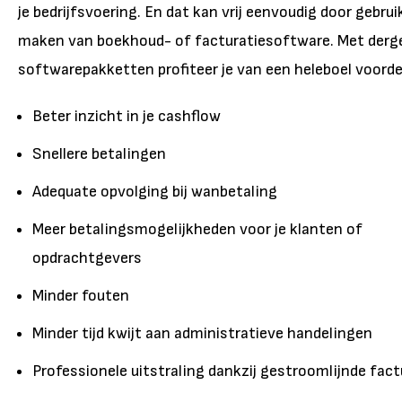
je bedrijfsvoering. En dat kan vrij eenvoudig door gebrui
maken van boekhoud- of facturatiesoftware. Met derge
softwarepakketten profiteer je van een heleboel voorde
Beter inzicht in je cashflow
Snellere betalingen
Adequate opvolging bij wanbetaling
Meer betalingsmogelijkheden voor je klanten of
opdrachtgevers
Minder fouten
Minder tijd kwijt aan administratieve handelingen
Professionele uitstraling dankzij gestroomlijnde fac