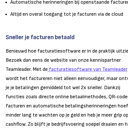
Automatische herinneringen bij openstaande facture
Altijd en overal toegang tot je facturen via de cloud
Sneller je facturen betaald
Benieuwd hoe facturatiesoftware er in de praktijk uitzi
Bezoek dan eens de website van onze kennispartner
Teamleader. Met de
facturatiesoftware van Teamleader
wordt het factureren niet alleen eenvoudiger, maar on
je je betalingen gemiddeld tot wel 2x sneller. Dankzij
functies zoals directe online betaalmethodes, QR-code
facturen en automatische betalingsherinneringen hoef
minder lang te wachten op je geld en heb je meer grip op
cashflow. Zo blijft je bedrijfsvoering soepel draaien en 