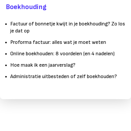
Boekhouding
Factuur of bonnetje kwijt in je boekhouding? Zo los
je dat op
Proforma factuur: alles wat je moet weten
Online boekhouden: 8 voordelen (en 4 nadelen)
Hoe maak ik een jaarverslag?
Administratie uitbesteden of zelf boekhouden?