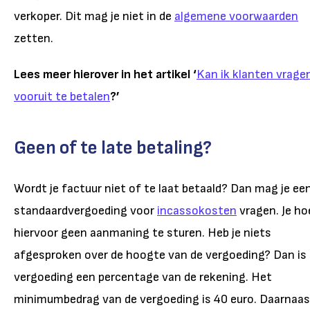
verkoper. Dit mag je niet in de
algemene voorwaarden
zetten.
Lees meer hierover in het artikel ‘
Kan ik klanten vrage
vooruit te betalen
?’
Geen of te late betaling?
Wordt je factuur niet of te laat betaald? Dan mag je ee
standaardvergoeding voor
incassokosten
vragen. Je ho
hiervoor geen aanmaning te sturen. Heb je niets
afgesproken over de hoogte van de vergoeding? Dan is
vergoeding een percentage van de rekening. Het
minimumbedrag van de vergoeding is 40 euro. Daarnaas