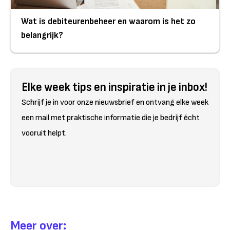
Wat is debiteurenbeheer en waarom is het zo
belangrijk?
Elke week tips en inspiratie in je inbox!
Schrijf je in voor onze nieuwsbrief en ontvang elke week
een mail met praktische informatie die je bedrijf écht
vooruit helpt.
Meer over: