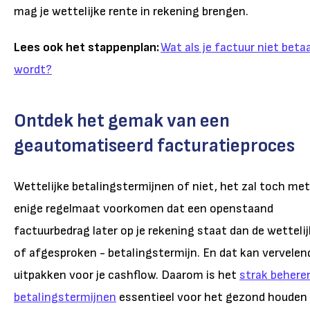
mag je wettelijke rente in rekening brengen.
Lees ook het stappenplan:
Wat als je factuur niet beta
wordt?
Ontdek het gemak van een
geautomatiseerd facturatieproces
Wettelijke betalingstermijnen of niet, het zal toch met
enige regelmaat voorkomen dat een openstaand
factuurbedrag later op je rekening staat dan de wettelij
of afgesproken - betalingstermijn. En dat kan vervelen
uitpakken voor je cashflow. Daarom is het
strak behere
betalingstermijnen
essentieel voor het gezond houden