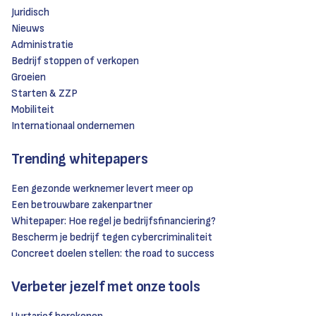
Juridisch
Nieuws
Administratie
Bedrijf stoppen of verkopen
Groeien
Starten & ZZP
Mobiliteit
Internationaal ondernemen
Trending whitepapers
Een gezonde werknemer levert meer op
Een betrouwbare zakenpartner
Whitepaper: Hoe regel je bedrijfsfinanciering?
Bescherm je bedrijf tegen cybercriminaliteit
Concreet doelen stellen: the road to success
Verbeter jezelf met onze tools