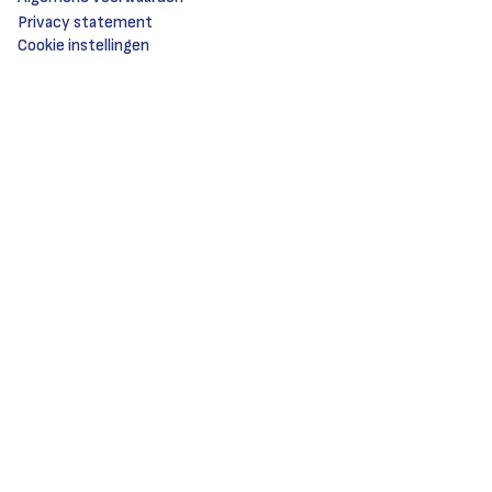
Privacy statement
Cookie instellingen