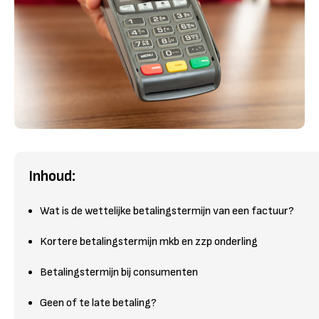
Inhoud:
Wat is de wettelijke betalingstermijn van een factuur?
Kortere betalingstermijn mkb en zzp onderling
Betalingstermijn bij consumenten
Geen of te late betaling?