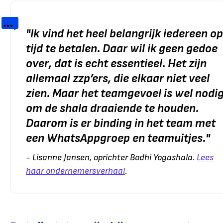
"
Ik vind het heel belangrijk iedereen op
tijd te betalen. Daar wil ik geen gedoe
over, dat is echt essentieel. Het zijn
allemaal zzp’ers, die elkaar niet veel
zien. Maar het teamgevoel is wel nodi
om de shala draaiende te houden.
Daarom is er binding in het team met
een WhatsAppgroep en teamuitjes.
"
- Lisanne Jansen, oprichter Bodhi Yogashala.
Lees
haar ondernemersverhaal
.