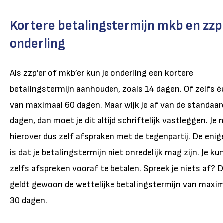
Kortere betalingstermijn mkb en zzp
onderling
Als zzp’er of mkb’er kun je onderling een kortere
betalingstermijn aanhouden, zoals 14 dagen. Of zelfs é
van maximaal 60 dagen. Maar wijk je af van de standaar
dagen, dan moet je dit altijd schriftelijk vastleggen. Je
hierover dus zelf afspraken met de tegenpartij. De enig
is dat je betalingstermijn niet onredelijk mag zijn. Je ku
zelfs afspreken vooraf te betalen. Spreek je niets af? 
geldt gewoon de wettelijke betalingstermijn van maxi
30 dagen.