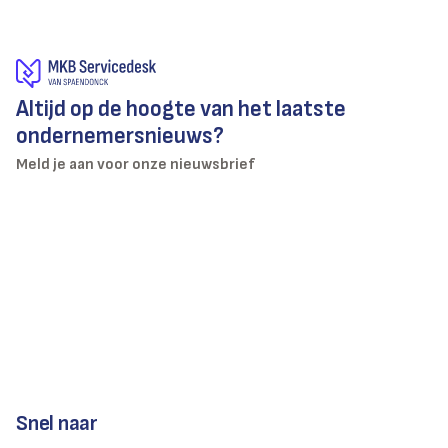
Altijd op de hoogte van het laatste
ondernemersnieuws?
Meld je aan voor onze nieuwsbrief
Snel naar