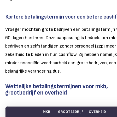
Kortere betalingstermijn voor een betere cash
Vroeger mochten grote bedrijven een betalingstermijn
60 dagen hanteren. Deze aanpassing is bedoeld om mk
bedrijven en zelfstandigen zonder personeel (zzp) meer
zekerheid te bieden in hun cashflow. Zij hebben namelijk
minder financiële weerbaarheid dan grote bedrijven, een
belangrijke verandering dus.
Wettelijke betalingstermijnen voor mkb,
grootbedrijf en overheid
MKB
GROOTBEDRIJF
OVERHEID