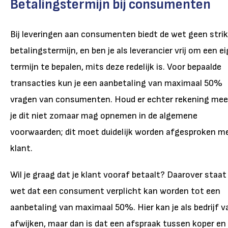
Betalingstermijn bij consumenten
Bij leveringen aan consumenten biedt de wet geen stri
betalingstermijn, en ben je als leverancier vrij om een e
termijn te bepalen, mits deze redelijk is. Voor bepaalde
transacties kun je een aanbetaling van maximaal 50%
vragen van consumenten. Houd er echter rekening mee
je dit niet zomaar mag opnemen in de algemene
voorwaarden; dit moet duidelijk worden afgesproken m
klant.
Wil je graag dat je klant vooraf betaalt? Daarover staat 
wet dat een consument verplicht kan worden tot een
aanbetaling van maximaal 50%. Hier kan je als bedrijf v
afwijken, maar dan is dat een afspraak tussen koper en