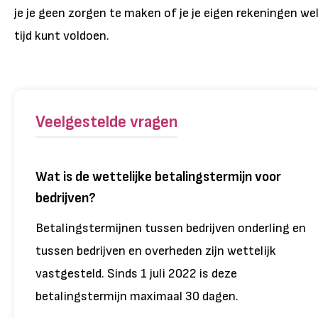
je je geen zorgen te maken of je je eigen rekeningen we
tijd kunt voldoen.
Veelgestelde vragen
Wat is de wettelijke betalingstermijn voor
bedrijven?
Betalingstermijnen tussen bedrijven onderling en
tussen bedrijven en overheden zijn wettelijk
vastgesteld. Sinds 1 juli 2022 is deze
betalingstermijn maximaal 30 dagen.