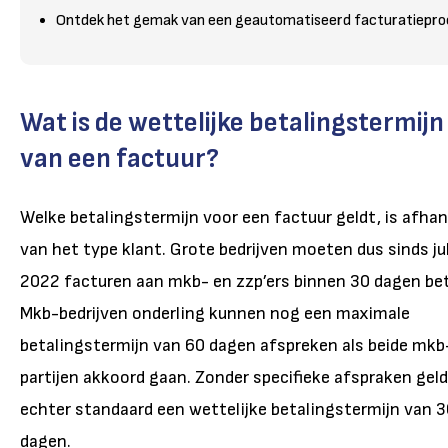
Ontdek het gemak van een geautomatiseerd facturatiepro
Wat is de wettelijke betalingstermijn
van een factuur?
Welke betalingstermijn voor een factuur geldt, is afhan
van het type klant. Grote bedrijven moeten dus sinds jul
2022 facturen aan mkb- en zzp’ers binnen 30 dagen bet
Mkb-bedrijven onderling kunnen nog een maximale
betalingstermijn van 60 dagen afspreken als beide mkb
partijen akkoord gaan. Zonder specifieke afspraken gel
echter standaard een wettelijke betalingstermijn van 
dagen.