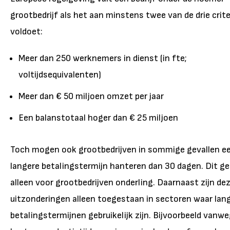
grootbedrijf als het aan minstens twee van de drie crite
voldoet:
Meer dan 250 werknemers in dienst (in fte;
voltijdsequivalenten)
Meer dan € 50 miljoen omzet per jaar
Een balanstotaal hoger dan € 25 miljoen
Toch mogen ook grootbedrijven in sommige gevallen e
langere betalingstermijn hanteren dan 30 dagen. Dit ge
alleen voor grootbedrijven onderling. Daarnaast zijn de
uitzonderingen alleen toegestaan in sectoren waar lan
betalingstermijnen gebruikelijk zijn. Bijvoorbeeld vanw