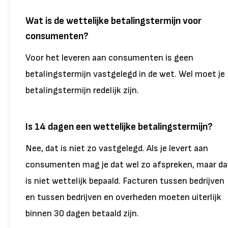
Wat is de wettelijke betalingstermijn voor
consumenten?
Voor het leveren aan consumenten is geen
betalingstermijn vastgelegd in de wet. Wel moet je
betalingstermijn redelijk zijn.
Is 14 dagen een wettelijke betalingstermijn?
Nee, dat is niet zo vastgelegd. Als je levert aan
consumenten mag je dat wel zo afspreken, maar da
is niet wettelijk bepaald. Facturen tussen bedrijven
en tussen bedrijven en overheden moeten uiterlijk
binnen 30 dagen betaald zijn.