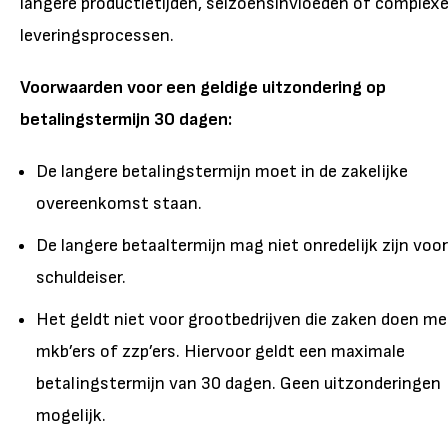
langere productietijden, seizoensinvloeden of complex
leveringsprocessen.
Voorwaarden voor een geldige uitzondering op
betalingstermijn 30 dagen:
De langere betalingstermijn moet in de zakelijke
overeenkomst staan.
De langere betaaltermijn mag niet onredelijk zijn voor
schuldeiser.
Het geldt niet voor grootbedrijven die zaken doen me
mkb’ers of zzp’ers. Hiervoor geldt een maximale
betalingstermijn van 30 dagen. Geen uitzonderingen
mogelijk.