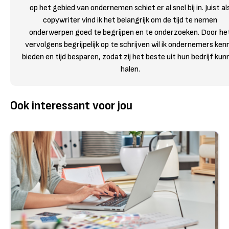
op het gebied van ondernemen schiet er al snel bij in. Juist al
copywriter vind ik het belangrijk om de tijd te nemen
onderwerpen goed te begrijpen en te onderzoeken. Door he
vervolgens begrijpelijk op te schrijven wil ik ondernemers kenn
bieden en tijd besparen, zodat zij het beste uit hun bedrijf kun
halen.
Ook interessant voor jou