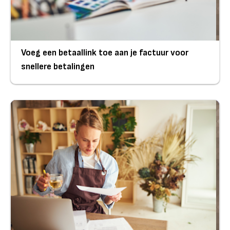
Voeg een betaallink toe aan je factuur voor
snellere betalingen