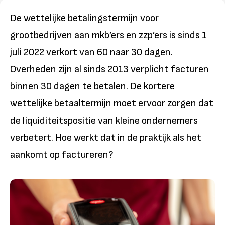
De wettelijke betalingstermijn voor
grootbedrijven aan mkb’ers en zzp’ers is sinds 1
juli 2022 verkort van 60 naar 30 dagen.
Overheden zijn al sinds 2013 verplicht facturen
binnen 30 dagen te betalen. De kortere
wettelijke betaaltermijn moet ervoor zorgen dat
de liquiditeitspositie van kleine ondernemers
verbetert. Hoe werkt dat in de praktijk als het
aankomt op factureren?