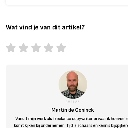
Wat vind je van dit artikel?
AUTEUR
Martin de Coninck
Vanuit mijn werk als freelance copywriter ervaar ik hoeveel 
komt kijken bij ondernemen. Tijd is schaars en kennis bijspijke