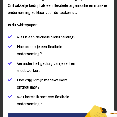
Ontwikkel je bedrijf als een flexibele organisatie en maak je
onderneming zo klaar voor de toekomst.
In dit whitepaper:
Wat is een flexibele onderneming?
Hoe creëer je een flexibele
onderneming?
Verander het gedrag van jezelf en
medewerkers
Hoe krijg ik mijn medewerkers
enthousiast?
Wat bereik ik met een flexibele
onderneming?