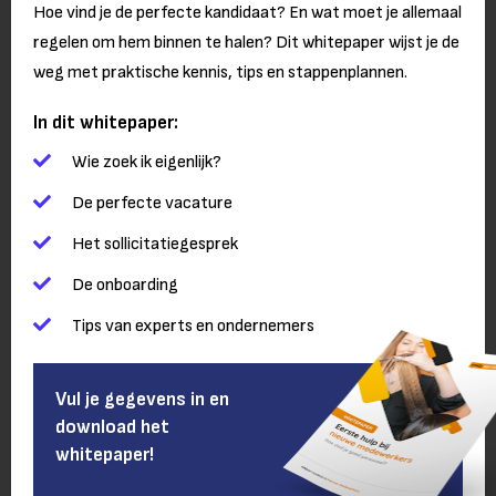
Hoe vind je de perfecte kandidaat? En wat moet je allemaal
regelen om hem binnen te halen? Dit whitepaper wijst je de
weg met praktische kennis, tips en stappenplannen.
In dit whitepaper:
Wie zoek ik eigenlijk?
De perfecte vacature
Het sollicitatiegesprek
De onboarding
Tips van experts en ondernemers
Vul je gegevens in en
download het
whitepaper!