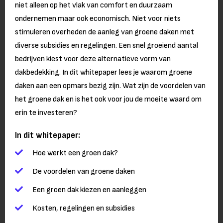
niet alleen op het vlak van comfort en duurzaam
ondernemen maar ook economisch. Niet voor niets
stimuleren overheden de aanleg van groene daken met
diverse subsidies en regelingen. Een snel groeiend aantal
bedrijven kiest voor deze alternatieve vorm van
dakbedekking. In dit whitepaper lees je waarom groene
daken aan een opmars bezig zijn. Wat zijn de voordelen van
het groene dak en is het ook voor jou de moeite waard om
erin te investeren?
In dit whitepaper:
Hoe werkt een groen dak?
De voordelen van groene daken
Een groen dak kiezen en aanleggen
Kosten, regelingen en subsidies