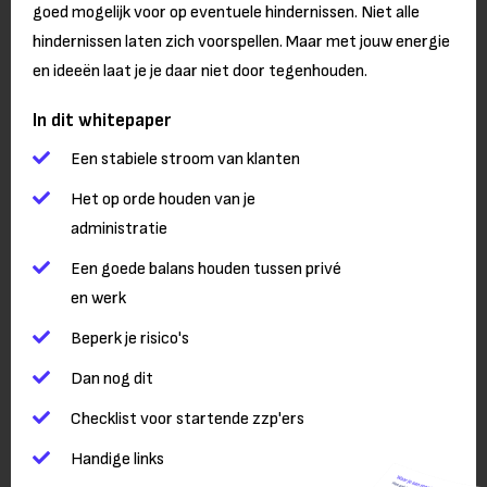
goed mogelijk voor op eventuele hindernissen. Niet alle
hindernissen laten zich voorspellen. Maar met jouw energie
en ideeën laat je je daar niet door tegenhouden.
In dit whitepaper
Een stabiele stroom van klanten
Het op orde houden van je
administratie
Een goede balans houden tussen privé
en werk
Beperk je risico's
Dan nog dit
Checklist voor startende zzp'ers
Handige links