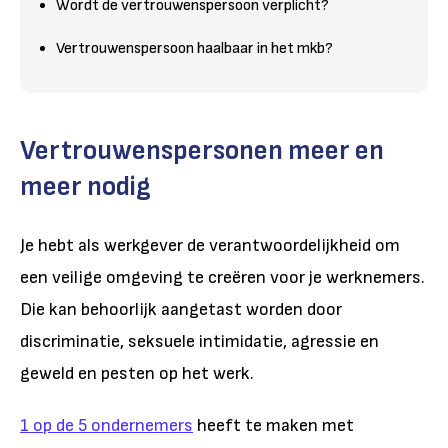
Wordt de vertrouwenspersoon verplicht?
Vertrouwenspersoon haalbaar in het mkb?
Vertrouwenspersonen meer en
meer nodig
Je hebt als werkgever de verantwoordelijkheid om
een veilige omgeving te creëren voor je werknemers.
Die kan behoorlijk aangetast worden door
discriminatie, seksuele intimidatie, agressie en
geweld en pesten op het werk.
1 op de 5 ondernemers
heeft te maken met