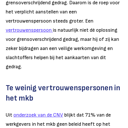
grensoverschrijdend gedrag. Daarom is de roep voor
het verplicht aanstellen van een
vertrouwenspersoon steeds groter. Een
vertrouwenspersoon
is natuurlijk niet dé oplossing
voor grensoverschrijdend gedrag, maar hij of zij kan
zeker bijdragen aan een veilige werkomgeving en
slachtoffers helpen bij het aankaarten van dit
gedrag.
Te weinig vertrouwenspersonen in
het mkb
Uit
onderzoek van de CNV
blijkt dat 71% van de
werkgevers in het mkb geen beleid heeft op het