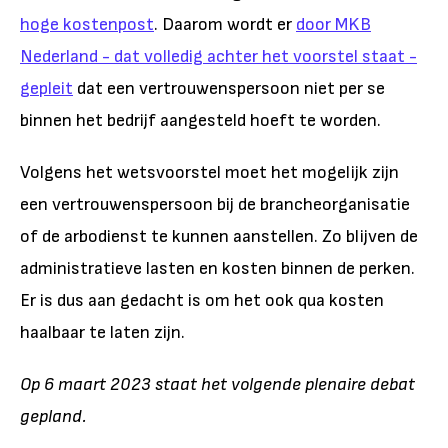
hoge kostenpost
. Daarom wordt er
door MKB
Nederland - dat volledig achter het voorstel staat -
gepleit
dat een vertrouwenspersoon niet per se
binnen het bedrijf aangesteld hoeft te worden.
Volgens het wetsvoorstel moet het mogelijk zijn
een vertrouwenspersoon bij de brancheorganisatie
of de arbodienst te kunnen aanstellen. Zo blijven de
administratieve lasten en kosten binnen de perken.
Er is dus aan gedacht is om het ook qua kosten
haalbaar te laten zijn.
Op 6 maart 2023 staat het volgende plenaire debat
gepland.