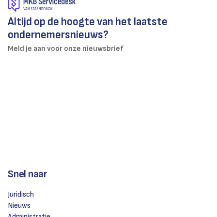
Altijd op de hoogte van het laatste
ondernemersnieuws?
Meld je aan voor onze nieuwsbrief
Snel naar
Juridisch
Nieuws
Administratie