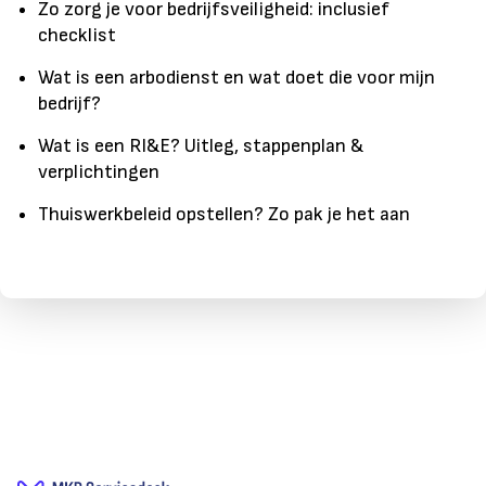
Zo zorg je voor bedrijfsveiligheid: inclusief
checklist
Wat is een arbodienst en wat doet die voor mijn
bedrijf?
Wat is een RI&E? Uitleg, stappenplan &
verplichtingen
Thuiswerkbeleid opstellen? Zo pak je het aan