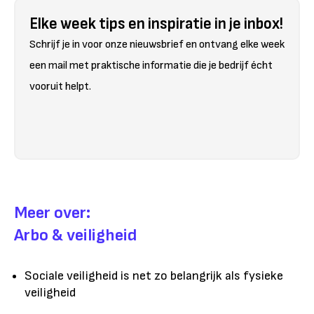
Elke week tips en inspiratie in je inbox!
Schrijf je in voor onze nieuwsbrief en ontvang elke week
een mail met praktische informatie die je bedrijf écht
vooruit helpt.
Meer over:
Arbo & veiligheid
Sociale veiligheid is net zo belangrijk als fysieke
veiligheid