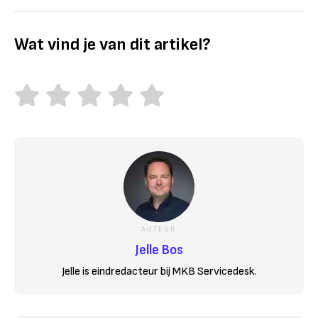
Wat vind je van dit artikel?
AUTEUR
Jelle Bos
Jelle is eindredacteur bij MKB Servicedesk.