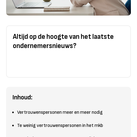
Altijd op de hoogte van het laatste
ondernemersnieuws?
Inhoud:
Vertrouwenspersonen meer en meer nodig
Te weinig vertrouwenspersonen in het mkb