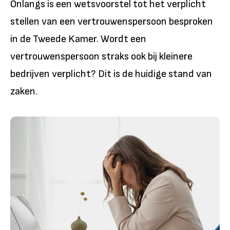
Onlangs is een wetsvoorstel tot het verplicht
stellen van een vertrouwenspersoon besproken
in de Tweede Kamer. Wordt een
vertrouwenspersoon straks ook bij kleinere
bedrijven verplicht? Dit is de huidige stand van
zaken.