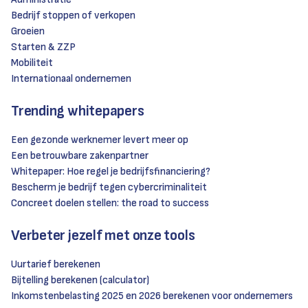
Bedrijf stoppen of verkopen
Groeien
Starten & ZZP
Mobiliteit
Internationaal ondernemen
Trending whitepapers
Een gezonde werknemer levert meer op
Een betrouwbare zakenpartner
Whitepaper: Hoe regel je bedrijfsfinanciering?
Bescherm je bedrijf tegen cybercriminaliteit
Concreet doelen stellen: the road to success
Verbeter jezelf met onze tools
Uurtarief berekenen
Bijtelling berekenen (calculator)
Inkomstenbelasting 2025 en 2026 berekenen voor ondernemers