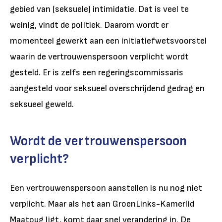
gebied van (seksuele) intimidatie. Dat is veel te
weinig, vindt de politiek. Daarom wordt er
momenteel gewerkt aan een initiatiefwetsvoorstel
waarin de vertrouwenspersoon verplicht wordt
gesteld. Er is zelfs een regeringscommissaris
aangesteld voor seksueel overschrijdend gedrag en
seksueel geweld.
Wordt de vertrouwenspersoon
verplicht?
Een vertrouwenspersoon aanstellen is nu nog niet
verplicht. Maar als het aan GroenLinks-Kamerlid
Maatoug ligt, komt daar snel verandering in. De