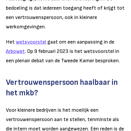
bedoeling is dat iedereen toegang heeft of krijgt tot
een vertrouwenspersoon, ook in kleinere
werkomgevingen.
Het
wetsvoorstel
gaat om een aanpassing in de
Arbowet
. Op 9 februari 2023 is het wetsvoorstel in
een plenair debat van de Tweede Kamer besproken.
Vertrouwenspersoon haalbaar in
het mkb?
Voor kleinere bedrijven is het moeilijk een
vertrouwenspersoon aan te stellen, tenminste als
die intern moet worden aangewezen. Eén reden is de