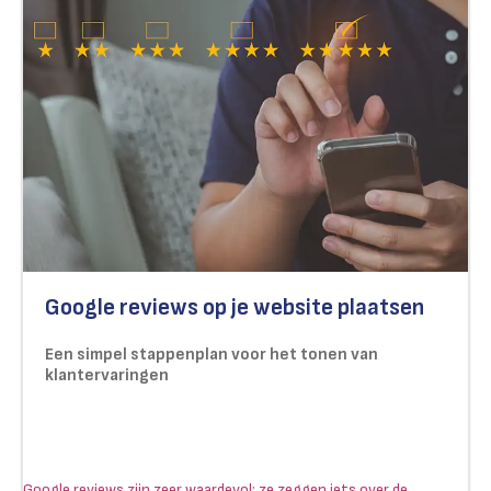
Google reviews op je website plaatsen
Een simpel stappenplan voor het tonen van
klantervaringen
Google reviews zijn zeer waardevol: ze zeggen iets over de