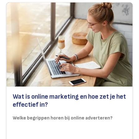
Wat is online marketing en hoe zet je het
effectief in?
Welke begrippen horen bij online adverteren?