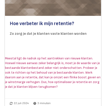
Hoe verbeter ik mijn retentie?
Zo zorg je dat je klanten vaste klanten worden
Meestal ligt de nadruk op het aantrekken van nieuwe klanten.
Hoewel nieuwe aanwas zeker belangrijk is, moet je de waarde van je
bestaande klantenbestand zeker niet onderschatten. Probeer je
ook te richten op het behoud van je bestaande klanten. Werk
daarom aan je retentie, dat kan je omzet een flinke boost geven en
je winstmarge verhogen. Dus, hoe optimaliseer je retentie en zorg
je dat je klanten blijven terugkomen?
22 juli 2024
3
minuten