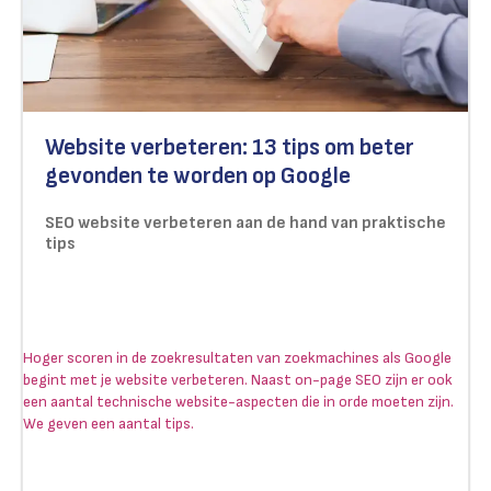
Website verbeteren: 13 tips om beter
gevonden te worden op Google
SEO website verbeteren aan de hand van praktische
tips
Hoger scoren in de zoekresultaten van zoekmachines als Google
begint met je website verbeteren. Naast on-page SEO zijn er ook
een aantal technische website-aspecten die in orde moeten zijn.
We geven een aantal tips.