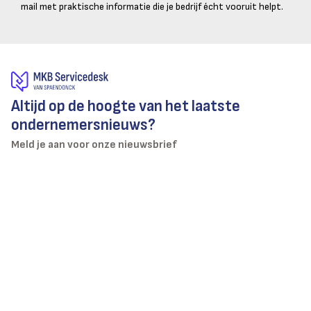
mail met praktische informatie die je bedrijf écht vooruit helpt.
Altijd op de hoogte van het laatste
ondernemersnieuws?
Meld je aan voor onze nieuwsbrief