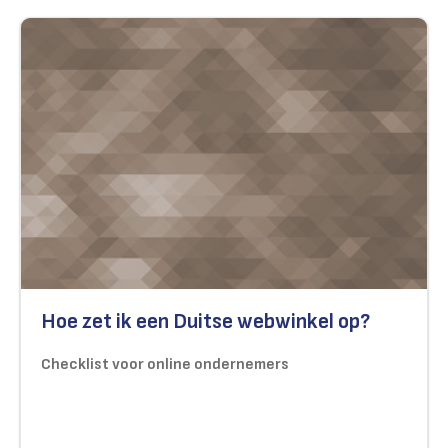
Hoe zet ik een Duitse webwinkel op?
Checklist voor online ondernemers