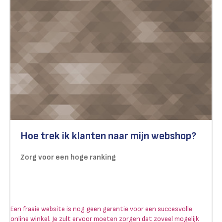
Hoe trek ik klanten naar mijn webshop?
Zorg voor een hoge ranking
Een fraaie website is nog geen garantie voor een succesvolle
online winkel. Je zult ervoor moeten zorgen dat zoveel mogelijk