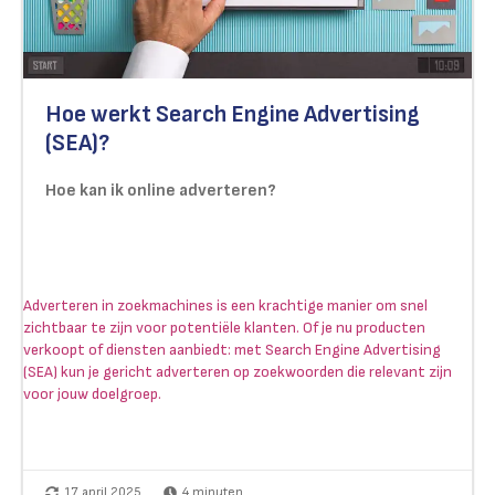
Hoe werkt Search Engine Advertising
(SEA)?
Hoe kan ik online adverteren?
Adverteren in zoekmachines is een krachtige manier om snel
zichtbaar te zijn voor potentiële klanten. Of je nu producten
verkoopt of diensten aanbiedt: met Search Engine Advertising
(SEA) kun je gericht adverteren op zoekwoorden die relevant zijn
voor jouw doelgroep.
17 april 2025
4
minuten