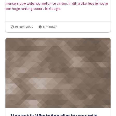
mensen jouw webshop weten te vinden. In dit artikel lees je hoe je
een hoge ranking scoort bij Google.
03 april 2020
5
minuten