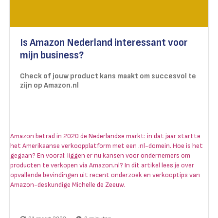
Is Amazon Nederland interessant voor
mijn business?
Check of jouw product kans maakt om succesvol te
zijn op Amazon.nl
Amazon betrad in 2020 de Nederlandse markt: in dat jaar startte
het Amerikaanse verkoopplatform met een .nl-domein. Hoe is het
gegaan? En vooral: liggen er nu kansen voor ondernemers om
producten te verkopen via Amazon.nl? In dit artikel lees je over
opvallende bevindingen uit recent onderzoek en verkooptips van
Amazon-deskundige Michelle de Zeeuw.