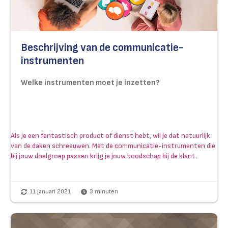
Beschrijving van de communicatie-
instrumenten
Welke instrumenten moet je inzetten?
Als je een fantastisch product of dienst hebt, wil je dat natuurlijk
van de daken schreeuwen. Met de communicatie-instrumenten die
bij jouw doelgroep passen krijg je jouw boodschap bij de klant.
11 januari 2021
3
minuten