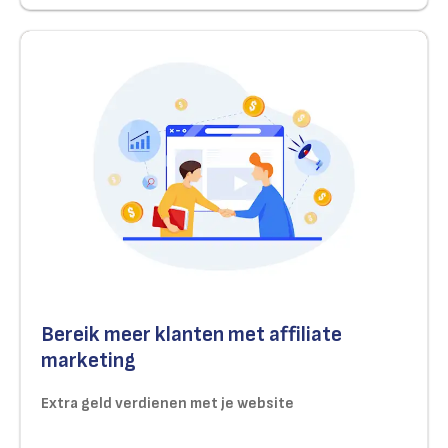
Bereik meer klanten met affiliate
marketing
Extra geld verdienen met je website