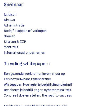
Snel naar
Juridisch
Nieuws
Administratie
Bedrijf stoppen of verkopen
Groeien
Starten & ZZP
Mobiliteit
Internationaal ondernemen
Trending whitepapers
Een gezonde werknemer levert meer op
Een betrouwbare zakenpartner
Whitepaper: Hoe regel je bedrijfsfinanciering?
Bescherm je bedrijf tegen cybercriminaliteit
Concreet doelen stellen: the road to success