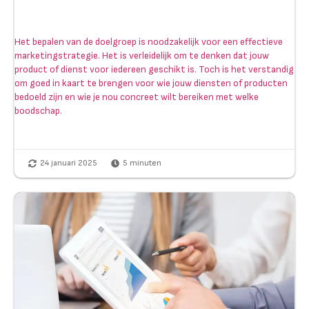
Het bepalen van de doelgroep is noodzakelijk voor een effectieve
marketingstrategie. Het is verleidelijk om te denken dat jouw
product of dienst voor iedereen geschikt is. Toch is het verstandig
om goed in kaart te brengen voor wie jouw diensten of producten
bedoeld zijn en wie je nou concreet wilt bereiken met welke
boodschap.
24 januari 2025
5
minuten