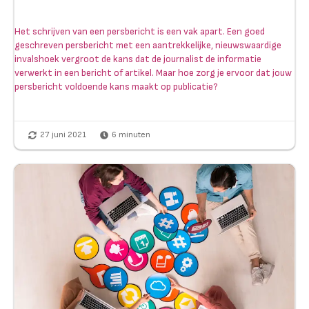
Het schrijven van een persbericht is een vak apart. Een goed
geschreven persbericht met een aantrekkelijke, nieuwswaardige
invalshoek vergroot de kans dat de journalist de informatie
verwerkt in een bericht of artikel. Maar hoe zorg je ervoor dat jouw
persbericht voldoende kans maakt op publicatie?
27 juni 2021
6
minuten