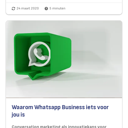
24 maart 2020
5
minuten
Waarom Whatsapp Business iets voor
jou is
Conversation marketing als innovatiekans voor