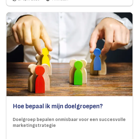
Hoe bepaal ik mijn doelgroepen?
Doelgroep bepalen onmisbaar voor een succesvolle
marketingstrategie