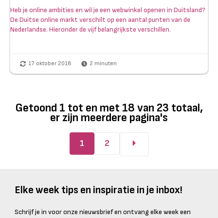
Heb je online ambities en wil je een webwinkel openen in Duitsland?
De Duitse online markt verschilt op een aantal punten van de
Nederlandse. Hieronder de vijf belangrijkste verschillen.
17 oktober 2018
2
minuten
Getoond
1
tot en met
18
van
23
totaal,
er zijn meerdere pagina's
1
2
Elke week tips en inspiratie in je inbox!
Schrijf je in voor onze nieuwsbrief en ontvang elke week een