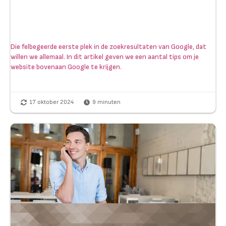
Die felbegeerde eerste plek in de zoekresultaten van Google, dat
willen we allemaal. In dit artikel geven we een aantal tips om je
website bovenaan Google te krijgen.
17 oktober 2024
9
minuten