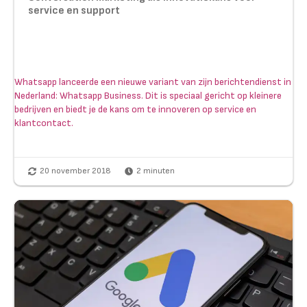
service en support
Whatsapp lanceerde een nieuwe variant van zijn berichtendienst in
Nederland: Whatsapp Business. Dit is speciaal gericht op kleinere
bedrijven en biedt je de kans om te innoveren op service en
klantcontact.
20 november 2018
2
minuten