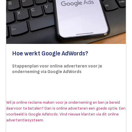
Hoe werkt Google AdWords?
Stappenplan voor online adverteren voor je
onderneming via Google AdWords
Wil je online reclame maken voor je onderneming en ben je bereid
daarvoor te betalen? Dan is online adverteren een goede optie. Een
voorbeeld is Google AdWords. Vind nieuwe klanten via dit online
advertentiesysteem.