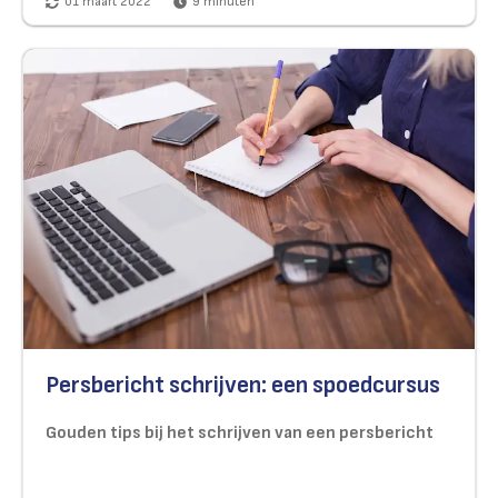
01 maart 2022
9
minuten
Persbericht schrijven: een spoedcursus
Gouden tips bij het schrijven van een persbericht