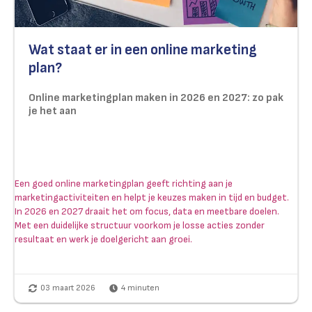
Wat staat er in een online marketing
plan?
Online marketingplan maken in 2026 en 2027: zo pak
je het aan
Een goed online marketingplan geeft richting aan je
marketingactiviteiten en helpt je keuzes maken in tijd en budget.
In 2026 en 2027 draait het om focus, data en meetbare doelen.
Met een duidelijke structuur voorkom je losse acties zonder
resultaat en werk je doelgericht aan groei.
03 maart 2026
4
minuten