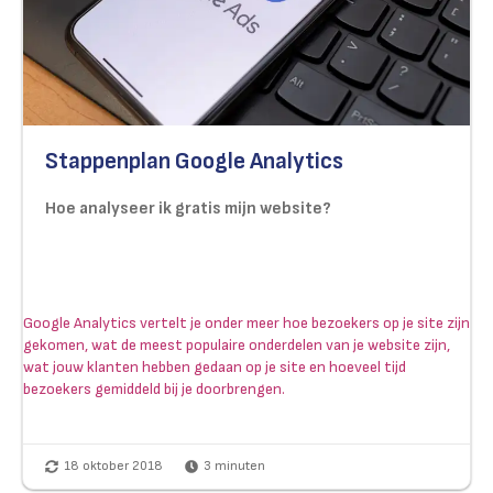
Stappenplan Google Analytics
Hoe analyseer ik gratis mijn website?
Google Analytics vertelt je onder meer hoe bezoekers op je site zijn
gekomen, wat de meest populaire onderdelen van je website zijn,
wat jouw klanten hebben gedaan op je site en hoeveel tijd
bezoekers gemiddeld bij je doorbrengen.
18 oktober 2018
3
minuten