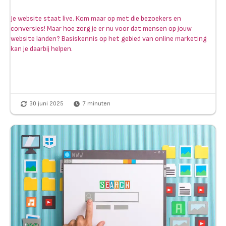
Je website staat live. Kom maar op met die bezoekers en
conversies! Maar hoe zorg je er nu voor dat mensen op jouw
website landen? Basiskennis op het gebied van online marketing
kan je daarbij helpen.
30 juni 2025
7
minuten