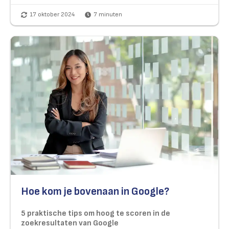
17 oktober 2024
7
minuten
Hoe kom je bovenaan in Google?
5 praktische tips om hoog te scoren in de
zoekresultaten van Google