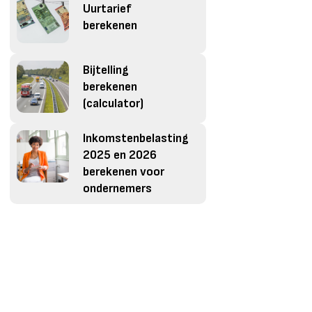
Uurtarief
berekenen
Bijtelling
berekenen
(calculator)
Inkomstenbelasting
2025 en 2026
berekenen voor
ondernemers