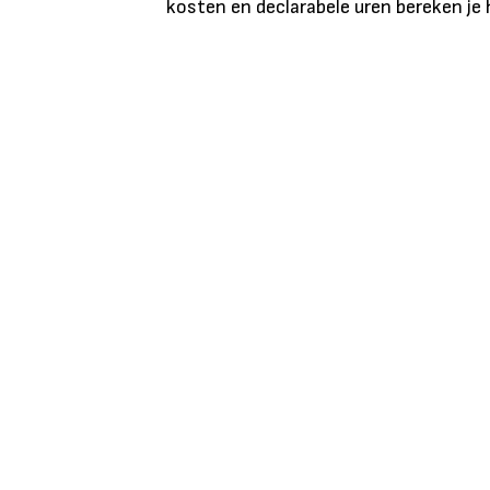
kosten en declarabele uren bereken je h