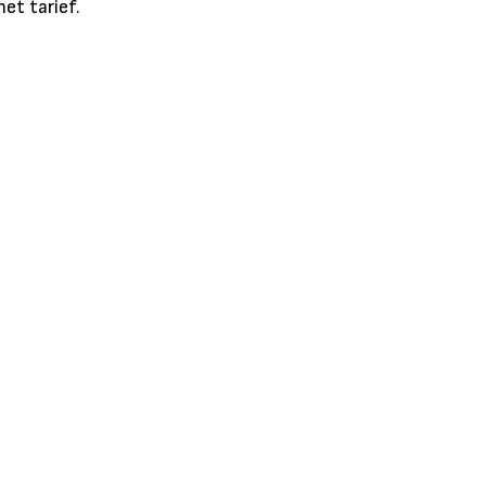
et tarief.