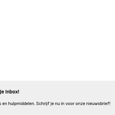
Je Inbox!
 en hulpmiddelen. Schrijf je nu in voor onze nieuwsbrief!