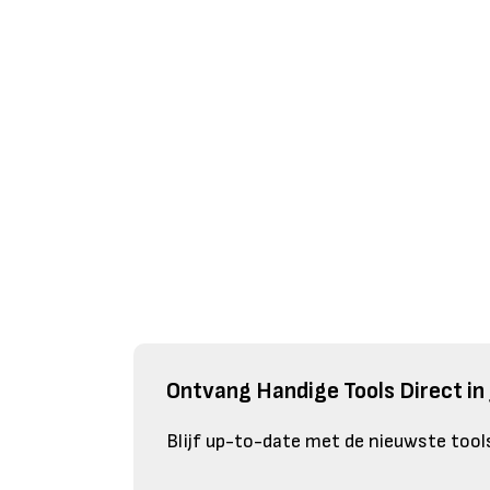
Ontvang Handige Tools Direct in 
Blijf up-to-date met de nieuwste tools