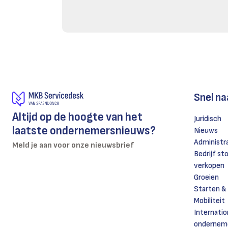
Snel na
Altijd op de hoogte van het
Juridisch
laatste ondernemersnieuws?
Nieuws
Administr
Meld je aan voor onze nieuwsbrief
Bedrijf st
verkopen
Groeien
Starten &
Mobiliteit
Internatio
ondernem