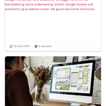
klantbeleving van je onderneming. Je kunt Google reviews ook
prominent op je website tonen. We geven een korte instructie.
19 mei 2026
5
minuten