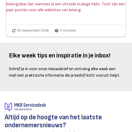
belangrijker dan wanneer je een virtuele etalage hebt. Toch zijn een
paar punten voor alle websites van belang.
05 september 2018
5
minuten
Elke week tips en inspiratie in je inbox!
Schrijf je in voor onze nieuwsbrief en ontvang elke week een
mail met praktische informatie die je bedrijf écht vooruit helpt.
Altijd op de hoogte van het laatste
ondernemersnieuws?