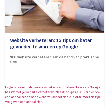
Website verbeteren: 13 tips om beter
gevonden te worden op Google
SEO website verbeteren aan de hand van praktische
tips
Hoger scoren in de zoekresultaten van zoekmachines als Google
begint met je website verbeteren. Naast on-page SEO zijn er ook
een aantal technische website-aspecten die in orde moeten zijn.
We geven een aantal tips.