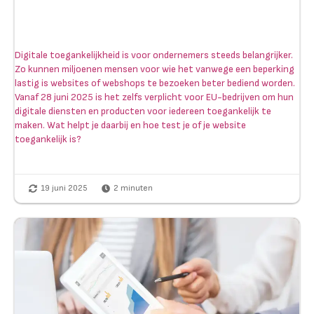
Digitale toegankelijkheid is voor ondernemers steeds belangrijker.
Zo kunnen miljoenen mensen voor wie het vanwege een beperking
lastig is websites of webshops te bezoeken beter bediend worden.
Vanaf 28 juni 2025 is het zelfs verplicht voor EU-bedrijven om hun
digitale diensten en producten voor iedereen toegankelijk te
maken. Wat helpt je daarbij en hoe test je of je website
toegankelijk is?
19 juni 2025
2
minuten