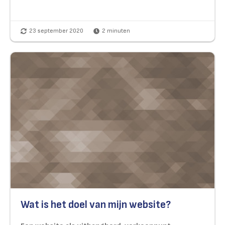
23 september 2020
2
minuten
Wat is het doel van mijn website?