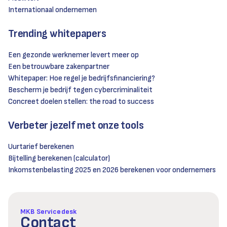
Internationaal ondernemen
Trending whitepapers
Een gezonde werknemer levert meer op
Een betrouwbare zakenpartner
Whitepaper: Hoe regel je bedrijfsfinanciering?
Bescherm je bedrijf tegen cybercriminaliteit
Concreet doelen stellen: the road to success
Verbeter jezelf met onze tools
Uurtarief berekenen
Bijtelling berekenen (calculator)
Inkomstenbelasting 2025 en 2026 berekenen voor ondernemers
MKB Servicedesk
Contact