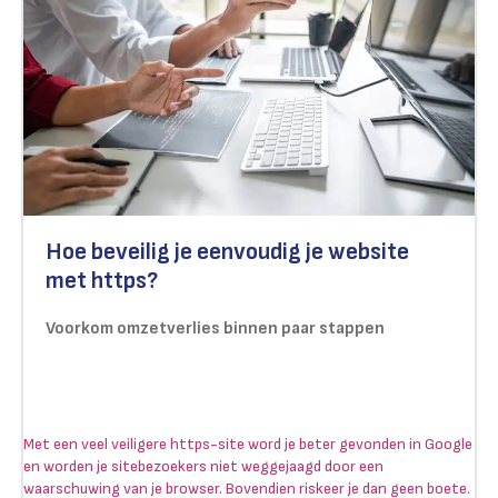
Hoe beveilig je eenvoudig je website
met https?
Voorkom omzetverlies binnen paar stappen
Met een veel veiligere https-site word je beter gevonden in Google
en worden je sitebezoekers niet weggejaagd door een
waarschuwing van je browser. Bovendien riskeer je dan geen boete.