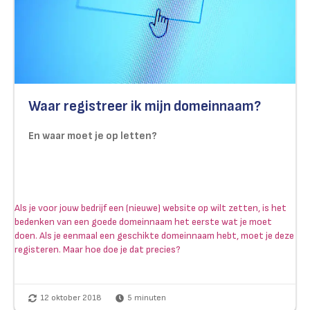
Waar registreer ik mijn domeinnaam?
En waar moet je op letten?
Als je voor jouw bedrijf een (nieuwe) website op wilt zetten, is het
bedenken van een goede domeinnaam het eerste wat je moet
doen. Als je eenmaal een geschikte domeinnaam hebt, moet je deze
registeren. Maar hoe doe je dat precies?
12 oktober 2018
5
minuten