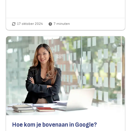
17 oktober 2024
7
minuten
Hoe kom je bovenaan in Google?