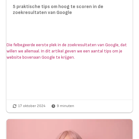
5 praktische tips om hoog te scoren in de
zoekresultaten van Google
Die felbegeerde eerste plek in de zoekresultaten van Google, dat
willen we allemaal. In dit artikel geven we een aantal tips om je
website bovenaan Google te krijgen.
17 oktober 2024
9
minuten