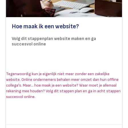
Hoe maak ik een website?
Volg dit stappenplan website maken en ga
succesvol online
Tegenwoordig kun je eigenlijk niet meer zonder een zakelijke
website. Online ondernemers behalen meer omzet dan hun offline
collega's. Maar... hoe maak je een website? Waar moet je allemaal
rekening mee houden? Volg dit stappen plan en ga in acht stappen
succesvol online.