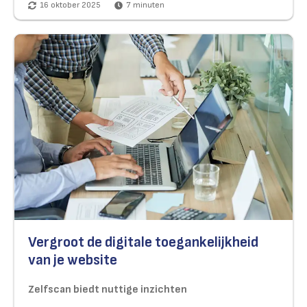
16 oktober 2025
7
minuten
Vergroot de digitale toegankelijkheid
van je website
Zelfscan biedt nuttige inzichten