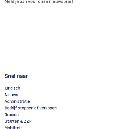
Meld je aan voor onze nieuwsbrief
Snel naar
Juridisch
Nieuws
Administratie
Bedrijf stoppen of verkopen
Groeien
Starten & ZZP
Mobiliteit