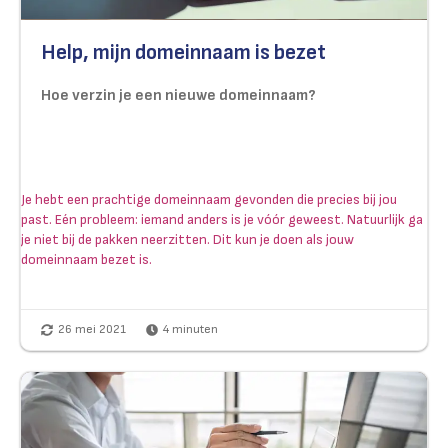
Help, mijn domeinnaam is bezet
Hoe verzin je een nieuwe domeinnaam?
Je hebt een prachtige domeinnaam gevonden die precies bij jou
past. Eén probleem: iemand anders is je vóór geweest. Natuurlijk ga
je niet bij de pakken neerzitten. Dit kun je doen als jouw
domeinnaam bezet is.
26 mei 2021
4
minuten