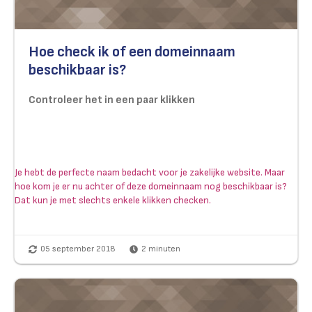
Hoe check ik of een domeinnaam
beschikbaar is?
Controleer het in een paar klikken
Je hebt de perfecte naam bedacht voor je zakelijke website. Maar
hoe kom je er nu achter of deze domeinnaam nog beschikbaar is?
Dat kun je met slechts enkele klikken checken.
05 september 2018
2
minuten