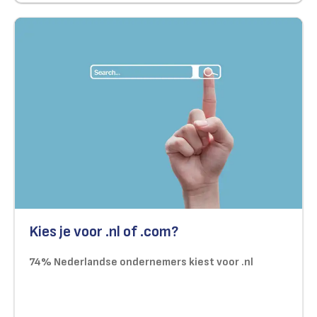
Kies je voor .nl of .com?
74% Nederlandse ondernemers kiest voor .nl