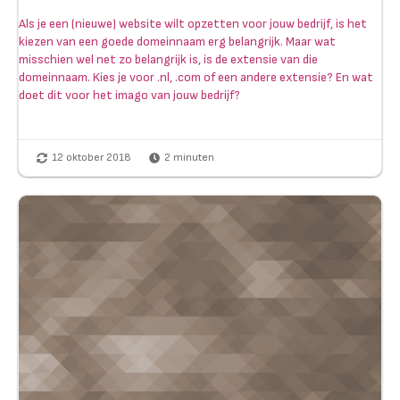
Als je een (nieuwe) website wilt opzetten voor jouw bedrijf, is het
kiezen van een goede domeinnaam erg belangrijk. Maar wat
misschien wel net zo belangrijk is, is de extensie van die
domeinnaam. Kies je voor .nl, .com of een andere extensie? En wat
doet dit voor het imago van jouw bedrijf?
12 oktober 2018
2
minuten