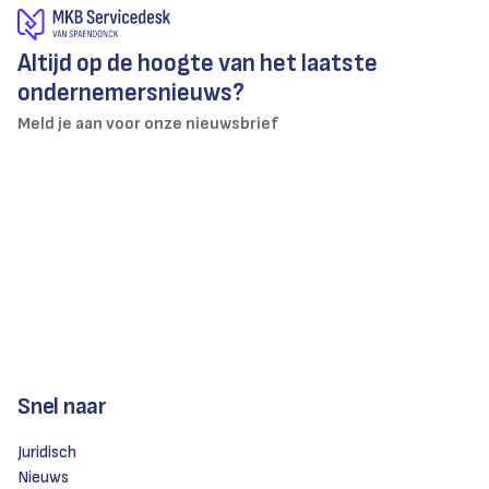
Altijd op de hoogte van het laatste
ondernemersnieuws?
Meld je aan voor onze nieuwsbrief
Snel naar
Juridisch
Nieuws