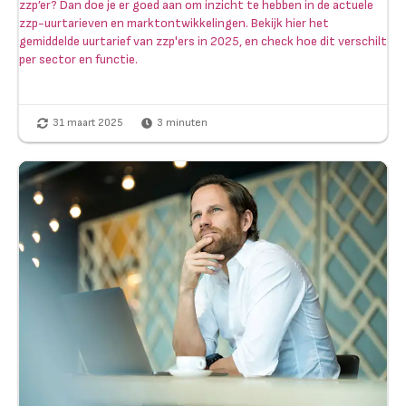
zzp’er? Dan doe je er goed aan om inzicht te hebben in de actuele
zzp-uurtarieven en marktontwikkelingen. Bekijk hier het
gemiddelde uurtarief van zzp'ers in 2025, en check hoe dit verschilt
per sector en functie.
31 maart 2025
3
minuten