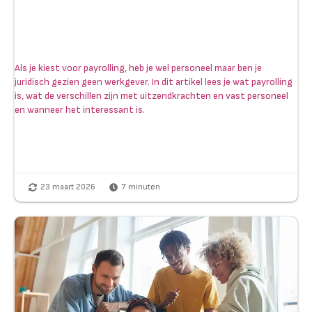
Als je kiest voor payrolling, heb je wel personeel maar ben je
juridisch gezien geen werkgever. In dit artikel lees je wat payrolling
is, wat de verschillen zijn met uitzendkrachten en vast personeel
en wanneer het interessant is.
23 maart 2026
7
minuten