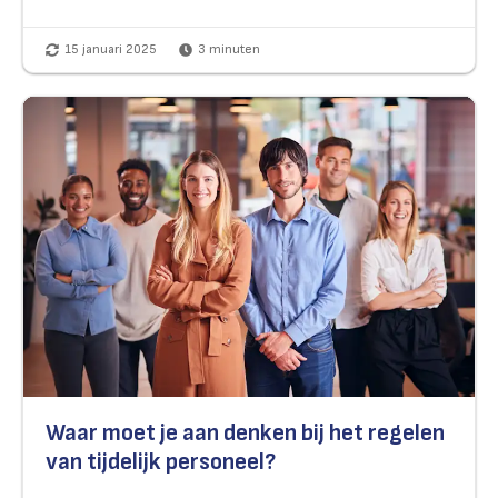
15 januari 2025
3
minuten
Waar moet je aan denken bij het regelen
van tijdelijk personeel?