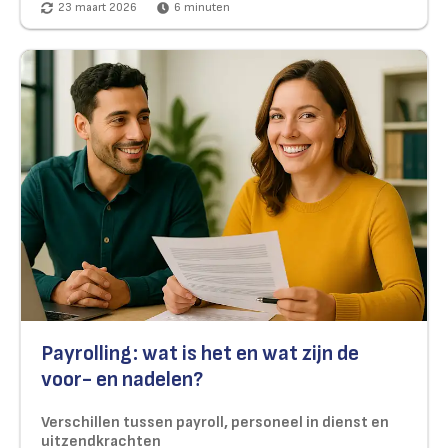
23 maart 2026
6
minuten
Payrolling: wat is het en wat zijn de
voor- en nadelen?
Verschillen tussen payroll, personeel in dienst en
uitzendkrachten