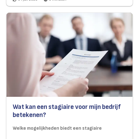
Wat kan een stagiaire voor mijn bedrijf
betekenen?
Welke mogelijkheden biedt een stagiaire