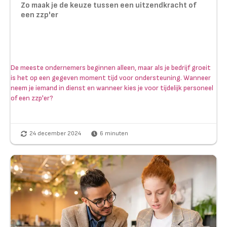
Zo maak je de keuze tussen een uitzendkracht of
een zzp'er
De meeste ondernemers beginnen alleen, maar als je bedrijf groeit
is het op een gegeven moment tijd voor ondersteuning. Wanneer
neem je iemand in dienst en wanneer kies je voor tijdelijk personeel
of een zzp'er?
24 december 2024
6
minuten