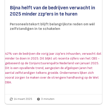
Bijna helft van de bedrijven verwacht in
2025 minder zzp’ers in te huren
Personeelstekort blijft belangrijkste reden om wél
zelfstandigen in te schakelen
42% van de bedrijven die vorig jaar zzp'ers inhuurden, verwacht dat
minder te doen in 2025. Dit blijkt uit recente cijfers van het CBS -
gebaseerd op de Conjunctuurenquête Nederland van januari 2025.
Dit is een opvallende trend, aangezien de afgelopen jaren het
aantal zelfstandigen telkens groeide. Ondernemers lijken zich
vooral zorgen te maken over de strengere handhaving op de Wet
DBA.
14 maart 2025
3
minuten