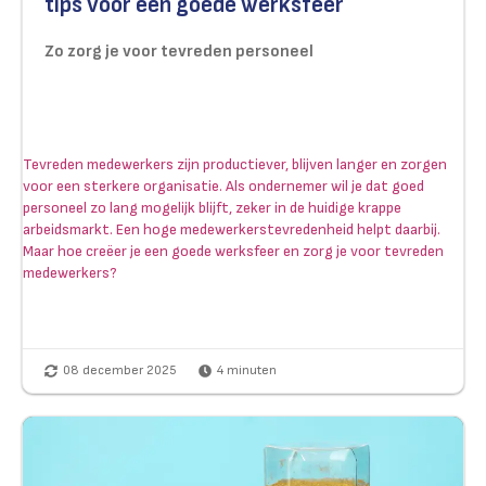
tips voor een goede werksfeer
Zo zorg je voor tevreden personeel
Tevreden medewerkers zijn productiever, blijven langer en zorgen
voor een sterkere organisatie. Als ondernemer wil je dat goed
personeel zo lang mogelijk blijft, zeker in de huidige krappe
arbeidsmarkt. Een hoge medewerkerstevredenheid helpt daarbij.
Maar hoe creëer je een goede werksfeer en zorg je voor tevreden
medewerkers?
08 december 2025
4
minuten