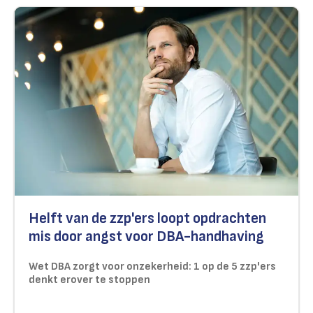
Helft van de zzp'ers loopt opdrachten
mis door angst voor DBA-handhaving
Wet DBA zorgt voor onzekerheid: 1 op de 5 zzp'ers
denkt erover te stoppen