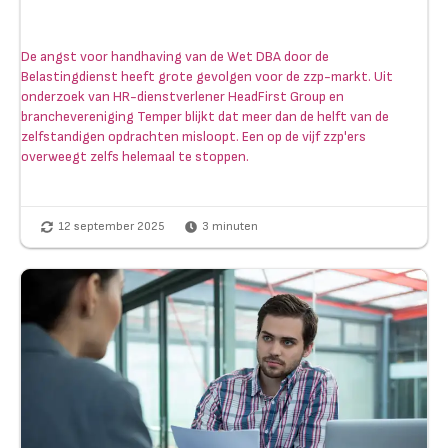
De angst voor handhaving van de Wet DBA door de
Belastingdienst heeft grote gevolgen voor de zzp-markt. Uit
onderzoek van HR-dienstverlener HeadFirst Group en
branchevereniging Temper blijkt dat meer dan de helft van de
zelfstandigen opdrachten misloopt. Een op de vijf zzp'ers
overweegt zelfs helemaal te stoppen.
12 september 2025
3
minuten