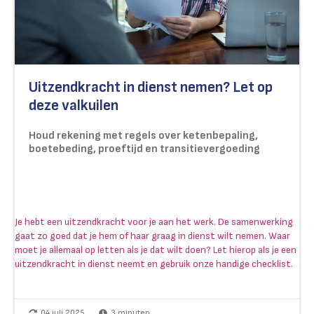
Uitzendkracht in dienst nemen? Let op
deze valkuilen
Houd rekening met regels over ketenbepaling,
boetebeding, proeftijd en transitievergoeding
Je hebt een uitzendkracht voor je aan het werk. De samenwerking
gaat zo goed dat je hem of haar graag in dienst wilt nemen. Waar
moet je allemaal op letten als je dat wilt doen? Let hierop als je een
uitzendkracht in dienst neemt en gebruik onze handige checklist.
04 juli 2025
3
minuten