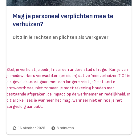
Mag je personeel verplichten mee te
verhuizen?
Dit zijn je rechten en plichten als werkgever
Stel, je verhuist je bedrijf naar een andere stad of regio. Kun je van
je medewerkers verwachten (en eisen) dat ze ‘meeverhuizen’? Of in
elk geval akkoord gaan met een langere reistijd? Het korte
antwoord: nee, niet zomaar. Je moet rekening houden met
bestaande afspraken, de impact op de werknemer en redelijkheid. In
dit artikel lees je wanneer het mag, wanneer niet en hoe je het
zorgvuldig aanpakt.
16 oktober 2025
3
minuten