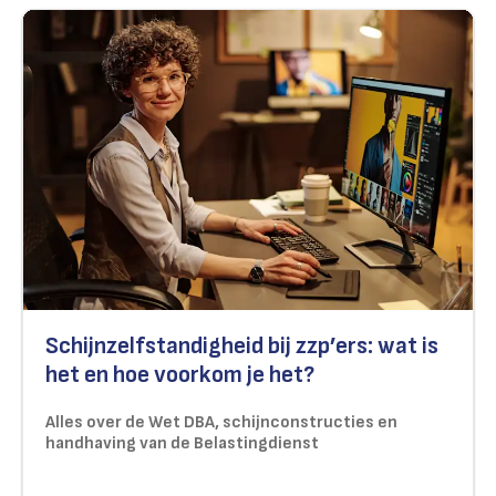
Schijnzelfstandigheid bij zzp’ers: wat is
het en hoe voorkom je het?
Alles over de Wet DBA, schijnconstructies en
handhaving van de Belastingdienst