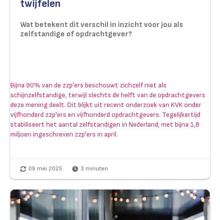
twijfelen
Wat betekent dit verschil in inzicht voor jou als
zelfstandige of opdrachtgever?
Bijna 90% van de zzp'ers beschouwt zichzelf niet als
schijnzelfstandige, terwijl slechts de helft van de opdrachtgevers
deze mening deelt. Dit blijkt uit recent onderzoek van KVK onder
vijfhonderd zzp'ers en vijfhonderd opdrachtgevers. Tegelijkertijd
stabiliseert het aantal zelfstandigen in Nederland, met bijna 1,8
miljoen ingeschreven zzp'ers in april.
09 mei 2025
3
minuten