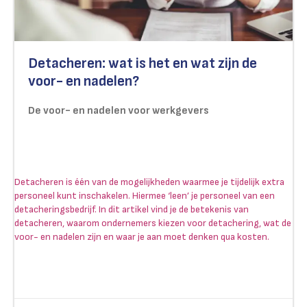
Detacheren: wat is het en wat zijn de
voor- en nadelen?
De voor- en nadelen voor werkgevers
Detacheren is één van de mogelijkheden waarmee je tijdelijk extra
personeel kunt inschakelen. Hiermee ‘leen’ je personeel van een
detacheringsbedrijf. In dit artikel vind je de betekenis van
detacheren, waarom ondernemers kiezen voor detachering, wat de
voor- en nadelen zijn en waar je aan moet denken qua kosten.