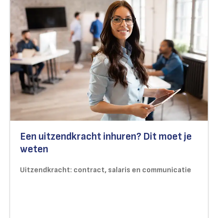
Een uitzendkracht inhuren? Dit moet je
weten
Uitzendkracht: contract, salaris en communicatie