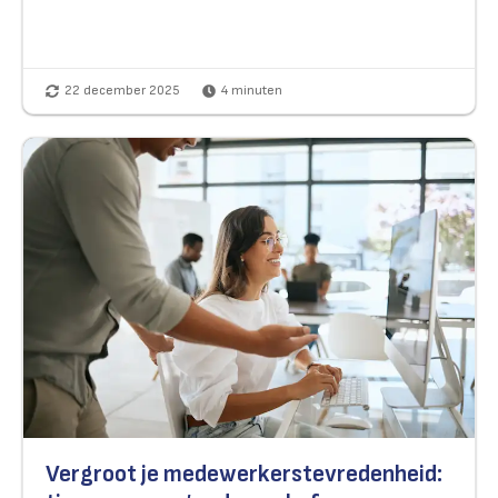
22 december 2025
4
minuten
Vergroot je medewerkerstevredenheid: