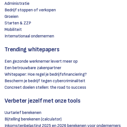
Administratie
Bedrijf stoppen of verkopen
Groeien
Starten & ZZP
Mobiliteit
Internationaal ondernemen
Trending whitepapers
Een gezonde werknemer levert meer op
Een betrouwbare zakenpartner
Whitepaper: Hoe regel je bedrijfsfinanciering?
Bescherm je bedrijf tegen cybercriminaliteit
Concreet doelen stellen: the road to success
Verbeter jezelf met onze tools
Uurtarief berekenen
Bijtelling berekenen (calculator)
Inkomstenbelasting 2025 en 2026 berekenen voor ondernemers