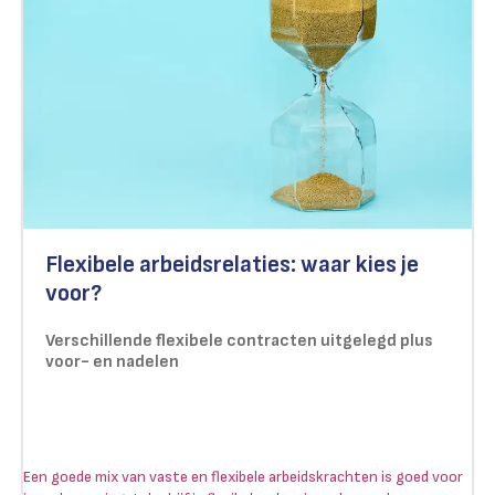
Flexibele arbeidsrelaties: waar kies je
voor?
Verschillende flexibele contracten uitgelegd plus
voor- en nadelen
Een goede mix van vaste en flexibele arbeidskrachten is goed voor