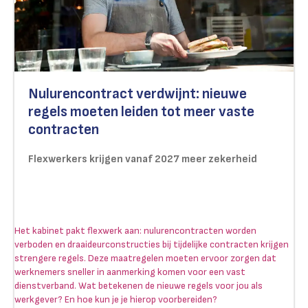
Nulurencontract verdwijnt: nieuwe
regels moeten leiden tot meer vaste
contracten
Flexwerkers krijgen vanaf 2027 meer zekerheid
Het kabinet pakt flexwerk aan: nulurencontracten worden
verboden en draaideurconstructies bij tijdelijke contracten krijgen
strengere regels. Deze maatregelen moeten ervoor zorgen dat
werknemers sneller in aanmerking komen voor een vast
dienstverband. Wat betekenen de nieuwe regels voor jou als
werkgever? En hoe kun je je hierop voorbereiden?