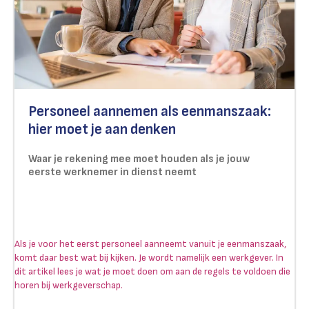
Personeel aannemen als eenmanszaak:
hier moet je aan denken
Waar je rekening mee moet houden als je jouw
eerste werknemer in dienst neemt
Als je voor het eerst personeel aanneemt vanuit je eenmanszaak,
komt daar best wat bij kijken. Je wordt namelijk een werkgever. In
dit artikel lees je wat je moet doen om aan de regels te voldoen die
horen bij werkgeverschap.