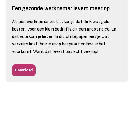
Een gezonde werknemer levert meer op
Als een werknemer ziek is, kan je dat flink wat geld
kosten. Voor een klein bedrijf is dit een groot risico. En
dat voorkom je liever. In dit whitepaper lees je wat
verzuim kost, hoe je erop bespaart en hoe je het
voorkomt. Want dat levert pas echt veel op!
Download