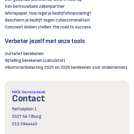
Een betrouwbare zakenpartner
Whitepaper: Hoe regel je bedrijfsfinanciering?
Bescherm je bedrijf tegen cybercriminaliteit
Concreet doelen stellen: the road to success
Verbeter jezelf met onze tools
Uurtarief berekenen
Bijtelling berekenen (calculator)
Inkomstenbelasting 2025 en 2026 berekenen voor ondernemers
MKB Servicedesk
Contact
Reitseplein 1
5037 AA Tilburg
013‑5944445