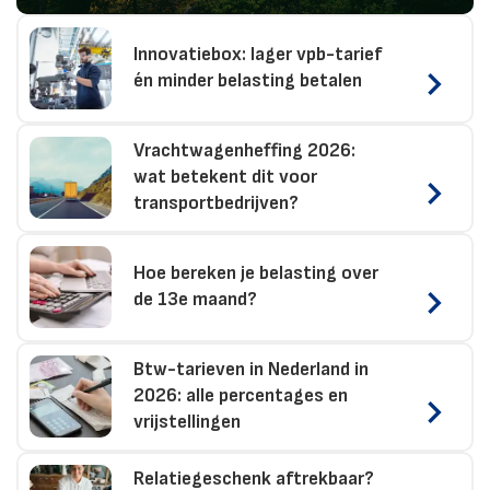
Innovatiebox: lager vpb-tarief
én minder belasting betalen
Vrachtwagenheffing 2026:
wat betekent dit voor
transportbedrijven?
Hoe bereken je belasting over
de 13e maand?
Btw-tarieven in Nederland in
2026: alle percentages en
vrijstellingen
Relatiegeschenk aftrekbaar?