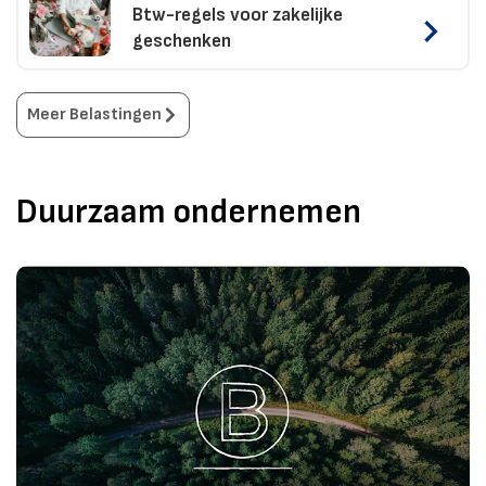
Btw-regels voor zakelijke
geschenken
Meer
Belastingen
Duurzaam ondernemen