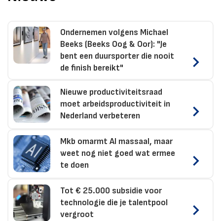
Ondernemen volgens Michael
Beeks (Beeks Oog & Oor): "Je
bent een duursporter die nooit
de finish bereikt"
Nieuwe productiviteitsraad
moet arbeidsproductiviteit in
Nederland verbeteren
Mkb omarmt AI massaal, maar
weet nog niet goed wat ermee
te doen
Tot € 25.000 subsidie voor
technologie die je talentpool
vergroot