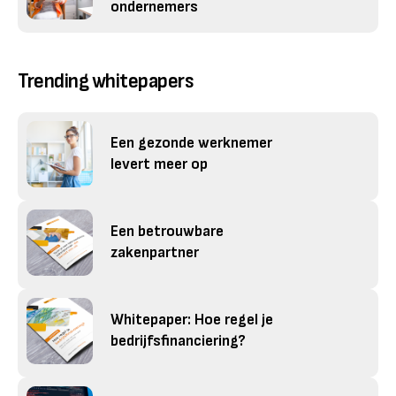
ondernemers
Trending whitepapers
Een gezonde werknemer
levert meer op
Een betrouwbare
zakenpartner
Whitepaper: Hoe regel je
bedrijfsfinanciering?