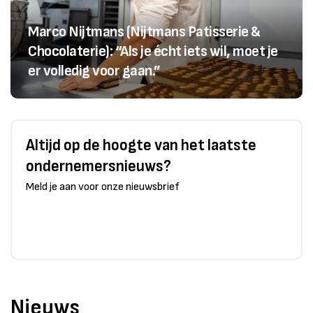
Marco Nijtmans (Nijtmans Patisserie &
Chocolaterie): “Als je écht iets wil, moet je
er volledig voor gaan.”
Altijd op de hoogte van het laatste
ondernemersnieuws?
Meld je aan voor onze nieuwsbrief
Nieuws