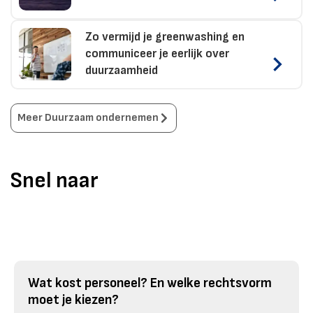
Zo vermijd je greenwashing en
communiceer je eerlijk over
duurzaamheid
Meer
Duurzaam ondernemen
Snel naar
Wat kost personeel? En welke rechtsvorm
moet je kiezen?