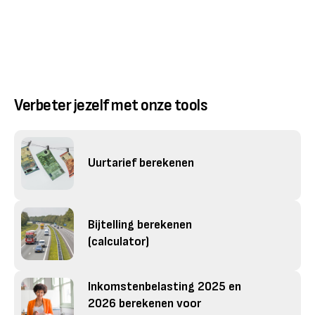
Verbeter jezelf met onze tools
Uurtarief berekenen
Bijtelling berekenen
(calculator)
Inkomstenbelasting 2025 en
2026 berekenen voor