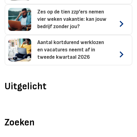
Zes op de tien zzp’ers nemen
vier weken vakantie: kan jouw
bedrijf zonder jou?
Aantal kortdurend werklozen
en vacatures neemt af in
tweede kwartaal 2026
Uitgelicht
Zoeken