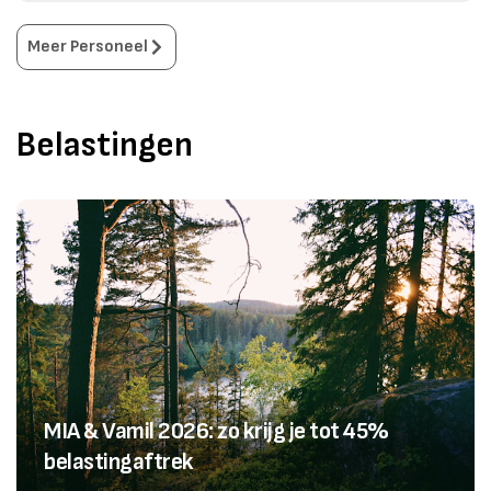
Meer
Personeel
Belastingen
MIA & Vamil 2026: zo krijg je tot 45%
belastingaftrek