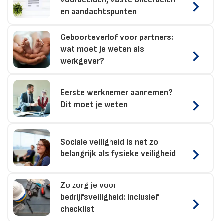
en aandachtspunten
Geboorteverlof voor partners:
wat moet je weten als
werkgever?
Eerste werknemer aannemen?
Dit moet je weten
Sociale veiligheid is net zo
belangrijk als fysieke veiligheid
Zo zorg je voor
bedrijfsveiligheid: inclusief
checklist