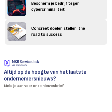
Bescherm je bedrijf tegen
cybercriminaliteit
Concreet doelen stellen: the
road to success
Altijd op de hoogte van het laatste
ondernemersnieuws?
Meld je aan voor onze nieuwsbrief