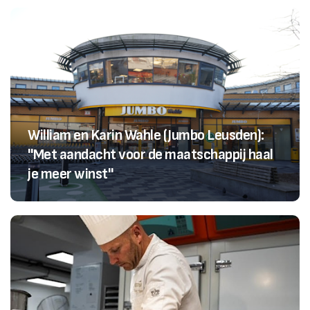
William en Karin Wahle (Jumbo Leusden):
"Met aandacht voor de maatschappij haal
je meer winst"