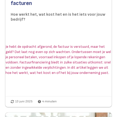
facturen
Hoe werkt het, wat kost het en is het iets voor jouw
bedrijf?
Je hebt de opdracht afgerond, de factuur is verstuurd, maar het
geld? Dat laat nog even op zich wachten. Ondertussen moet je wel
je personeel betalen, voorraad inkopen of je lopende rekeningen
voldoen. Factuurfinanciering biedt in zulke situaties uitkomst: snel
en zonder ingewikkelde verplichtingen. In dit artikel leggen we uit
hoe het werkt, wat het kost en of het bij jouw onderneming past.
13 juni 2025
4
minuten