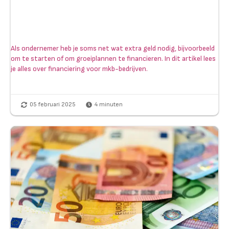
Als ondernemer heb je soms net wat extra geld nodig, bijvoorbeeld
om te starten of om groeiplannen te financieren. In dit artikel lees
je alles over financiering voor mkb-bedrijven.
05 februari 2025
4
minuten