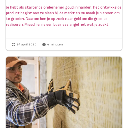
Je hebt als startende ondernemer goud in handen: het ontwikkelde
product begint aan te slaan bij de markt en nu maak je plannen om
te groeien. Daarom ben je op zoek naar geld om die groei te
realiseren. Misschien is een business angel net wat je zoekt.
24 april 2023
4
minuten