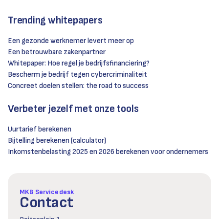
Trending whitepapers
Een gezonde werknemer levert meer op
Een betrouwbare zakenpartner
Whitepaper: Hoe regel je bedrijfsfinanciering?
Bescherm je bedrijf tegen cybercriminaliteit
Concreet doelen stellen: the road to success
Verbeter jezelf met onze tools
Uurtarief berekenen
Bijtelling berekenen (calculator)
Inkomstenbelasting 2025 en 2026 berekenen voor ondernemers
MKB Servicedesk
Contact