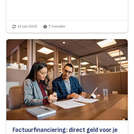
13 juni 2025
7
minuten
Factuurfinanciering: direct geld voor je