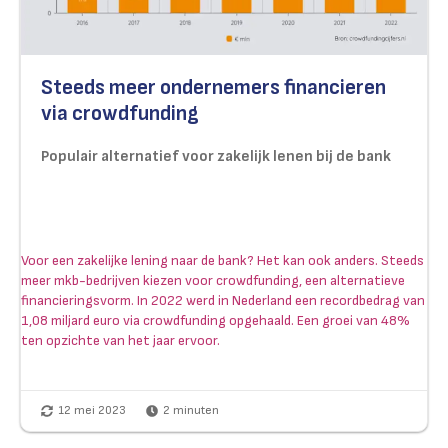
Steeds meer ondernemers financieren
via crowdfunding
Populair alternatief voor zakelijk lenen bij de bank
Voor een zakelijke lening naar de bank? Het kan ook anders. Steeds
meer mkb-bedrijven kiezen voor crowdfunding, een alternatieve
financieringsvorm. In 2022 werd in Nederland een recordbedrag van
1,08 miljard euro via crowdfunding opgehaald. Een groei van 48%
ten opzichte van het jaar ervoor.
12 mei 2023
2
minuten