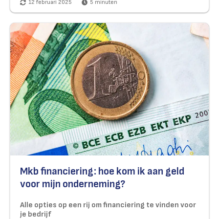
12 februari 2025
5
minuten
Mkb financiering: hoe kom ik aan geld
voor mijn onderneming?
Alle opties op een rij om financiering te vinden voor
je bedrijf