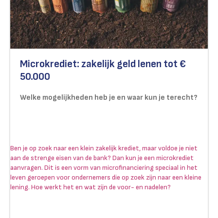
Microkrediet: zakelijk geld lenen tot €
50.000
Welke mogelijkheden heb je en waar kun je terecht?
Ben je op zoek naar een klein zakelijk krediet, maar voldoe je niet
aan de strenge eisen van de bank? Dan kun je een microkrediet
aanvragen. Dit is een vorm van microfinanciering speciaal in het
leven geroepen voor ondernemers die op zoek zijn naar een kleine
lening. Hoe werkt het en wat zijn de voor- en nadelen?