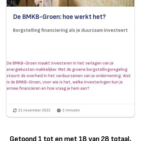
De BMKB-Groen: hoe werkt het?
Borgstelling financiering als je duurzaam investeert
De BMKB-Groen maakt investeren in het verlagen van je
energiekosten makkelijker. Met de groene borgstellingsregeling
steunt de overheid in het verduurzamen van je onderneming. Wat
is de BMKB-Groen, voor wie is het, welke investeringen kun je
ermee financieren en hoe vraag je hem aan?
21 november 2022
2
minuten
Getoond
1
tot en met
18
van
28
totaal,