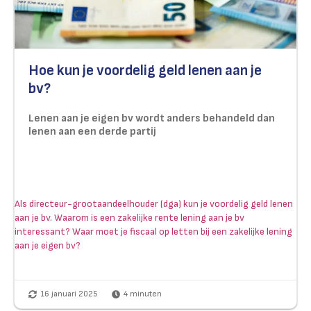
Hoe kun je voordelig geld lenen aan je
bv?
Lenen aan je eigen bv wordt anders behandeld dan
lenen aan een derde partij
Als directeur-grootaandeelhouder (dga) kun je voordelig geld lenen
aan je bv. Waarom is een zakelijke rente lening aan je bv
interessant? Waar moet je fiscaal op letten bij een zakelijke lening
aan je eigen bv?
16 januari 2025
4
minuten