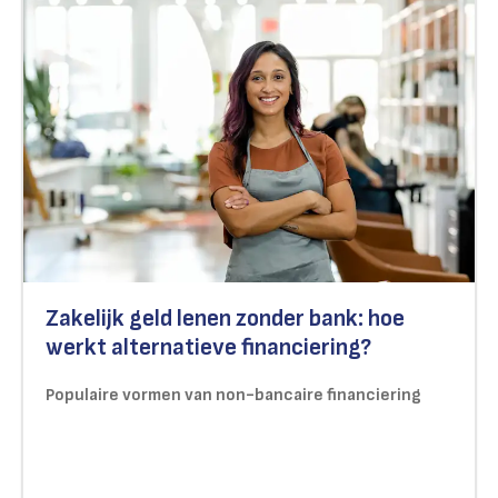
Zakelijk geld lenen zonder bank: hoe
werkt alternatieve financiering?
Populaire vormen van non-bancaire financiering