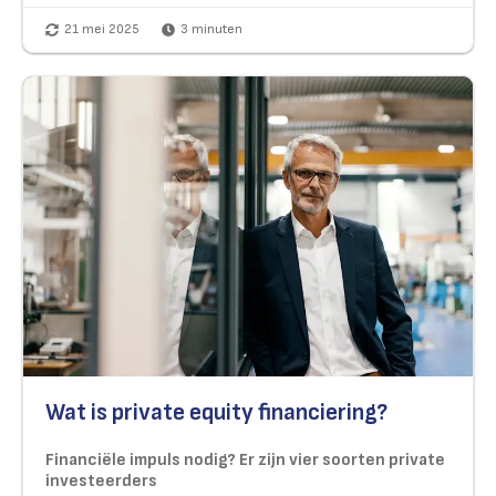
21 mei 2025
3
minuten
Wat is private equity financiering?
Financiële impuls nodig? Er zijn vier soorten private
investeerders