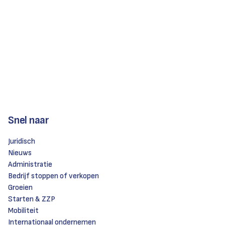
Snel naar
Juridisch
Nieuws
Administratie
Bedrijf stoppen of verkopen
Groeien
Starten & ZZP
Mobiliteit
Internationaal ondernemen