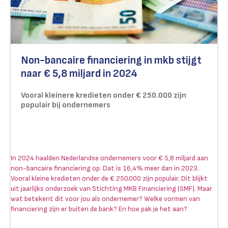
Non-bancaire financiering in mkb stijgt
naar € 5,8 miljard in 2024
Vooral kleinere kredieten onder € 250.000 zijn
populair bij ondernemers
In 2024 haalden Nederlandse ondernemers voor € 5,8 miljard aan
non-bancaire financiering op. Dat is 16,4% meer dan in 2023.
Vooral kleine kredieten onder de € 250.000 zijn populair. Dit blijkt
uit jaarlijks onderzoek van Stichting MKB Financiering (SMF). Maar
wat betekent dit voor jou als ondernemer? Welke vormen van
financiering zijn er buiten de bank? En hoe pak je het aan?