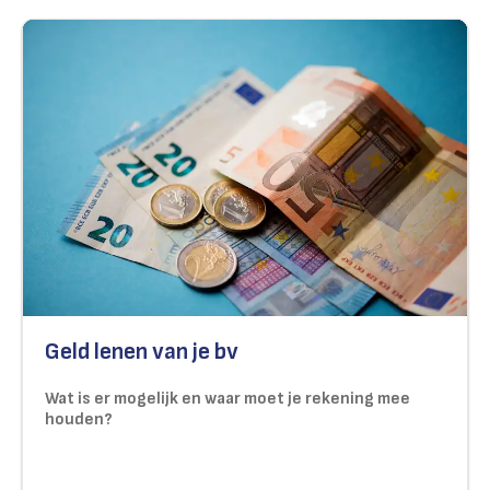
Geld lenen van je bv
Wat is er mogelijk en waar moet je rekening mee
houden?