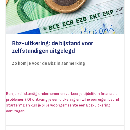
Bbz-uitkering: de bijstand voor
zelfstandigen uitgelegd
Zo kom je voor de Bbz in aanmerking
Ben je zelfstandig ondernemer en verkeer je tijdelijk in financiële
problemen? Of ontvang je een uitkering en wil je een eigen bedrijf
starten? Dan kun je bij je woongemeente een Bbz-uitkering
aanvragen.