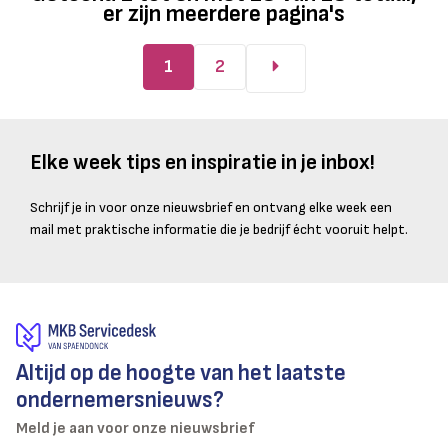
er zijn meerdere pagina's
1
2
Elke week tips en inspiratie in je inbox!
Schrijf je in voor onze nieuwsbrief en ontvang elke week een
mail met praktische informatie die je bedrijf écht vooruit helpt.
Altijd op de hoogte van het laatste
ondernemersnieuws?
Meld je aan voor onze nieuwsbrief