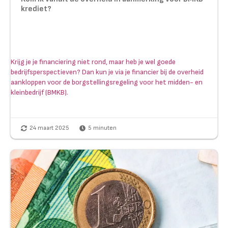
krediet?
Krijg je je financiering niet rond, maar heb je wel goede
bedrijfsperspectieven? Dan kun je via je financier bij de overheid
aankloppen voor de borgstellingsregeling voor het midden- en
kleinbedrijf (BMKB).
24 maart 2025
5
minuten