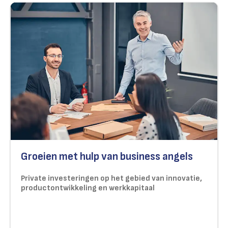
Groeien met hulp van business angels
Private investeringen op het gebied van innovatie,
productontwikkeling en werkkapitaal