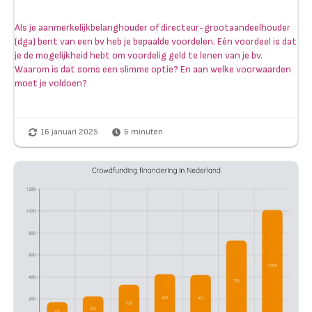
Als je aanmerkelijkbelanghouder of directeur-grootaandeelhouder
(dga) bent van een bv heb je bepaalde voordelen. Eén voordeel is dat
je de mogelijkheid hebt om voordelig geld te lenen van je bv.
Waarom is dat soms een slimme optie? En aan welke voorwaarden
moet je voldoen?
16 januari 2025
6
minuten