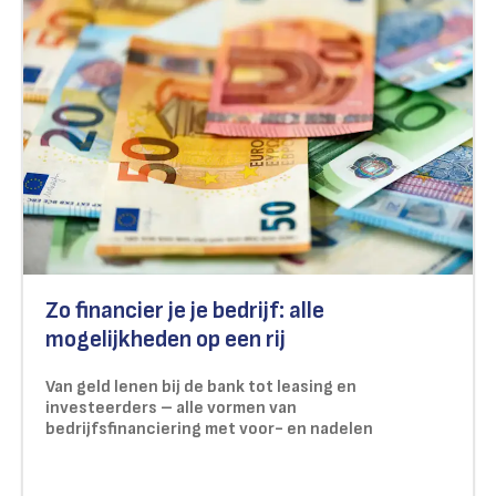
Zo financier je je bedrijf: alle
mogelijkheden op een rij
Van geld lenen bij de bank tot leasing en
investeerders – alle vormen van
bedrijfsfinanciering met voor- en nadelen