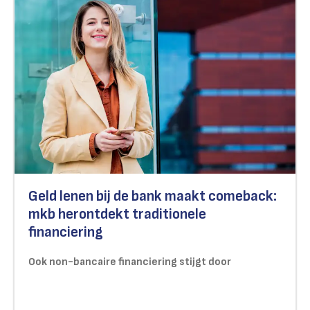
Geld lenen bij de bank maakt comeback:
mkb herontdekt traditionele
financiering
Ook non-bancaire financiering stijgt door