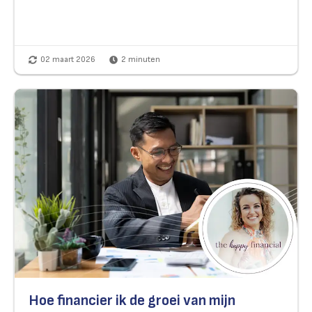
02 maart 2026
2
minuten
Hoe financier ik de groei van mijn