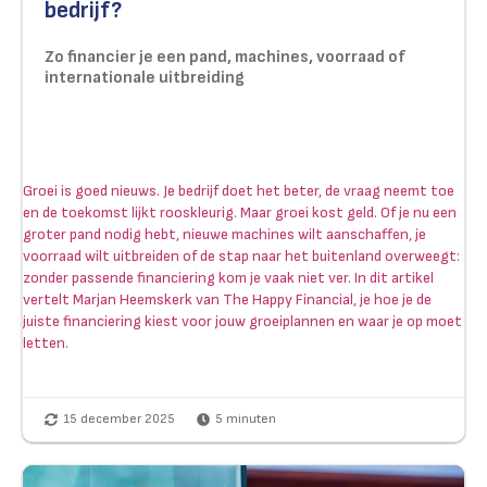
bedrijf?
Zo financier je een pand, machines, voorraad of
internationale uitbreiding
Groei is goed nieuws. Je bedrijf doet het beter, de vraag neemt toe
en de toekomst lijkt rooskleurig. Maar groei kost geld. Of je nu een
groter pand nodig hebt, nieuwe machines wilt aanschaffen, je
voorraad wilt uitbreiden of de stap naar het buitenland overweegt:
zonder passende financiering kom je vaak niet ver. In dit artikel
vertelt Marjan Heemskerk van The Happy Financial, je hoe je de
juiste financiering kiest voor jouw groeiplannen en waar je op moet
letten.
15 december 2025
5
minuten