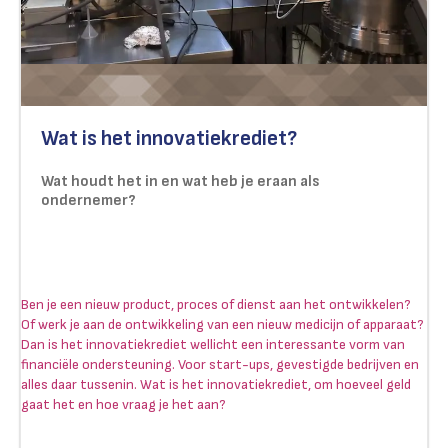
Wat is het innovatiekrediet?
Wat houdt het in en wat heb je eraan als
ondernemer?
Ben je een nieuw product, proces of dienst aan het ontwikkelen?
Of werk je aan de ontwikkeling van een nieuw medicijn of apparaat?
Dan is het innovatiekrediet wellicht een interessante vorm van
financiële ondersteuning. Voor start-ups, gevestigde bedrijven en
alles daar tussenin. Wat is het innovatiekrediet, om hoeveel geld
gaat het en hoe vraag je het aan?