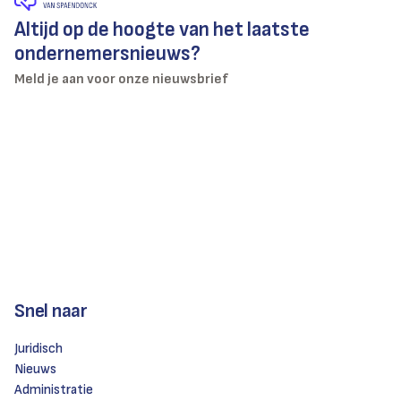
Altijd op de hoogte van het laatste
ondernemersnieuws?
Meld je aan voor onze nieuwsbrief
Snel naar
Juridisch
Nieuws
Administratie