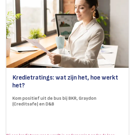
Kredietratings: wat zijn het, hoe werkt
het?
Kom positief uit de bus bij BKR, Graydon
(Creditsafe) en D&B