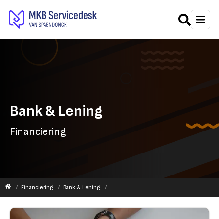
Bank & Lening
Financiering
Financiering
Bank & Lening