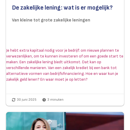
De zakelijke lening: wat is er mogelijk?
Van kleine tot grote zakelijke leningen
Je hebt extra kapitaal nodig voor je bedrijf: om nieuwe plannen te
verwezenlijken, om te kunnen investeren of om een goede start te
maken. Een zakelijke lening biedt uitkomst. Dat kan op
verschillende manieren. Van een zakelijk krediet bij een bank tot
alternatieve vormen van bedrijfsfinanciering. Hoe en waar kun je
zakelijk geld lenen? En waar moet je op letten?
30 juni 2025
3
minuten