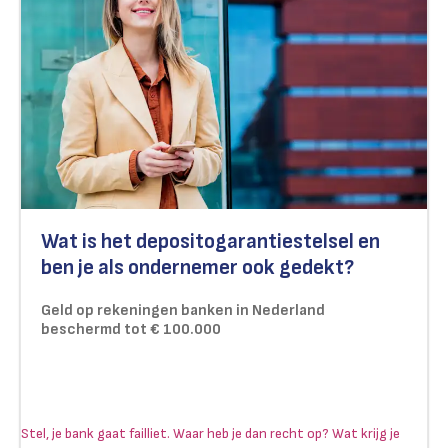
Wat is het depositogarantiestelsel en
ben je als ondernemer ook gedekt?
Geld op rekeningen banken in Nederland
beschermd tot € 100.000
Stel, je bank gaat failliet. Waar heb je dan recht op? Wat krijg je