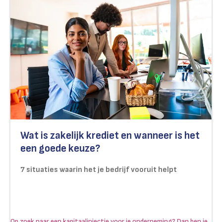
Wat is zakelijk krediet en wanneer is het
een goede keuze?
7 situaties waarin het je bedrijf vooruit helpt
Op zoek naar een kapitaalinjectie voor je onderneming? Dan ben je