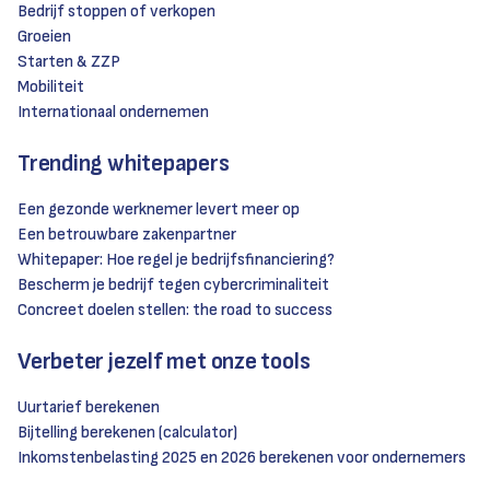
Bedrijf stoppen of verkopen
Groeien
Starten & ZZP
Mobiliteit
Internationaal ondernemen
Trending whitepapers
Een gezonde werknemer levert meer op
Een betrouwbare zakenpartner
Whitepaper: Hoe regel je bedrijfsfinanciering?
Bescherm je bedrijf tegen cybercriminaliteit
Concreet doelen stellen: the road to success
Verbeter jezelf met onze tools
Uurtarief berekenen
Bijtelling berekenen (calculator)
Inkomstenbelasting 2025 en 2026 berekenen voor ondernemers