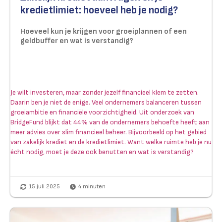
kredietlimiet: hoeveel heb je nodig?
Hoeveel kun je krijgen voor groeiplannen of een
geldbuffer en wat is verstandig?
Je wilt investeren, maar zonder jezelf financieel klem te zetten.
Daarin ben je niet de enige. Veel ondernemers balanceren tussen
groeiambitie en financiële voorzichtigheid. Uit onderzoek van
BridgeFund blijkt dat 44% van de ondernemers behoefte heeft aan
meer advies over slim financieel beheer. Bijvoorbeeld op het gebied
van zakelijk krediet en de kredietlimiet. Want welke ruimte heb je nu
écht nodig, moet je deze ook benutten en wat is verstandig?
15 juli 2025
4
minuten