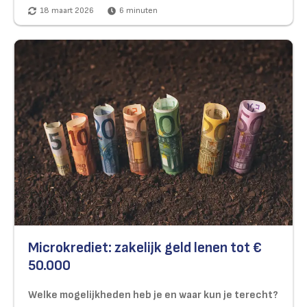
18 maart 2026
6
minuten
Microkrediet: zakelijk geld lenen tot €
50.000
Welke mogelijkheden heb je en waar kun je terecht?