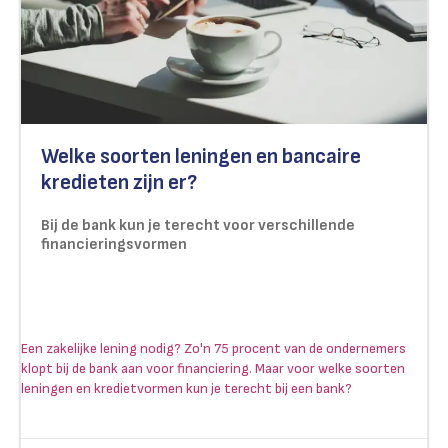
Welke soorten leningen en bancaire
kredieten zijn er?
Bij de bank kun je terecht voor verschillende
financieringsvormen
Een zakelijke lening nodig? Zo'n 75 procent van de ondernemers
klopt bij de bank aan voor financiering. Maar voor welke soorten
leningen en kredietvormen kun je terecht bij een bank?