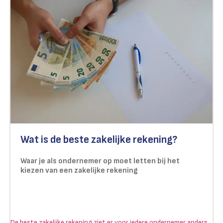
Wat is de beste zakelijke rekening?
Waar je als ondernemer op moet letten bij het
kiezen van een zakelijke rekening
De beste zakelijke rekening ziet er voor iedere ondernemer anders