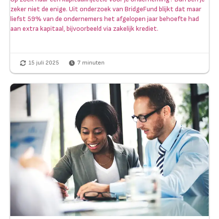
zeker niet de enige. Uit onderzoek van BridgeFund blijkt dat maar
liefst 59% van de ondernemers het afgelopen jaar behoefte had
aan extra kapitaal, bijvoorbeeld via zakelijk krediet.
15 juli 2025
7
minuten