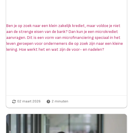
Ben je op zoek naar een klein zakelijk krediet, maar voldoe je niet
aan de strenge eisen van de bank? Dan kun je een microkrediet
aanvragen. Dit is een vorm van microfinanciering speciaal in het
leven geroepen voor ondernemers die op zoek zijn naar een kleine
lening. Hoe werkt het en wat zijn de voor- en nadelen?
02 maart 2026
2
minuten