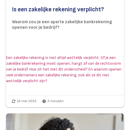
Is een zakelijke rekening verplicht?
Waarom zou je een aparte zakelijke bankrekening
openen voor je bedrijf?
Een zakelijke rekening is niet altijd wettelijk verplicht. Of je een
zakelijke bankrekening moet openen, hangt af van de rechtsvorm
van je bedrijf. Hoe zit het met dit onderscheid? En waarom openen
veel ondernemers een zakelijke rekening, ook als ze dit niet
wettelijk verplicht zijn?
16 mei 2025
3
minuten