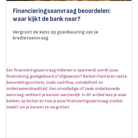
Financieringsaanvraag beoordelen:
waar kijkt de bank naar?
Vergroot de kans op goedkeuring van je
kredietaanvraag
Een financieringsaanvraag indienen is spannend: wordt jouw
financiering goedgekeurd of afgewezen? Banken hanteren vaste
beoordelingscriteria, zoals cashflow, solvabiliteit en
ondernemerskwaliteit. Een onvolledige of zwak onderbouwde
aanvraag verkleint je kansen aanzienlijk. In dit artikel lees je waar
banken op letten en hoe je jouw financieringsaanvraag sterker
maakt om je kansen te vergroten.