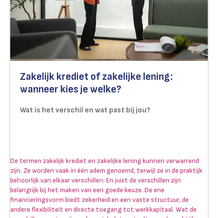
Zakelijk krediet of zakelijke lening:
wanneer kies je welke?
Wat is het verschil en wat past bij jou?
De termen zakelijk krediet en zakelijke lening kunnen verwarrend
zijn. Ze worden vaak in één adem genoemd, terwijl ze in de praktijk
behoorlijk van elkaar verschillen. En juist de verschillen zijn
belangrijk bij het maken van een goede keuze. De ene
financieringsvorm biedt zekerheid en een vaste structuur, de
andere flexibiliteit en directe toegang tot werkkapitaal. Wat de