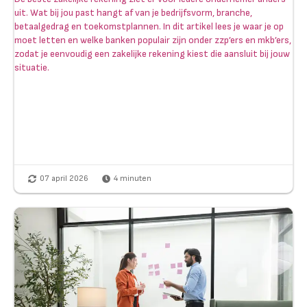
uit. Wat bij jou past hangt af van je bedrijfsvorm, branche,
betaalgedrag en toekomstplannen. In dit artikel lees je waar je op
moet letten en welke banken populair zijn onder zzp’ers en mkb’ers,
zodat je eenvoudig een zakelijke rekening kiest die aansluit bij jouw
situatie.
07 april 2026
4
minuten