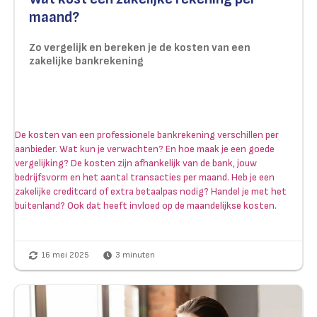
maand?
Zo vergelijk en bereken je de kosten van een
zakelijke bankrekening
De kosten van een professionele bankrekening verschillen per
aanbieder. Wat kun je verwachten? En hoe maak je een goede
vergelijking? De kosten zijn afhankelijk van de bank, jouw
bedrijfsvorm en het aantal transacties per maand. Heb je een
zakelijke creditcard of extra betaalpas nodig? Handel je met het
buitenland? Ook dat heeft invloed op de maandelijkse kosten.
16 mei 2025
3
minuten