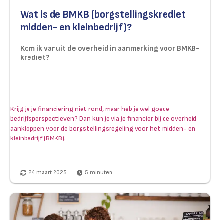
Wat is de BMKB (borgstellingskrediet
midden- en kleinbedrijf)?
Kom ik vanuit de overheid in aanmerking voor BMKB-
krediet?
Krijg je je financiering niet rond, maar heb je wel goede
bedrijfsperspectieven? Dan kun je via je financier bij de overheid
aankloppen voor de borgstellingsregeling voor het midden- en
kleinbedrijf (BMKB).
24 maart 2025
5
minuten