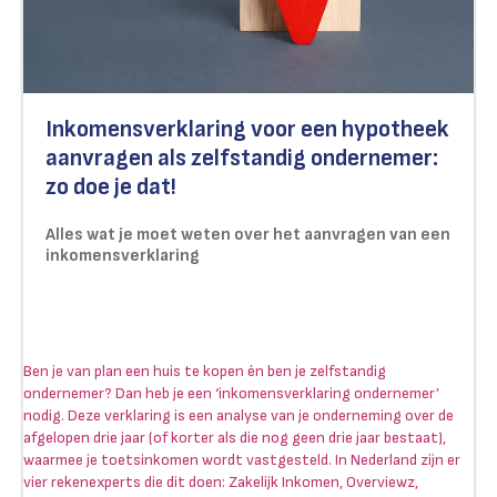
Inkomensverklaring voor een hypotheek
aanvragen als zelfstandig ondernemer:
zo doe je dat!
Alles wat je moet weten over het aanvragen van een
inkomensverklaring
Ben je van plan een huis te kopen én ben je zelfstandig
ondernemer? Dan heb je een ‘inkomensverklaring ondernemer’
nodig. Deze verklaring is een analyse van je onderneming over de
afgelopen drie jaar (of korter als die nog geen drie jaar bestaat),
waarmee je toetsinkomen wordt vastgesteld. In Nederland zijn er
vier rekenexperts die dit doen: Zakelijk Inkomen, Overviewz,