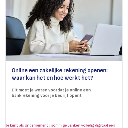
Online een zakelijke rekening openen:
waar kan het en hoe werkt het?
Dit moet je weten voordat je online een
bankrekening voor je bedrijf opent
Je kunt als ondernemer bij sommige banken volledig digitaal een