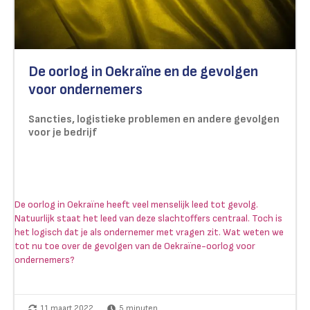
De oorlog in Oekraïne en de gevolgen
voor ondernemers
Sancties, logistieke problemen en andere gevolgen
voor je bedrijf
De oorlog in Oekraïne heeft veel menselijk leed tot gevolg.
Natuurlijk staat het leed van deze slachtoffers centraal. Toch is
het logisch dat je als ondernemer met vragen zit. Wat weten we
tot nu toe over de gevolgen van de Oekraïne-oorlog voor
ondernemers?
11 maart 2022
5
minuten