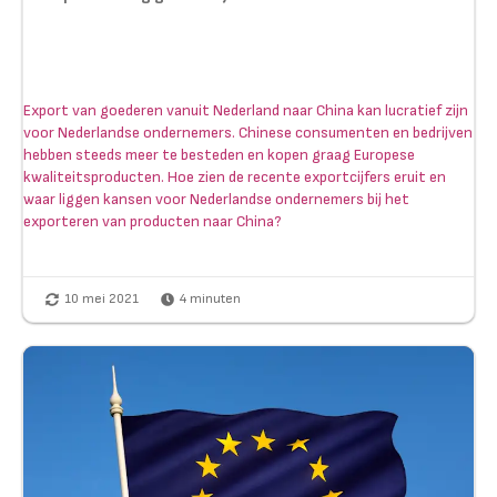
Export van goederen vanuit Nederland naar China kan lucratief zijn
voor Nederlandse ondernemers. Chinese consumenten en bedrijven
hebben steeds meer te besteden en kopen graag Europese
kwaliteitsproducten. Hoe zien de recente exportcijfers eruit en
waar liggen kansen voor Nederlandse ondernemers bij het
exporteren van producten naar China?
10 mei 2021
4
minuten