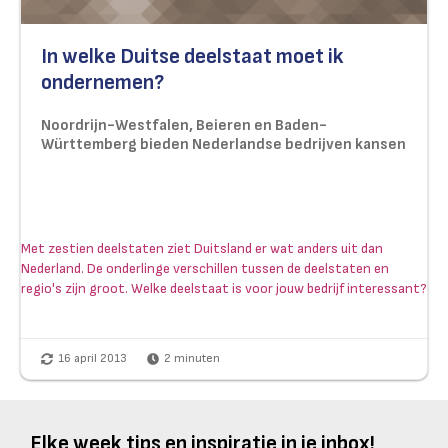
In welke Duitse deelstaat moet ik
ondernemen?
Noordrijn-Westfalen, Beieren en Baden-
Württemberg bieden Nederlandse bedrijven kansen
Met zestien deelstaten ziet Duitsland er wat anders uit dan
Nederland. De onderlinge verschillen tussen de deelstaten en
regio's zijn groot. Welke deelstaat is voor jouw bedrijf interessant?
16 april 2013
2
minuten
Elke week tips en inspiratie in je inbox!