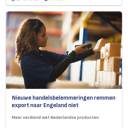
Nieuwe handelsbelemmeringen remmen
export naar Engeland niet
Meer verdiend met Nederlandse producten