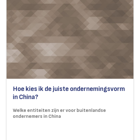
Hoe kies ik de juiste ondernemingsvorm
in China?
Welke entiteiten zijn er voor buitenlandse
ondernemers in China