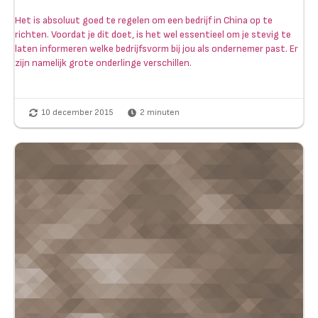
Het is absoluut goed te regelen om een bedrijf in China op te
richten. Voordat je dit doet, is het wel essentieel om je stevig te
laten informeren welke bedrijfsvorm bij jou als ondernemer past. Er
zijn namelijk grote onderlinge verschillen.
10 december 2015
2
minuten