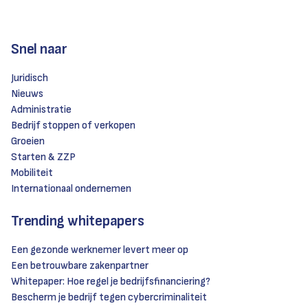
Snel naar
Juridisch
Nieuws
Administratie
Bedrijf stoppen of verkopen
Groeien
Starten & ZZP
Mobiliteit
Internationaal ondernemen
Trending whitepapers
Een gezonde werknemer levert meer op
Een betrouwbare zakenpartner
Whitepaper: Hoe regel je bedrijfsfinanciering?
Bescherm je bedrijf tegen cybercriminaliteit