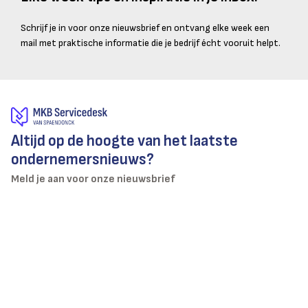
Schrijf je in voor onze nieuwsbrief en ontvang elke week een
mail met praktische informatie die je bedrijf écht vooruit helpt.
Altijd op de hoogte van het laatste
ondernemersnieuws?
Meld je aan voor onze nieuwsbrief