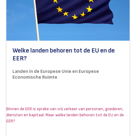
Welke landen behoren tot de EU en de
EER?
Landen in de Europese Unie en Europese
Economische Ruimte
Binnen de EER is sprake van vrij verkeer van personen, goederen,
diensten en kapitaal. Maar welke landen behoren tot de EU en de
EER?