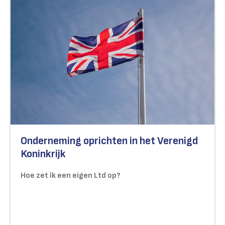
Onderneming oprichten in het Verenigd
Koninkrijk
Hoe zet ik een eigen Ltd op?