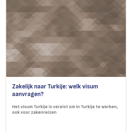
Zakelijk naar Turkije: welk visum
aanvragen?
Het visum Turkije is vereist om in Turkije te werken,
ook voor zakenreizen