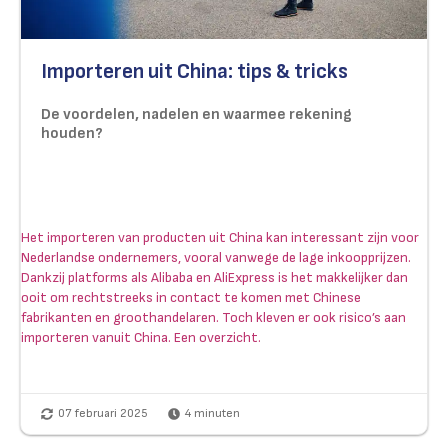
Importeren uit China: tips & tricks
De voordelen, nadelen en waarmee rekening
houden?
Het importeren van producten uit China kan interessant zijn voor
Nederlandse ondernemers, vooral vanwege de lage inkoopprijzen.
Dankzij platforms als Alibaba en AliExpress is het makkelijker dan
ooit om rechtstreeks in contact te komen met Chinese
fabrikanten en groothandelaren. Toch kleven er ook risico’s aan
importeren vanuit China. Een overzicht.
07 februari 2025
4
minuten