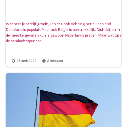
Wanneer je bedrijf groeit, kan dat ook richting het buitenland.
Duitsland is populair. Maar ook België is aantrekkelijk. Dichtbij, en in
de meeste gevallen kun je gewoon Nederlands praten. Maar wat zijn
de aandachtspunten?
03 april 2020
2
minuten