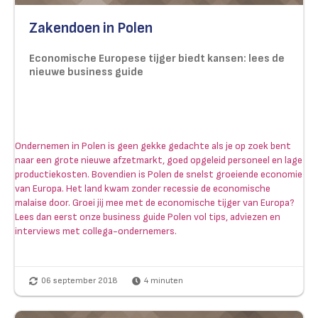
Zakendoen in Polen
Economische Europese tijger biedt kansen: lees de
nieuwe business guide
Ondernemen in Polen is geen gekke gedachte als je op zoek bent
naar een grote nieuwe afzetmarkt, goed opgeleid personeel en lage
productiekosten. Bovendien is Polen de snelst groeiende economie
van Europa. Het land kwam zonder recessie de economische
malaise door. Groei jij mee met de economische tijger van Europa?
Lees dan eerst onze business guide Polen vol tips, adviezen en
interviews met collega-ondernemers.
06 september 2018
4
minuten