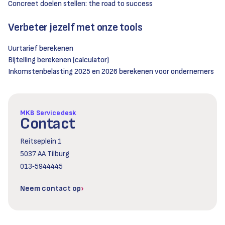
Concreet doelen stellen: the road to success
Verbeter jezelf met onze tools
Uurtarief berekenen
Bijtelling berekenen (calculator)
Inkomstenbelasting 2025 en 2026 berekenen voor ondernemers
MKB Servicedesk
Contact
Reitseplein 1
5037 AA Tilburg
013‑5944445
Neem contact op