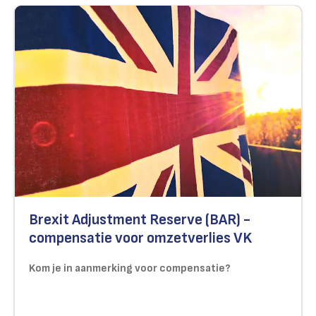
Brexit Adjustment Reserve (BAR) -
compensatie voor omzetverlies VK
Kom je in aanmerking voor compensatie?