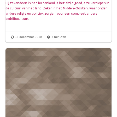
Bij zakendoen in het buitenland is het altijd goed je te verdiepen in
de cultuur van het land. Zeker in het Midden-Oosten, waar onder
andere religie en politiek zorgen voor een compleet andere
bedrijfscultuur.
16 december 2019
3
minuten