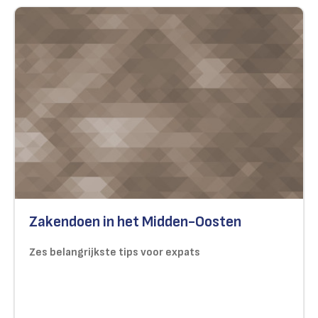
Zakendoen in het Midden-Oosten
Zes belangrijkste tips voor expats