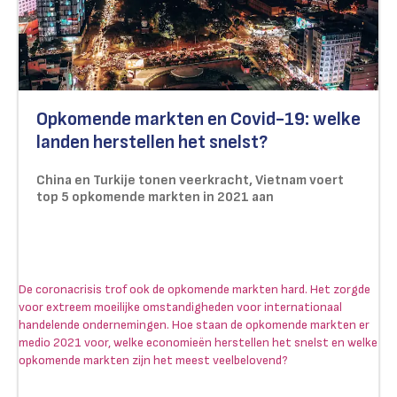
Opkomende markten en Covid-19: welke
landen herstellen het snelst?
China en Turkije tonen veerkracht, Vietnam voert
top 5 opkomende markten in 2021 aan
De coronacrisis trof ook de opkomende markten hard. Het zorgde
voor extreem moeilijke omstandigheden voor internationaal
handelende ondernemingen. Hoe staan de opkomende markten er
medio 2021 voor, welke economieën herstellen het snelst en welke
opkomende markten zijn het meest veelbelovend?