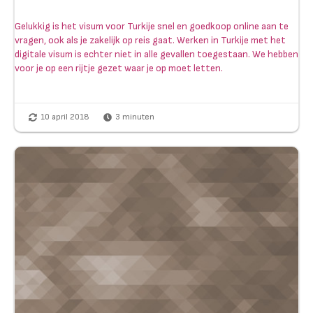
Gelukkig is het visum voor Turkije snel en goedkoop online aan te
vragen, ook als je zakelijk op reis gaat. Werken in Turkije met het
digitale visum is echter niet in alle gevallen toegestaan. We hebben
voor je op een rijtje gezet waar je op moet letten.
10 april 2018
3
minuten