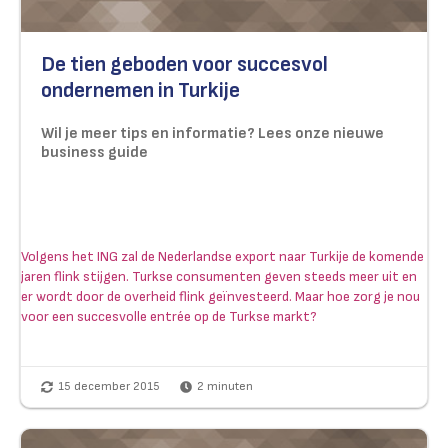
De tien geboden voor succesvol
ondernemen in Turkije
Wil je meer tips en informatie? Lees onze nieuwe
business guide
Volgens het ING zal de Nederlandse export naar Turkije de komende
jaren flink stijgen. Turkse consumenten geven steeds meer uit en
er wordt door de overheid flink geïnvesteerd. Maar hoe zorg je nou
voor een succesvolle entrée op de Turkse markt?
15 december 2015
2
minuten