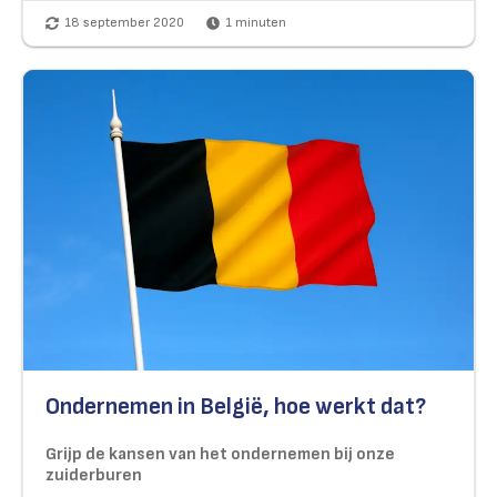
18 september 2020
1
minuten
Ondernemen in België, hoe werkt dat?
Grijp de kansen van het ondernemen bij onze
zuiderburen