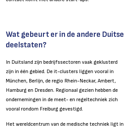
Wat gebeurt er in de andere Duitse
deelstaten?
In Duitsland zijn bedrijfssectoren vaak geklusterd
zijn in één gebied. De it-clusters liggen vooral in
München, Berlijn, de regio Rhein-Neckar, Ambert,
Hamburg en Dresden. Regionaal gezien hebben de
ondernemingen in de meet- en regeltechniek zich
vooral rondom Freiburg gevestigd.
Het wereldcentrum van de medische techniek ligt in