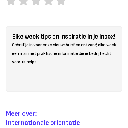
Elke week tips en inspiratie in je inbox!
Schrijf je in voor onze nieuwsbrief en ontvang elke week
een mail met praktische informatie die je bedrijf écht
vooruit helpt.
Meer over:
Internationale orientatie