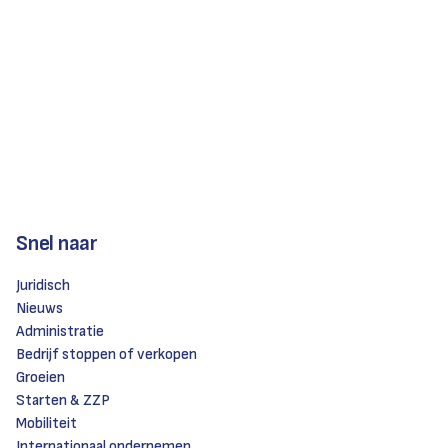
Snel naar
Juridisch
Nieuws
Administratie
Bedrijf stoppen of verkopen
Groeien
Starten & ZZP
Mobiliteit
Internationaal ondernemen