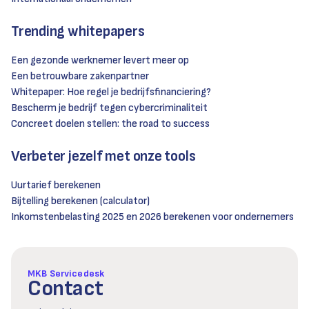
Trending whitepapers
Een gezonde werknemer levert meer op
Een betrouwbare zakenpartner
Whitepaper: Hoe regel je bedrijfsfinanciering?
Bescherm je bedrijf tegen cybercriminaliteit
Concreet doelen stellen: the road to success
Verbeter jezelf met onze tools
Uurtarief berekenen
Bijtelling berekenen (calculator)
Inkomstenbelasting 2025 en 2026 berekenen voor ondernemers
MKB Servicedesk
Contact