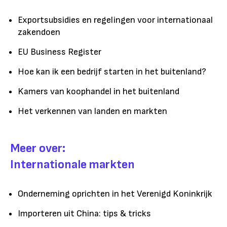
Exportsubsidies en regelingen voor internationaal
zakendoen
EU Business Register
Hoe kan ik een bedrijf starten in het buitenland?
Kamers van koophandel in het buitenland
Het verkennen van landen en markten
Meer over:
Internationale markten
Onderneming oprichten in het Verenigd Koninkrijk
Importeren uit China: tips & tricks