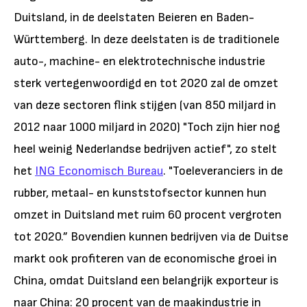
Duitsland, in de deelstaten Beieren en Baden-
Württemberg. In deze deelstaten is de traditionele
auto-, machine- en elektrotechnische industrie
sterk vertegenwoordigd en tot 2020 zal de omzet
van deze sectoren flink stijgen (van 850 miljard in
2012 naar 1000 miljard in 2020) "Toch zijn hier nog
heel weinig Nederlandse bedrijven actief", zo stelt
het
ING Economisch Bureau
. "Toeleveranciers in de
rubber, metaal- en kunststofsector kunnen hun
omzet in Duitsland met ruim 60 procent vergroten
tot 2020.” Bovendien kunnen bedrijven via de Duitse
markt ook profiteren van de economische groei in
China, omdat Duitsland een belangrijk exporteur is
naar China: 20 procent van de maakindustrie in