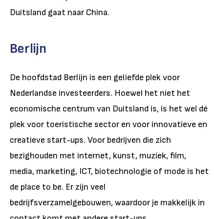
Duitsland gaat naar China.
Berlijn
De hoofdstad Berlijn is een geliefde plek voor
Nederlandse investeerders. Hoewel het niet het
economische centrum van Duitsland is, is het wel dé
plek voor toeristische sector en voor innovatieve en
creatieve start-ups. Voor bedrijven die zich
bezighouden met internet, kunst, muziek, film,
media, marketing, ICT, biotechnologie of mode is het
de place to be. Er zijn veel
bedrijfsverzamelgebouwen, waardoor je makkelijk in
contact komt met andere start-ups.