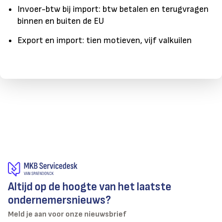
Invoer-btw bij import: btw betalen en terugvragen
binnen en buiten de EU
Export en import: tien motieven, vijf valkuilen
Altijd op de hoogte van het laatste
ondernemersnieuws?
Meld je aan voor onze nieuwsbrief