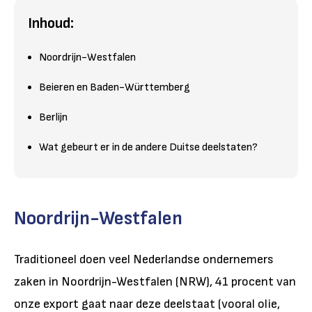
Inhoud:
Noordrijn-Westfalen
Beieren en Baden-Württemberg
Berlijn
Wat gebeurt er in de andere Duitse deelstaten?
Noordrijn-Westfalen
Traditioneel doen veel Nederlandse ondernemers
zaken in Noordrijn-Westfalen (NRW), 41 procent van
onze export gaat naar deze deelstaat (vooral olie,