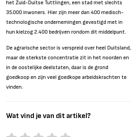
het Zuid-Duitse Tuttlingen, een stad met slechts
35.000 inwoners. Hier zijn meer dan 400 medisch-
technologische ondernemingen gevestigd met in
hun kielzog 2.400 bedrijven rondom dit middelpunt.
De agrarische sector is verspreid over heel Duitsland,
maar de sterkste concentratie zit in het noorden en
in de oostelijke deelstaten, daar is de grond
goedkoop en zijn veel goedkope arbeidskrachten te
vinden.
Wat vind je van dit artikel?