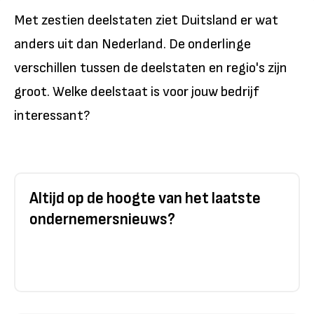
Met zestien deelstaten ziet Duitsland er wat
anders uit dan Nederland. De onderlinge
verschillen tussen de deelstaten en regio's zijn
groot. Welke deelstaat is voor jouw bedrijf
interessant?
Altijd op de hoogte van het laatste
ondernemersnieuws?