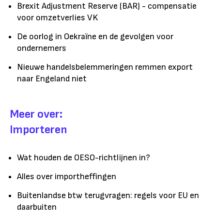
Brexit Adjustment Reserve (BAR) - compensatie
voor omzetverlies VK
De oorlog in Oekraïne en de gevolgen voor
ondernemers
Nieuwe handelsbelemmeringen remmen export
naar Engeland niet
Meer over:
Importeren
Wat houden de OESO-richtlijnen in?
Alles over importheffingen
Buitenlandse btw terugvragen: regels voor EU en
daarbuiten