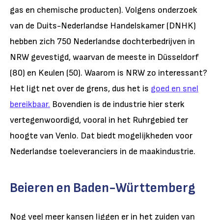
gas en chemische producten). Volgens onderzoek
van de Duits-Nederlandse Handelskamer (DNHK)
hebben zich 750 Nederlandse dochterbedrijven in
NRW gevestigd, waarvan de meeste in Düsseldorf
(80) en Keulen (50). Waarom is NRW zo interessant?
Het ligt net over de grens, dus het is
goed en snel
bereikbaar.
Bovendien is de industrie hier sterk
vertegenwoordigd, vooral in het Ruhrgebied ter
hoogte van Venlo. Dat biedt mogelijkheden voor
Nederlandse toeleveranciers in de maakindustrie.
Beieren en Baden-Württemberg
Nog veel meer kansen liggen er in het zuiden van