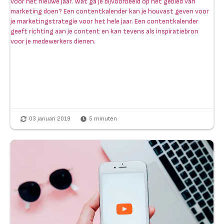
voor het nieuwe jaar. Wat ga je bijvoorbeeld op het gebied van
marketing doen? Een contentkalender kan je houvast geven voor
je marketingstrategie voor het hele jaar. Een contentkalender
geeft richting aan je content en kan tevens als inspiratiebron
voor je medewerkers dienen.
03 januari 2019
5
minuten