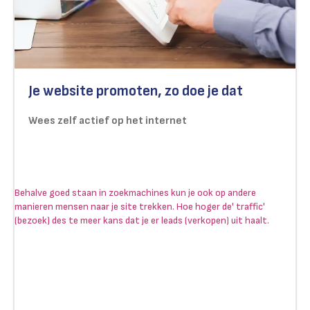
Je website promoten, zo doe je dat
Wees zelf actief op het internet
Behalve goed staan in zoekmachines kun je ook op andere
manieren mensen naar je site trekken. Hoe hoger de' traffic'
(bezoek) des te meer kans dat je er leads (verkopen) uit haalt.