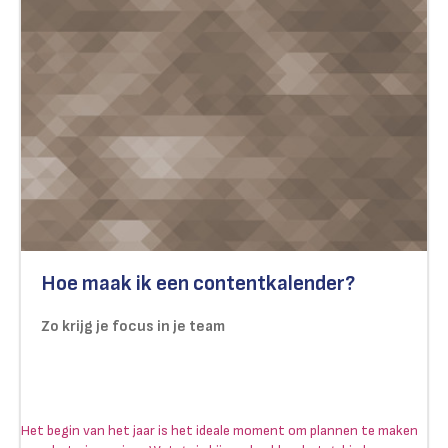
Hoe maak ik een contentkalender?
Zo krijg je focus in je team
Het begin van het jaar is het ideale moment om plannen te maken