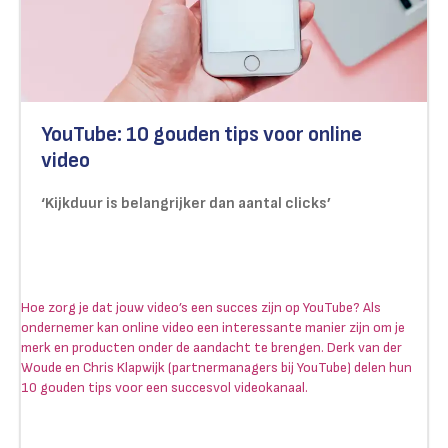
YouTube: 10 gouden tips voor online
video
‘Kijkduur is belangrijker dan aantal clicks’
Hoe zorg je dat jouw video’s een succes zijn op YouTube? Als
ondernemer kan online video een interessante manier zijn om je
merk en producten onder de aandacht te brengen. Derk van der
Woude en Chris Klapwijk (partnermanagers bij YouTube) delen hun
10 gouden tips voor een succesvol videokanaal.