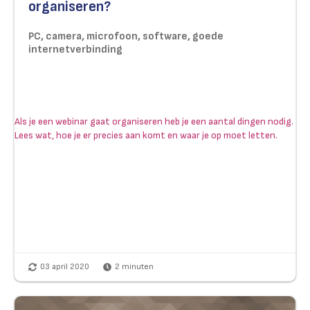
organiseren?
PC, camera, microfoon, software, goede
internetverbinding
Als je een webinar gaat organiseren heb je een aantal dingen nodig.
Lees wat, hoe je er precies aan komt en waar je op moet letten.
03 april 2020
2
minuten