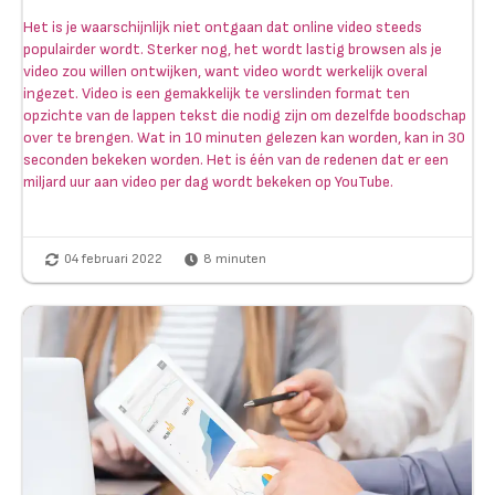
Het is je waarschijnlijk niet ontgaan dat online video steeds
populairder wordt. Sterker nog, het wordt lastig browsen als je
video zou willen ontwijken, want video wordt werkelijk overal
ingezet. Video is een gemakkelijk te verslinden format ten
opzichte van de lappen tekst die nodig zijn om dezelfde boodschap
over te brengen. Wat in 10 minuten gelezen kan worden, kan in 30
seconden bekeken worden. Het is één van de redenen dat er een
miljard uur aan video per dag wordt bekeken op YouTube.
04 februari 2022
8
minuten