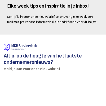
Elke week tips en inspiratie in je inbox!
Schrijf je in voor onze nieuwsbrief en ontvang elke week een
mail met praktische informatie die je bedrijf écht vooruit helpt.
Altijd op de hoogte van het laatste
ondernemersnieuws?
Meld je aan voor onze nieuwsbrief