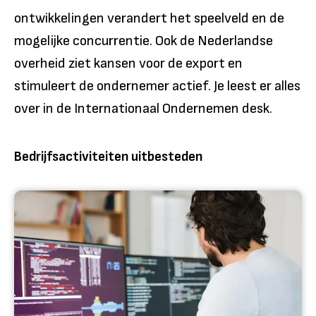
ontwikkelingen verandert het speelveld en de
mogelijke concurrentie. Ook de Nederlandse
overheid ziet kansen voor de export en
stimuleert de ondernemer actief. Je leest er alles
over in de Internationaal Ondernemen desk.
Bedrijfsactiviteiten uitbesteden