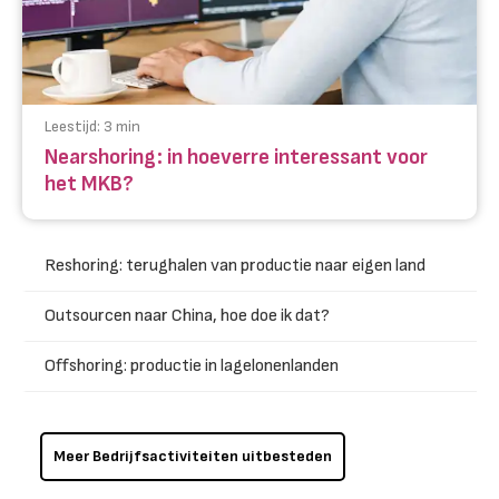
Leestijd:
3
min
Nearshoring: in hoeverre interessant voor
het MKB?
Reshoring: terughalen van productie naar eigen land
Outsourcen naar China, hoe doe ik dat?
Offshoring: productie in lagelonenlanden
Meer Bedrijfsactiviteiten uitbesteden