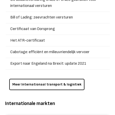
internationaal versturen
Bill of Lading: zeevrachten versturen
Certificaat van Oorsprong
Het ATR-certificaat
Cabotage: efficiënt en milieuvriendelijk vervoer
Export naar Engeland na Brexit: update 2021
Meer Internationaal transport & logistiek
Internationale markten