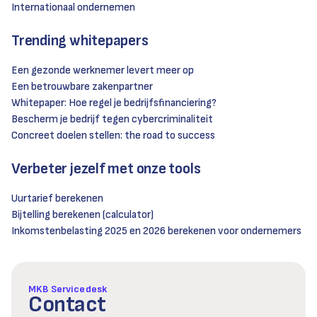
Internationaal ondernemen
Trending whitepapers
Een gezonde werknemer levert meer op
Een betrouwbare zakenpartner
Whitepaper: Hoe regel je bedrijfsfinanciering?
Bescherm je bedrijf tegen cybercriminaliteit
Concreet doelen stellen: the road to success
Verbeter jezelf met onze tools
Uurtarief berekenen
Bijtelling berekenen (calculator)
Inkomstenbelasting 2025 en 2026 berekenen voor ondernemers
MKB Servicedesk
Contact