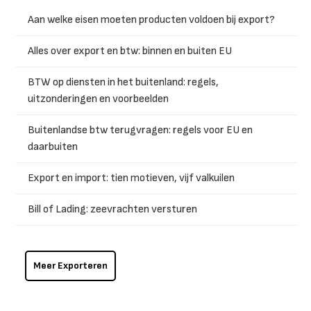
Aan welke eisen moeten producten voldoen bij export?
Alles over export en btw: binnen en buiten EU
BTW op diensten in het buitenland: regels,
uitzonderingen en voorbeelden
Buitenlandse btw terugvragen: regels voor EU en
daarbuiten
Export en import: tien motieven, vijf valkuilen
Bill of Lading: zeevrachten versturen
Meer Exporteren