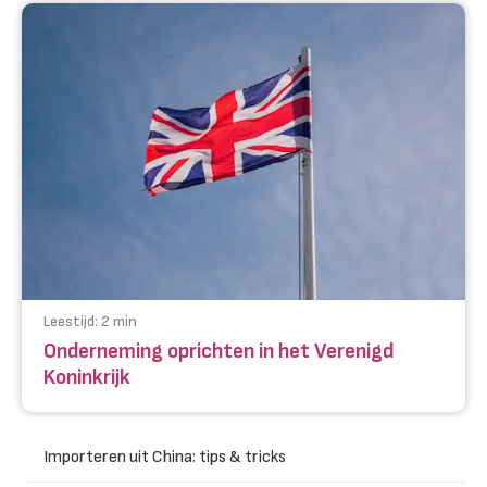
Leestijd:
2
min
Onderneming oprichten in het Verenigd
Koninkrijk
Importeren uit China: tips & tricks