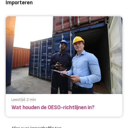
Importeren
Leestijd:
2
min
Wat houden de OESO-richtlijnen in?