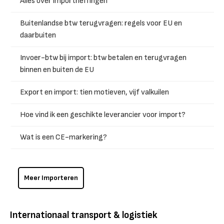
Alles over importheffingen
Buitenlandse btw terugvragen: regels voor EU en
daarbuiten
Invoer-btw bij import: btw betalen en terugvragen
binnen en buiten de EU
Export en import: tien motieven, vijf valkuilen
Hoe vind ik een geschikte leverancier voor import?
Wat is een CE-markering?
Meer Importeren
Internationaal transport & logistiek