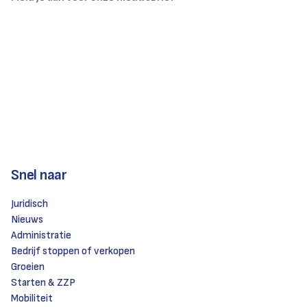
Snel naar
Juridisch
Nieuws
Administratie
Bedrijf stoppen of verkopen
Groeien
Starten & ZZP
Mobiliteit