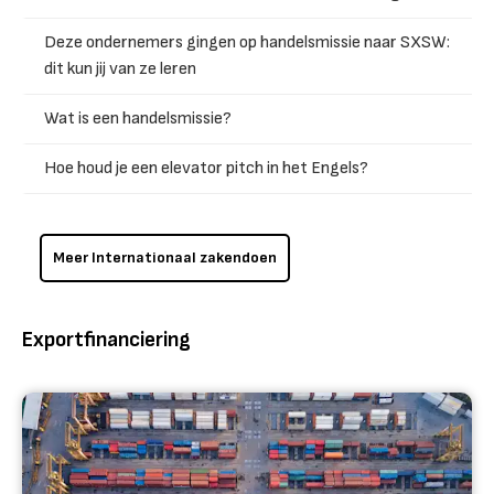
Deze ondernemers gingen op handelsmissie naar SXSW:
dit kun jij van ze leren
Wat is een handelsmissie?
Hoe houd je een elevator pitch in het Engels?
Meer Internationaal zakendoen
Exportfinanciering