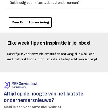
Geld nodig voor internationaal ondernemen?
Meer Exportfinanciering
Elke week tips en inspiratie in je inbox!
Schrijf je in voor onze nieuwsbrief en ontvang elke week een
mail met praktische informatie die je bedrijf écht vooruit helpt.
Altijd op de hoogte van het laatste
ondernemersnieuws?
Meld je aan voor onze nieuwsbrief