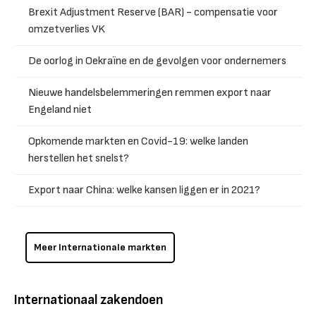
Brexit Adjustment Reserve (BAR) - compensatie voor
omzetverlies VK
De oorlog in Oekraïne en de gevolgen voor ondernemers
Nieuwe handelsbelemmeringen remmen export naar
Engeland niet
Opkomende markten en Covid-19: welke landen
herstellen het snelst?
Export naar China: welke kansen liggen er in 2021?
Meer Internationale markten
Internationaal zakendoen