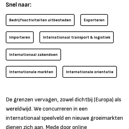
Snel naar:
Bedrijfsactiviteiten uitbesteden
Exporteren
Importeren
Internationaal transport & logistiek
Internationaal zakendoen
Internationale markten
Internationale orientatie
De grenzen vervagen, zowel dichtbij (Europa) als
wereldwijd. We concurreren in een
internationaal speelveld en nieuwe groeimarkten
dienen zich aan. Mede door online