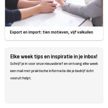
Export en import: tien motieven, vijf valkuilen
Elke week tips en inspiratie in je inbox!
Schrijf je in voor onze nieuwsbrief en ontvang elke week
een mail met praktische informatie die je bedrijf écht
vooruit helpt.