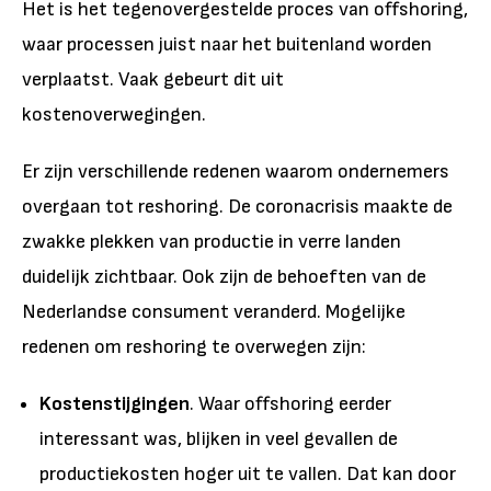
Het is het tegenovergestelde proces van offshoring,
waar processen juist naar het buitenland worden
verplaatst. Vaak gebeurt dit uit
kostenoverwegingen.
Er zijn verschillende redenen waarom ondernemers
overgaan tot reshoring. De coronacrisis maakte de
zwakke plekken van productie in verre landen
duidelijk zichtbaar. Ook zijn de behoeften van de
Nederlandse consument veranderd. Mogelijke
redenen om reshoring te overwegen zijn:
Kostenstijgingen
. Waar offshoring eerder
interessant was, blijken in veel gevallen de
productiekosten hoger uit te vallen. Dat kan door