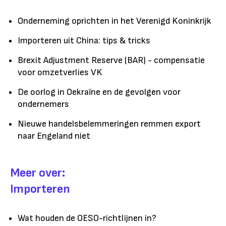
Onderneming oprichten in het Verenigd Koninkrijk
Importeren uit China: tips & tricks
Brexit Adjustment Reserve (BAR) - compensatie
voor omzetverlies VK
De oorlog in Oekraïne en de gevolgen voor
ondernemers
Nieuwe handelsbelemmeringen remmen export
naar Engeland niet
Meer over:
Importeren
Wat houden de OESO-richtlijnen in?