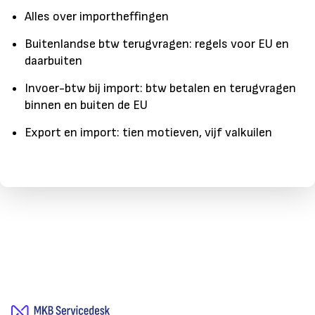
Alles over importheffingen
Buitenlandse btw terugvragen: regels voor EU en
daarbuiten
Invoer-btw bij import: btw betalen en terugvragen
binnen en buiten de EU
Export en import: tien motieven, vijf valkuilen