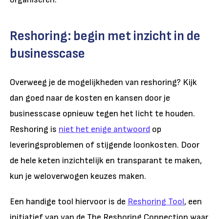
Reshoring: begin met inzicht in de
businesscase
Overweeg je de mogelijkheden van reshoring? Kijk
dan goed naar de kosten en kansen door je
businesscase opnieuw tegen het licht te houden.
Reshoring is
niet het enige antwoord
op
leveringsproblemen of stijgende loonkosten. Door
de hele keten inzichtelijk en transparant te maken,
kun je weloverwogen keuzes maken.
Een handige tool hiervoor is de
Reshoring Tool
, een
initiatief van van de The Reshoring Connection waar