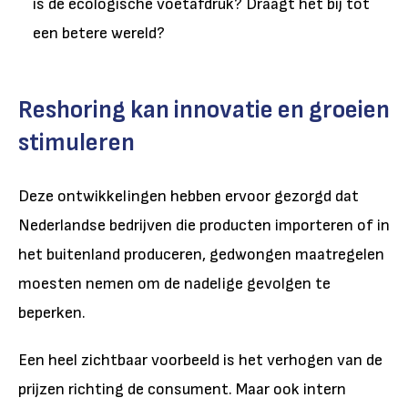
is de ecologische voetafdruk? Draagt het bij tot
een betere wereld?
Reshoring kan innovatie en groeien
stimuleren
Deze ontwikkelingen hebben ervoor gezorgd dat
Nederlandse bedrijven die producten importeren of in
het buitenland produceren, gedwongen maatregelen
moesten nemen om de nadelige gevolgen te
beperken.
Een heel zichtbaar voorbeeld is het verhogen van de
prijzen richting de consument. Maar ook intern