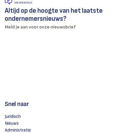
Altijd op de hoogte van het laatste
ondernemersnieuws?
Meld je aan voor onze nieuwsbrief
Snel naar
Juridisch
Nieuws
Administratie