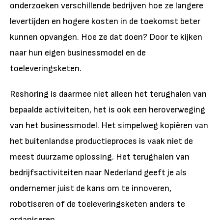
onderzoeken verschillende bedrijven hoe ze langere
levertijden en hogere kosten in de toekomst beter
kunnen opvangen. Hoe ze dat doen? Door te kijken
naar hun eigen businessmodel en de
toeleveringsketen.
Reshoring is daarmee niet alleen het terughalen van
bepaalde activiteiten, het is ook een heroverweging
van het businessmodel. Het simpelweg kopiëren van
het buitenlandse productieproces is vaak niet de
meest duurzame oplossing. Het terughalen van
bedrijfsactiviteiten naar Nederland geeft je als
ondernemer juist de kans om te innoveren,
robotiseren of de toeleveringsketen anders te
organiseren.