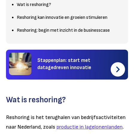
Wat is reshoring?
Reshoring kan innovatie en groeien stimuleren
Reshoring: begin met inzicht in de businesscase
Stappenplan: start met
datagedreven innovatie
Wat is reshoring?
Reshoring is het terughalen van bedrijfsactiviteiten
naar Nederland, zoals
productie in lagelonenlanden
.