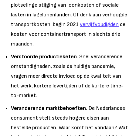
plotselinge stijging van loonkosten of sociale
lasten in lagelonenlanden. Of denk aan verhoogde
transportkosten: begin 2021
vervijfvoudigden
de
kosten voor containertransport in slechts drie
maanden.
Verstoorde productieketen
. Snel veranderende
omstandigheden, zoals de huidige pandemie,
vragen meer directe invloed op de kwaliteit van
het werk, kortere levertijden of de kortere time-
to-market.
Veranderende marktbehoeften
. De Nederlandse
consument stelt steeds hogere eisen aan
bestelde producten. Waar komt het vandaan? Wat