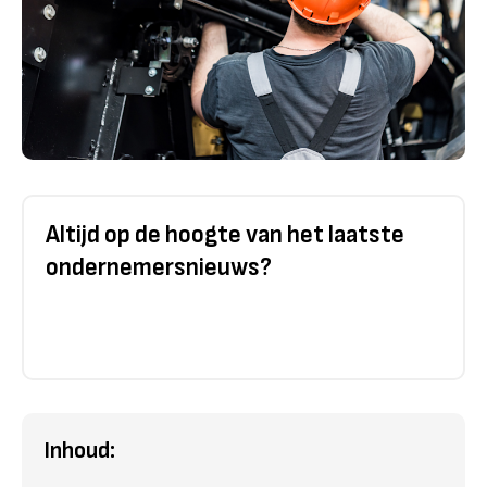
Altijd op de hoogte van het laatste
ondernemersnieuws?
Inhoud: