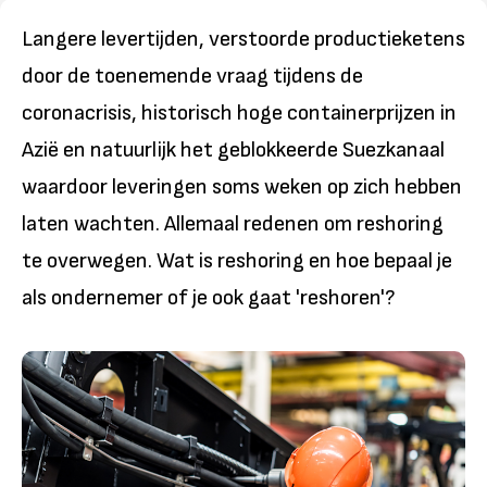
Langere levertijden, verstoorde productieketens
door de toenemende vraag tijdens de
coronacrisis, historisch hoge containerprijzen in
Azië en natuurlijk het geblokkeerde Suezkanaal
waardoor leveringen soms weken op zich hebben
laten wachten. Allemaal redenen om reshoring
te overwegen. Wat is reshoring en hoe bepaal je
als ondernemer of je ook gaat 'reshoren'?