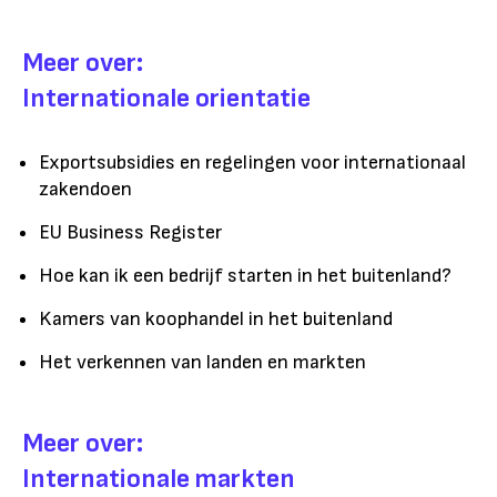
Meer over:
Internationale orientatie
Exportsubsidies en regelingen voor internationaal
zakendoen
EU Business Register
Hoe kan ik een bedrijf starten in het buitenland?
Kamers van koophandel in het buitenland
Het verkennen van landen en markten
Meer over:
Internationale markten