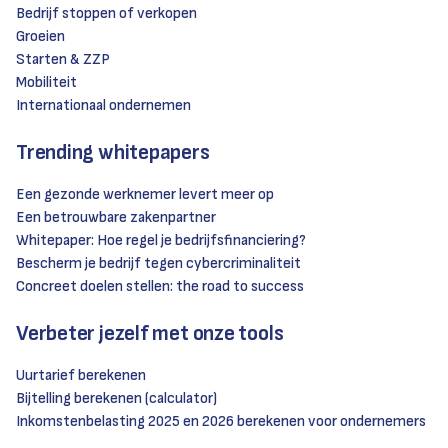
Bedrijf stoppen of verkopen
Groeien
Starten & ZZP
Mobiliteit
Internationaal ondernemen
Trending whitepapers
Een gezonde werknemer levert meer op
Een betrouwbare zakenpartner
Whitepaper: Hoe regel je bedrijfsfinanciering?
Bescherm je bedrijf tegen cybercriminaliteit
Concreet doelen stellen: the road to success
Verbeter jezelf met onze tools
Uurtarief berekenen
Bijtelling berekenen (calculator)
Inkomstenbelasting 2025 en 2026 berekenen voor ondernemers