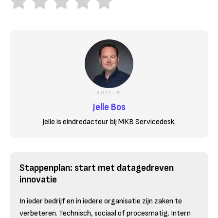
AUTEUR
Jelle Bos
Jelle is eindredacteur bij MKB Servicedesk.
Stappenplan: start met datagedreven
innovatie
In ieder bedrijf en in iedere organisatie zijn zaken te
verbeteren. Technisch, sociaal of procesmatig. Intern