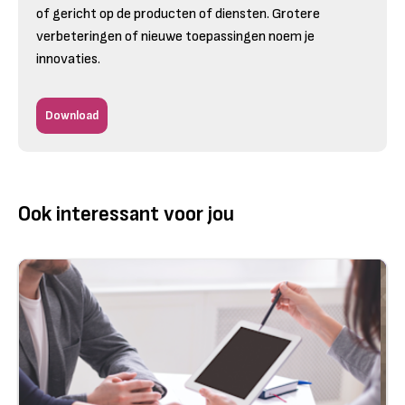
of gericht op de producten of diensten. Grotere
verbeteringen of nieuwe toepassingen noem je
innovaties.
Download
Ook interessant voor jou