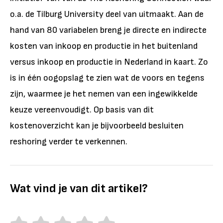
o.a. de Tilburg University deel van uitmaakt. Aan de
hand van 80 variabelen breng je directe en indirecte
kosten van inkoop en productie in het buitenland
versus inkoop en productie in Nederland in kaart. Zo
is in één oogopslag te zien wat de voors en tegens
zijn, waarmee je het nemen van een ingewikkelde
keuze vereenvoudigt. Op basis van dit
kostenoverzicht kan je bijvoorbeeld besluiten
reshoring verder te verkennen.
Wat vind je van dit artikel?