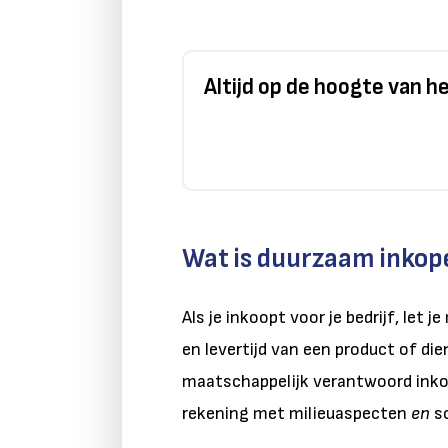
Altijd op de hoogte van 
Wat is duurzaam inkop
Als je inkoopt voor je bedrijf, let j
en levertijd van een product of die
maatschappelijk verantwoord inkope
rekening met milieuaspecten
en
so