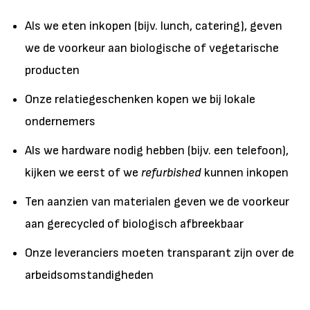
Als we eten inkopen (bijv. lunch, catering), geven
we de voorkeur aan biologische of vegetarische
producten
Onze relatiegeschenken kopen we bij lokale
ondernemers
Als we hardware nodig hebben (bijv. een telefoon),
kijken we eerst of we
refurbished
kunnen inkopen
Ten aanzien van materialen geven we de voorkeur
aan gerecycled of biologisch afbreekbaar
Onze leveranciers moeten transparant zijn over de
arbeidsomstandigheden