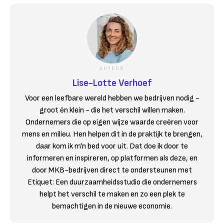
AUTEUR
Lise-Lotte Verhoef
Voor een leefbare wereld hebben we bedrijven nodig -
groot én klein - die het verschil willen maken.
Ondernemers die op eigen wijze waarde creëren voor
mens en milieu. Hen helpen dit in de praktijk te brengen,
daar kom ik m'n bed voor uit. Dat doe ik door te
informeren en inspireren, op platformen als deze, en
door MKB-bedrijven direct te ondersteunen met
Etiquet: Een duurzaamheidsstudio die ondernemers
helpt het verschil te maken en zo een plek te
bemachtigen in de nieuwe economie.