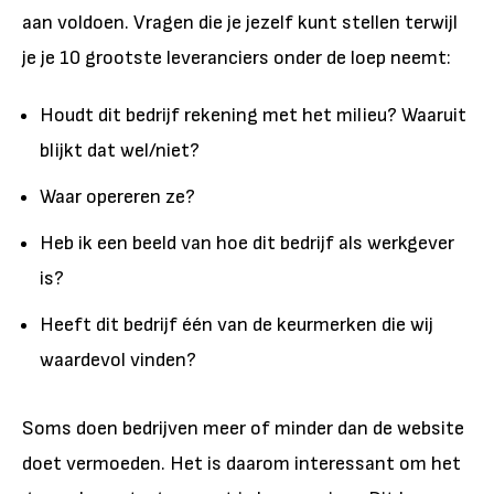
aan voldoen. Vragen die je jezelf kunt stellen terwijl
je je 10 grootste leveranciers onder de loep neemt:
Houdt dit bedrijf rekening met het milieu? Waaruit
blijkt dat wel/niet?
Waar opereren ze?
Heb ik een beeld van hoe dit bedrijf als werkgever
is?
Heeft dit bedrijf één van de keurmerken die wij
waardevol vinden?
Soms doen bedrijven meer of minder dan de website
doet vermoeden. Het is daarom interessant om het