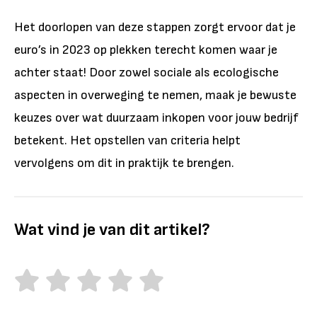
Het doorlopen van deze stappen zorgt ervoor dat je
euro’s in 2023 op plekken terecht komen waar je
achter staat! Door zowel sociale als ecologische
aspecten in overweging te nemen, maak je bewuste
keuzes over wat duurzaam inkopen voor jouw bedrijf
betekent. Het opstellen van criteria helpt
vervolgens om dit in praktijk te brengen.
Wat vind je van dit artikel?