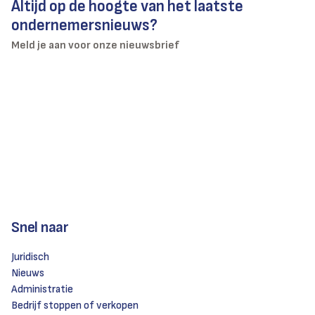
Altijd op de hoogte van het laatste
ondernemersnieuws?
Meld je aan voor onze nieuwsbrief
Snel naar
Juridisch
Nieuws
Administratie
Bedrijf stoppen of verkopen