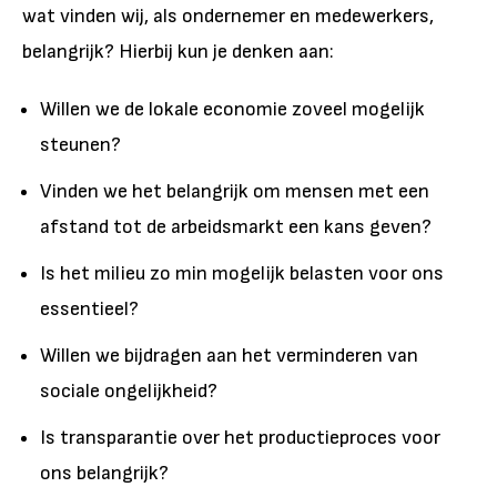
wat vinden wij, als ondernemer en medewerkers,
belangrijk? Hierbij kun je denken aan:
Willen we de lokale economie zoveel mogelijk
steunen?
Vinden we het belangrijk om mensen met een
afstand tot de arbeidsmarkt een kans geven?
Is het milieu zo min mogelijk belasten voor ons
essentieel?
Willen we bijdragen aan het verminderen van
sociale ongelijkheid?
Is transparantie over het productieproces voor
ons belangrijk?