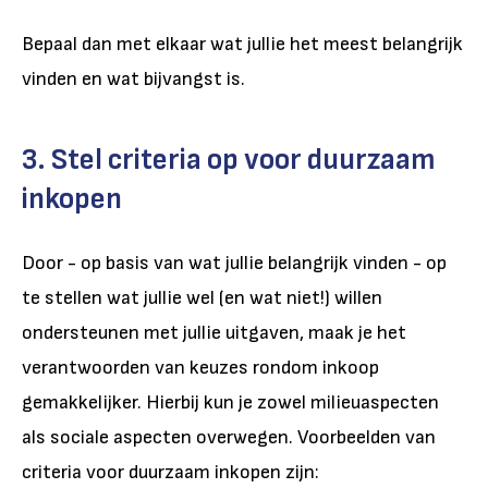
Bepaal dan met elkaar wat jullie het meest belangrijk
vinden en wat bijvangst is.
3. Stel criteria op voor duurzaam
inkopen
Door - op basis van wat jullie belangrijk vinden - op
te stellen wat jullie wel (en wat niet!) willen
ondersteunen met jullie uitgaven, maak je het
verantwoorden van keuzes rondom inkoop
gemakkelijker. Hierbij kun je zowel milieuaspecten
als sociale aspecten overwegen. Voorbeelden van
criteria voor duurzaam inkopen
zijn: