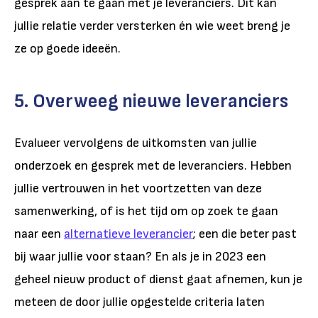
gesprek aan te gaan met je leveranciers. Dit kan
jullie relatie verder versterken én wie weet breng je
ze op goede ideeën.
5. Overweeg nieuwe leveranciers
Evalueer vervolgens de uitkomsten van jullie
onderzoek en gesprek met de leveranciers. Hebben
jullie vertrouwen in het voortzetten van deze
samenwerking, of is het tijd om op zoek te gaan
naar een
alternatieve leverancier
; een die beter past
bij waar jullie voor staan? En als je in 2023 een
geheel nieuw product of dienst gaat afnemen, kun je
meteen de door jullie opgestelde criteria laten