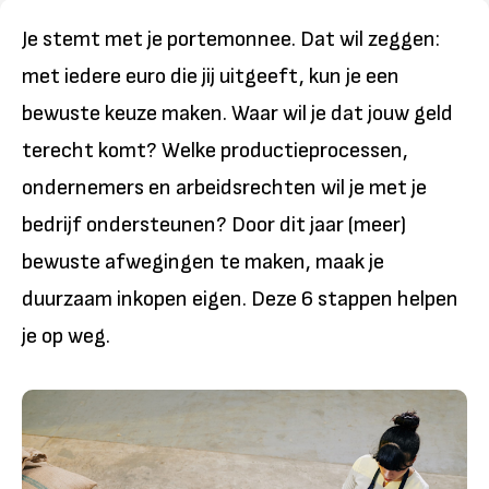
Je stemt met je portemonnee. Dat wil zeggen:
met iedere euro die jij uitgeeft, kun je een
bewuste keuze maken. Waar wil je dat jouw geld
terecht komt? Welke productieprocessen,
ondernemers en arbeidsrechten wil je met je
bedrijf ondersteunen? Door dit jaar (meer)
bewuste afwegingen te maken, maak je
duurzaam inkopen eigen. Deze 6 stappen helpen
je op weg.