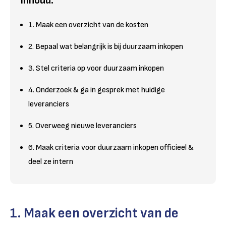
Inhoud:
1. Maak een overzicht van de kosten
2. Bepaal wat belangrijk is bij duurzaam inkopen
3. Stel criteria op voor duurzaam inkopen
4. Onderzoek & ga in gesprek met huidige
leveranciers
5. Overweeg nieuwe leveranciers
6. Maak criteria voor duurzaam inkopen officieel &
deel ze intern
1. Maak een overzicht van de