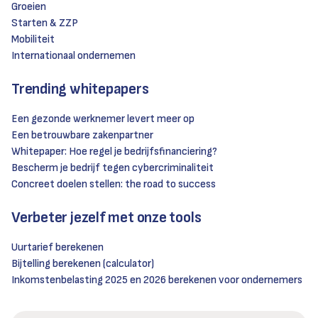
Groeien
Starten & ZZP
Mobiliteit
Internationaal ondernemen
Trending whitepapers
Een gezonde werknemer levert meer op
Een betrouwbare zakenpartner
Whitepaper: Hoe regel je bedrijfsfinanciering?
Bescherm je bedrijf tegen cybercriminaliteit
Concreet doelen stellen: the road to success
Verbeter jezelf met onze tools
Uurtarief berekenen
Bijtelling berekenen (calculator)
Inkomstenbelasting 2025 en 2026 berekenen voor ondernemers