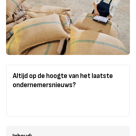
Altijd op de hoogte van het laatste
ondernemersnieuws?