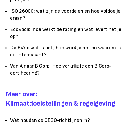
ISO 26000: wat zijn de voordelen en hoe voldoe je
eraan?
EcoVadis: hoe werkt de rating en wat levert het je
op?
De BVm: wat is het, hoe word je het en waarom is
dit interessant?
Van A naar B Corp: Hoe verkrijg je een B Corp-
certificering?
Meer over:
Klimaatdoelstellingen & regelgeving
Wat houden de OESO-richtlijnen in?