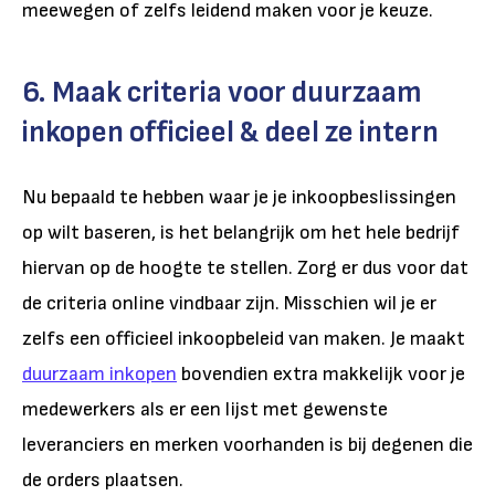
meewegen of zelfs leidend maken voor je keuze.
6. Maak criteria voor duurzaam
inkopen officieel & deel ze intern
Nu bepaald te hebben waar je je inkoopbeslissingen
op wilt baseren, is het belangrijk om het hele bedrijf
hiervan op de hoogte te stellen. Zorg er dus voor dat
de criteria online vindbaar zijn. Misschien wil je er
zelfs een officieel inkoopbeleid van maken. Je maakt
duurzaam inkopen
bovendien extra makkelijk voor je
medewerkers als er een lijst met gewenste
leveranciers en merken voorhanden is bij degenen die
de orders plaatsen.