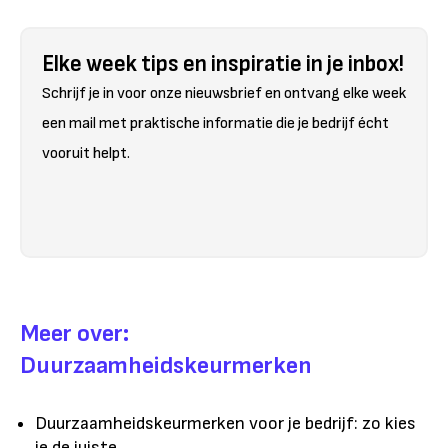
Elke week tips en inspiratie in je inbox!
Schrijf je in voor onze nieuwsbrief en ontvang elke week
een mail met praktische informatie die je bedrijf écht
vooruit helpt.
Meer over:
Duurzaamheidskeurmerken
Duurzaamheidskeurmerken voor je bedrijf: zo kies
je de juiste