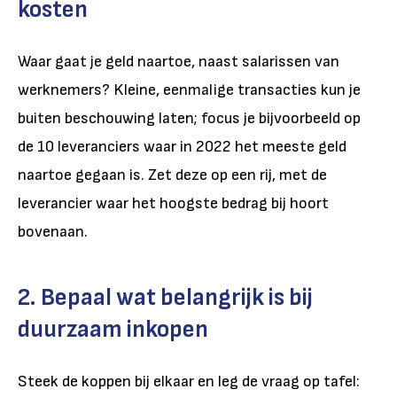
kosten
Waar gaat je geld naartoe, naast salarissen van
werknemers? Kleine, eenmalige transacties kun je
buiten beschouwing laten; focus je bijvoorbeeld op
de 10 leveranciers waar in 2022 het meeste geld
naartoe gegaan is. Zet deze op een rij, met de
leverancier waar het hoogste bedrag bij hoort
bovenaan.
2. Bepaal wat belangrijk is bij
duurzaam inkopen
Steek de koppen bij elkaar en leg de vraag op tafel: