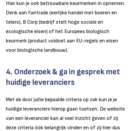
Hier kun je ook betrouwbare keurmerken in opnemen.
Denk aan Fairtrade (eerlijke handel met boeren en
telers), B Corp (bedrijf stelt hoge sociale en
ecologische eisen) of het Europees biologisch
keurmerk (product voldoet aan EU-regels en eisen
voor biologische landbouw).
4. Onderzoek & ga in gesprek met
huidige leveranciers
Met de door jullie bepaalde criteria op zak kun je je
huidige leveranciers hierop gaan toetsen. De website
van een leverancier kan al veel inzicht geven of zij
deze criteria óók belangrijk vinden en of zij hier dus