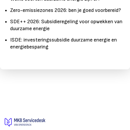
Zero-emissiezones 2026: ben je goed voorbereid?
SDE++ 2026: Subsidieregeling voor opwekken van
duurzame energie
ISDE: investeringssubsidie duurzame energie en
energiebesparing