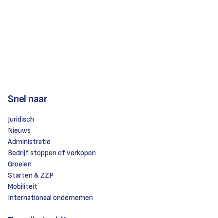
Snel naar
Juridisch
Nieuws
Administratie
Bedrijf stoppen of verkopen
Groeien
Starten & ZZP
Mobiliteit
Internationaal ondernemen