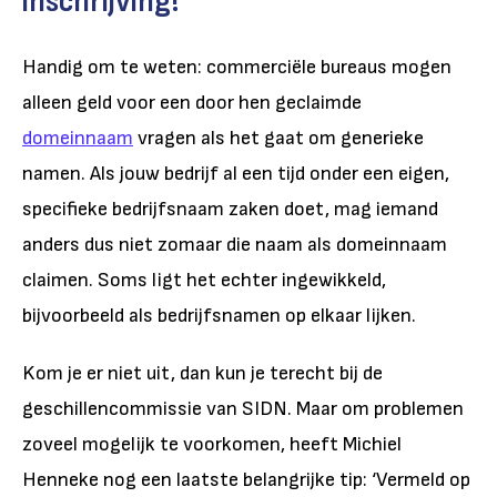
inschrijving!
Handig om te weten: commerciële bureaus mogen
alleen geld voor een door hen geclaimde
domeinnaam
vragen als het gaat om generieke
namen. Als jouw bedrijf al een tijd onder een eigen,
specifieke bedrijfsnaam zaken doet, mag iemand
anders dus niet zomaar die naam als domeinnaam
claimen. Soms ligt het echter ingewikkeld,
bijvoorbeeld als bedrijfsnamen op elkaar lijken.
Kom je er niet uit, dan kun je terecht bij de
geschillencommissie van SIDN. Maar om problemen
zoveel mogelijk te voorkomen, heeft Michiel
Henneke nog een laatste belangrijke tip: ‘Vermeld op