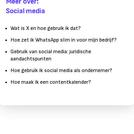
Meer over:
Social media
Wat is X en hoe gebruik ik dat?
Hoe zet ik WhatsApp slim in voor mijn bedrijf?
Gebruik van social media: juridische
aandachtspunten
Hoe gebruik ik social media als ondernemer?
Hoe maak ik een contentkalender?