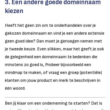
3. Een andere goede domeinnaam
kiezen
Heeft het geen zin om te onderhandelen over je
gekozen domeinnaam en vind je een andere extensie
geen goed idee? Dan moet je genoegen nemen met
je tweede keuze. Even slikken, maar het geeft je ook
de gelegenheid een domeinnaam te bedenken die
minstens zo goed is
.
Probeer bijvoorbeeld een
mindmap te maken, of vraag een groep (potentiële)
klanten om jouw product en merk te beschrijven in
één woord.
Ben jij klaar om een onderneming te starten? Dat is