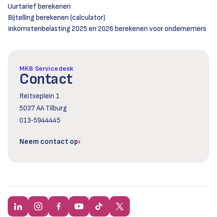
Uurtarief berekenen
Bijtelling berekenen (calculator)
Inkomstenbelasting 2025 en 2026 berekenen voor ondernemers
MKB Servicedesk
Contact
Reitseplein 1
5037 AA Tilburg
013‑5944445
Neem contact op