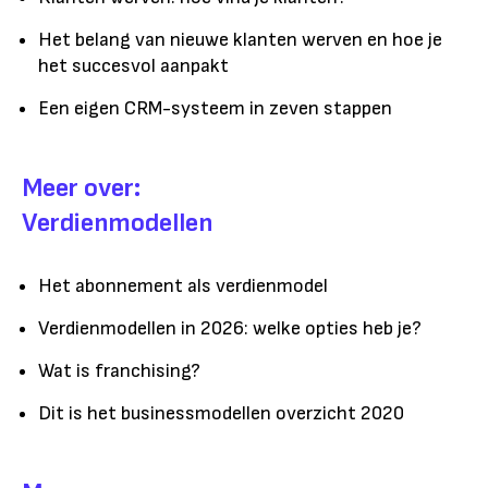
Het belang van nieuwe klanten werven en hoe je
het succesvol aanpakt
Een eigen CRM-systeem in zeven stappen
Meer over:
Verdienmodellen
Het abonnement als verdienmodel
Verdienmodellen in 2026: welke opties heb je?
Wat is franchising?
Dit is het businessmodellen overzicht 2020