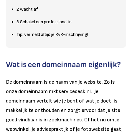
2 Wacht af
3 Schakel een professional in
Tip: vermeld altijd je KvK-inschrijving!
Wat is een domeinnaam eigenlijk?
De domeinnaam is de naam van je website. Zo is
onze domeinnaam mkbservicedesk.nl. Je
domeinnaam vertelt wie je bent of wat je doet, is
makkelijk te onthouden en zorgt ervoor dat je site
goed vindbaar is in zoekmachines. Of het nu om je
webwinkel, je adviespraktijk of je fotowebsite gaat,