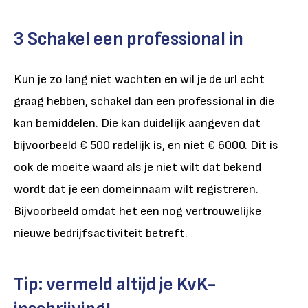
3 Schakel een professional in
Kun je zo lang niet wachten en wil je de url echt
graag hebben, schakel dan een professional in die
kan bemiddelen. Die kan duidelijk aangeven dat
bijvoorbeeld € 500 redelijk is, en niet € 6000. Dit is
ook de moeite waard als je niet wilt dat bekend
wordt dat je een domeinnaam wilt registreren.
Bijvoorbeeld omdat het een nog vertrouwelijke
nieuwe bedrijfsactiviteit betreft.
Tip: vermeld altijd je KvK-