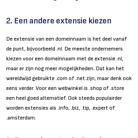
2. Een andere extensie kiezen
De extensie van een domeinnaam is het deel vanaf
de punt, bijvoorbeeld .nl. De meeste ondernemers
kiezen voor een domeinnaam met de extensie .nl,
maar er zijn nog meer mogelijkheden. Dat kan het
wereldwijd gebruikte .com of .net zijn, maar denk ook
eens verder. Voor een webwinkel is .shop of .store
een heel goed alternatief. Ook steeds populairder
worden extensies als .info, .biz, .tip, .expert of
.amsterdam.