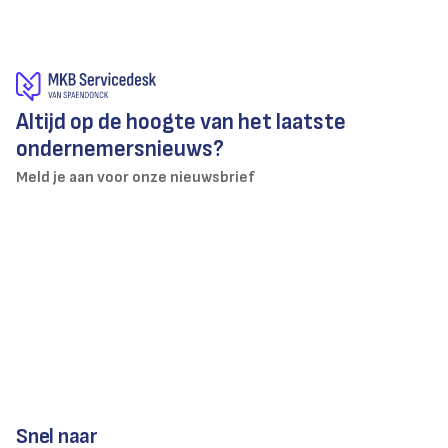
Altijd op de hoogte van het laatste
ondernemersnieuws?
Meld je aan voor onze nieuwsbrief
Snel naar