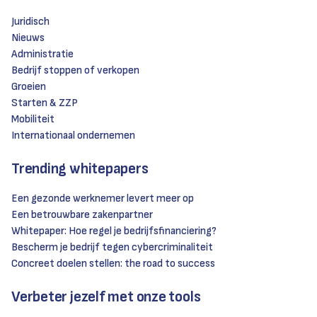
Juridisch
Nieuws
Administratie
Bedrijf stoppen of verkopen
Groeien
Starten & ZZP
Mobiliteit
Internationaal ondernemen
Trending whitepapers
Een gezonde werknemer levert meer op
Een betrouwbare zakenpartner
Whitepaper: Hoe regel je bedrijfsfinanciering?
Bescherm je bedrijf tegen cybercriminaliteit
Concreet doelen stellen: the road to success
Verbeter jezelf met onze tools