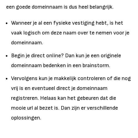
een goede domeinnaam is dus heel belangrijk.
Wanneer je al een fysieke vestiging hebt, is het
vaak logisch om deze naam over te nemen voor je
domeinnaam.
Begin je direct online? Dan kun je een originele
domeinnaam bedenken in een brainstorm.
Vervolgens kun je makkelijk controleren of die nog
vrij is en eventueel direct je domeinnaam
registreren. Helaas kan het gebeuren dat die
mooie url al bezet is. Dan zijn er verschillende
oplossingen.