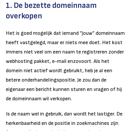
1. De bezette domeinnaam
overkopen
Het is goed mogelijk dat iemand “jouw” domeinnaam
heeft vastgelegd, maar er niets mee doet. Het kost
immers niet veel om een naam te registreren zonder
webhosting pakket, e-mail enzovoort. Als het
domein niet actief wordt gebruikt, heb je al een
betere onderhandelingspositie. Je zou dan de
eigenaar een bericht kunnen sturen en vragen of hij
de domeinnaam wil verkopen.
Is de naam wel in gebruik, dan wordt het lastiger. De
herkenbaarheid en de positie in zoekmachines zijn