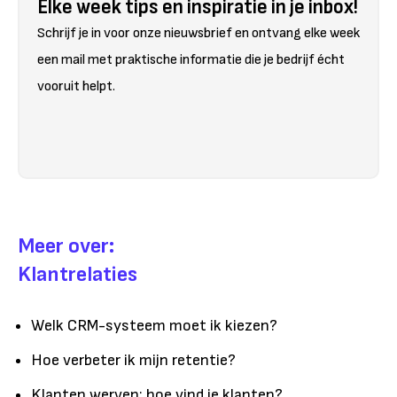
Elke week tips en inspiratie in je inbox!
Schrijf je in voor onze nieuwsbrief en ontvang elke week
een mail met praktische informatie die je bedrijf écht
vooruit helpt.
Meer over:
Klantrelaties
Welk CRM-systeem moet ik kiezen?
Hoe verbeter ik mijn retentie?
Klanten werven: hoe vind je klanten?