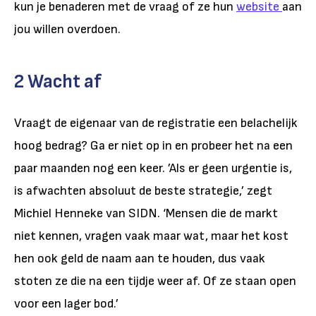
kun je benaderen met de vraag of ze hun
website
aan
jou willen overdoen.
2 Wacht af
Vraagt de eigenaar van de registratie een belachelijk
hoog bedrag? Ga er niet op in en probeer het na een
paar maanden nog een keer. ’Als er geen urgentie is,
is afwachten absoluut de beste strategie,’ zegt
Michiel Henneke van SIDN. ‘Mensen die de markt
niet kennen, vragen vaak maar wat, maar het kost
hen ook geld de naam aan te houden, dus vaak
stoten ze die na een tijdje weer af. Of ze staan open
voor een lager bod.’