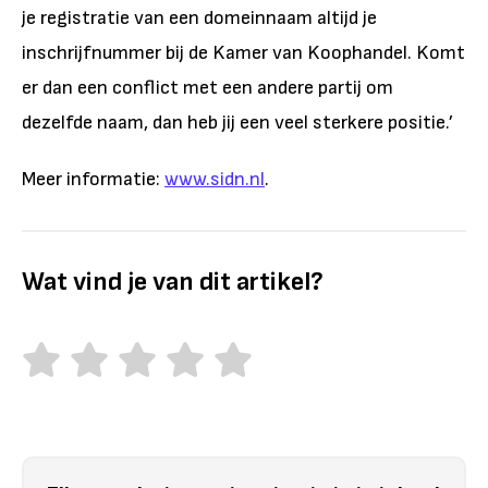
je registratie van een domeinnaam altijd je
inschrijfnummer bij de Kamer van Koophandel. Komt
er dan een conflict met een andere partij om
dezelfde naam, dan heb jij een veel sterkere positie.’
Meer informatie:
www.sidn.nl
.
Wat vind je van dit artikel?