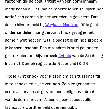
factoren die de populariteit van een domeinnaam
mede bepalen. Het kan de moeite lonen te kijken hoe
actief een domein in het verleden is geweest. Dat
doe je bijvoorbeeld bij
Wayback Machine
. Of je gaat
onderhandelen, hangt ervan af hoe graag je het
domein wilt hebben, wat je budget is en hoe groot je
je kansen inschat. Een mailadres is snel gevonden,
gebruik hiervoor bijvoorbeeld
Whois
van de Stichting
Internet Domeinregistratie Nederland (SIDN).
Tip:
Je kunt er ook voor kiezen om een tussenpartij
in te schakelen bij de verkoop. Zo'n zogenaamde
escrow-service zorgt voor een veilige overdracht
van de domeinnaam. Alleen bij een succesvolle
transactie wordt er geld overgemaakt.