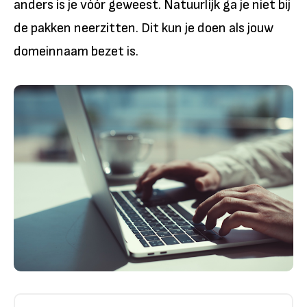
anders is je vóór geweest. Natuurlijk ga je niet bij
de pakken neerzitten. Dit kun je doen als jouw
domeinnaam bezet is.