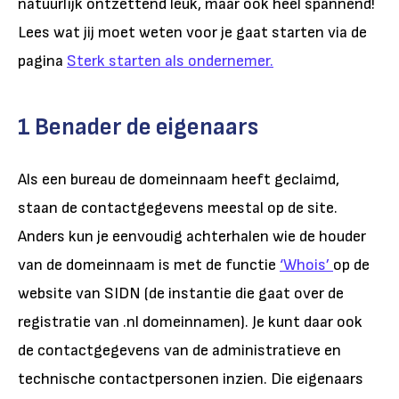
natuurlijk ontzettend leuk, maar ook heel spannend!
Lees wat jij moet weten voor je gaat starten via de
pagina
Sterk starten als ondernemer.
1 Benader de eigenaars
Als een bureau de domeinnaam heeft geclaimd,
staan de contactgegevens meestal op de site.
Anders kun je eenvoudig achterhalen wie de houder
van de domeinnaam is met de functie
‘Whois’
op de
website van SIDN (de instantie die gaat over de
registratie van .nl domeinnamen). Je kunt daar ook
de contactgegevens van de administratieve en
technische contactpersonen inzien. Die eigenaars