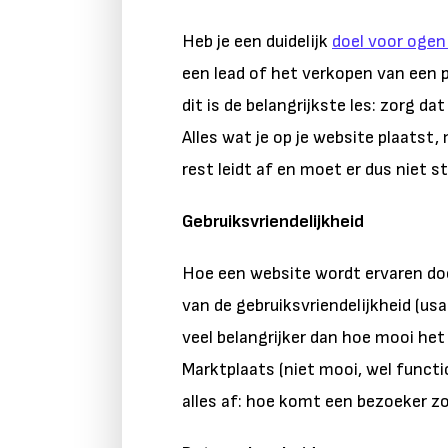
Heb je een duidelijk
doel voor ogen
een lead of het verkopen van een 
dit is de belangrijkste les: zorg dat
Alles wat je op je website plaatst,
rest leidt af en moet er dus niet s
Gebruiksvriendelijkheid
Hoe een website wordt ervaren do
van de gebruiksvriendelijkheid (us
veel belangrijker dan hoe mooi het 
Marktplaats (niet mooi, wel function
alles af: hoe komt een bezoeker zo