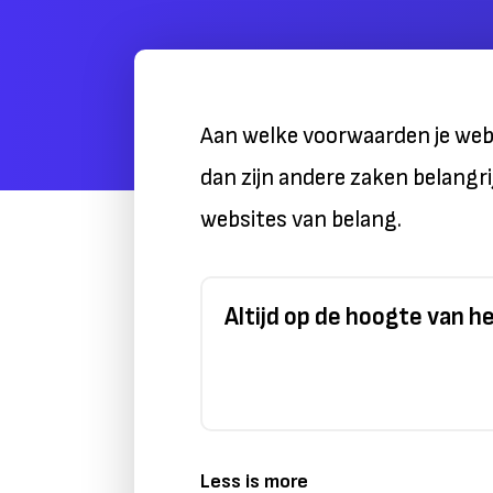
Aan welke voorwaarden je webs
dan zijn andere zaken belangri
websites van belang.
Altijd op de hoogte van 
Less is more