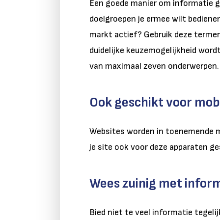
Een goede manier om informatie ge
doelgroepen je ermee wilt bedienen.
markt actief? Gebruik deze termen
duidelijke keuzemogelijkheid wordt
van maximaal zeven onderwerpen.
Ook geschikt voor mob
Websites worden in toenemende
je site ook voor deze apparaten g
Wees zuinig met infor
Bied niet te veel informatie tege