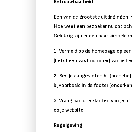
Betrouwbaarheid
Een van de grootste uitdagingen in
Hoe weet een bezoeker nu dat acht
Gelukkig zijn er een paar simpele
1. Vermeld op de homepage op een
(liefst een vast nummer) van je bed
2. Ben je aangesloten bij (branche)
bijvoorbeeld in de footer (onderkan
3. Vraag aan drie klanten van je o
op je website.
Regelgeving