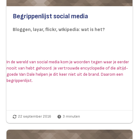
Begrippenlijst social media
Bloggen, layar, flickr, wIkipedia: wat is het?
In de wereld van social media kom je woorden tegen waar je eerder
nooit van hebt gehoord. Je vertrouwde encyclopedie of die altijd-
goede Van Dale helpen je dit keer niet uit de brand. Daarom een
begrippenlijst.
22 september 2016
3
minuten