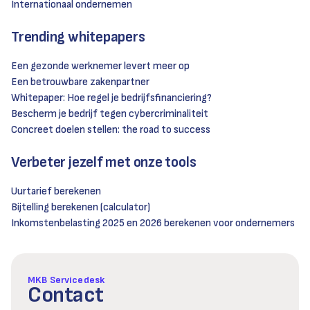
Internationaal ondernemen
Trending whitepapers
Een gezonde werknemer levert meer op
Een betrouwbare zakenpartner
Whitepaper: Hoe regel je bedrijfsfinanciering?
Bescherm je bedrijf tegen cybercriminaliteit
Concreet doelen stellen: the road to success
Verbeter jezelf met onze tools
Uurtarief berekenen
Bijtelling berekenen (calculator)
Inkomstenbelasting 2025 en 2026 berekenen voor ondernemers
MKB Servicedesk
Contact