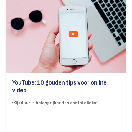
YouTube: 10 gouden tips voor online
video
‘Kijkduur is belangrijker dan aantal clicks’