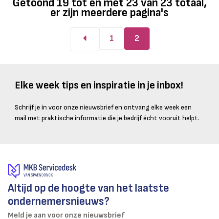
Getoond
19
tot en met
23
van
23
totaal,
er zijn meerdere pagina's
1
2
Elke week tips en inspiratie in je inbox!
Schrijf je in voor onze nieuwsbrief en ontvang elke week een
mail met praktische informatie die je bedrijf écht vooruit helpt.
Altijd op de hoogte van het laatste
ondernemersnieuws?
Meld je aan voor onze nieuwsbrief