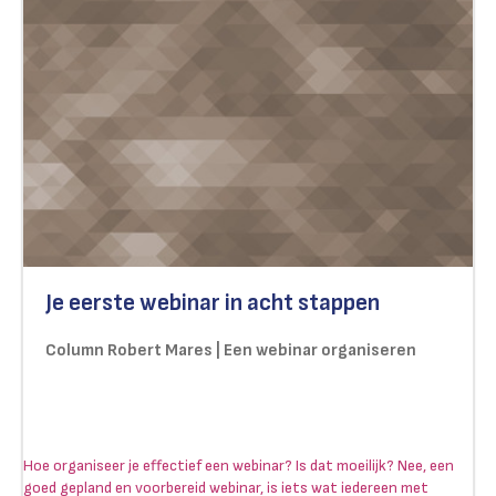
Je eerste webinar in acht stappen
Column Robert Mares | Een webinar organiseren
Hoe organiseer je effectief een webinar? Is dat moeilijk? Nee, een
goed gepland en voorbereid webinar, is iets wat iedereen met