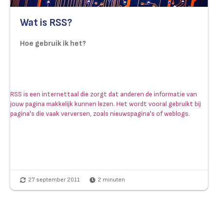
Wat is RSS?
Hoe gebruik ik het?
RSS is een internettaal die zorgt dat anderen de informatie van
jouw pagina makkelijk kunnen lezen. Het wordt vooral gebruikt bij
pagina's die vaak verversen, zoals nieuwspagina's of weblogs.
27 september 2011
2
minuten