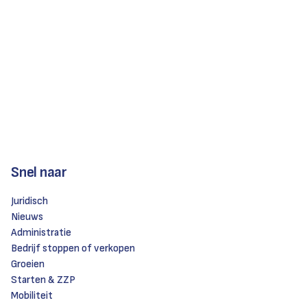
Snel naar
Juridisch
Nieuws
Administratie
Bedrijf stoppen of verkopen
Groeien
Starten & ZZP
Mobiliteit