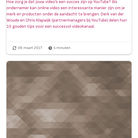
Hoe zorg je dat jouw video’s een succes zijn op YouTube? Als
ondernemer kan online video een interessante manier zijn om je
merk en producten onder de aandacht te brengen. Derk van der
Woude en Chris Klapwijk (partnermanagers bij YouTube) delen hun
10 gouden tips voor een succesvol videokanaal.
08 maart 2017
4
minuten