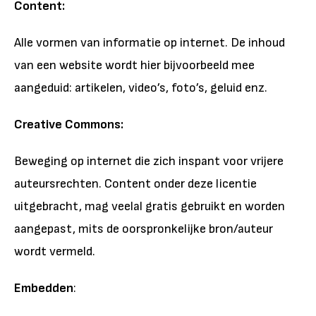
Content:
Alle vormen van informatie op internet. De inhoud
van een website wordt hier bijvoorbeeld mee
aangeduid: artikelen, video’s, foto’s, geluid enz.
Creative Commons:
Beweging op internet die zich inspant voor vrijere
auteursrechten. Content onder deze licentie
uitgebracht, mag veelal gratis gebruikt en worden
aangepast, mits de oorspronkelijke bron/auteur
wordt vermeld.
Embedden
: