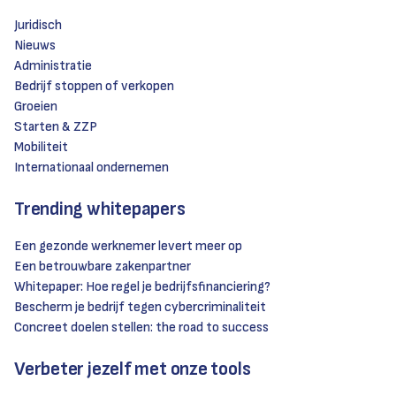
Juridisch
Nieuws
Administratie
Bedrijf stoppen of verkopen
Groeien
Starten & ZZP
Mobiliteit
Internationaal ondernemen
Trending whitepapers
Een gezonde werknemer levert meer op
Een betrouwbare zakenpartner
Whitepaper: Hoe regel je bedrijfsfinanciering?
Bescherm je bedrijf tegen cybercriminaliteit
Concreet doelen stellen: the road to success
Verbeter jezelf met onze tools