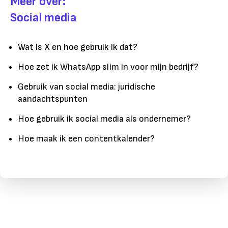
Meer over:
Social media
Wat is X en hoe gebruik ik dat?
Hoe zet ik WhatsApp slim in voor mijn bedrijf?
Gebruik van social media: juridische
aandachtspunten
Hoe gebruik ik social media als ondernemer?
Hoe maak ik een contentkalender?