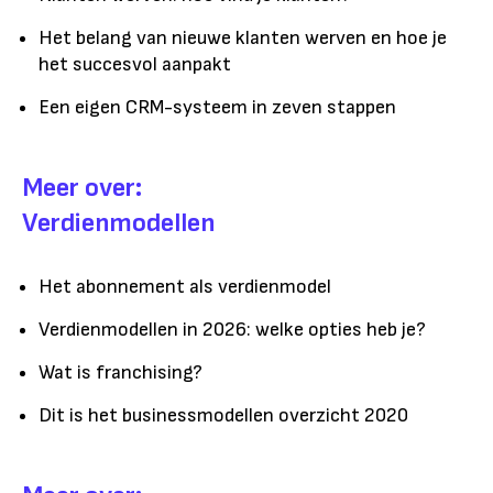
Het belang van nieuwe klanten werven en hoe je
het succesvol aanpakt
Een eigen CRM-systeem in zeven stappen
Meer over:
Verdienmodellen
Het abonnement als verdienmodel
Verdienmodellen in 2026: welke opties heb je?
Wat is franchising?
Dit is het businessmodellen overzicht 2020