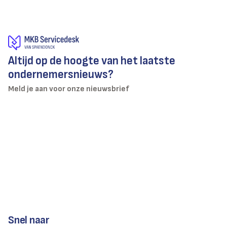
Altijd op de hoogte van het laatste
ondernemersnieuws?
Meld je aan voor onze nieuwsbrief
Snel naar