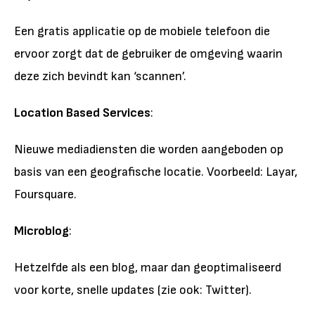
Een gratis applicatie op de mobiele telefoon die
ervoor zorgt dat de gebruiker de omgeving waarin
deze zich bevindt kan ‘scannen’.
Location Based Services
:
Nieuwe mediadiensten die worden aangeboden op
basis van een geografische locatie. Voorbeeld: Layar,
Foursquare.
Microblog
:
Hetzelfde als een blog, maar dan geoptimaliseerd
voor korte, snelle updates (zie ook: Twitter).