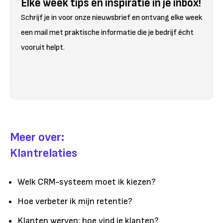
Elke week tips en inspiratie in je inbox!
Schrijf je in voor onze nieuwsbrief en ontvang elke week
een mail met praktische informatie die je bedrijf écht
vooruit helpt.
Meer over:
Klantrelaties
Welk CRM-systeem moet ik kiezen?
Hoe verbeter ik mijn retentie?
Klanten werven: hoe vind je klanten?