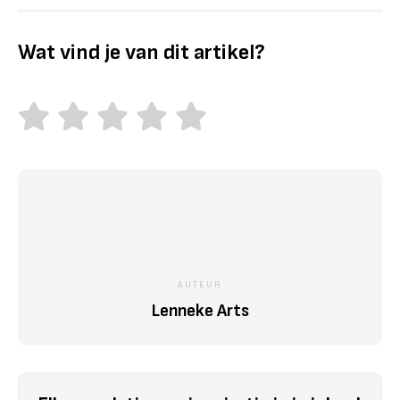
Wat vind je van dit artikel?
AUTEUR
Lenneke Arts