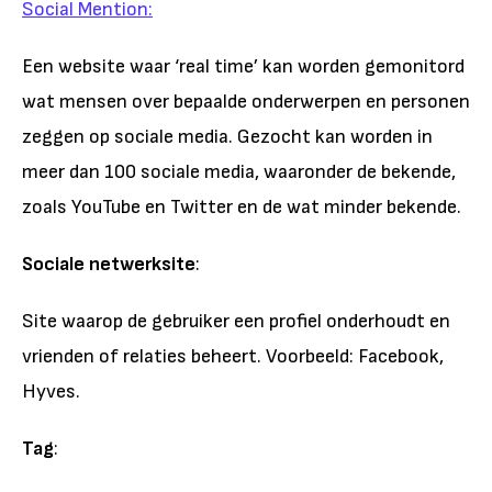
Social Mention:
Een website waar ‘real time’ kan worden gemonitord
wat mensen over bepaalde onderwerpen en personen
zeggen op sociale media. Gezocht kan worden in
meer dan 100 sociale media, waaronder de bekende,
zoals YouTube en Twitter en de wat minder bekende.
Sociale netwerksite
:
Site waarop de gebruiker een profiel onderhoudt en
vrienden of relaties beheert. Voorbeeld: Facebook,
Hyves.
Tag
: