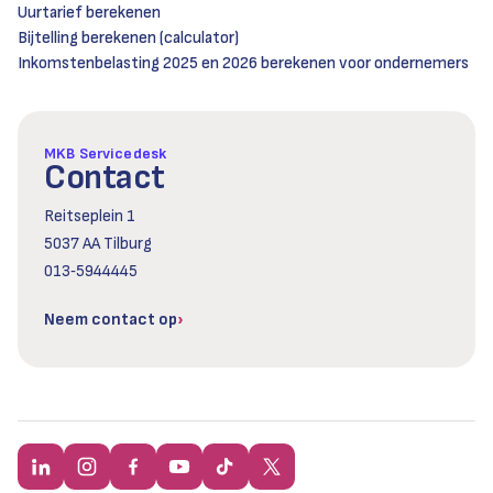
Uurtarief berekenen
Bijtelling berekenen (calculator)
Inkomstenbelasting 2025 en 2026 berekenen voor ondernemers
MKB Servicedesk
Contact
Reitseplein 1
5037 AA Tilburg
013‑5944445
Neem contact op