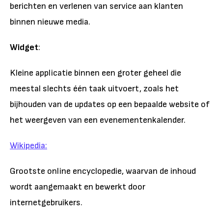
berichten en verlenen van service aan klanten
binnen nieuwe media.
Widget
:
Kleine applicatie binnen een groter geheel die
meestal slechts één taak uitvoert, zoals het
bijhouden van de updates op een bepaalde website of
het weergeven van een evenementenkalender.
Wikipedia:
Grootste online encyclopedie, waarvan de inhoud
wordt aangemaakt en bewerkt door
internetgebruikers.