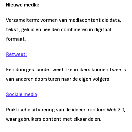
Nieuwe media:
Verzamelterm; vormen van mediacontent die data,
tekst, geluid en beelden combineren in digitaal
formaat.
Retweet:
Een doorgestuurde tweet. Gebruikers kunnen tweets
van anderen doorsturen naar de eigen volgers.
Sociale media
Praktische uitvoering van de ideeën rondom Web 2.0,
waar gebruikers content met elkaar delen.