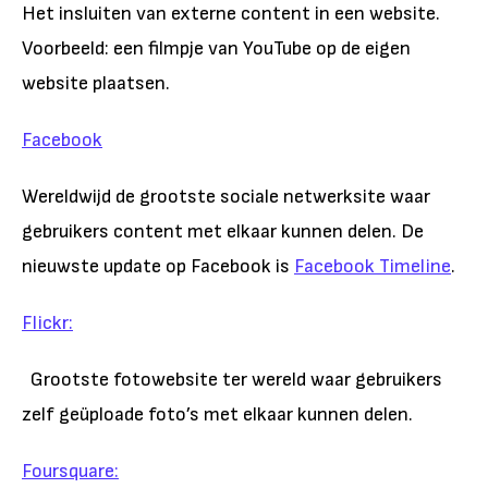
Het insluiten van externe content in een website.
Voorbeeld: een filmpje van YouTube op de eigen
website plaatsen.
Facebook
Wereldwijd de grootste sociale netwerksite waar
gebruikers content met elkaar kunnen delen. De
nieuwste update op Facebook is
Facebook Timeline
.
Flickr:
Grootste fotowebsite ter wereld waar gebruikers
zelf geüploade foto’s met elkaar kunnen delen.
Foursquare: