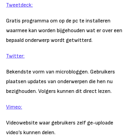
Tweetdeck:
Gratis programma om op de pc te installeren
waarmee kan worden bijgehouden wat er over een
bepaald onderwerp wordt getwitterd.
Twitter:
Bekendste vorm van microbloggen. Gebruikers
plaatsen updates van onderwerpen die hen nu
bezighouden. Volgers kunnen dit direct lezen.
Vimeo:
Videowebsite waar gebruikers zelf ge-uploade
video’s kunnen delen.