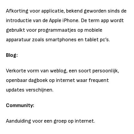
Afkorting voor applicatie, bekend geworden sinds de
introductie van de Apple iPhone. De term app wordt
gebruikt voor programmaatjes op mobiele
apparatuur zoals smartphones en tablet pc’s.
Blog:
Verkorte vorm van weblog, een soort persoonlijk,
openbaar dagboek op internet waar frequent
updates verschijnen.
Community:
Aanduiding voor een groep op internet.