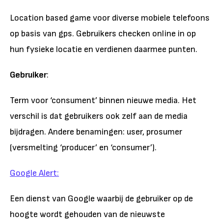
Location based game voor diverse mobiele telefoons
op basis van gps. Gebruikers checken online in op
hun fysieke locatie en verdienen daarmee punten.
Gebruiker
:
Term voor ‘consument’ binnen nieuwe media. Het
verschil is dat gebruikers ook zelf aan de media
bijdragen. Andere benamingen: user, prosumer
(versmelting ‘producer’ en ‘consumer’).
Google Alert:
Een dienst van Google waarbij de gebruiker op de
hoogte wordt gehouden van de nieuwste