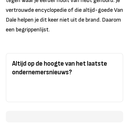
tegen waar je eerder nooit van hebt gehoord. Je
vertrouwde encyclopedie of die altijd-goede Van
Dale helpen je dit keer niet uit de brand. Daarom
een begrippenlijst.
Altijd op de hoogte van het laatste
ondernemersnieuws?