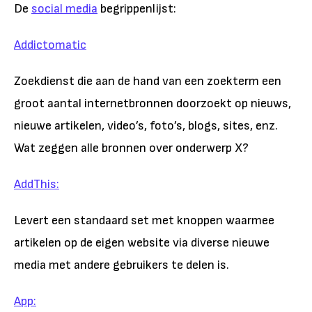
De
social media
begrippenlijst:
Addictomatic
Zoekdienst die aan de hand van een zoekterm een
groot aantal internetbronnen doorzoekt op nieuws,
nieuwe artikelen, video’s, foto’s, blogs, sites, enz.
Wat zeggen alle bronnen over onderwerp X?
AddThis:
Levert een standaard set met knoppen waarmee
artikelen op de eigen website via diverse nieuwe
media met andere gebruikers te delen is.
App: