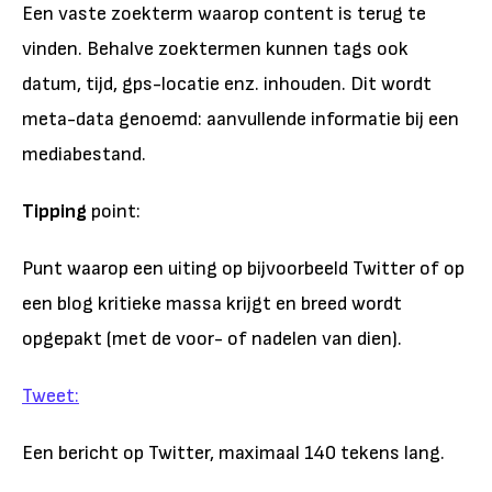
Een vaste zoekterm waarop content is terug te
vinden. Behalve zoektermen kunnen tags ook
datum, tijd, gps-locatie enz. inhouden. Dit wordt
meta-data genoemd: aanvullende informatie bij een
mediabestand.
Tipping
point:
Punt waarop een uiting op bijvoorbeeld Twitter of op
een blog kritieke massa krijgt en breed wordt
opgepakt (met de voor- of nadelen van dien).
Tweet:
Een bericht op Twitter, maximaal 140 tekens lang.