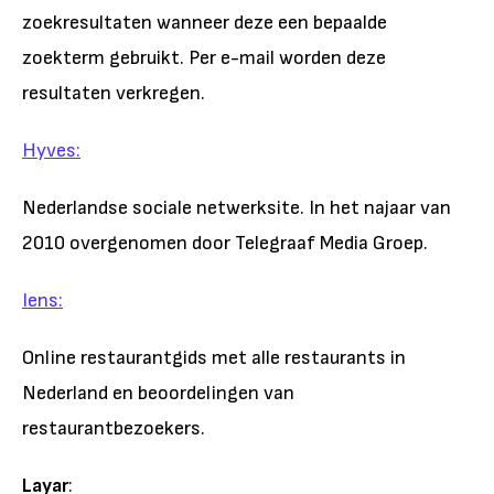
zoekresultaten wanneer deze een bepaalde
zoekterm gebruikt. Per e-mail worden deze
resultaten verkregen.
Hyves:
Nederlandse sociale netwerksite. In het najaar van
2010 overgenomen door Telegraaf Media Groep.
Iens:
Online restaurantgids met alle restaurants in
Nederland en beoordelingen van
restaurantbezoekers.
Layar
: