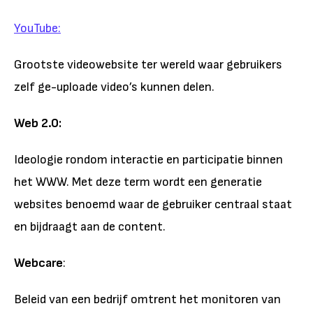
YouTube:
Grootste videowebsite ter wereld waar gebruikers
zelf ge-uploade video’s kunnen delen.
Web 2.0:
Ideologie rondom interactie en participatie binnen
het WWW. Met deze term wordt een generatie
websites benoemd waar de gebruiker centraal staat
en bijdraagt aan de content.
Webcare
:
Beleid van een bedrijf omtrent het monitoren van