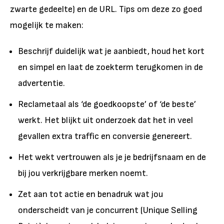
zwarte gedeelte) en de URL. Tips om deze zo goed
mogelijk te maken:
Beschrijf duidelijk wat je aanbiedt, houd het kort
en simpel en laat de zoekterm terugkomen in de
advertentie.
Reclametaal als ‘de goedkoopste’ of ‘de beste’
werkt. Het blijkt uit onderzoek dat het in veel
gevallen extra traffic en conversie genereert.
Het wekt vertrouwen als je je bedrijfsnaam en de
bij jou verkrijgbare merken noemt.
Zet aan tot actie en benadruk wat jou
onderscheidt van je concurrent (Unique Selling