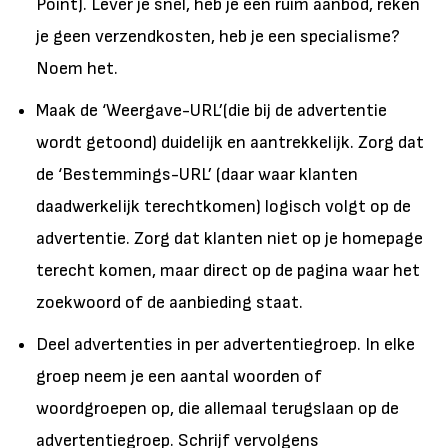
Point). Lever je snel, heb je een ruim aanbod, reken
je geen verzendkosten, heb je een specialisme?
Noem het.
Maak de ‘Weergave-URL’(die bij de advertentie
wordt getoond) duidelijk en aantrekkelijk. Zorg dat
de ‘Bestemmings-URL’ (daar waar klanten
daadwerkelijk terechtkomen) logisch volgt op de
advertentie. Zorg dat klanten niet op je homepage
terecht komen, maar direct op de pagina waar het
zoekwoord of de aanbieding staat.
Deel advertenties in per advertentiegroep. In elke
groep neem je een aantal woorden of
woordgroepen op, die allemaal terugslaan op de
advertentiegroep. Schrijf vervolgens