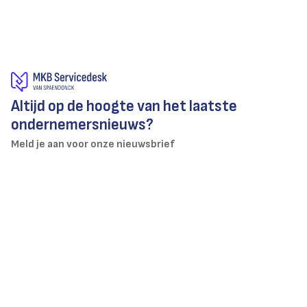
Altijd op de hoogte van het laatste
ondernemersnieuws?
Meld je aan voor onze nieuwsbrief