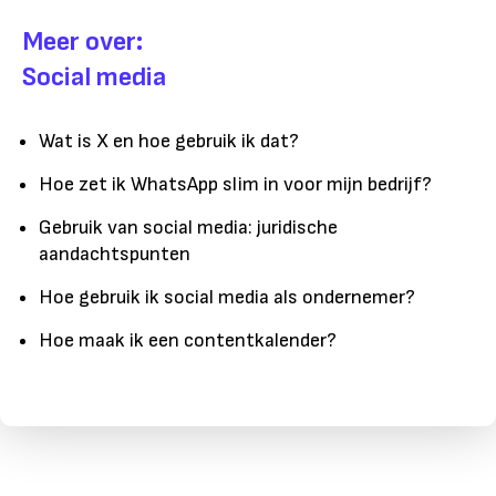
Meer over:
Social media
Wat is X en hoe gebruik ik dat?
Hoe zet ik WhatsApp slim in voor mijn bedrijf?
Gebruik van social media: juridische
aandachtspunten
Hoe gebruik ik social media als ondernemer?
Hoe maak ik een contentkalender?