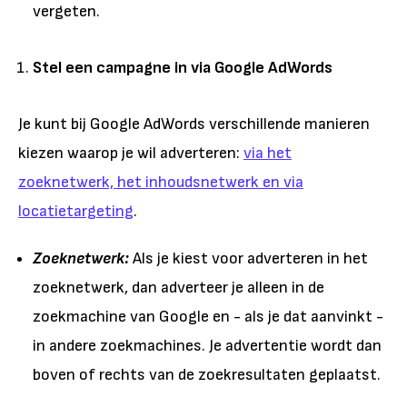
vergeten.
Stel een campagne in via Google AdWords
Je kunt bij Google AdWords verschillende manieren
kiezen waarop je wil adverteren:
via het
zoeknetwerk, het inhoudsnetwerk en via
locatietargeting
.
Zoeknetwerk:
Als je kiest voor adverteren in het
zoeknetwerk, dan adverteer je alleen in de
zoekmachine van Google en - als je dat aanvinkt -
in andere zoekmachines. Je advertentie wordt dan
boven of rechts van de zoekresultaten geplaatst.