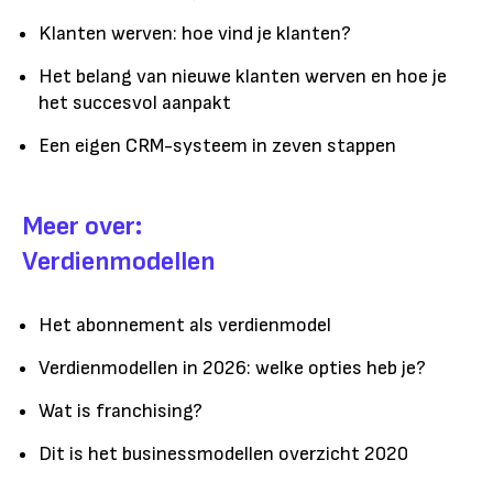
Klanten werven: hoe vind je klanten?
Het belang van nieuwe klanten werven en hoe je
het succesvol aanpakt
Een eigen CRM-systeem in zeven stappen
Meer over:
Verdienmodellen
Het abonnement als verdienmodel
Verdienmodellen in 2026: welke opties heb je?
Wat is franchising?
Dit is het businessmodellen overzicht 2020