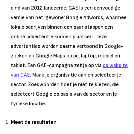
eind van 2012 lanceerde. GAE is een eenvoudige
versie van het 'gewone' Google Adwords, waarmee
lokale bedrijven binnen een paar stappen een
online advertentie kunnen plaatsen. Deze
advertenties worden daarna vertoond in Google-
zoeken en Google Maps op pc, laptop, mobiel en
tablet. Een GAE-campagne zet je op via
de website
van GAE
. Maak je organisatie aan en selecteer je
sector. Zoekwoorden hoef je niet te kiezen, die
selecteert Google op basis van de sector en je
fysieke locatie.
Meet de resultaten