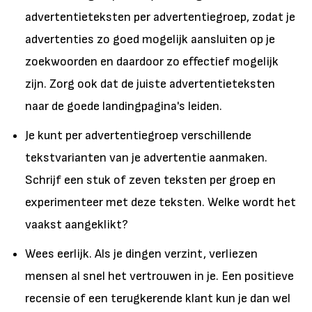
advertentieteksten per advertentiegroep, zodat je
advertenties zo goed mogelijk aansluiten op je
zoekwoorden en daardoor zo effectief mogelijk
zijn. Zorg ook dat de juiste advertentieteksten
naar de goede landingpagina's leiden.
Je kunt per advertentiegroep verschillende
tekstvarianten van je advertentie aanmaken.
Schrijf een stuk of zeven teksten per groep en
experimenteer met deze teksten. Welke wordt het
vaakst aangeklikt?
Wees eerlijk. Als je dingen verzint, verliezen
mensen al snel het vertrouwen in je. Een positieve
recensie of een terugkerende klant kun je dan wel