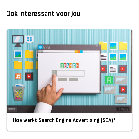
Ook interessant voor jou
Hoe werkt Search Engine Advertising (SEA)?