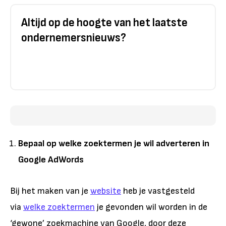
Altijd op de hoogte van het laatste
ondernemersnieuws?
Bepaal op welke zoektermen je wil adverteren in
Google AdWords
Bij het maken van je
website
heb je vastgesteld
via
welke zoektermen
je gevonden wil worden in de
‘gewone’ zoekmachine van Google, door deze