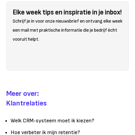
Elke week tips en inspiratie in je inbox!
Schrijf je in voor onze nieuwsbrief en ontvang elke week
een mail met praktische informatie die je bedrijf écht
vooruit helpt.
Meer over:
Klantrelaties
Welk CRM-systeem moet ik kiezen?
Hoe verbeter ik mijn retentie?