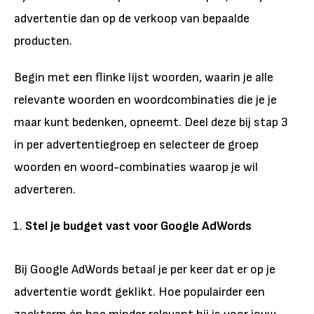
advertentie dan op de verkoop van bepaalde
producten.
Begin met een flinke lijst woorden, waarin je alle
relevante woorden en woordcombinaties die je je
maar kunt bedenken, opneemt. Deel deze bij stap 3
in per advertentiegroep en selecteer de groep
woorden en woord-combinaties waarop je wil
adverteren.
Stel je budget vast voor Google AdWords
Bij Google AdWords betaal je per keer dat er op je
advertentie wordt geklikt. Hoe populairder een