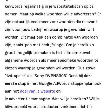
keywords regelmatig in je websiteteksten op te
nemen. Maar op welke woorden wil je adverteren? Er
zijn natuurlijk veel meer zoekwoorden die relevant
zijn voor jouw bedrijf en waarop je gevonden wilt
worden. Dit mag ook een combinatie van woorden
zijn, zoals ‘pen met bedrijfslogo’. Om je bereik zo
groot mogelijk te maken is het slim om zowel
algemene woorden als meer specifieke woorden te
kiezen waarop je gevonden wil worden. Dus zowel
‘dvd-speler’ als ‘Sony DVPNS305’. Denk bij deze
eerste stap in het Google AdWords stappenplan ook
aan het
doel van je website
en
je advertentiecampagne. Wat wil je bereiken? Wil je
bijvoorbeeld vooral producten verkopen, richt je