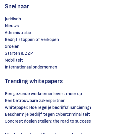
Snel naar
Juridisch
Nieuws
Administratie
Bedrijf stoppen of verkopen
Groeien
Starten & ZZP
Mobiliteit
Internationaal ondernemen
Trending whitepapers
Een gezonde werknemer levert meer op
Een betrouwbare zakenpartner
Whitepaper: Hoe regel je bedrijfsfinanciering?
Bescherm je bedrijf tegen cybercriminaliteit
Concreet doelen stellen: the road to success