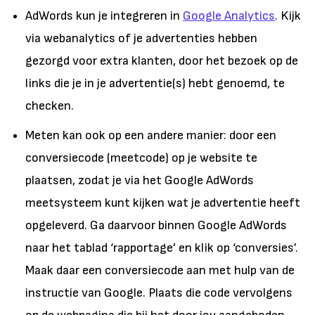
AdWords kun je integreren in
Google Analytics
. Kijk
via webanalytics of je advertenties hebben
gezorgd voor extra klanten, door het bezoek op de
links die je in je advertentie(s) hebt genoemd, te
checken.
Meten kan ook op een andere manier: door een
conversiecode (meetcode) op je website te
plaatsen, zodat je via het Google AdWords
meetsysteem kunt kijken wat je advertentie heeft
opgeleverd. Ga daarvoor binnen Google AdWords
naar het tablad ‘rapportage’ en klik op ‘conversies’.
Maak daar een conversiecode aan met hulp van de
instructie van Google. Plaats die code vervolgens