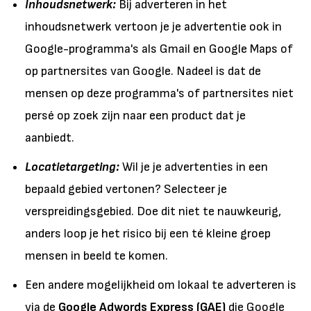
Inhoudsnetwerk:
Bij adverteren in het
inhoudsnetwerk vertoon je je advertentie ook in
Google-programma's als Gmail en Google Maps of
op partnersites van Google. Nadeel is dat de
mensen op deze programma's of partnersites niet
persé op zoek zijn naar een product dat je
aanbiedt.
Locatietargeting:
Wil je je advertenties in een
bepaald gebied vertonen? Selecteer je
verspreidingsgebied. Doe dit niet te nauwkeurig,
anders loop je het risico bij een té kleine groep
mensen in beeld te komen.
Een andere mogelijkheid om lokaal te adverteren is
via de
Google Adwords Express (GAE)
die Google