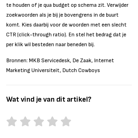
te houden of je qua budget op schema zit. Verwijder
zoekwoorden als je bij je bovengrens in de buurt
komt. Kies daarbij voor de woorden met een slecht
CTR (click-through ratio). En stel het bedrag dat je
per klik wil besteden naar beneden bij.
Bronnen: MKB Servicedesk, De Zaak, Internet
Marketing Universiteit, Dutch Cowboys
Wat vind je van dit artikel?