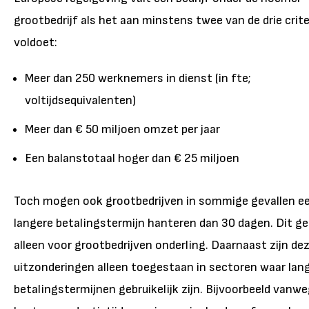
grootbedrijf als het aan minstens twee van de drie crite
voldoet:
Meer dan 250 werknemers in dienst (in fte;
voltijdsequivalenten)
Meer dan € 50 miljoen omzet per jaar
Een balanstotaal hoger dan € 25 miljoen
Toch mogen ook grootbedrijven in sommige gevallen e
langere betalingstermijn hanteren dan 30 dagen. Dit ge
alleen voor grootbedrijven onderling. Daarnaast zijn de
uitzonderingen alleen toegestaan in sectoren waar lan
betalingstermijnen gebruikelijk zijn. Bijvoorbeeld vanw