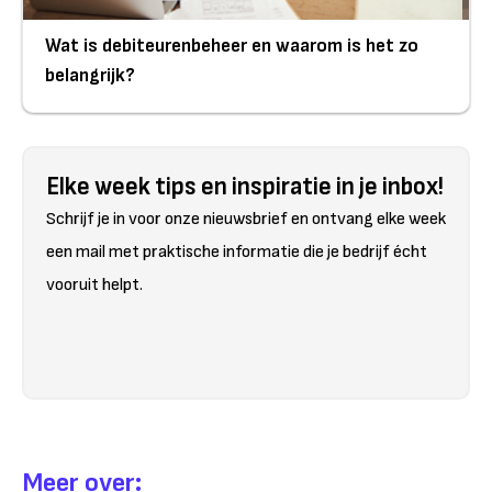
Wat is debiteurenbeheer en waarom is het zo
belangrijk?
Elke week tips en inspiratie in je inbox!
Schrijf je in voor onze nieuwsbrief en ontvang elke week
een mail met praktische informatie die je bedrijf écht
vooruit helpt.
Meer over: