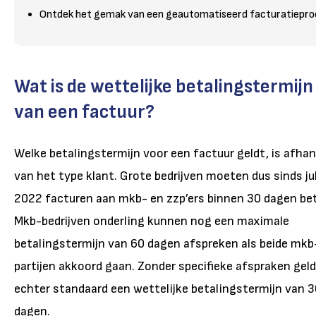
Ontdek het gemak van een geautomatiseerd facturatiepro
Wat is de wettelijke betalingstermijn
van een factuur?
Welke betalingstermijn voor een factuur geldt, is afhan
van het type klant. Grote bedrijven moeten dus sinds jul
2022 facturen aan mkb- en zzp’ers binnen 30 dagen bet
Mkb-bedrijven onderling kunnen nog een maximale
betalingstermijn van 60 dagen afspreken als beide mkb
partijen akkoord gaan. Zonder specifieke afspraken gel
echter standaard een wettelijke betalingstermijn van 
dagen.