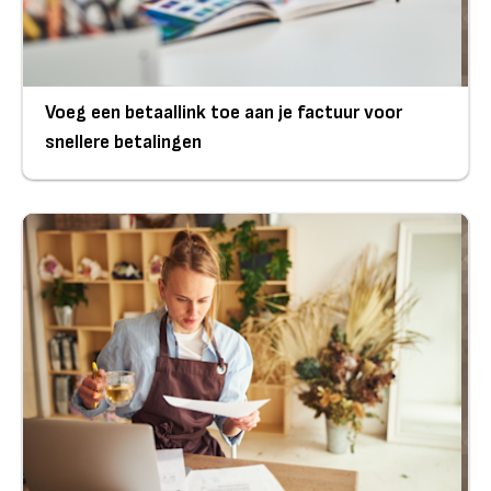
Voeg een betaallink toe aan je factuur voor
snellere betalingen