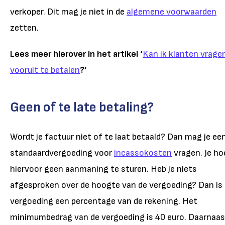
verkoper. Dit mag je niet in de
algemene voorwaarden
zetten.
Lees meer hierover in het artikel ‘
Kan ik klanten vrage
vooruit te betalen
?’
Geen of te late betaling?
Wordt je factuur niet of te laat betaald? Dan mag je ee
standaardvergoeding voor
incassokosten
vragen. Je ho
hiervoor geen aanmaning te sturen. Heb je niets
afgesproken over de hoogte van de vergoeding? Dan is
vergoeding een percentage van de rekening. Het
minimumbedrag van de vergoeding is 40 euro. Daarnaas