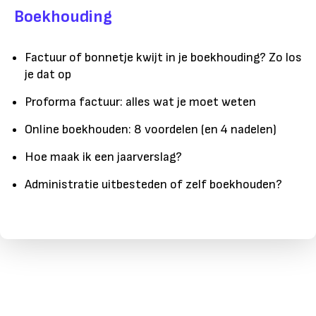
Boekhouding
Factuur of bonnetje kwijt in je boekhouding? Zo los
je dat op
Proforma factuur: alles wat je moet weten
Online boekhouden: 8 voordelen (en 4 nadelen)
Hoe maak ik een jaarverslag?
Administratie uitbesteden of zelf boekhouden?