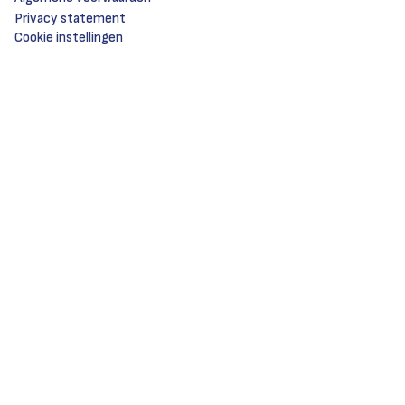
Privacy statement
Cookie instellingen