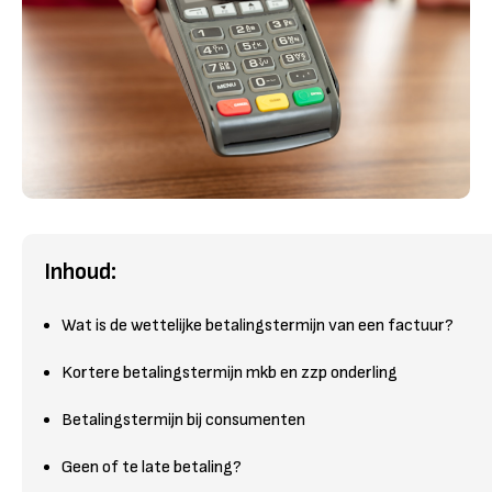
Inhoud:
Wat is de wettelijke betalingstermijn van een factuur?
Kortere betalingstermijn mkb en zzp onderling
Betalingstermijn bij consumenten
Geen of te late betaling?