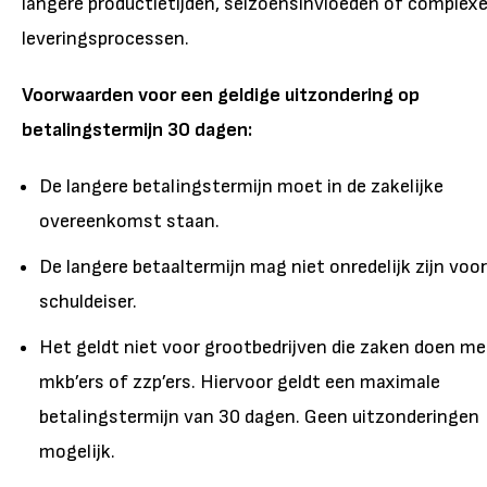
langere productietijden, seizoensinvloeden of complex
leveringsprocessen.
Voorwaarden voor een geldige uitzondering op
betalingstermijn 30 dagen:
De langere betalingstermijn moet in de zakelijke
overeenkomst staan.
De langere betaaltermijn mag niet onredelijk zijn voor
schuldeiser.
Het geldt niet voor grootbedrijven die zaken doen me
mkb’ers of zzp’ers. Hiervoor geldt een maximale
betalingstermijn van 30 dagen. Geen uitzonderingen
mogelijk.