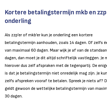
Kortere betalingstermijn mkb en zzp
onderling
Als zzp’er of mkb’er kun je onderling een kortere
betalingstermijn aanhouden, zoals 14 dagen. Of zelfs é
van maximaal 60 dagen. Maar wijk je af van de standaar
dagen, dan moet je dit altijd schriftelijk vastleggen. Je
hierover dus zelf afspraken met de tegenpartij. De enig
is dat je betalingstermijn niet onredelijk mag zijn. Je ku
zelfs afspreken vooraf te betalen. Spreek je niets af? 
geldt gewoon de wettelijke betalingstermijn van maxi
30 dagen.