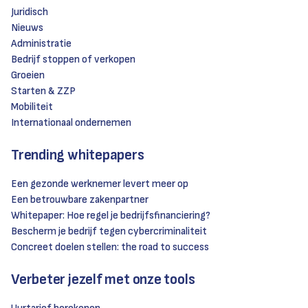
Juridisch
Nieuws
Administratie
Bedrijf stoppen of verkopen
Groeien
Starten & ZZP
Mobiliteit
Internationaal ondernemen
Trending whitepapers
Een gezonde werknemer levert meer op
Een betrouwbare zakenpartner
Whitepaper: Hoe regel je bedrijfsfinanciering?
Bescherm je bedrijf tegen cybercriminaliteit
Concreet doelen stellen: the road to success
Verbeter jezelf met onze tools