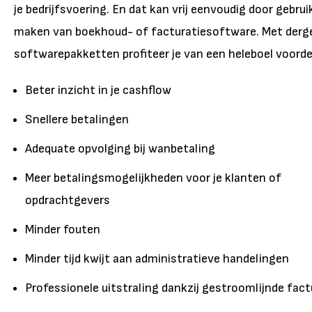
je bedrijfsvoering. En dat kan vrij eenvoudig door gebrui
maken van boekhoud- of facturatiesoftware. Met derge
softwarepakketten profiteer je van een heleboel voorde
Beter inzicht in je cashflow
Snellere betalingen
Adequate opvolging bij wanbetaling
Meer betalingsmogelijkheden voor je klanten of
opdrachtgevers
Minder fouten
Minder tijd kwijt aan administratieve handelingen
Professionele uitstraling dankzij gestroomlijnde fac