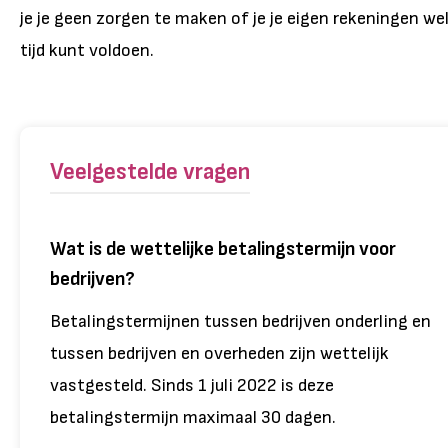
je je geen zorgen te maken of je je eigen rekeningen we
tijd kunt voldoen.
Veelgestelde vragen
Wat is de wettelijke betalingstermijn voor
bedrijven?
Betalingstermijnen tussen bedrijven onderling en
tussen bedrijven en overheden zijn wettelijk
vastgesteld. Sinds 1 juli 2022 is deze
betalingstermijn maximaal 30 dagen.