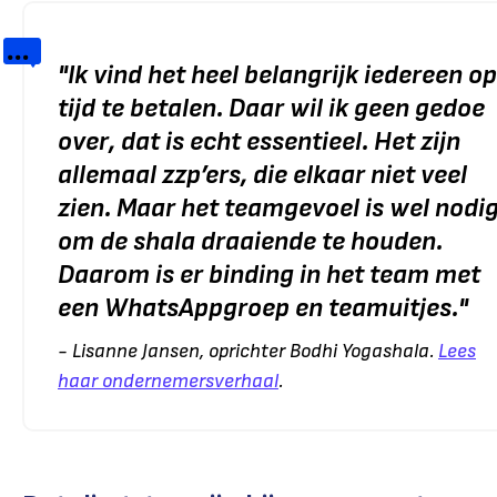
"
Ik vind het heel belangrijk iedereen op
tijd te betalen. Daar wil ik geen gedoe
over, dat is echt essentieel. Het zijn
allemaal zzp’ers, die elkaar niet veel
zien. Maar het teamgevoel is wel nodi
om de shala draaiende te houden.
Daarom is er binding in het team met
een WhatsAppgroep en teamuitjes.
"
- Lisanne Jansen, oprichter Bodhi Yogashala.
Lees
haar ondernemersverhaal
.