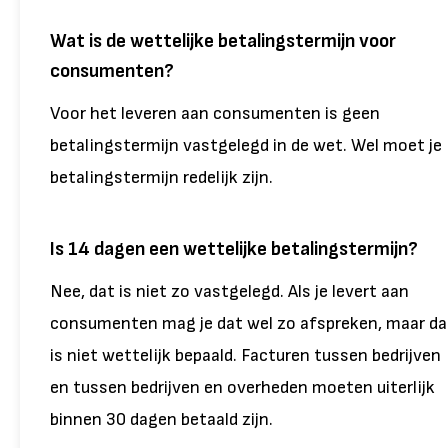
Wat is de wettelijke betalingstermijn voor
consumenten?
Voor het leveren aan consumenten is geen
betalingstermijn vastgelegd in de wet. Wel moet je
betalingstermijn redelijk zijn.
Is 14 dagen een wettelijke betalingstermijn?
Nee, dat is niet zo vastgelegd. Als je levert aan
consumenten mag je dat wel zo afspreken, maar da
is niet wettelijk bepaald. Facturen tussen bedrijven
en tussen bedrijven en overheden moeten uiterlijk
binnen 30 dagen betaald zijn.