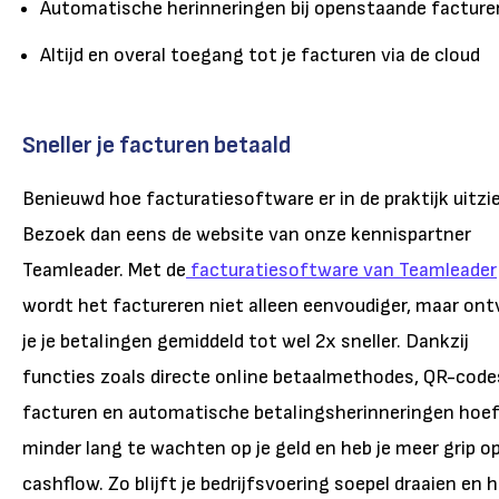
Automatische herinneringen bij openstaande facture
Altijd en overal toegang tot je facturen via de cloud
Sneller je facturen betaald
Benieuwd hoe facturatiesoftware er in de praktijk uitzi
Bezoek dan eens de website van onze kennispartner
Teamleader. Met de
facturatiesoftware van Teamleader
wordt het factureren niet alleen eenvoudiger, maar on
je je betalingen gemiddeld tot wel 2x sneller. Dankzij
functies zoals directe online betaalmethodes, QR-code
facturen en automatische betalingsherinneringen hoef
minder lang te wachten op je geld en heb je meer grip op
cashflow. Zo blijft je bedrijfsvoering soepel draaien en 