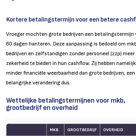
Kortere betalingstermijn voor een betere cash
Vroeger mochten grote bedrijven een betalingstermijn
60 dagen hanteren. Deze aanpassing is bedoeld om mk
bedrijven en zelfstandigen zonder personeel (zzp) meer
zekerheid te bieden in hun cashflow. Zij hebben namelijk
minder financiële weerbaarheid dan grote bedrijven, een
belangrijke verandering dus.
Wettelijke betalingstermijnen voor mkb,
grootbedrijf en overheid
MKB
GROOTBEDRIJF
OVERHEID