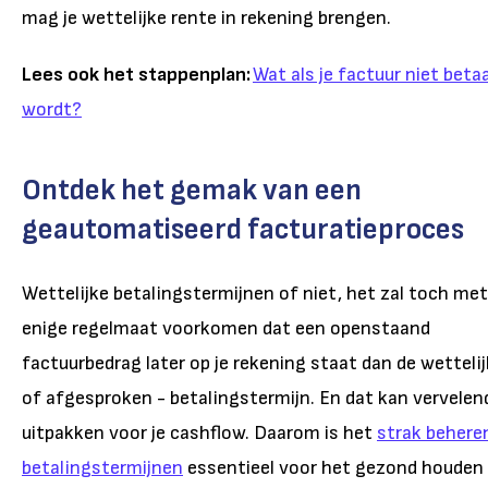
mag je wettelijke rente in rekening brengen.
Lees ook het stappenplan:
Wat als je factuur niet beta
wordt?
Ontdek het gemak van een
geautomatiseerd facturatieproces
Wettelijke betalingstermijnen of niet, het zal toch met
enige regelmaat voorkomen dat een openstaand
factuurbedrag later op je rekening staat dan de wettelij
of afgesproken - betalingstermijn. En dat kan vervelen
uitpakken voor je cashflow. Daarom is het
strak behere
betalingstermijnen
essentieel voor het gezond houden