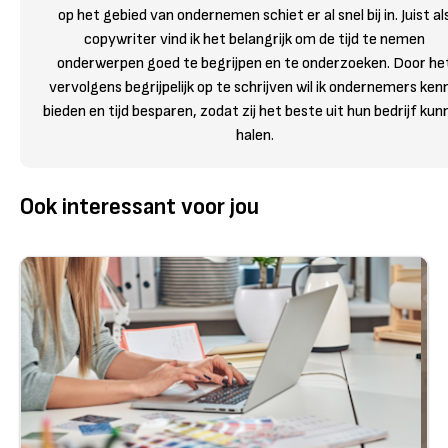
op het gebied van ondernemen schiet er al snel bij in. Juist al
copywriter vind ik het belangrijk om de tijd te nemen
onderwerpen goed te begrijpen en te onderzoeken. Door he
vervolgens begrijpelijk op te schrijven wil ik ondernemers kenn
bieden en tijd besparen, zodat zij het beste uit hun bedrijf kun
halen.
Ook interessant voor jou