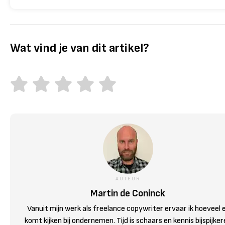
Wat vind je van dit artikel?
AUTEUR
Martin de Coninck
Vanuit mijn werk als freelance copywriter ervaar ik hoeveel 
komt kijken bij ondernemen. Tijd is schaars en kennis bijspijke