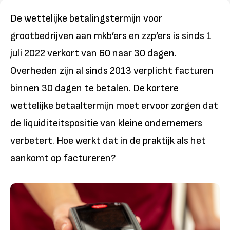
De wettelijke betalingstermijn voor
grootbedrijven aan mkb’ers en zzp’ers is sinds 1
juli 2022 verkort van 60 naar 30 dagen.
Overheden zijn al sinds 2013 verplicht facturen
binnen 30 dagen te betalen. De kortere
wettelijke betaaltermijn moet ervoor zorgen dat
de liquiditeitspositie van kleine ondernemers
verbetert. Hoe werkt dat in de praktijk als het
aankomt op factureren?