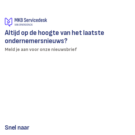
Altijd op de hoogte van het laatste
ondernemersnieuws?
Meld je aan voor onze nieuwsbrief
Snel naar