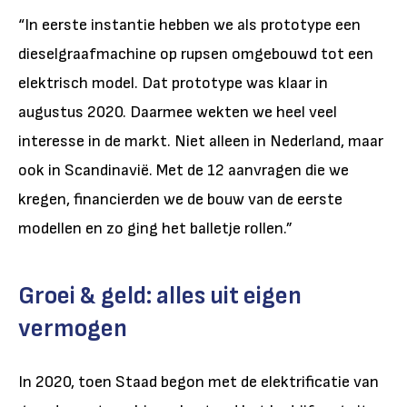
“In eerste instantie hebben we als prototype een
dieselgraafmachine op rupsen omgebouwd tot een
elektrisch model. Dat prototype was klaar in
augustus 2020. Daarmee wekten we heel veel
interesse in de markt. Niet alleen in Nederland, maar
ook in Scandinavië. Met de 12 aanvragen die we
kregen, financierden we de bouw van de eerste
modellen en zo ging het balletje rollen.”
Groei & geld: alles uit eigen
vermogen
In 2020, toen Staad begon met de elektrificatie van