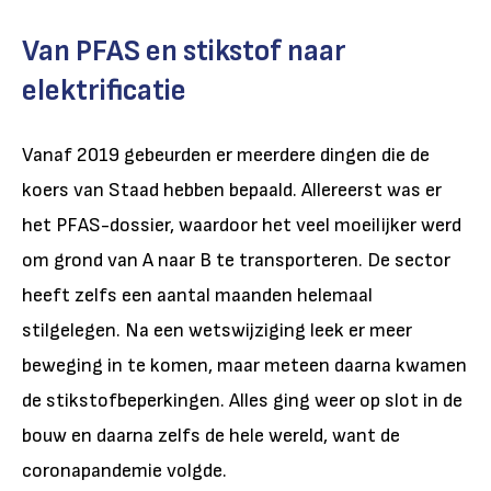
Van PFAS en stikstof naar
elektrificatie
Vanaf 2019 gebeurden er meerdere dingen die de
koers van Staad hebben bepaald. Allereerst was er
het PFAS-dossier, waardoor het veel moeilijker werd
om grond van A naar B te transporteren. De sector
heeft zelfs een aantal maanden helemaal
stilgelegen. Na een wetswijziging leek er meer
beweging in te komen, maar meteen daarna kwamen
de stikstofbeperkingen. Alles ging weer op slot in de
bouw en daarna zelfs de hele wereld, want de
coronapandemie volgde.