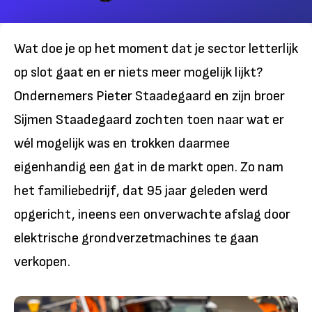
Wat doe je op het moment dat je sector letterlijk
op slot gaat en er niets meer mogelijk lijkt?
Ondernemers Pieter Staadegaard en zijn broer
Sijmen Staadegaard zochten toen naar wat er
wél mogelijk was en trokken daarmee
eigenhandig een gat in de markt open. Zo nam
het familiebedrijf, dat 95 jaar geleden werd
opgericht, ineens een onverwachte afslag door
elektrische grondverzetmachines te gaan
verkopen.