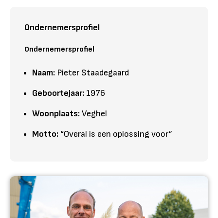
Ondernemersprofiel
Ondernemersprofiel
Naam:
Pieter Staadegaard
Geboortejaar:
1976
Woonplaats:
Veghel
Motto:
“Overal is een oplossing voor”