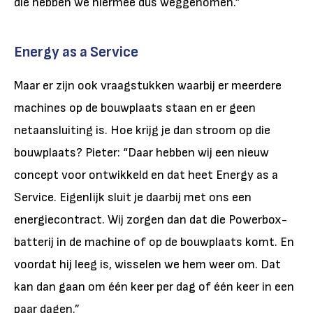
die hebben we hiermee dus weggenomen.”
Energy as a Service
Maar er zijn ook vraagstukken waarbij er meerdere
machines op de bouwplaats staan en er geen
netaansluiting is. Hoe krijg je dan stroom op die
bouwplaats? Pieter: “Daar hebben wij een nieuw
concept voor ontwikkeld en dat heet Energy as a
Service. Eigenlijk sluit je daarbij met ons een
energiecontract. Wij zorgen dan dat die Powerbox-
batterij in de machine of op de bouwplaats komt. En
voordat hij leeg is, wisselen we hem weer om. Dat
kan dan gaan om één keer per dag of één keer in een
paar dagen.”