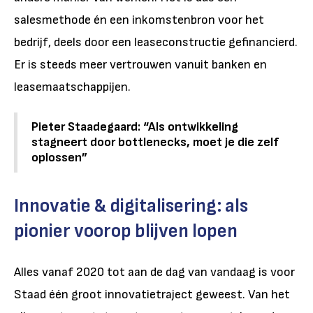
salesmethode én een inkomstenbron voor het
bedrijf, deels door een leaseconstructie gefinancierd.
Er is steeds meer vertrouwen vanuit banken en
leasemaatschappijen.
Pieter Staadegaard: “Als ontwikkeling
stagneert door bottlenecks, moet je die zelf
oplossen”
Innovatie & digitalisering: als
pionier voorop blijven lopen
Alles vanaf 2020 tot aan de dag van vandaag is voor
Staad één groot innovatietraject geweest. Van het