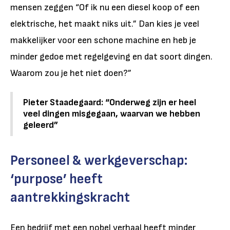
mensen zeggen “Of ik nu een diesel koop of een
elektrische, het maakt niks uit.” Dan kies je veel
makkelijker voor een schone machine en heb je
minder gedoe met regelgeving en dat soort dingen.
Waarom zou je het niet doen?”
Pieter Staadegaard: “Onderweg zijn er heel
veel dingen misgegaan, waarvan we hebben
geleerd”
Personeel & werkgeverschap:
‘purpose’ heeft
aantrekkingskracht
Een bedrijf met een nobel verhaal heeft minder