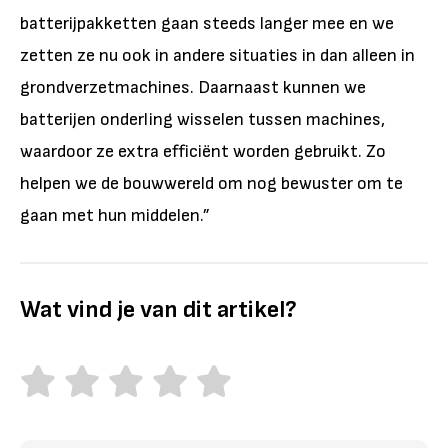
batterijpakketten gaan steeds langer mee en we
zetten ze nu ook in andere situaties in dan alleen in
grondverzetmachines. Daarnaast kunnen we
batterijen onderling wisselen tussen machines,
waardoor ze extra efficiënt worden gebruikt. Zo
helpen we de bouwwereld om nog bewuster om te
gaan met hun middelen.”
Wat vind je van dit artikel?