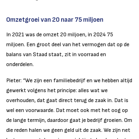
Omzetgroei van 20 naar 75 miljoen
In 2021 was de omzet 20 miljoen, in 2024 75
miljoen. Een groot deel van het vermogen dat op de
balans van Staad staat, zit in voorraad en
onderdelen.
Pieter: “We zijn een familiebedrijf en we hebben altijd
gewerkt volgens het principe: alles wat we
overhouden, dat gaat direct terug de zaak in. Dat is
wel een voorwaarde. Dat moet ook met het oog op
de lange termijn, daardoor gaat je bedrijf groeien. Om
die reden halen we geen geld uit de zaak. We zijn net