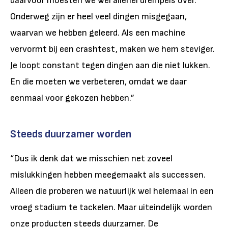
daarvoor moesten we wel allerlei drempels over.
Onderweg zijn er heel veel dingen misgegaan,
waarvan we hebben geleerd. Als een machine
vervormt bij een crashtest, maken we hem steviger.
Je loopt constant tegen dingen aan die niet lukken.
En die moeten we verbeteren, omdat we daar
eenmaal voor gekozen hebben.”
Steeds duurzamer worden
“Dus ik denk dat we misschien net zoveel
mislukkingen hebben meegemaakt als successen.
Alleen die proberen we natuurlijk wel helemaal in een
vroeg stadium te tackelen. Maar uiteindelijk worden
onze producten steeds duurzamer. De