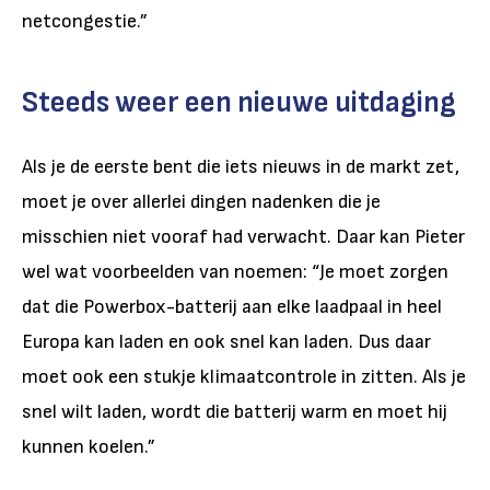
netcongestie.”
Steeds weer een nieuwe uitdaging
Als je de eerste bent die iets nieuws in de markt zet,
moet je over allerlei dingen nadenken die je
misschien niet vooraf had verwacht. Daar kan Pieter
wel wat voorbeelden van noemen: “Je moet zorgen
dat die Powerbox-batterij aan elke laadpaal in heel
Europa kan laden en ook snel kan laden. Dus daar
moet ook een stukje klimaatcontrole in zitten. Als je
snel wilt laden, wordt die batterij warm en moet hij
kunnen koelen.”