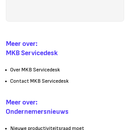
Meer over:
MKB Servicedesk
Over MKB Servicedesk
Contact MKB Servicedesk
Meer over:
Ondernemersnieuws
Nieuwe productiviteitsraad moet