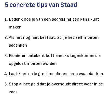
5 concrete tips van Staad
Bedenk hoe je van een bedreiging een kans kunt
maken
Als het nog niet bestaat, zul je het zelf moeten
bedenken
Pionieren betekent bottlenecks tegenkomen die
opgelost moeten worden
Laat klanten je groei meefinancieren waar dat kan
Stop al het geld dat je overhoudt direct weer in de
zaak