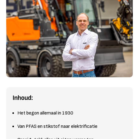
Inhoud:
Het begon allemaal in 1930
Van PFAS en stikstof naar elektrificatie