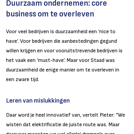
Duurzaam ondernemen: core
business om te overleven
Voor veel bedrijven is duurzaamheid een ‘nice to
have’. Voor bedrijven die aanbestedingen gegund
willen krijgen en voor vooruitstrevende bedrijven is
het vaak een ‘must-have’. Maar voor Staad was
duurzaamheid de enige manier om te overleven in
een zware tijd.
Leren van mislukkingen
Daar word je heel innovatief van, vertelt Pieter: “We
wisten dat elektrificatie de juiste route was. Maar