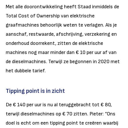
Met alle doorontwikkeling heeft Staad inmiddels de
Total Cost of Ownership van elektrische
graafmachines behoorlijk weten te verlagen. Als je
aanschaf, restwaarde, afschrijving, verzekering en
onderhoud doorrekent, zitten de elektrische
machines nog maar minder dan € 10 per uur af van
de dieselmachines. Terwijl ze begonnen in 2020 met
het dubbele tarief.
Tipping point is in zicht
De € 140 per uur is nu al teruggebracht tot € 80,
terwijl dieselmachines op € 70 zitten. Pieter: “Ons
doel is echt om een tipping point te creëren waarbij