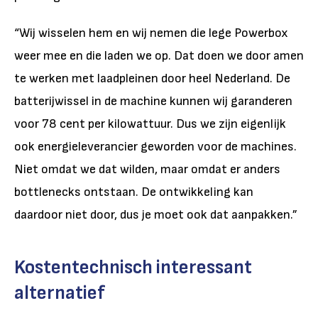
“Wij wisselen hem en wij nemen die lege Powerbox
weer mee en die laden we op. Dat doen we door amen
te werken met laadpleinen door heel Nederland. De
batterijwissel in de machine kunnen wij garanderen
voor 78 cent per kilowattuur. Dus we zijn eigenlijk
ook energieleverancier geworden voor de machines.
Niet omdat we dat wilden, maar omdat er anders
bottlenecks ontstaan. De ontwikkeling kan
daardoor niet door, dus je moet ook dat aanpakken.”
Kostentechnisch interessant
alternatief