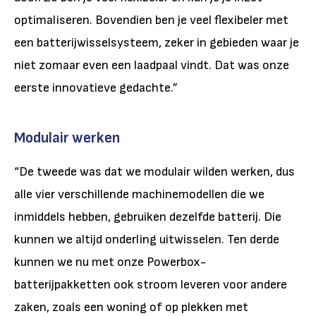
optimaliseren. Bovendien ben je veel flexibeler met
een batterijwisselsysteem, zeker in gebieden waar je
niet zomaar even een laadpaal vindt. Dat was onze
eerste innovatieve gedachte.”
Modulair werken
“De tweede was dat we modulair wilden werken, dus
alle vier verschillende machinemodellen die we
inmiddels hebben, gebruiken dezelfde batterij. Die
kunnen we altijd onderling uitwisselen. Ten derde
kunnen we nu met onze Powerbox-
batterijpakketten ook stroom leveren voor andere
zaken, zoals een woning of op plekken met