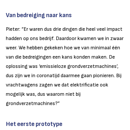
Van bedreiging naar kans
Pieter: “Er waren dus drie dingen die heel veel impact
hadden op ons bedrijf. Daardoor kwamen we in zwaar
weer. We hebben gekeken hoe we van minimaal één
van die bedreigingen een kans konden maken. De
oplossing was ‘emissieloze grondverzetmachines’,
dus zijn we in coronatijd daarmee gaan pionieren. Bij
vrachtwagens zagen we dat elektrificatie ook
mogelijk was, dus waarom niet bij
grondverzetmachines?”
Het eerste prototype