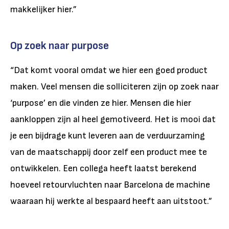
makkelijker hier.”
Op zoek naar purpose
“Dat komt vooral omdat we hier een goed product
maken. Veel mensen die solliciteren zijn op zoek naar
‘purpose’ en die vinden ze hier. Mensen die hier
aankloppen zijn al heel gemotiveerd. Het is mooi dat
je een bijdrage kunt leveren aan de verduurzaming
van de maatschappij door zelf een product mee te
ontwikkelen. Een collega heeft laatst berekend
hoeveel retourvluchten naar Barcelona de machine
waaraan hij werkte al bespaard heeft aan uitstoot.”