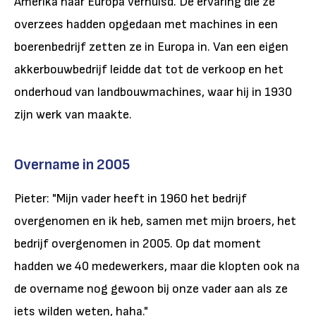
Amerika naar Europa verhuisd. De ervaring die ze
overzees hadden opgedaan met machines in een
boerenbedrijf zetten ze in Europa in. Van een eigen
akkerbouwbedrijf leidde dat tot de verkoop en het
onderhoud van landbouwmachines, waar hij in 1930
zijn werk van maakte.
Overname in 2005
Pieter: "Mijn vader heeft in 1960 het bedrijf
overgenomen en ik heb, samen met mijn broers, het
bedrijf overgenomen in 2005. Op dat moment
hadden we 40 medewerkers, maar die klopten ook na
de overname nog gewoon bij onze vader aan als ze
iets wilden weten, haha."