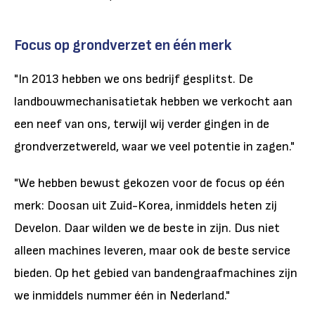
Focus op grondverzet en één merk
"In 2013 hebben we ons bedrijf gesplitst. De
landbouwmechanisatietak hebben we verkocht aan
een neef van ons, terwijl wij verder gingen in de
grondverzetwereld, waar we veel potentie in zagen."
"We hebben bewust gekozen voor de focus op één
merk: Doosan uit Zuid-Korea, inmiddels heten zij
Develon. Daar wilden we de beste in zijn. Dus niet
alleen machines leveren, maar ook de beste service
bieden. Op het gebied van bandengraafmachines zijn
we inmiddels nummer één in Nederland."