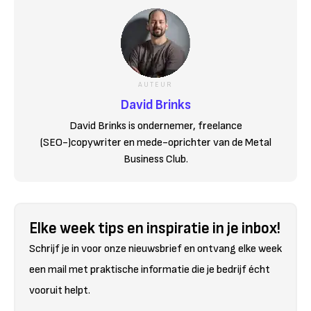
AUTEUR
David Brinks
David Brinks is ondernemer, freelance
(SEO-)copywriter en mede-oprichter van de Metal
Business Club.
Elke week tips en inspiratie in je inbox!
Schrijf je in voor onze nieuwsbrief en ontvang elke week
een mail met praktische informatie die je bedrijf écht
vooruit helpt.