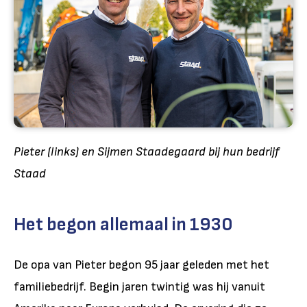
Pieter (links) en Sijmen Staadegaard bij hun bedrijf
Staad
Het begon allemaal in 1930
De opa van Pieter begon 95 jaar geleden met het
familiebedrijf. Begin jaren twintig was hij vanuit