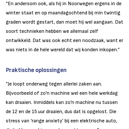
“En andersom ook, als hij in Noorwegen ergens in de
winter staat en op maandagochtend bij min twintig
graden wordt gestart, dan moet hij wel aangaan. Dat
soort technieken hebben we allemaal zelf
ontwikkeld. Dat was ook echt een noodzaak, want er
was niets in de hele wereld dat wij konden inkopen.”
Praktische oplossingen
“Je loopt onderweg tegen allerlei zaken aan.
Bijvoorbeeld of zo’n machine wel een hele werkdag
kan draaien. Inmiddels kan zo’n machine nu tussen
de 12 en de 15 uur draaien, dus dat is opgelost. Die
stress van ‘range anxiety’ bij een elektrische auto,