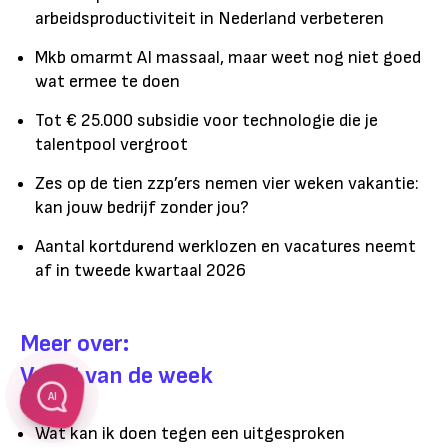
arbeidsproductiviteit in Nederland verbeteren
Mkb omarmt AI massaal, maar weet nog niet goed
wat ermee te doen
Tot € 25.000 subsidie voor technologie die je
talentpool vergroot
Zes op de tien zzp’ers nemen vier weken vakantie:
kan jouw bedrijf zonder jou?
Aantal kortdurend werklozen en vacatures neemt
af in tweede kwartaal 2026
Meer over:
Vraag van de week
AI
Wat kan ik doen tegen een uitgesproken