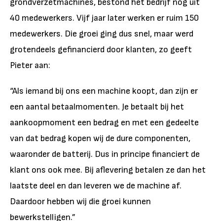
grondverzetmachines, bestond het bedrijf nog uit
40 medewerkers. Vijf jaar later werken er ruim 150
medewerkers. Die groei ging dus snel, maar werd
grotendeels gefinancierd door klanten, zo geeft
Pieter aan:
“Als iemand bij ons een machine koopt, dan zijn er
een aantal betaalmomenten. Je betaalt bij het
aankoopmoment een bedrag en met een gedeelte
van dat bedrag kopen wij de dure componenten,
waaronder de batterij. Dus in principe financiert de
klant ons ook mee. Bij aflevering betalen ze dan het
laatste deel en dan leveren we de machine af.
Daardoor hebben wij die groei kunnen
bewerkstelligen.”