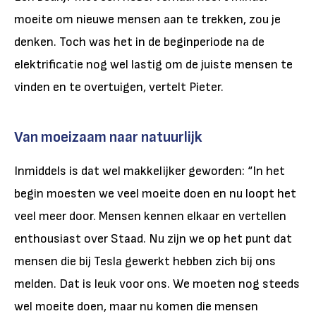
moeite om nieuwe mensen aan te trekken, zou je
denken. Toch was het in de beginperiode na de
elektrificatie nog wel lastig om de juiste mensen te
vinden en te overtuigen, vertelt Pieter.
Van moeizaam naar natuurlijk
Inmiddels is dat wel makkelijker geworden: “In het
begin moesten we veel moeite doen en nu loopt het
veel meer door. Mensen kennen elkaar en vertellen
enthousiast over Staad. Nu zijn we op het punt dat
mensen die bij Tesla gewerkt hebben zich bij ons
melden. Dat is leuk voor ons. We moeten nog steeds
wel moeite doen, maar nu komen die mensen