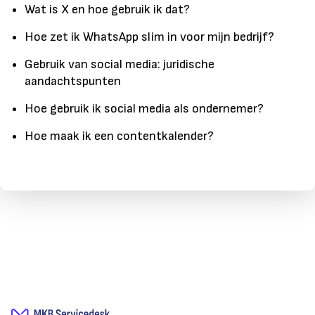
Wat is X en hoe gebruik ik dat?
Hoe zet ik WhatsApp slim in voor mijn bedrijf?
Gebruik van social media: juridische
aandachtspunten
Hoe gebruik ik social media als ondernemer?
Hoe maak ik een contentkalender?