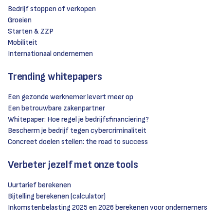
Bedrijf stoppen of verkopen
Groeien
Starten & ZZP
Mobiliteit
Internationaal ondernemen
Trending whitepapers
Een gezonde werknemer levert meer op
Een betrouwbare zakenpartner
Whitepaper: Hoe regel je bedrijfsfinanciering?
Bescherm je bedrijf tegen cybercriminaliteit
Concreet doelen stellen: the road to success
Verbeter jezelf met onze tools
Uurtarief berekenen
Bijtelling berekenen (calculator)
Inkomstenbelasting 2025 en 2026 berekenen voor ondernemers