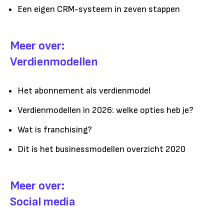
Een eigen CRM-systeem in zeven stappen
Meer over:
Verdienmodellen
Het abonnement als verdienmodel
Verdienmodellen in 2026: welke opties heb je?
Wat is franchising?
Dit is het businessmodellen overzicht 2020
Meer over:
Social media