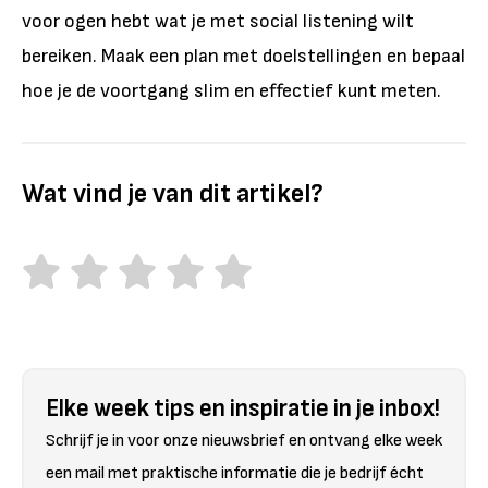
voor ogen hebt wat je met social listening wilt
bereiken. Maak een plan met doelstellingen en bepaal
hoe je de voortgang slim en effectief kunt meten.
Wat vind je van dit artikel?
Elke week tips en inspiratie in je inbox!
Schrijf je in voor onze nieuwsbrief en ontvang elke week
een mail met praktische informatie die je bedrijf écht