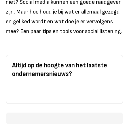
niet? Social media kunnen een goede raadgever
zijn. Maar hoe houd je bij wat er allemaal gezegd
en geliked wordt en wat doe je er vervolgens
mee? Een paar tips en tools voor social listening.
Altijd op de hoogte van het laatste
ondernemersnieuws?