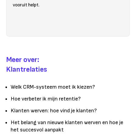
vooruit helpt.
Meer over:
Klantrelaties
Welk CRM-systeem moet ik kiezen?
Hoe verbeter ik mijn retentie?
Klanten werven: hoe vind je klanten?
Het belang van nieuwe klanten werven en hoe je
het succesvol aanpakt