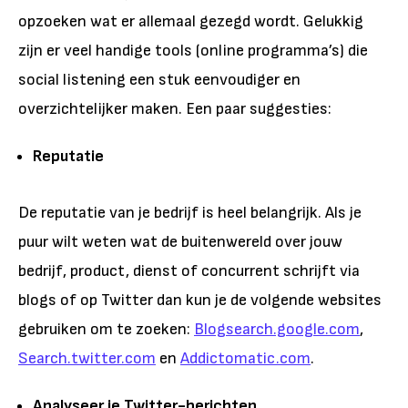
opzoeken wat er allemaal gezegd wordt. Gelukkig
zijn er veel handige tools (online programma’s) die
social listening een stuk eenvoudiger en
overzichtelijker maken. Een paar suggesties:
Reputatie
De reputatie van je bedrijf is heel belangrijk. Als je
puur wilt weten wat de buitenwereld over jouw
bedrijf, product, dienst of concurrent schrijft via
blogs of op Twitter dan kun je de volgende websites
gebruiken om te zoeken:
Blogsearch.google.com
,
Search.twitter.com
en
Addictomatic.com
.
Analyseer je Twitter-berichten