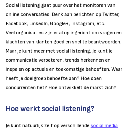
Social listening gaat puur over het monitoren van
online conversaties. Denk aan berichten op Twitter,
Facebook, LinkedIn, Google+, Instagram, etc.
Veel organisaties zijn er al op ingericht om vragen en
klachten van klanten goed en snel te beantwoorden.
Maar je kunt meer met social listening. Je kunt je
communicatie verbeteren, trends herkennen en
inspelen op actuele en toekomstige behoeften. Waar
heeft je doelgroep behoefte aan? Hoe doen
concurrenten het? Hoe ontwikkelt de markt zich?
Hoe werkt social listening?
Je kunt natuurlijk zelf op verschillende
social media