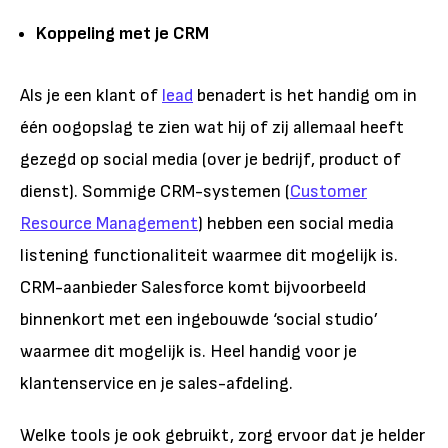
Koppeling met je CRM
Als je een klant of
lead
benadert is het handig om in
één oogopslag te zien wat hij of zij allemaal heeft
gezegd op social media (over je bedrijf, product of
dienst). Sommige CRM-systemen (
Customer
Resource Management
) hebben een social media
listening functionaliteit waarmee dit mogelijk is.
CRM-aanbieder Salesforce komt bijvoorbeeld
binnenkort met een ingebouwde ‘social studio’
waarmee dit mogelijk is. Heel handig voor je
klantenservice en je sales-afdeling.
Welke tools je ook gebruikt, zorg ervoor dat je helder