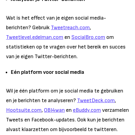
Wat is het effect van je eigen social media-
berichten? Gebruik
Tweetreach.com
,
Tweetlevel.edelman.com
en
SocialBro.com
om
statistieken op te vragen over het bereik en succes
van je eigen Twitter-berichten.
Eén platform voor social media
Wil je één platform om je social media te gebruiken
en je berichten te analyseren?
TweetDeck.com
,
Hootsuite.com
,
OBI4wan
en
eBuddy.com
verzamelen
Tweets en Facebook-updates. Ook kun je berichten
alvast klaarzetten om bijvoorbeeld te twitteren.