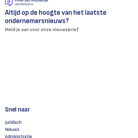
Altijd op de hoogte van het laatste
ondernemersnieuws?
Meld je aan voor onze nieuwsbrief
Snel naar
Juridisch
Nieuws
Administratie