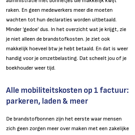
administratie met bonnetjes die makkelijk kwijt
raken. En geen medewerkers meer die moeten
wachten tot hun declaraties worden uitbetaald.
Minder ‘gedoe’ dus. In het overzicht wat je krijgt, zie
je niet alleen de brandstofkosten. Je ziet ook
makkelijk hoeveel btw je hebt betaald. En dat is weer
handig voor je omzetbelasting. Dat scheelt jou of je
boekhouder weer tijd.
Alle mobiliteitskosten op 1 factuur:
parkeren, laden & meer
De brandstofbonnen zijn het eerste waar mensen
zich geen zorgen meer over maken met een zakelijke