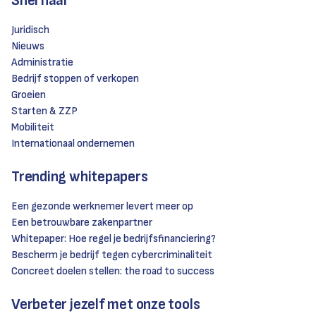
Snel naar
Juridisch
Nieuws
Administratie
Bedrijf stoppen of verkopen
Groeien
Starten & ZZP
Mobiliteit
Internationaal ondernemen
Trending whitepapers
Een gezonde werknemer levert meer op
Een betrouwbare zakenpartner
Whitepaper: Hoe regel je bedrijfsfinanciering?
Bescherm je bedrijf tegen cybercriminaliteit
Concreet doelen stellen: the road to success
Verbeter jezelf met onze tools