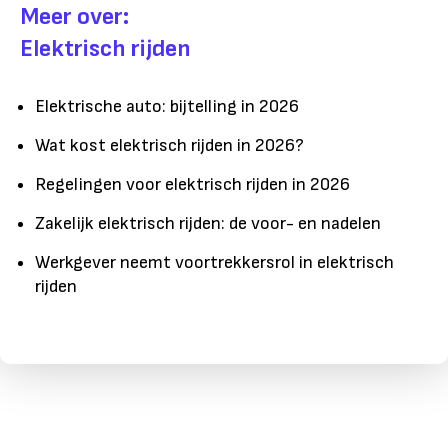
Meer over:
Elektrisch rijden
Elektrische auto: bijtelling in 2026
Wat kost elektrisch rijden in 2026?
Regelingen voor elektrisch rijden in 2026
Zakelijk elektrisch rijden: de voor- en nadelen
Werkgever neemt voortrekkersrol in elektrisch
rijden