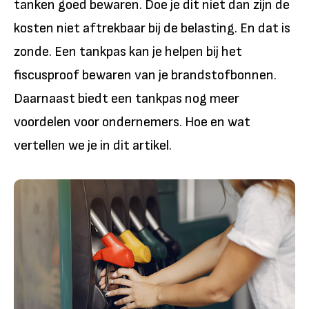
tanken goed bewaren. Doe je dit niet dan zijn de
kosten niet aftrekbaar bij de belasting. En dat is
zonde. Een tankpas kan je helpen bij het
fiscusproof bewaren van je brandstofbonnen.
Daarnaast biedt een tankpas nog meer
voordelen voor ondernemers. Hoe en wat
vertellen we je in dit artikel.