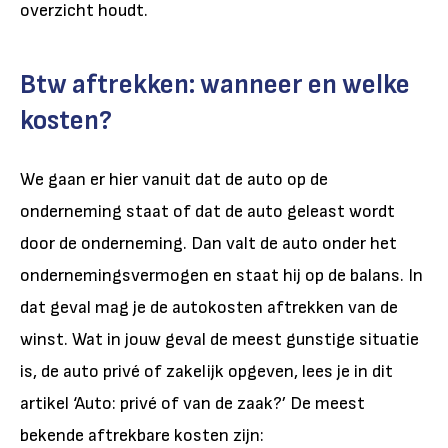
overzicht houdt.
Btw aftrekken: wanneer en welke
kosten?
We gaan er hier vanuit dat de auto op de
onderneming staat of dat de auto geleast wordt
door de onderneming. Dan valt de auto onder het
ondernemingsvermogen en staat hij op de balans. In
dat geval mag je de autokosten aftrekken van de
winst. Wat in jouw geval de meest gunstige situatie
is, de auto privé of zakelijk opgeven, lees je in dit
artikel
‘Auto: privé of van de zaak?’
De meest
bekende aftrekbare kosten zijn: