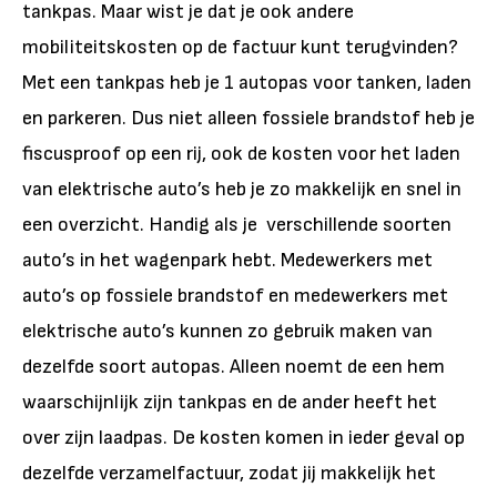
tankpas. Maar wist je dat je ook andere
mobiliteitskosten op de factuur kunt terugvinden?
Met een tankpas heb je 1 autopas voor tanken, laden
en parkeren. Dus niet alleen fossiele brandstof heb je
fiscusproof op een rij, ook de kosten voor het laden
van elektrische auto’s heb je zo makkelijk en snel in
een overzicht. Handig als je verschillende soorten
auto’s in het wagenpark hebt. Medewerkers met
auto’s op fossiele brandstof en medewerkers met
elektrische auto’s kunnen zo gebruik maken van
dezelfde soort autopas. Alleen noemt de een hem
waarschijnlijk zijn tankpas en de ander heeft het
over zijn laadpas. De kosten komen in ieder geval op
dezelfde verzamelfactuur, zodat jij makkelijk het