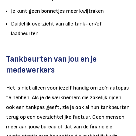
Je kunt geen bonnetjes meer kwijtraken
Duidelijk overzicht van alle tank- en/of
laadbeurten
Tankbeurten van jou en je
medewerkers
Het is niet alleen voor jezelf handig om zo’n autopas
te hebben. Als je de werknemers die zakelijk rijden
ook een tankpas geeft, zie je ook al hun tankbeurten
terug op een overzichtelijke factuur. Geen mensen
meer aan jouw bureau of dat van de financiële