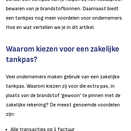
bewaren van je brandstofbonnen. Daarnaast biedt
een tankpas nog meer voordelen voor ondernemers.
Hoe en wat vertellen we je in dit artikel.
Waarom kiezen voor een zakelijke
tankpas?
Veel ondernemers maken gebruik van een zakelijke
tankpas. Waarom kiezen zij voor die extra pas, in
plaats van de brandstof ‘gewoon’ te pinnen met de
zakelijke rekening? De meest genoemde voordelen
zijn:
Alle transacties op 1 factuur