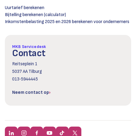
Uurtarief berekenen
Bijtelling berekenen (calculator)
Inkomstenbelasting 2025 en 2026 berekenen voor ondernemers
MKB Servicedesk
Contact
Reitseplein 1
5037 AA Tilburg
013‑5944445
Neem contact op