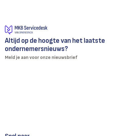
Altijd op de hoogte van het laatste
ondernemersnieuws?
Meld je aan voor onze nieuwsbrief