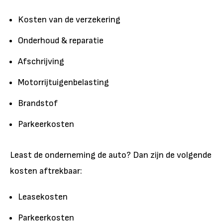
Kosten van de verzekering
Onderhoud & reparatie
Afschrijving
Motorrijtuigenbelasting
Brandstof
Parkeerkosten
Least de onderneming de auto? Dan zijn de volgende
kosten aftrekbaar:
Leasekosten
Parkeerkosten