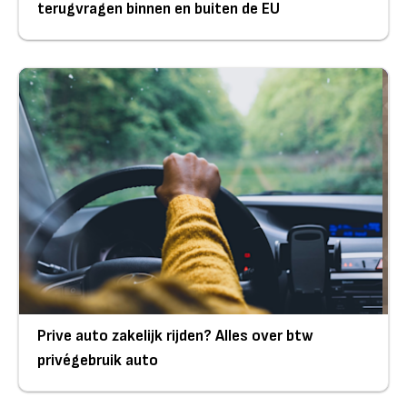
terugvragen binnen en buiten de EU
Prive auto zakelijk rijden? Alles over btw
privégebruik auto