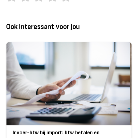
Ook interessant voor jou
Invoer-btw bij import: btw betalen en