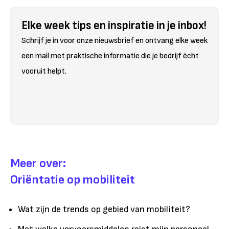
Elke week tips en inspiratie in je inbox!
Schrijf je in voor onze nieuwsbrief en ontvang elke week
een mail met praktische informatie die je bedrijf écht
vooruit helpt.
Meer over:
Oriëntatie op mobiliteit
Wat zijn de trends op gebied van mobiliteit?