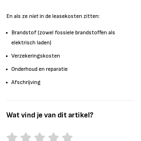
En als ze
niet
in de leasekosten zitten:
Brandstof (zowel fossiele brandstoffen als
elektrisch laden)
Verzekeringskosten
Onderhoud en reparatie
Afschrijving
Wat vind je van dit artikel?