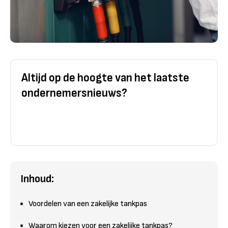
Altijd op de hoogte van het laatste
ondernemersnieuws?
Inhoud:
Voordelen van een zakelijke tankpas
Waarom kiezen voor een zakelijke tankpas?