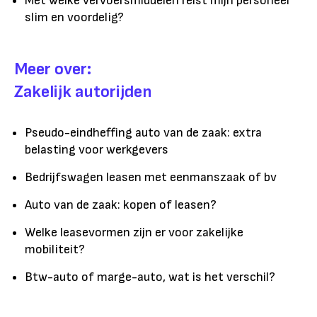
Met welke vervoersmiddelen reist mijn personeel
slim en voordelig?
Meer over:
Zakelijk autorijden
Pseudo-eindheffing auto van de zaak: extra
belasting voor werkgevers
Bedrijfswagen leasen met eenmanszaak of bv
Auto van de zaak: kopen of leasen?
Welke leasevormen zijn er voor zakelijke
mobiliteit?
Btw-auto of marge-auto, wat is het verschil?