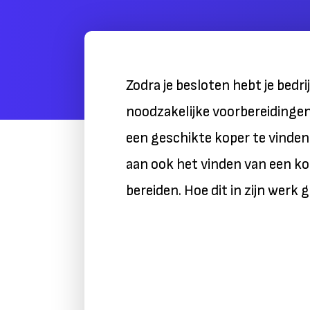
Zodra je besloten hebt je bedri
noodzakelijke voorbereidingen
een geschikte koper te vinden.
aan ook het vinden van een ko
bereiden. Hoe dit in zijn werk ga