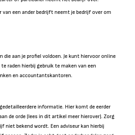
 van een ander bedrijft neemt je bedrijf over om
 die aan je profiel voldoen. Je kunt hiervoor online
te raden hierbij gebruik te maken van een
banken en accountantskantoren.
edetailleerdere informatie. Hier komt de eerder
de orde (lees in dit artikel meer hierover). Zorg
ijf niet bekend wordt. Een adviseur kan hierbij