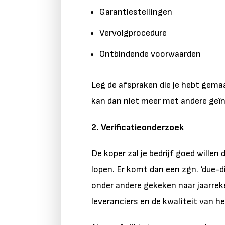
Garantiestellingen
Vervolgprocedure
Ontbindende voorwaarden
Leg de afspraken die je hebt gemaa
kan dan niet meer met andere geïn
2. Verificatieonderzoek
De koper zal je bedrijf goed willen
lopen. Er komt dan een zgn. ‘due-d
onder andere gekeken naar jaarre
leveranciers en de kwaliteit van he