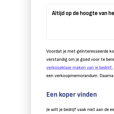
Altijd op de hoogte van 
Voordat je met geïnteresseerde kop
verstandig om je goed voor te bere
verkoopklaar maken van je bedrijf
,
een verkoopmemorandum. Daarna ga
Een koper vinden
Je wilt je bedrijf vaak niet aan de 