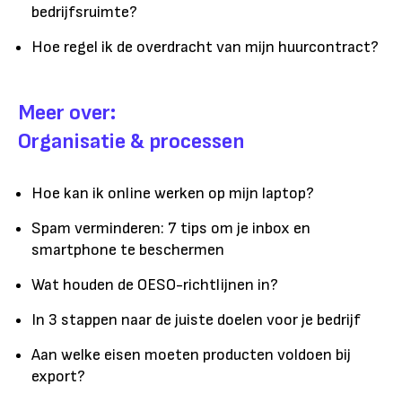
bedrijfsruimte?
Hoe regel ik de overdracht van mijn huurcontract?
Meer over:
Organisatie & processen
Hoe kan ik online werken op mijn laptop?
Spam verminderen: 7 tips om je inbox en
smartphone te beschermen
Wat houden de OESO-richtlijnen in?
In 3 stappen naar de juiste doelen voor je bedrijf
Aan welke eisen moeten producten voldoen bij
export?