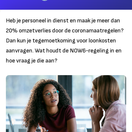
Heb je personeel in dienst en maak je meer dan
20% omzetverlies door de coronamaatregelen?
Dan kun je tegemoetkoming voor loonkosten
aanvragen. Wat houdt de NOW6-regeling in en
hoe vraag je die aan?