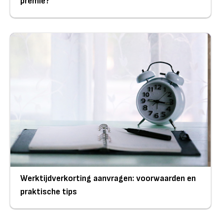
premie?
Werktijdverkorting aanvragen: voorwaarden en
praktische tips