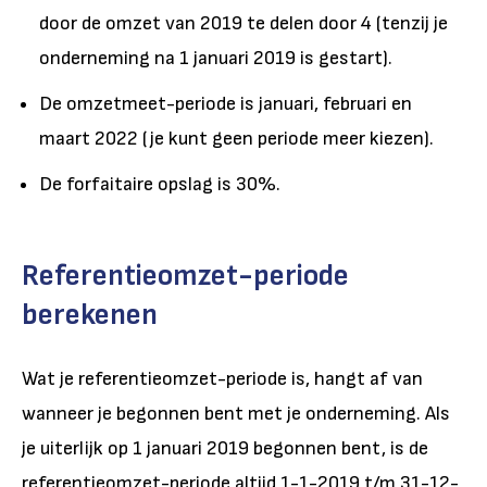
door de omzet van 2019 te delen door 4 (tenzij je
onderneming na 1 januari 2019 is gestart).
De omzetmeet-periode is januari, februari en
maart 2022 (je kunt geen periode meer kiezen).
De forfaitaire opslag is 30%.
Referentieomzet-periode
berekenen
Wat je referentieomzet-periode is, hangt af van
wanneer je begonnen bent met je onderneming. Als
je uiterlijk op 1 januari 2019 begonnen bent, is de
referentieomzet-periode altijd 1-1-2019 t/m 31-12-