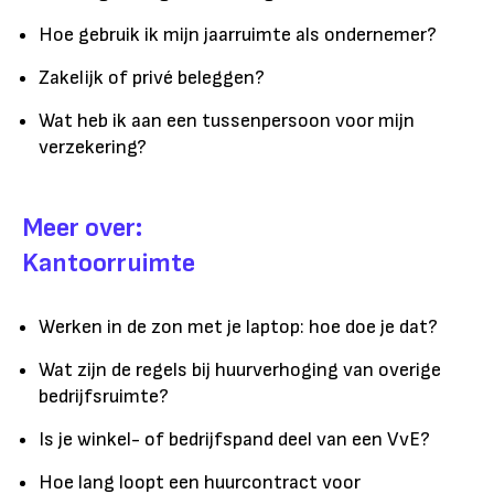
Hoe gebruik ik mijn jaarruimte als ondernemer?
Zakelijk of privé beleggen?
Wat heb ik aan een tussenpersoon voor mijn
verzekering?
Meer over:
Kantoorruimte
Werken in de zon met je laptop: hoe doe je dat?
Wat zijn de regels bij huurverhoging van overige
bedrijfsruimte?
Is je winkel- of bedrijfspand deel van een VvE?
Hoe lang loopt een huurcontract voor