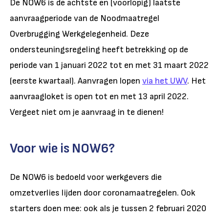
De NOW6 is de achtste en (voorlopig) laatste
aanvraagperiode van de Noodmaatregel
Overbrugging Werkgelegenheid. Deze
ondersteuningsregeling heeft betrekking op de
periode van 1 januari 2022 tot en met 31 maart 2022
(eerste kwartaal). Aanvragen lopen
via het UWV
. Het
aanvraagloket is open tot en met 13 april 2022.
Vergeet niet om je aanvraag in te dienen!
Voor wie is NOW6?
De NOW6 is bedoeld voor werkgevers die
omzetverlies lijden door coronamaatregelen. Ook
starters doen mee: ook als je tussen 2 februari 2020