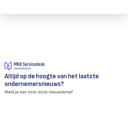
Altijd op de hoogte van het laatste
ondernemersnieuws?
Meld je aan voor onze nieuwsbrief