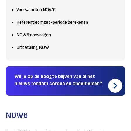
Voorwaarden NOW6
Referentieomzet-periode berekenen
NOW6 aanvragen
Uitbetaling NOW
Wil je op de hoogte blijven van al het
nieuws rondom corona en ondernemen?
NOW6