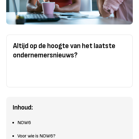
Altijd op de hoogte van het laatste
ondernemersnieuws?
Inhoud:
NOW6
Voor wie is NOW6?