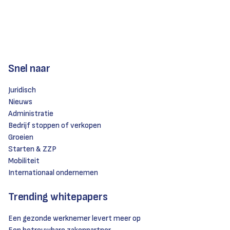
Snel naar
Juridisch
Nieuws
Administratie
Bedrijf stoppen of verkopen
Groeien
Starten & ZZP
Mobiliteit
Internationaal ondernemen
Trending whitepapers
Een gezonde werknemer levert meer op