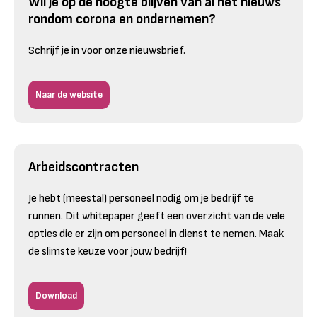
Wil je op de hoogte blijven van al het nieuws
rondom corona en ondernemen?
Schrijf je in voor onze nieuwsbrief.
Naar de website
Arbeidscontracten
Je hebt (meestal) personeel nodig om je bedrijf te
runnen. Dit whitepaper geeft een overzicht van de vele
opties die er zijn om personeel in dienst te nemen. Maak
de slimste keuze voor jouw bedrijf!
Download