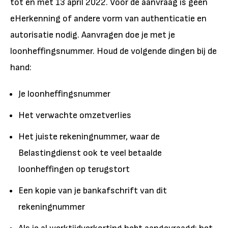
tot en met 13 april 2022. Voor de aanvraag is geen
eHerkenning of andere vorm van authenticatie en
autorisatie nodig. Aanvragen doe je met je
loonheffingsnummer. Houd de volgende dingen bij de
hand:
Je loonheffingsnummer
Het verwachte omzetverlies
Het juiste rekeningnummer, waar de
Belastingdienst ook te veel betaalde
loonheffingen op terugstort
Een kopie van je bankafschrift van dit
rekeningnummer