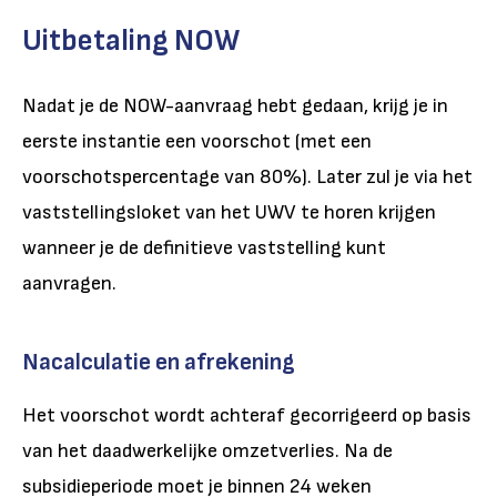
Uitbetaling NOW
Nadat je de NOW-aanvraag hebt gedaan, krijg je in
eerste instantie een voorschot (met een
voorschotspercentage van 80%). Later zul je via het
vaststellingsloket van het UWV te horen krijgen
wanneer je de definitieve vaststelling kunt
aanvragen.
Nacalculatie en afrekening
Het voorschot wordt achteraf gecorrigeerd op basis
van het daadwerkelijke omzetverlies. Na de
subsidieperiode moet je binnen 24 weken