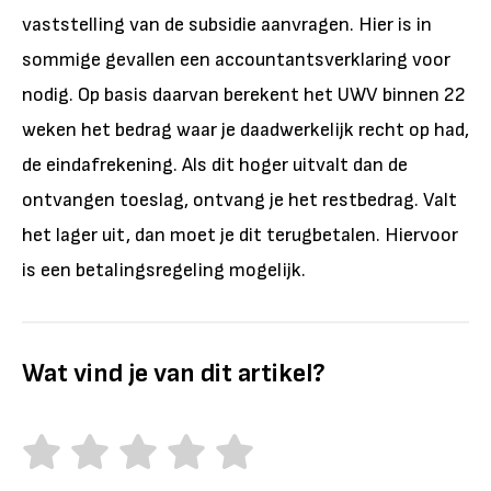
vaststelling van de subsidie aanvragen. Hier is in
sommige gevallen een accountantsverklaring voor
nodig. Op basis daarvan berekent het UWV binnen 22
weken het bedrag waar je daadwerkelijk recht op had,
de eindafrekening. Als dit hoger uitvalt dan de
ontvangen toeslag, ontvang je het restbedrag. Valt
het lager uit, dan moet je dit terugbetalen. Hiervoor
is een betalingsregeling mogelijk.
Wat vind je van dit artikel?