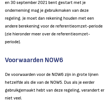
en 30 september 2021 bent gestart met je
onderneming mag je gebruikmaken van deze
regeling. Je moet dan rekening houden met een
andere berekening voor de referentieomzet-periode
(zie hieronder meer over de referentieomzet-
periode).
Voorwaarden NOW6
De voorwaarden voor de NOW6 zijn in grote lijnen
hetzelfde als die van de NOW5. Dus als je eerder
gebruikgemaakt hebt van deze regeling, verandert er
niet veel.