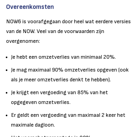
Overeenkomsten
NOW6 is voorafgegaan door heel wat eerdere versies
van de NOW. Veel van de voorwaarden zijn
overgenomen:
Je hebt een omzetverlies van minimaal 20%.
Je mag maximaal 90% omzetverlies opgeven (ook
als je meer omzetverlies denkt te hebben).
Je krijgt een vergoeding van 85% van het
opgegeven omzetverlies.
Er geldt een vergoeding van maximaal 2 keer het
maximale dagloon.