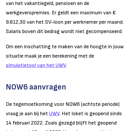
van het vakantiegeld, pensioen en de
werkgeverspremies. Er geldt een maximum van €
9.812,30 van het SV-loon per werknemer per maand.
Salaris boven dit bedrag wordt niet gecompenseerd.
Om een inschatting te maken van de hoogte in jouw
situatie maak je een berekening met de
simulatietool van het UWV
.
NOW6 aanvragen
De tegemoetkoming voor NOW6 (achtste periode)
vraag je aan bij het
UWV
. Het loket is geopend sinds
14 februari 2022. Zoals gezegd blijft het geopend