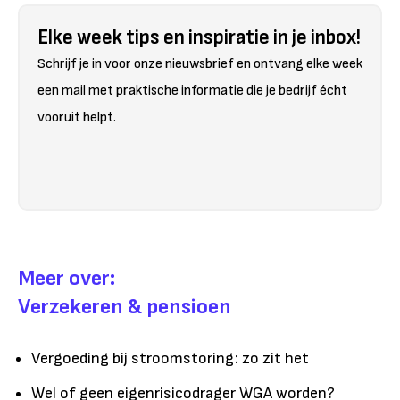
Elke week tips en inspiratie in je inbox!
Schrijf je in voor onze nieuwsbrief en ontvang elke week
een mail met praktische informatie die je bedrijf écht
vooruit helpt.
Meer over:
Verzekeren & pensioen
Vergoeding bij stroomstoring: zo zit het
Wel of geen eigenrisicodrager WGA worden?