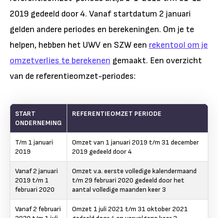
2019 gedeeld door 4. Vanaf startdatum 2 januari
gelden andere periodes en berekeningen. Om je te
helpen, hebben het UWV en SZW een
rekentool om je
omzetverlies te berekenen
gemaakt. Een overzicht
van de referentieomzet-periodes:
START
REFERENTIEOMZET PERIODE
ONDERNEMING
T/m 1 januari
Omzet van 1 januari 2019 t/m 31 december
2019
2019 gedeeld door 4
Vanaf 2 januari
Omzet v.a. eerste volledige kalendermaand
2019 t/m 1
t/m 29 februari 2020 gedeeld door het
februari 2020
aantal volledige maanden keer 3
Vanaf 2 februari
Omzet 1 juli 2021 t/m 31 oktober 2021