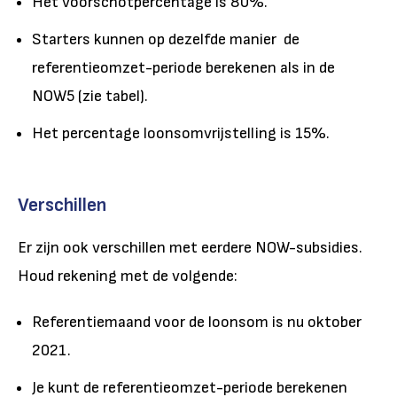
Het voorschotpercentage is 80%.
Starters kunnen op dezelfde manier de
referentieomzet-periode berekenen als in de
NOW5 (zie tabel).
Het percentage loonsomvrijstelling is 15%.
Verschillen
Er zijn ook verschillen met eerdere NOW-subsidies.
Houd rekening met de volgende:
Referentiemaand voor de loonsom is nu oktober
2021.
Je kunt de referentieomzet-periode berekenen