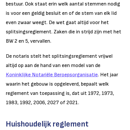
bestuur. Ook staat erin welk aantal stemmen nodig
is voor een geldig besluit en of de stem van elk lid
even zwaar weegt. De wet gaat altijd voor het
splitsingsreglement. Zaken die in strijd zijn met het
BW 2 en 5, vervallen.
De notaris stelt het splitsingsreglement vrijwel
altijd op aan de hand van een model van de
Koninklijke Notariële Beroepsorganisatie
. Het jaar
waarin het gebouw is opgeleverd, bepaalt welk
reglement van toepassing is, dat uit 1972, 1973,
1983, 1992, 2006, 2027 of 2021.
Huishoudelijk reglement