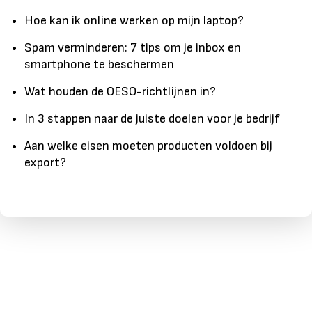
Hoe kan ik online werken op mijn laptop?
Spam verminderen: 7 tips om je inbox en
smartphone te beschermen
Wat houden de OESO-richtlijnen in?
In 3 stappen naar de juiste doelen voor je bedrijf
Aan welke eisen moeten producten voldoen bij
export?