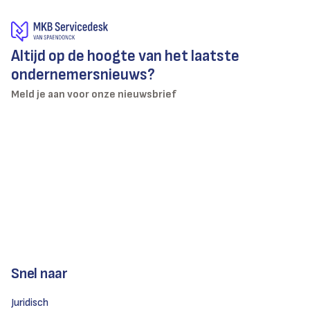
Altijd op de hoogte van het laatste
ondernemersnieuws?
Meld je aan voor onze nieuwsbrief
Snel naar
Juridisch