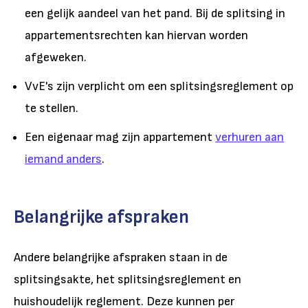
een gelijk aandeel van het pand. Bij de splitsing in
appartementsrechten kan hiervan worden
afgeweken.
VvE's zijn verplicht om een splitsingsreglement op
te stellen.
Een eigenaar mag zijn appartement
verhuren aan
iemand anders
.
Belangrijke afspraken
Andere belangrijke afspraken staan in de
splitsingsakte, het splitsingsreglement en
huishoudelijk reglement. Deze kunnen per