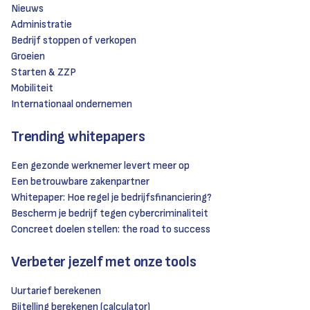
Nieuws
Administratie
Bedrijf stoppen of verkopen
Groeien
Starten & ZZP
Mobiliteit
Internationaal ondernemen
Trending whitepapers
Een gezonde werknemer levert meer op
Een betrouwbare zakenpartner
Whitepaper: Hoe regel je bedrijfsfinanciering?
Bescherm je bedrijf tegen cybercriminaliteit
Concreet doelen stellen: the road to success
Verbeter jezelf met onze tools
Uurtarief berekenen
Bijtelling berekenen (calculator)