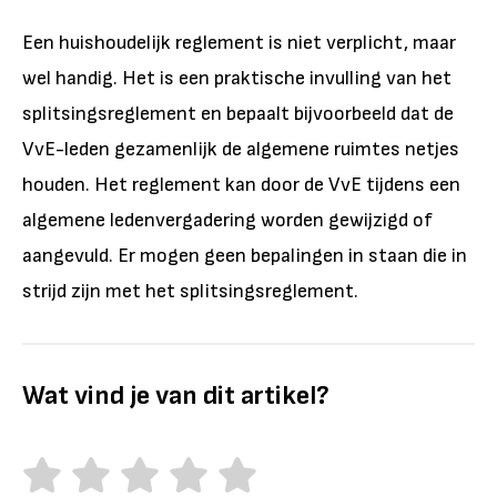
Een huishoudelijk reglement is niet verplicht, maar
wel handig. Het is een praktische invulling van het
splitsingsreglement en bepaalt bijvoorbeeld dat de
VvE-leden gezamenlijk de algemene ruimtes netjes
houden. Het reglement kan door de VvE tijdens een
algemene ledenvergadering worden gewijzigd of
aangevuld. Er mogen geen bepalingen in staan die in
strijd zijn met het splitsingsreglement.
Wat vind je van dit artikel?