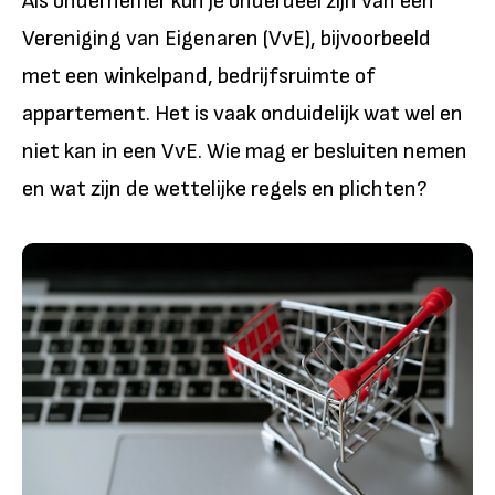
Als ondernemer kun je onderdeel zijn van een
Vereniging van Eigenaren (VvE), bijvoorbeeld
met een winkelpand, bedrijfsruimte of
appartement. Het is vaak onduidelijk wat wel en
niet kan in een VvE. Wie mag er besluiten nemen
en wat zijn de wettelijke regels en plichten?