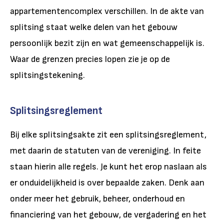
appartementencomplex verschillen. In de akte van
splitsing staat welke delen van het gebouw
persoonlijk bezit zijn en wat gemeenschappelijk is.
Waar de grenzen precies lopen zie je op de
splitsingstekening.
Splitsingsreglement
Bij elke splitsingsakte zit een splitsingsreglement,
met daarin de statuten van de vereniging. In feite
staan hierin alle regels. Je kunt het erop naslaan als
er onduidelijkheid is over bepaalde zaken. Denk aan
onder meer het gebruik, beheer, onderhoud en
financiering van het gebouw, de vergadering en het