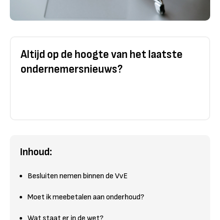
Altijd op de hoogte van het laatste
ondernemersnieuws?
Inhoud:
Besluiten nemen binnen de VvE
Moet ik meebetalen aan onderhoud?
Wat staat er in de wet?