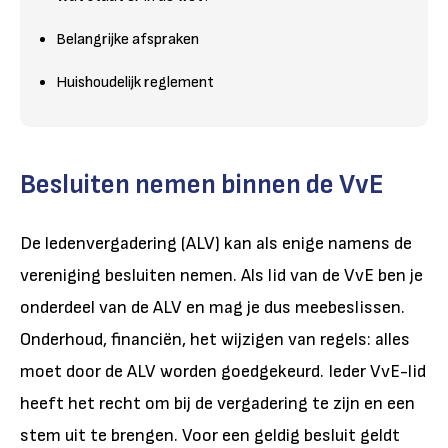
Belangrijke afspraken
Huishoudelijk reglement
Besluiten nemen binnen de VvE
De ledenvergadering (ALV) kan als enige namens de
vereniging besluiten nemen. Als lid van de VvE ben je
onderdeel van de ALV en mag je dus meebeslissen.
Onderhoud, financiën, het wijzigen van regels: alles
moet door de ALV worden goedgekeurd. Ieder VvE-lid
heeft het recht om bij de vergadering te zijn en een
stem uit te brengen. Voor een geldig besluit geldt