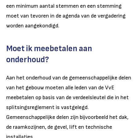
een minimum aantal stemmen en een stemming
moet van tevoren in de agenda van de vergadering
worden aangekondigd.
Moet ik meebetalen aan
onderhoud?
Aan het onderhoud van de gemeenschappelijke delen
van het gebouw moeten alle leden van de VvE
meebetalen op basis van de verdeelsleutel die in het
splitsingsreglement is vastgelegd.
Gemeenschappelijke delen zijn bijvoorbeeld het dak,
de raamkozijnen, de gevel, lift en technische
installaties.