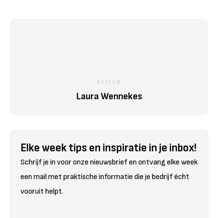
AUTEUR
Laura Wennekes
Elke week tips en inspiratie in je inbox!
Schrijf je in voor onze nieuwsbrief en ontvang elke week
een mail met praktische informatie die je bedrijf écht
vooruit helpt.