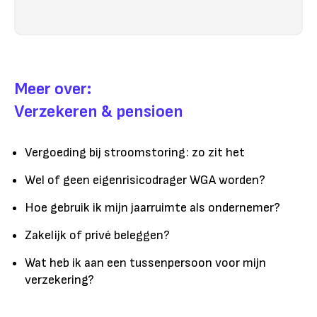
Meer over:
Verzekeren & pensioen
Vergoeding bij stroomstoring: zo zit het
Wel of geen eigenrisicodrager WGA worden?
Hoe gebruik ik mijn jaarruimte als ondernemer?
Zakelijk of privé beleggen?
Wat heb ik aan een tussenpersoon voor mijn
verzekering?