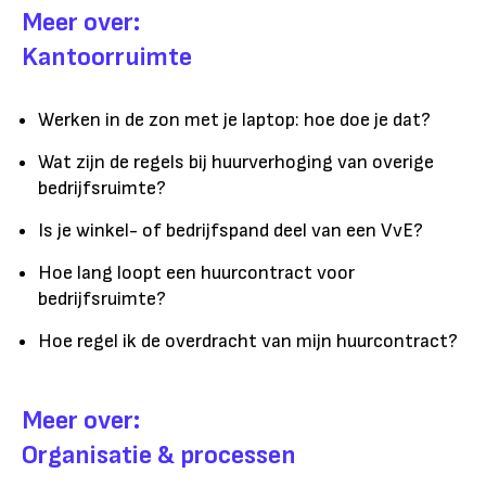
Meer over:
Kantoorruimte
Werken in de zon met je laptop: hoe doe je dat?
Wat zijn de regels bij huurverhoging van overige
bedrijfsruimte?
Is je winkel- of bedrijfspand deel van een VvE?
Hoe lang loopt een huurcontract voor
bedrijfsruimte?
Hoe regel ik de overdracht van mijn huurcontract?
Meer over:
Organisatie & processen