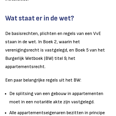
Wat staat er in de wet?
De basisrechten, plichten en regels van een VvE
staan in de wet. In Boek 2, waarin het
verenigingsrecht is vastgelegd, en Boek 5 van het
Burgerlijk Wetboek (BW) titel 9, het
appartementsrecht.
Een paar belangrijke regels uit het BW:
De splitsing van een gebouw in appartementen
moet in een notariële akte zijn vastgelegd.
Alle appartementseigenaren bezitten in principe