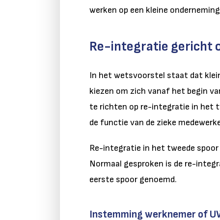
werken op een kleine onderneming
Re-integratie gericht
In het wetsvoorstel staat dat kle
kiezen om zich vanaf het begin va
te richten op re-integratie in het
de functie van de zieke medewerker
Re-integratie in het tweede spoor 
Normaal gesproken is de re-integra
eerste spoor genoemd.
Instemming werknemer of 