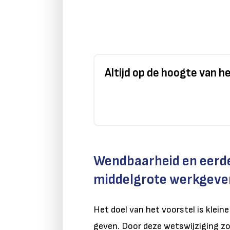
Altijd op de hoogte van 
Wendbaarheid en eerder
middelgrote werkgeve
Het doel van het voorstel is klei
geven. Door deze wetswijziging zo