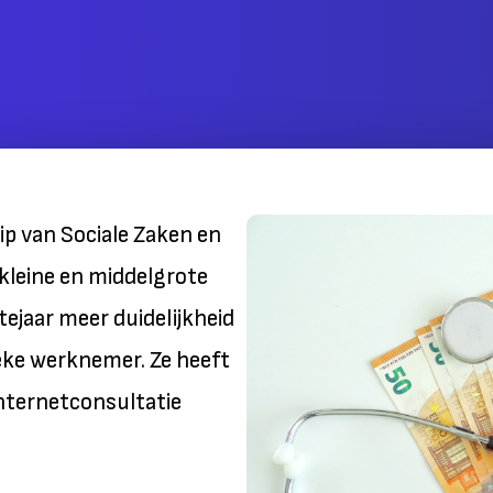
ip van Sociale Zaken en
 kleine en middelgrote
tejaar meer duidelijkheid
eke werknemer. Ze heeft
internetconsultatie