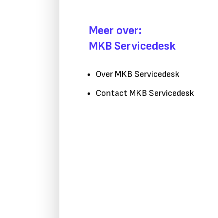
Meer over:
MKB Servicedesk
Over MKB Servicedesk
Contact MKB Servicedesk