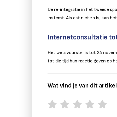
De re-integratie in het tweede spo
instemt. Als dat niet zo is, kan 
Internetconsultatie t
Het wetsvoorstel is tot 24 novem
tot die tijd hun reactie geven op h
Wat vind je van dit artike