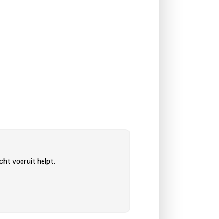
cht vooruit helpt.