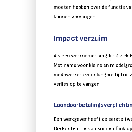
moeten hebben over de functie va
kunnen vervangen.
Impact verzuim
Als een werknemer langdurig ziek i
Met name voor kleine en middelgro
medewerkers voor langere tijd uitv
verlies op te vangen.
Loondoorbetalingsverplichti
Een werkgever heeft de eerste tw
Die kosten hiervan kunnen flink 