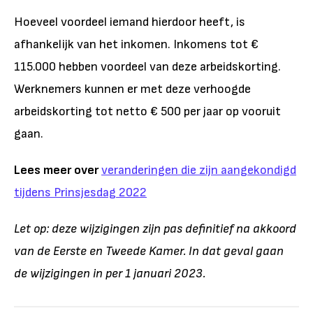
Hoeveel voordeel iemand hierdoor heeft, is
afhankelijk van het inkomen. Inkomens tot €
115.000 hebben voordeel van deze arbeidskorting.
Werknemers kunnen er met deze verhoogde
arbeidskorting tot netto € 500 per jaar op vooruit
gaan.
Lees meer over
veranderingen die zijn aangekondigd
tijdens Prinsjesdag 2022
Let op: deze wijzigingen zijn pas definitief na akkoord
van de Eerste en Tweede Kamer. In dat geval gaan
de wijzigingen in per 1 januari 2023.