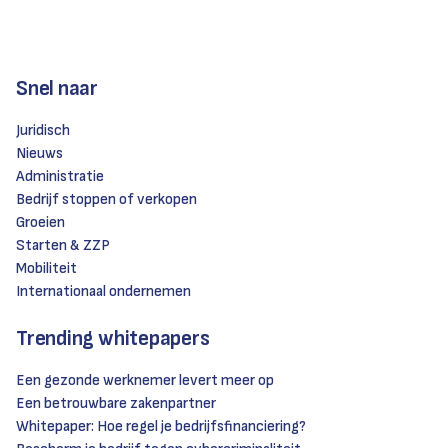
Snel naar
Juridisch
Nieuws
Administratie
Bedrijf stoppen of verkopen
Groeien
Starten & ZZP
Mobiliteit
Internationaal ondernemen
Trending whitepapers
Een gezonde werknemer levert meer op
Een betrouwbare zakenpartner
Whitepaper: Hoe regel je bedrijfsfinanciering?