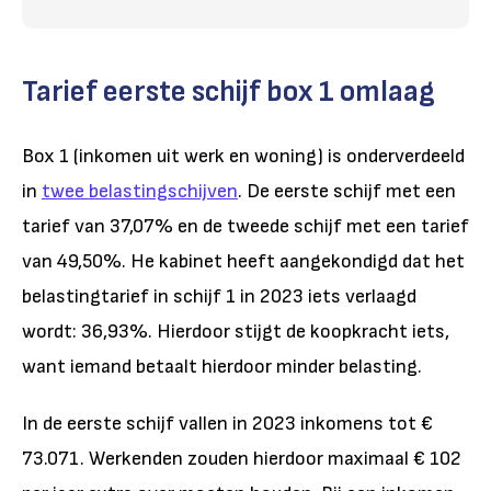
Tarief eerste schijf box 1 omlaag
Box 1 (inkomen uit werk en woning) is onderverdeeld
in
twee belastingschijven
. De eerste schijf met een
tarief van 37,07% en de tweede schijf met een tarief
van 49,50%. He kabinet heeft aangekondigd dat het
belastingtarief in schijf 1 in 2023 iets verlaagd
wordt: 36,93%. Hierdoor stijgt de koopkracht iets,
want iemand betaalt hierdoor minder belasting.
In de eerste schijf vallen in 2023 inkomens tot €
73.071. Werkenden zouden hierdoor maximaal € 102