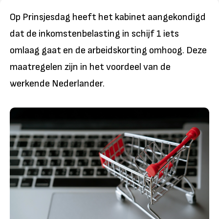
Op Prinsjesdag heeft het kabinet aangekondigd
dat de inkomstenbelasting in schijf 1 iets
omlaag gaat en de arbeidskorting omhoog. Deze
maatregelen zijn in het voordeel van de
werkende Nederlander.