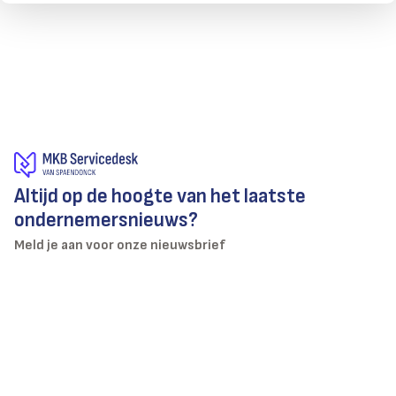
Altijd op de hoogte van het laatste
ondernemersnieuws?
Meld je aan voor onze nieuwsbrief