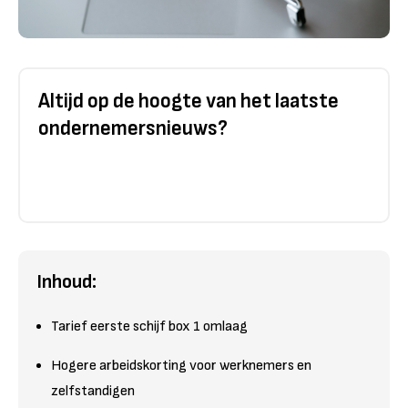
Altijd op de hoogte van het laatste
ondernemersnieuws?
Inhoud:
Tarief eerste schijf box 1 omlaag
Hogere arbeidskorting voor werknemers en
zelfstandigen