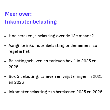
Meer over:
Inkomstenbelasting
Hoe bereken je belasting over de 13e maand?
Aangifte inkomstenbelasting ondernemers: zo
regel je het
Belastingschijven en tarieven box 1 in 2025 en
2026
Box 3 belasting: tarieven en vrijstellingen in 2025
en 2026
Inkomstenbelasting zzp berekenen 2025 en 2026