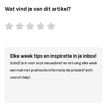
Wat vind je van dit artikel?
Elke week tips en inspiratie in je inbox!
Schrijf je in voor onze nieuwsbrief en ontvang elke week
een mail met praktische informatie die je bedrijf écht
vooruit helpt.