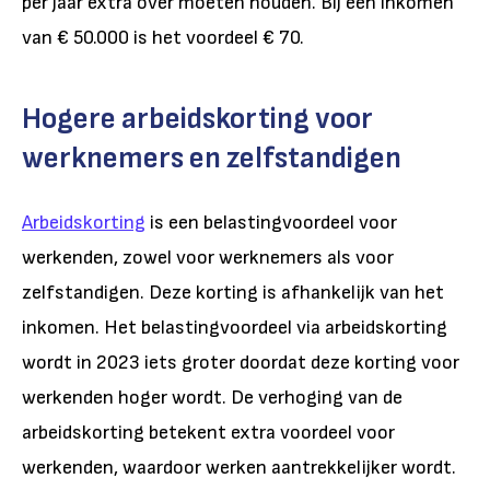
per jaar extra over moeten houden. Bij een inkomen
van € 50.000 is het voordeel € 70.
Hogere arbeidskorting voor
werknemers en zelfstandigen
Arbeidskorting
is een belastingvoordeel voor
werkenden, zowel voor werknemers als voor
zelfstandigen. Deze korting is afhankelijk van het
inkomen. Het belastingvoordeel via arbeidskorting
wordt in 2023 iets groter doordat deze korting voor
werkenden hoger wordt. De verhoging van de
arbeidskorting betekent extra voordeel voor
werkenden, waardoor werken aantrekkelijker wordt.