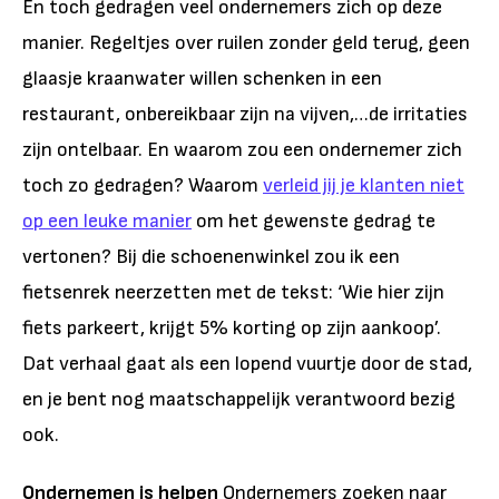
En toch gedragen veel ondernemers zich op deze
manier. Regeltjes over ruilen zonder geld terug, geen
glaasje kraanwater willen schenken in een
restaurant, onbereikbaar zijn na vijven,…de irritaties
zijn ontelbaar. En waarom zou een ondernemer zich
toch zo gedragen? Waarom
verleid jij je klanten niet
op een leuke manier
om het gewenste gedrag te
vertonen? Bij die schoenenwinkel zou ik een
fietsenrek neerzetten met de tekst: ‘Wie hier zijn
fiets parkeert, krijgt 5% korting op zijn aankoop’.
Dat verhaal gaat als een lopend vuurtje door de stad,
en je bent nog maatschappelijk verantwoord bezig
ook.
Ondernemen is helpen
Ondernemers zoeken naar