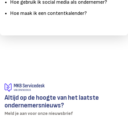
Hoe gebruik ik social media als ondernemer?
Hoe maak ik een contentkalender?
Altijd op de hoogte van het laatste
ondernemersnieuws?
Meld je aan voor onze nieuwsbrief