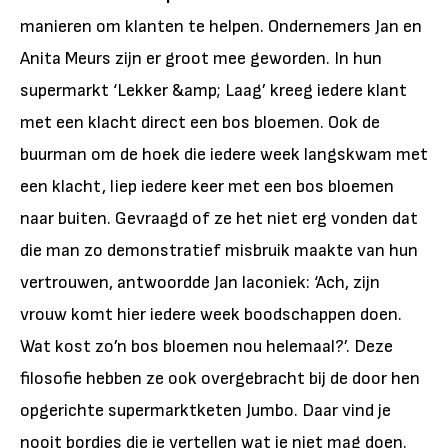
manieren om klanten te helpen. Ondernemers Jan en
Anita Meurs zijn er groot mee geworden. In hun
supermarkt ‘Lekker &amp; Laag’ kreeg iedere klant
met een klacht direct een bos bloemen. Ook de
buurman om de hoek die iedere week langskwam met
een klacht, liep iedere keer met een bos bloemen
naar buiten. Gevraagd of ze het niet erg vonden dat
die man zo demonstratief misbruik maakte van hun
vertrouwen, antwoordde Jan laconiek: ‘Ach, zijn
vrouw komt hier iedere week boodschappen doen.
Wat kost zo’n bos bloemen nou helemaal?’. Deze
filosofie hebben ze ook overgebracht bij de door hen
opgerichte supermarktketen Jumbo. Daar vind je
nooit bordjes die je vertellen wat je niet mag doen.