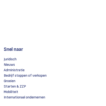
Snel naar
Juridisch
Nieuws
Administratie
Bedrijf stoppen of verkopen
Groeien
Starten & ZZP
Mobiliteit
Internationaal ondernemen