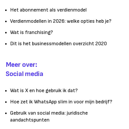
Het abonnement als verdienmodel
Verdienmodellen in 2026: welke opties heb je?
Wat is franchising?
Dit is het businessmodellen overzicht 2020
Meer over:
Social media
Wat is X en hoe gebruik ik dat?
Hoe zet ik WhatsApp slim in voor mijn bedrijf?
Gebruik van social media: juridische
aandachtspunten