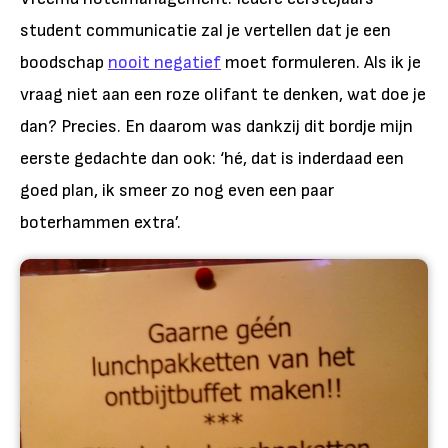
student communicatie zal je vertellen dat je een
boodschap
nooit negatief
moet formuleren. Als ik je
vraag niet aan een roze olifant te denken, wat doe je
dan? Precies. En daarom was dankzij dit bordje mijn
eerste gedachte dan ook: ‘hé, dat is inderdaad een
goed plan, ik smeer zo nog even een paar
boterhammen extra’.