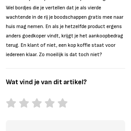
Wel bordjes die je vertellen dat je als vierde
wachtende in de rij je boodschappen gratis mee naar
huis mag nemen. En als je hetzelfde product ergens
anders goedkoper vindt, krijgt je het aankoopbedrag
terug. En klant of niet, een kop koffie staat voor
iedereen klaar. Zo moeilijk is dat toch niet?
Wat vind je van dit artikel?