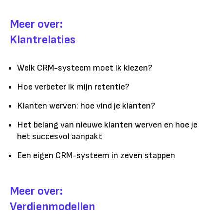
Meer over:
Klantrelaties
Welk CRM-systeem moet ik kiezen?
Hoe verbeter ik mijn retentie?
Klanten werven: hoe vind je klanten?
Het belang van nieuwe klanten werven en hoe je
het succesvol aanpakt
Een eigen CRM-systeem in zeven stappen
Meer over:
Verdienmodellen