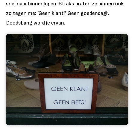
snel naar binnenlopen. Straks praten ze binnen ook
zo tegen me: ‘Geen klant? Geen goedendag!’.
Doodsbang word je ervan.