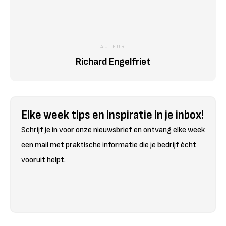
AUTEUR
Richard Engelfriet
Elke week tips en inspiratie in je inbox!
Schrijf je in voor onze nieuwsbrief en ontvang elke week
een mail met praktische informatie die je bedrijf écht
vooruit helpt.