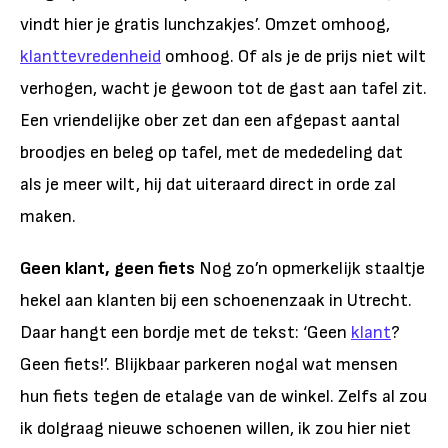
vindt hier je gratis lunchzakjes’. Omzet omhoog,
klanttevredenheid
omhoog. Of als je de prijs niet wilt
verhogen, wacht je gewoon tot de gast aan tafel zit.
Een vriendelijke ober zet dan een afgepast aantal
broodjes en beleg op tafel, met de mededeling dat
als je meer wilt, hij dat uiteraard direct in orde zal
maken.
Geen klant, geen fiets
Nog zo’n opmerkelijk staaltje
hekel aan klanten bij een schoenenzaak in Utrecht.
Daar hangt een bordje met de tekst: ‘Geen
klant
?
Geen fiets!’. Blijkbaar parkeren nogal wat mensen
hun fiets tegen de etalage van de winkel. Zelfs al zou
ik dolgraag nieuwe schoenen willen, ik zou hier niet