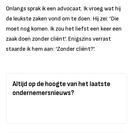
Onlangs sprak ik een advocaat. Ik vroeg wat hij
de leukste zaken vond om te doen. Hij zei: ‘Die
moet nog komen. Ik zou het liefst een keer een
zaak doen zonder cliënt’. Enigszins verrast
staarde ik hem aan: ‘Zonder cliënt?’.
Altijd op de hoogte van het laatste
ondernemersnieuws?