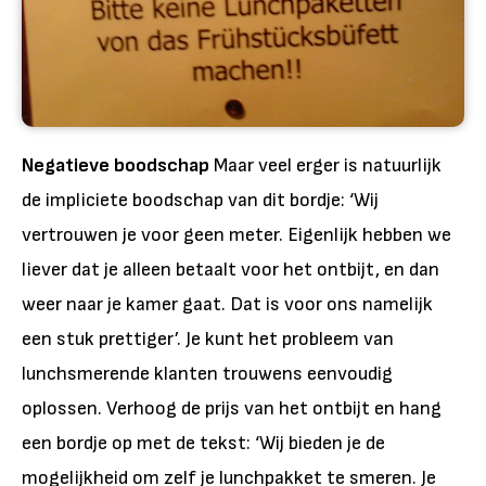
Negatieve boodschap
Maar veel erger is natuurlijk
de impliciete boodschap van dit bordje: ‘Wij
vertrouwen je voor geen meter. Eigenlijk hebben we
liever dat je alleen betaalt voor het ontbijt, en dan
weer naar je kamer gaat. Dat is voor ons namelijk
een stuk prettiger’. Je kunt het probleem van
lunchsmerende klanten trouwens eenvoudig
oplossen. Verhoog de prijs van het ontbijt en hang
een bordje op met de tekst: ‘Wij bieden je de
mogelijkheid om zelf je lunchpakket te smeren. Je