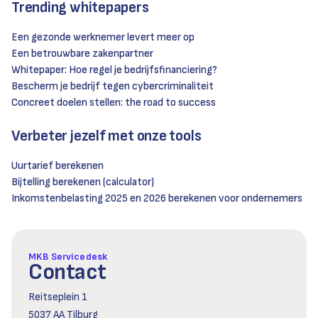
Trending whitepapers
Een gezonde werknemer levert meer op
Een betrouwbare zakenpartner
Whitepaper: Hoe regel je bedrijfsfinanciering?
Bescherm je bedrijf tegen cybercriminaliteit
Concreet doelen stellen: the road to success
Verbeter jezelf met onze tools
Uurtarief berekenen
Bijtelling berekenen (calculator)
Inkomstenbelasting 2025 en 2026 berekenen voor ondernemers
MKB Servicedesk
Contact
Reitseplein 1
5037 AA Tilburg