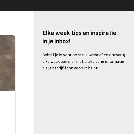
Elke week tips en inspiratie
in je inbox!
Schrijf je in voor onze nieuwsbrief en ontvang
elke week een mail met praktische informatie
die je bedrijf écht vooruit helpt.
r