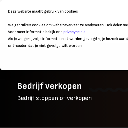
Deze website maakt gebruik van cookies
We gebruiken cookies om websiteverkeer te analyseren. Ook delen we 
Bedrijfsvoering
Administr
Voor meer informatie bekijk ons
privacybeleid
.
Als je weigert, zal je informatie niet worden gevolgd bij je bezoek aan
onthouden dat je niet gevolgd wilt worden.
Bedrijf verkopen
Bedrijf stoppen of verkopen