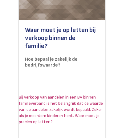
Waar moet je op letten bij
verkoop binnen de
familie?
Hoe bepaal je zakelijk de
bedrijfswaarde?
Bij verkoop van aandelen in een BV binnen
familieverband is het belangrijk dat de waarde
van de aandelen zakelijk wordt bepaald. Zeker
als je meerdere kinderen hebt. Waar moet je
precies op letten?