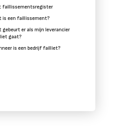
 faillissementsregister
 is een faillissement?
 gebeurt er als mijn leverancier
lliet gaat?
neer is een bedrijf failliet?