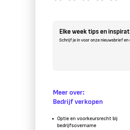
Elke week tips en inspirati
Schrijf je in voor onze nieuwsbrief en
Meer over:
Bedrijf verkopen
Optie en voorkeursrecht bij
bedrijfsovername