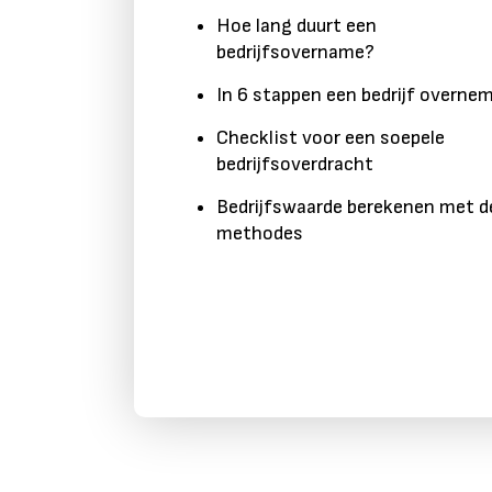
Hoe lang duurt een
bedrijfsovername?
In 6 stappen een bedrijf overne
Checklist voor een soepele
bedrijfsoverdracht
Bedrijfswaarde berekenen met d
methodes