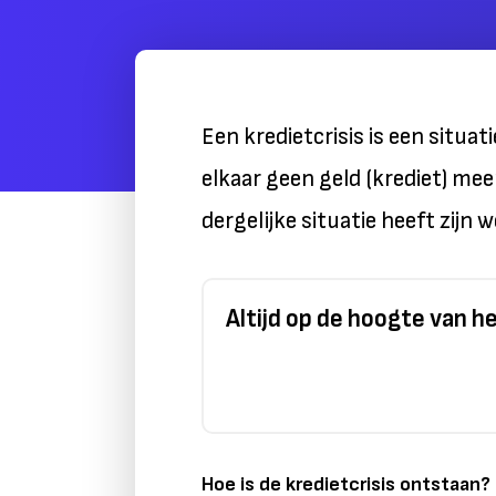
Een kredietcrisis is een situat
elkaar geen geld (krediet) me
dergelijke situatie heeft zijn
Altijd op de hoogte van 
Hoe is de kredietcrisis ontstaan?