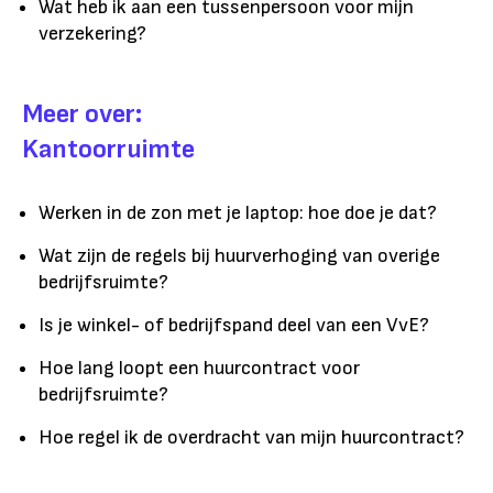
Wat heb ik aan een tussenpersoon voor mijn
verzekering?
Meer over:
Kantoorruimte
Werken in de zon met je laptop: hoe doe je dat?
Wat zijn de regels bij huurverhoging van overige
bedrijfsruimte?
Is je winkel- of bedrijfspand deel van een VvE?
Hoe lang loopt een huurcontract voor
bedrijfsruimte?
Hoe regel ik de overdracht van mijn huurcontract?