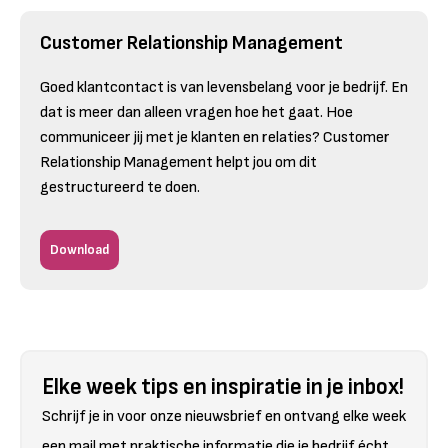
Customer Relationship Management
Goed klantcontact is van levensbelang voor je bedrijf. En
dat is meer dan alleen vragen hoe het gaat. Hoe
communiceer jij met je klanten en relaties? Customer
Relationship Management helpt jou om dit
gestructureerd te doen.
Download
Elke week tips en inspiratie in je inbox!
Schrijf je in voor onze nieuwsbrief en ontvang elke week
een mail met praktische informatie die je bedrijf écht