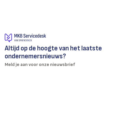
Altijd op de hoogte van het laatste
ondernemersnieuws?
Meld je aan voor onze nieuwsbrief