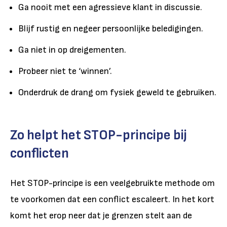
Ga nooit met een agressieve klant in discussie.
Blijf rustig en negeer persoonlijke beledigingen.
Ga niet in op dreigementen.
Probeer niet te ‘winnen’.
Onderdruk de drang om fysiek geweld te gebruiken.
Zo helpt het STOP-principe bij
conflicten
Het STOP-principe is een veelgebruikte methode om
te voorkomen dat een conflict escaleert. In het kort
komt het erop neer dat je grenzen stelt aan de