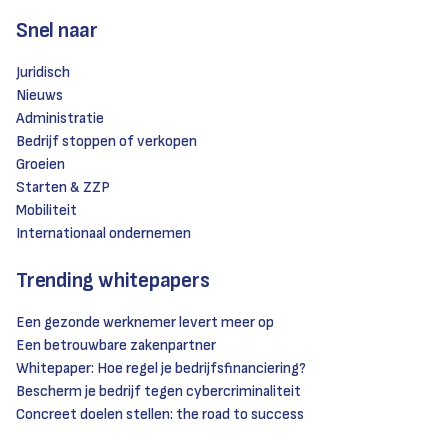
Snel naar
Juridisch
Nieuws
Administratie
Bedrijf stoppen of verkopen
Groeien
Starten & ZZP
Mobiliteit
Internationaal ondernemen
Trending whitepapers
Een gezonde werknemer levert meer op
Een betrouwbare zakenpartner
Whitepaper: Hoe regel je bedrijfsfinanciering?
Bescherm je bedrijf tegen cybercriminaliteit
Concreet doelen stellen: the road to success