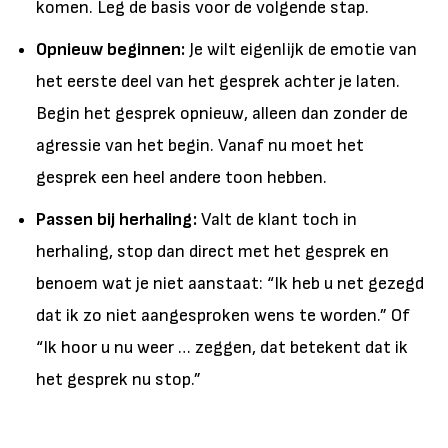
komen. Leg de basis voor de volgende stap.
Opnieuw beginnen:
Je wilt eigenlijk de emotie van
het eerste deel van het gesprek achter je laten.
Begin het gesprek opnieuw, alleen dan zonder de
agressie van het begin. Vanaf nu moet het
gesprek een heel andere toon hebben.
Passen bij herhaling:
Valt de klant toch in
herhaling, stop dan direct met het gesprek en
benoem wat je niet aanstaat: “Ik heb u net gezegd
dat ik zo niet aangesproken wens te worden.” Of
“Ik hoor u nu weer … zeggen, dat betekent dat ik
het gesprek nu stop.”