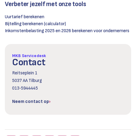
Verbeter jezelf met onze tools
Uurtarief berekenen
Bijtelling berekenen (calculator)
Inkomstenbelasting 2025 en 2026 berekenen voor ondernemers
MKB Servicedesk
Contact
Reitseplein 1
5037 AA Tilburg
013‑5944445
Neem contact op