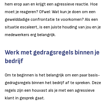
hem erop aan en krijgt een agressieve reactie. Hoe
moet je reageren? Ofwel: Wat kun je doen om een
gewelddadige confrontatie te voorkomen? Als een
situatie escaleert, is een juiste houding van jou en je
medewerkers erg belangrijk.
Werk met gedragsregels binnen je
bedrijf
Om te beginnen is het belangrijk om een paar basis-
gedragsregels binnen het bedrijf af te spreken. Deze
regels zijn een houvast als je met een agressieve
klant in gesprek gaat.