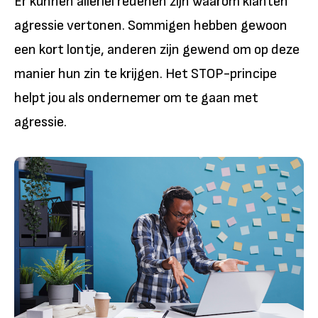
Er kunnen allerlei redenen zijn waarom klanten
agressie vertonen. Sommigen hebben gewoon
een kort lontje, anderen zijn gewend om op deze
manier hun zin te krijgen. Het STOP-principe
helpt jou als ondernemer om te gaan met
agressie.