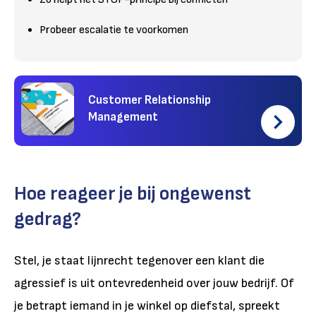
Probeer escalatie te voorkomen
Customer Relationship
Management
Hoe reageer je bij ongewenst
gedrag?
Stel, je staat lijnrecht tegenover een klant die
agressief is uit ontevredenheid over jouw bedrijf. Of
je betrapt iemand in je winkel op diefstal, spreekt