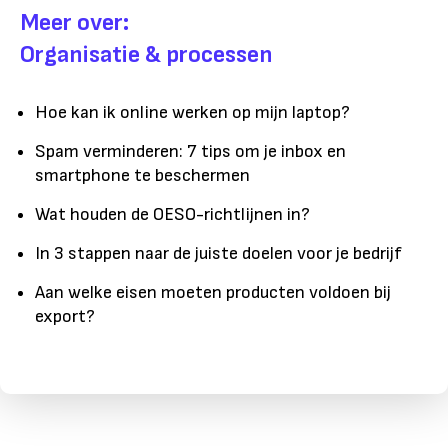
Meer over:
Organisatie & processen
Hoe kan ik online werken op mijn laptop?
Spam verminderen: 7 tips om je inbox en
smartphone te beschermen
Wat houden de OESO-richtlijnen in?
In 3 stappen naar de juiste doelen voor je bedrijf
Aan welke eisen moeten producten voldoen bij
export?