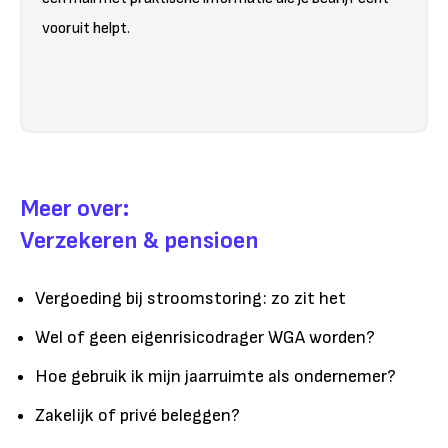
vooruit helpt.
Meer over:
Verzekeren & pensioen
Vergoeding bij stroomstoring: zo zit het
Wel of geen eigenrisicodrager WGA worden?
Hoe gebruik ik mijn jaarruimte als ondernemer?
Zakelijk of privé beleggen?