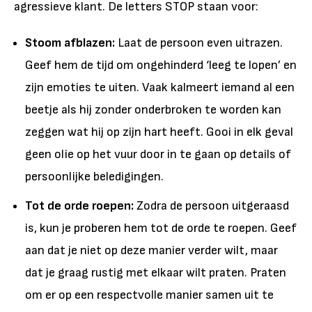
agressieve klant. De letters STOP staan voor:
Stoom afblazen:
Laat de persoon even uitrazen.
Geef hem de tijd om ongehinderd ‘leeg te lopen’ en
zijn emoties te uiten. Vaak kalmeert iemand al een
beetje als hij zonder onderbroken te worden kan
zeggen wat hij op zijn hart heeft. Gooi in elk geval
geen olie op het vuur door in te gaan op details of
persoonlijke beledigingen.
Tot de orde roepen:
Zodra de persoon uitgeraasd
is, kun je proberen hem tot de orde te roepen. Geef
aan dat je niet op deze manier verder wilt, maar
dat je graag rustig met elkaar wilt praten. Praten
om er op een respectvolle manier samen uit te