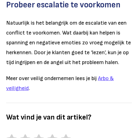
Probeer escalatie te voorkomen
Natuurlijk is het belangrijk om de escalatie van een
conflict te voorkomen. Wat daarbij kan helpen is
spanning en negatieve emoties zo vroeg mogelijk te
herkennen. Door je klanten goed te ‘lezen’, kun je op
tijd ingrijpen en de angel uit het probleem halen.
Meer over veilig ondernemen lees je bij
Arbo &
veiligheid
.
Wat vind je van dit artikel?