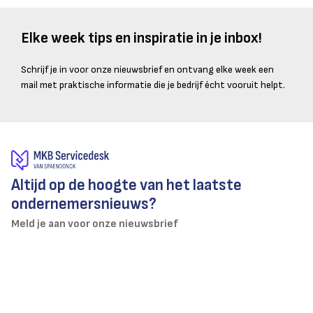
Elke week tips en inspiratie in je inbox!
Schrijf je in voor onze nieuwsbrief en ontvang elke week een
mail met praktische informatie die je bedrijf écht vooruit helpt.
Altijd op de hoogte van het laatste
ondernemersnieuws?
Meld je aan voor onze nieuwsbrief