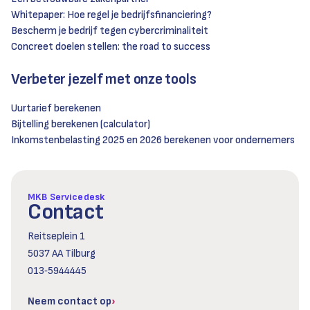
Whitepaper: Hoe regel je bedrijfsfinanciering?
Bescherm je bedrijf tegen cybercriminaliteit
Concreet doelen stellen: the road to success
Verbeter jezelf met onze tools
Uurtarief berekenen
Bijtelling berekenen (calculator)
Inkomstenbelasting 2025 en 2026 berekenen voor ondernemers
MKB Servicedesk
Contact
Reitseplein 1
5037 AA Tilburg
013‑5944445
Neem contact op