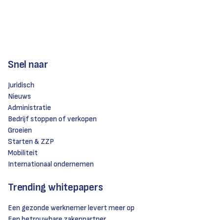
Snel naar
Juridisch
Nieuws
Administratie
Bedrijf stoppen of verkopen
Groeien
Starten & ZZP
Mobiliteit
Internationaal ondernemen
Trending whitepapers
Een gezonde werknemer levert meer op
Een betrouwbare zakenpartner