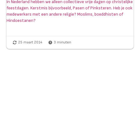
In Nederland hebben we alleen collectieve vrije dagen op christelijke
feestdagen. Kerstmis bijvoorbeeld, Pasen of Pinksteren. Heb je ook
medewerkers met een andere religie? Moslims, boeddhisten of
Hindoestanen?
25 maart 2014
3
minuten