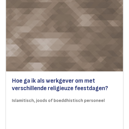
Hoe ga ik als werkgever om met
verschillende religieuze feestdagen?
Islamitisch, joods of boeddhistisch personeel