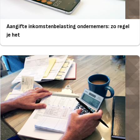
Aangifte inkomstenbelasting ondernemers: zo regel
je het