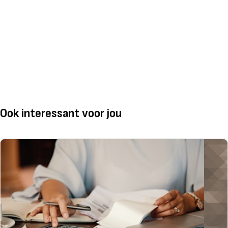
Ook interessant voor jou