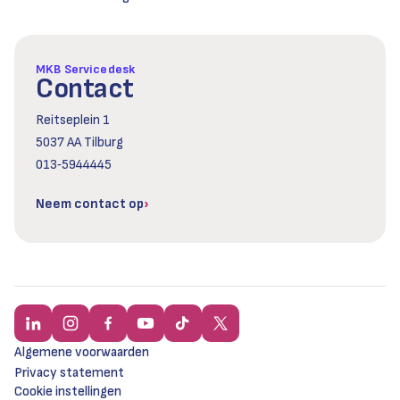
MKB Servicedesk
Contact
Reitseplein 1
5037 AA Tilburg
013‑5944445
Neem contact op
Algemene voorwaarden
Privacy statement
Cookie instellingen