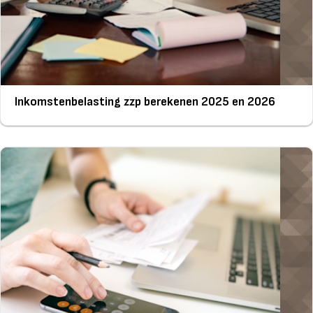
Inkomstenbelasting zzp berekenen 2025 en 2026