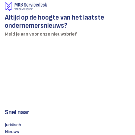
Altijd op de hoogte van het laatste
ondernemersnieuws?
Meld je aan voor onze nieuwsbrief
Snel naar
Juridisch
Nieuws