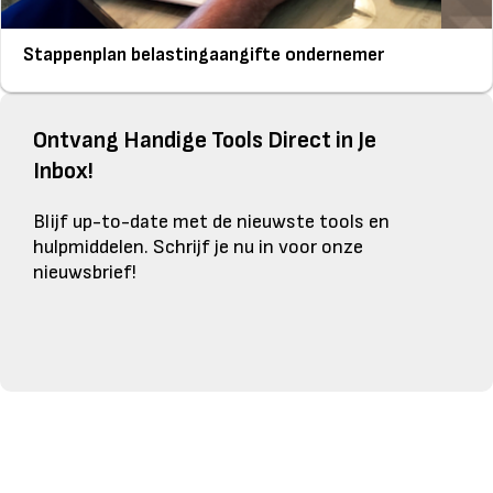
Stappenplan belastingaangifte ondernemer
Ontvang Handige Tools Direct in Je
Inbox!
Blijf up-to-date met de nieuwste tools en
hulpmiddelen. Schrijf je nu in voor onze
nieuwsbrief!