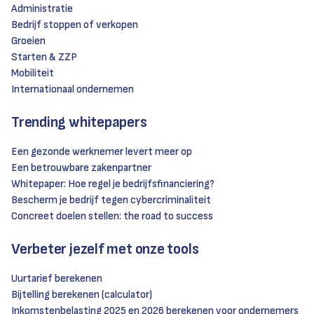
Administratie
Bedrijf stoppen of verkopen
Groeien
Starten & ZZP
Mobiliteit
Internationaal ondernemen
Trending whitepapers
Een gezonde werknemer levert meer op
Een betrouwbare zakenpartner
Whitepaper: Hoe regel je bedrijfsfinanciering?
Bescherm je bedrijf tegen cybercriminaliteit
Concreet doelen stellen: the road to success
Verbeter jezelf met onze tools
Uurtarief berekenen
Bijtelling berekenen (calculator)
Inkomstenbelasting 2025 en 2026 berekenen voor ondernemers