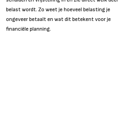
belast wordt. Zo weet je hoeveel belasting je
ongeveer betaalt en wat dit betekent voor je
financiële planning.