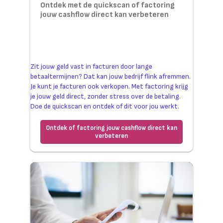
Ontdek met de quickscan of factoring
jouw cashflow direct kan verbeteren
Zit jouw geld vast in facturen door lange
betaaltermijnen? Dat kan jouw bedrijf flink afremmen.
Je kunt je facturen ook verkopen. Met factoring krijg
je jouw geld direct, zonder stress over de betaling.
Doe de quickscan en ontdek of dit voor jou werkt.
Ontdek of factoring jouw cashflow direct kan
verbeteren