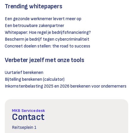
Trending whitepapers
Een gezonde werknemer levert meer op
Een betrouwbare zakenpartner
Whitepaper: Hoe regel je bedrijfsfinanciering?
Bescherm je bedrijf tegen cybercriminaliteit
Concreet doelen stellen: the road to success
Verbeter jezelf met onze tools
Uurtarief berekenen
Bijtelling berekenen (calculator)
Inkomstenbelasting 2025 en 2026 berekenen voor ondernemers
MKB Servicedesk
Contact
Reitseplein 1