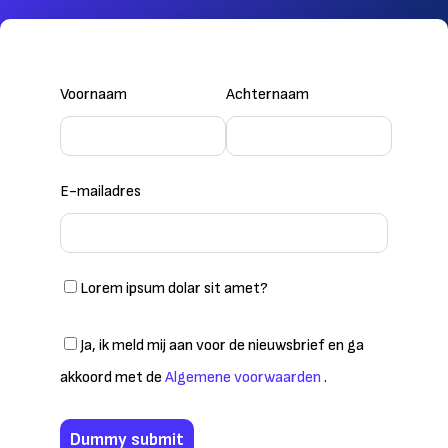
Voornaam
Achternaam
E-mailadres
Lorem ipsum dolar sit amet?
Ja, ik meld mij aan voor de nieuwsbrief en ga
akkoord met de
Algemene voorwaarden
.
Dummy submit