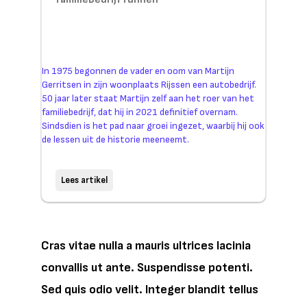
In 1975 begonnen de vader en oom van Martijn
Gerritsen in zijn woonplaats Rijssen een autobedrijf.
50 jaar later staat Martijn zelf aan het roer van het
familiebedrijf, dat hij in 2021 definitief overnam.
Sindsdien is het pad naar groei ingezet, waarbij hij ook
de lessen uit de historie meeneemt.
Lees artikel
Cras vitae nulla a mauris ultrices lacinia
convallis ut ante. Suspendisse potenti.
Sed quis odio velit. Integer blandit tellus