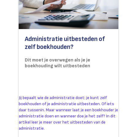
Administratie uitbesteden of
zelf boekhouden?
Dit moet je overwegen als je je
boekhouding wilt uitbesteden
Jij bepaalt wie de administratie doet: je kunt zelf
boekhouden of je administratie uitbesteden. Of iets
daar tussenin. Maar wanneer laat je een boekhouder je
administratie doen en wanneer doe je het zelf? In dit
artikel leer je meer over het uitbesteden van de
administratie.