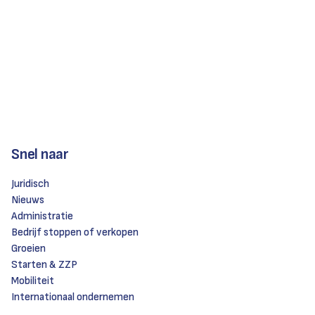
Snel naar
Juridisch
Nieuws
Administratie
Bedrijf stoppen of verkopen
Groeien
Starten & ZZP
Mobiliteit
Internationaal ondernemen