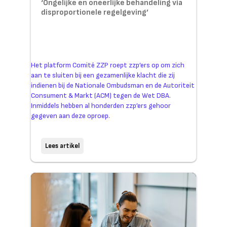
‘Ongelijke en oneerlijke behandeling via
disproportionele regelgeving’
Het platform Comité ZZP roept zzp’ers op om zich
aan te sluiten bij een gezamenlijke klacht die zij
indienen bij de Nationale Ombudsman en de Autoriteit
Consument & Markt (ACM) tegen de Wet DBA.
Inmiddels hebben al honderden zzp’ers gehoor
gegeven aan deze oproep.
Lees artikel