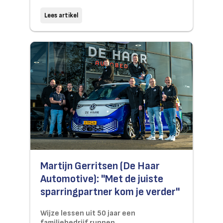
Lees artikel
Martijn Gerritsen (De Haar
Automotive): "Met de juiste
sparringpartner kom je verder"
Wijze lessen uit 50 jaar een
familiebedrijf runnen