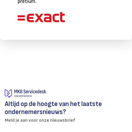
pretium.
Altijd op de hoogte van het laatste
ondernemersnieuws?
Meld je aan voor onze nieuwsbrief