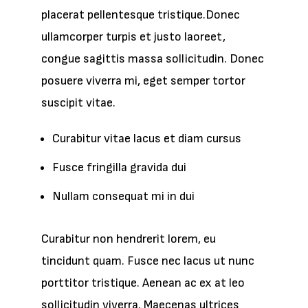
placerat pellentesque tristique.Donec
ullamcorper turpis et justo laoreet,
congue sagittis massa sollicitudin. Donec
posuere viverra mi, eget semper tortor
suscipit vitae.
Curabitur vitae lacus et diam cursus
Fusce fringilla gravida dui
Nullam consequat mi in dui
Curabitur non hendrerit lorem, eu
tincidunt quam. Fusce nec lacus ut nunc
porttitor tristique. Aenean ac ex at leo
sollicitudin viverra. Maecenas ultrices