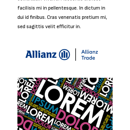
facilisis mi in pellentesque
. In dictum in
dui id finibus. Cras venenatis pretium mi,
sed sagittis velit efficitur in.