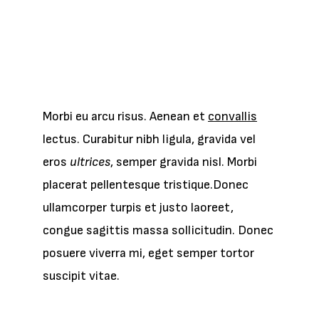
Morbi eu arcu risus. Aenean et
convallis
lectus. Curabitur nibh ligula, gravida vel
eros
ultrices
, semper gravida nisl. Morbi
placerat pellentesque tristique.Donec
ullamcorper turpis et justo laoreet,
congue sagittis massa sollicitudin. Donec
posuere viverra mi, eget semper tortor
suscipit vitae.