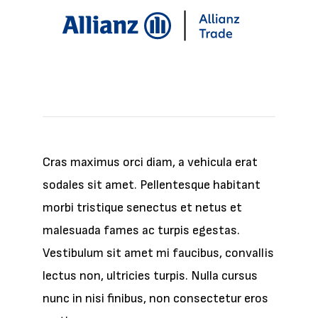
Cras maximus orci diam, a vehicula erat
sodales sit amet. Pellentesque habitant
morbi tristique senectus et netus et
malesuada fames ac turpis egestas.
Vestibulum sit
amet mi faucibus
, convallis
lectus non, ultricies turpis. Nulla cursus
nunc in nisi finibus, non consectetur eros