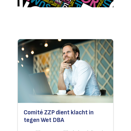
Comité ZZP dient klacht in
tegen Wet DBA