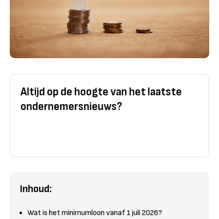
Altijd op de hoogte van het laatste
ondernemersnieuws?
Inhoud:
Wat is het minimumloon vanaf 1 juli 2026?