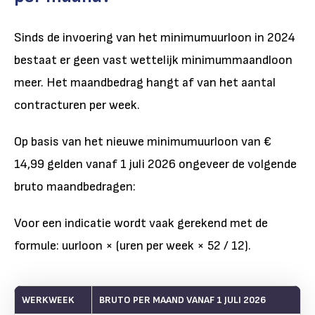
Sinds de invoering van het minimumuurloon in 2024
bestaat er geen vast wettelijk minimummaandloon
meer. Het maandbedrag hangt af van het aantal
contracturen per week.
Op basis van het nieuwe minimumuurloon van €
14,99 gelden vanaf 1 juli 2026 ongeveer de volgende
bruto maandbedragen:
Voor een indicatie wordt vaak gerekend met de
formule: uurloon × (uren per week × 52 / 12).
WERKWEEK
BRUTO PER MAAND VANAF 1 JULI 2026