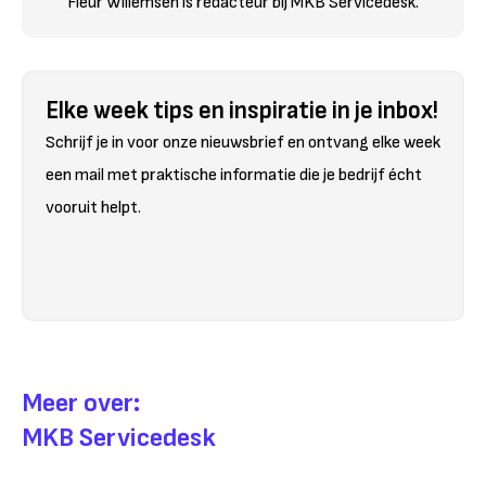
Fleur Willemsen is redacteur bij MKB Servicedesk.
Elke week tips en inspiratie in je inbox!
Schrijf je in voor onze nieuwsbrief en ontvang elke week
een mail met praktische informatie die je bedrijf écht
vooruit helpt.
Meer over:
MKB Servicedesk