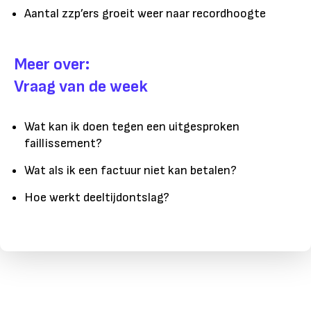
Aantal zzp’ers groeit weer naar recordhoogte
Meer over:
Vraag van de week
Wat kan ik doen tegen een uitgesproken
faillissement?
Wat als ik een factuur niet kan betalen?
Hoe werkt deeltijdontslag?