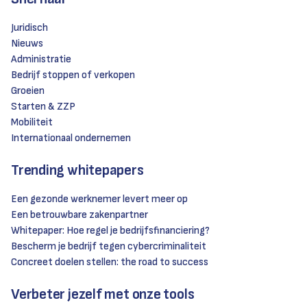
Juridisch
Nieuws
Administratie
Bedrijf stoppen of verkopen
Groeien
Starten & ZZP
Mobiliteit
Internationaal ondernemen
Trending whitepapers
Een gezonde werknemer levert meer op
Een betrouwbare zakenpartner
Whitepaper: Hoe regel je bedrijfsfinanciering?
Bescherm je bedrijf tegen cybercriminaliteit
Concreet doelen stellen: the road to success
Verbeter jezelf met onze tools