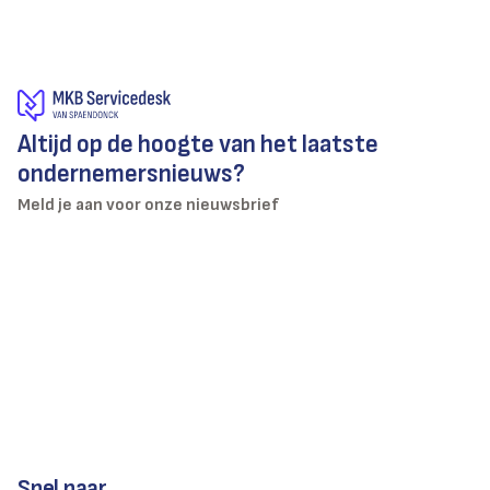
Altijd op de hoogte van het laatste
ondernemersnieuws?
Meld je aan voor onze nieuwsbrief
Snel naar