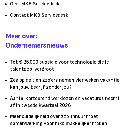
Over MKB Servicedesk
Contact MKB Servicedesk
Meer over:
Ondernemersnieuws
Tot € 25.000 subsidie voor technologie die je
talentpool vergroot
Zes op de tien zzp’ers nemen vier weken vakantie:
kan jouw bedrijf zonder jou?
Aantal kortdurend werklozen en vacatures neemt
af in tweede kwartaal 2026
Meer duidelijkheid over zzp-inhuur moet
samenwerking voor mkb makkelijker maken