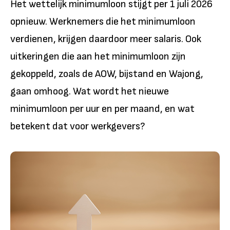
Het wettelijk minimumloon stijgt per 1 juli 2026
opnieuw. Werknemers die het minimumloon
verdienen, krijgen daardoor meer salaris. Ook
uitkeringen die aan het minimumloon zijn
gekoppeld, zoals de AOW, bijstand en Wajong,
gaan omhoog. Wat wordt het nieuwe
minimumloon per uur en per maand, en wat
betekent dat voor werkgevers?