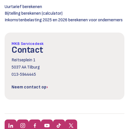
Uurtarief berekenen
Bijtelling berekenen (calculator)
Inkomstenbelasting 2025 en 2026 berekenen voor ondernemers
MKB Servicedesk
Contact
Reitseplein 1
5037 AA Tilburg
013‑5944445
Neem contact op