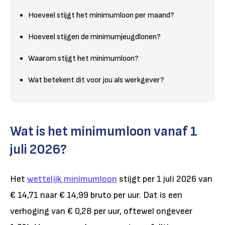
Hoeveel stijgt het minimumloon per maand?
Hoeveel stijgen de minimumjeugdlonen?
Waarom stijgt het minimumloon?
Wat betekent dit voor jou als werkgever?
Wat is het minimumloon vanaf 1
juli 2026?
H
et
wettelijk minimumloon
stijgt per 1 juli 2026 van
€ 14,71 naar € 14,99 bruto per uur. Dat is een
verhoging van € 0,28 per uur, oftewel ongeveer