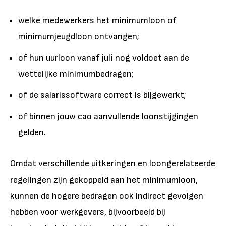
welke medewerkers het minimumloon of
minimumjeugdloon ontvangen;
of hun uurloon vanaf juli nog voldoet aan de
wettelijke minimumbedragen;
of de salarissoftware correct is bijgewerkt;
of binnen jouw cao aanvullende loonstijgingen
gelden.
Omdat verschillende uitkeringen en loongerelateerde
regelingen zijn gekoppeld aan het minimumloon,
kunnen de hogere bedragen ook indirect gevolgen
hebben voor werkgevers, bijvoorbeeld bij