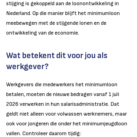
stijging is gekoppeld aan de loonontwikkeling in
Nederland. Op die manier blijft het minimumloon
meebewegen met de stijgende lonen en de
ontwikkeling van de economie.
Wat betekent dit voor jou als
werkgever?
Werkgevers die medewerkers het minimumloon
betalen, moeten de nieuwe bedragen vanaf 1 juli
2026 verwerken in hun salarisadministratie. Dat
geldt niet alleen voor volwassen werknemers, maar
ook voor jongeren die onder het minimumjeugdloon
vallen.
Controleer daarom tijdig: