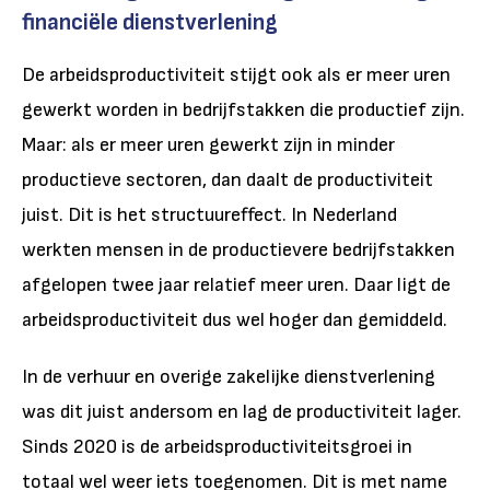
financiële dienstverlening
De arbeidsproductiviteit stijgt ook als er meer uren
gewerkt worden in bedrijfstakken die productief zijn.
Maar: als er meer uren gewerkt zijn in minder
productieve sectoren, dan daalt de productiviteit
juist. Dit is het structuureffect. In Nederland
werkten mensen in de productievere bedrijfstakken
afgelopen twee jaar relatief meer uren. Daar ligt de
arbeidsproductiviteit dus wel hoger dan gemiddeld.
In de verhuur en overige zakelijke dienstverlening
was dit juist andersom en lag de productiviteit lager.
Sinds 2020 is de arbeidsproductiviteitsgroei in
totaal wel weer iets toegenomen. Dit is met name