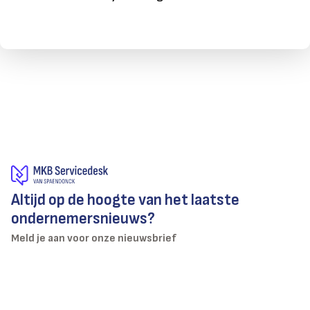
Altijd op de hoogte van het laatste
ondernemersnieuws?
Meld je aan voor onze nieuwsbrief