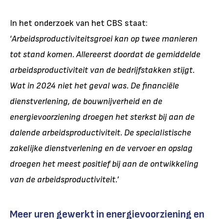
In het onderzoek van het CBS staat:
‘
Arbeidsproductiviteitsgroei kan op twee manieren
tot stand komen. Allereerst doordat de gemiddelde
arbeidsproductiviteit van de bedrijfstakken stijgt.
Wat in 2024 niet het geval was. De financiële
dienstverlening, de bouwnijverheid en de
energievoorziening droegen het sterkst bij aan de
dalende arbeidsproductiviteit. De specialistische
zakelijke dienstverlening en de vervoer en opslag
droegen het meest positief bij aan de ontwikkeling
van de arbeidsproductiviteit.
’
Meer uren gewerkt in energievoorziening en