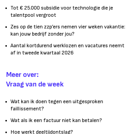
Tot € 25.000 subsidie voor technologie die je
talentpool vergroot
Zes op de tien zzp’ers nemen vier weken vakantie:
kan jouw bedrijf zonder jou?
Aantal kortdurend werklozen en vacatures neemt
af in tweede kwartaal 2026
Meer over:
Vraag van de week
Wat kan ik doen tegen een uitgesproken
faillissement?
Wat als ik een factuur niet kan betalen?
Hoe werkt deeltijdontslag?