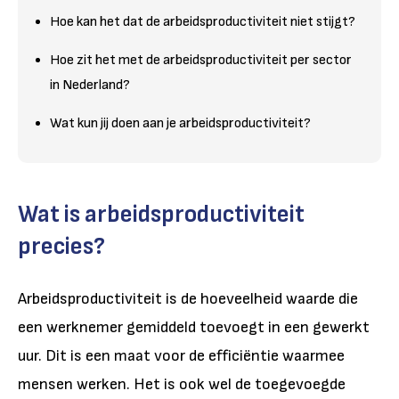
Hoe kan het dat de arbeidsproductiviteit niet stijgt?
Hoe zit het met de arbeidsproductiviteit per sector
in Nederland?
Wat kun jij doen aan je arbeidsproductiviteit?
Wat is arbeidsproductiviteit
precies?
Arbeidsproductiviteit is de hoeveelheid waarde die
een werknemer gemiddeld toevoegt in een gewerkt
uur. Dit is een maat voor de efficiëntie waarmee
mensen werken. Het is ook wel de toegevoegde