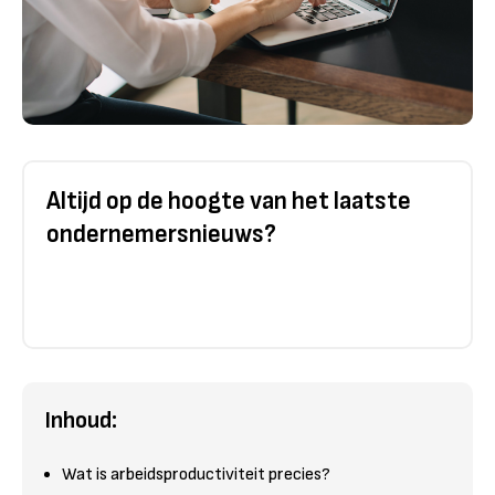
Altijd op de hoogte van het laatste
ondernemersnieuws?
Inhoud:
Wat is arbeidsproductiviteit precies?