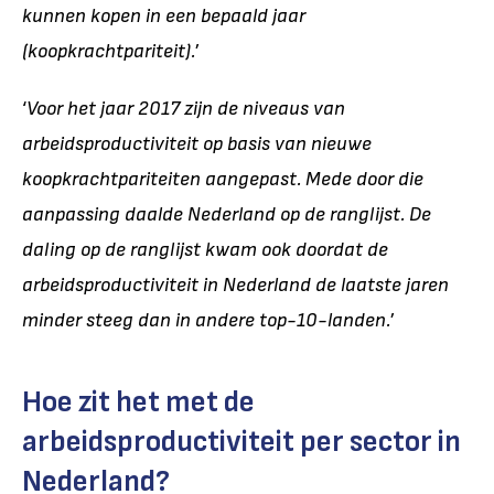
kunnen kopen in een bepaald jaar
(koopkrachtpariteit).
’
‘
Voor het jaar 2017 zijn de niveaus van
arbeidsproductiviteit op basis van nieuwe
koopkrachtpariteiten aangepast. Mede door die
aanpassing daalde Nederland op de ranglijst. De
daling op de ranglijst kwam ook doordat de
arbeidsproductiviteit in Nederland de laatste jaren
minder steeg dan in andere top-10-landen.
’
Hoe zit het met de
arbeidsproductiviteit per sector in
Nederland?