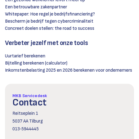
Een betrouwbare zakenpartner
Whitepaper: Hoe regel je bedrijfsfinanciering?
Bescherm je bedrijf tegen cybercriminaliteit
Concreet doelen stellen: the road to success
Verbeter jezelf met onze tools
Uurtarief berekenen
Bijtelling berekenen (calculator)
Inkomstenbelasting 2025 en 2026 berekenen voor ondernemers
MKB Servicedesk
Contact
Reitseplein 1
5037 AA Tilburg
013‑5944445