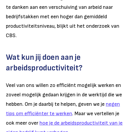
te danken aan een verschuiving van arbeid naar
bedrijfstakken met een hoger dan gemiddeld
productiviteitsniveau, blijkt uit het onderzoek van
CBS.
Wat kun jij doen aan je
arbeidsproductiviteit?
Veel van ons willen zo efficiënt mogelijk werken en
zoveel mogelijk gedaan krijgen in de werktijd die we
hebben. Om je daarbij te helpen, geven we je
negen
tips om efficiënter te werken
. Maar we vertellen je
ook meer over
hoe je de arbeidsproductiviteit van je