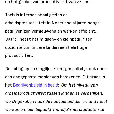
op het gebied van productiviteit van zzp’ers.
Toch is internationaal gezien de
arbeidsproductiviteit in Nederland al jaren hoog:
bedrijven zijn vernieuwend en werken efficiënt.
Daarbij heeft het midden- en kleinbedrijf ten
opzichte van andere landen een hele hoge
productiviteit.
De daling op de ranglijst komt gedeeltelijk ook door
een aangepaste manier van berekenen. Dit staat in
het
Bedrijvenbeleid in beeld
: ‘
Om het niveau van
arbeidsproductiviteit tussen landen te vergelijken,
wordt gekeken naar de hoeveel tijd die iemand moet
werken om een bepaald ‘mandje’ met producten te