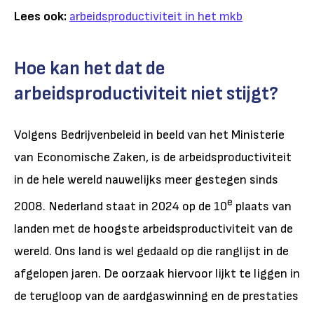
Lees ook:
arbeidsproductiviteit in het mkb
Hoe kan het dat de
arbeidsproductiviteit niet stijgt?
Volgens Bedrijvenbeleid in beeld van het Ministerie
van Economische Zaken, is de arbeidsproductiviteit
in de hele wereld nauwelijks meer gestegen sinds
e
2008. Nederland staat in 2024 op de 10
plaats van
landen met de hoogste arbeidsproductiviteit van de
wereld. Ons land is wel gedaald op die ranglijst in de
afgelopen jaren. De oorzaak hiervoor lijkt te liggen in
de terugloop van de aardgaswinning en de prestaties