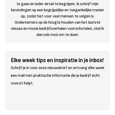
te gaan en ieder detail te begrijpen. Ik schrijf mijn
bevindingen op een begrijpelijke en toegankelijke manier
op, zodat het voor veel mensen te volgen is.
Ondernemers op de hoogte houden van het laatste
nieuws en mooie bedrijfsverhalen voorschotelen, vind ik
dan ook mooi om te doen.
Elke week tips en inspiratie in je inbox!
Schrijf je in voor onze nieuwsbrief en ontvang elke week
een mail met praktische informatie die je bedrijf écht
vooruit helpt.