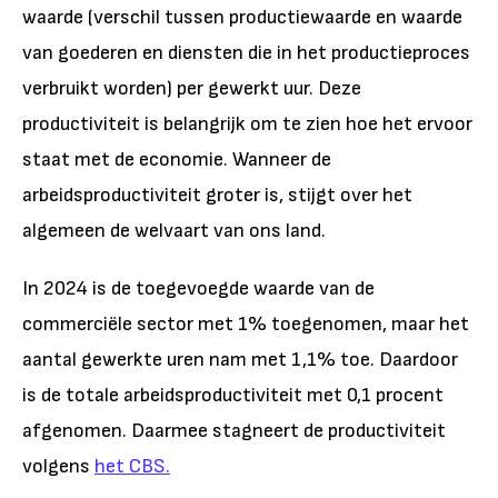
waarde (verschil tussen productiewaarde en waarde
van goederen en diensten die in het productieproces
verbruikt worden) per gewerkt uur. Deze
productiviteit is belangrijk om te zien hoe het ervoor
staat met de economie. Wanneer de
arbeidsproductiviteit groter is, stijgt over het
algemeen de welvaart van ons land.
In 2024 is de toegevoegde waarde van de
commerciële sector met 1% toegenomen, maar het
aantal gewerkte uren nam met 1,1% toe. Daardoor
is de totale arbeidsproductiviteit met 0,1 procent
afgenomen. Daarmee stagneert de productiviteit
volgens
het CBS.