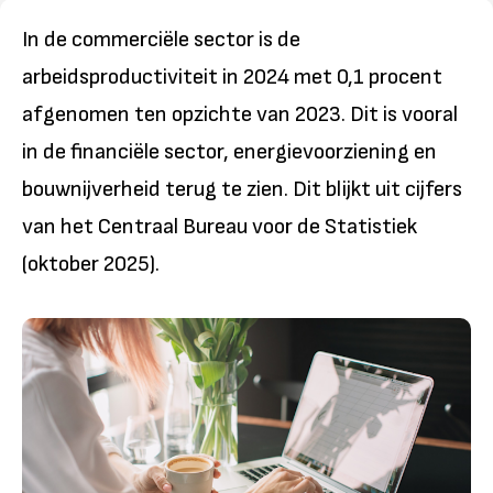
In de commerciële sector is de
arbeidsproductiviteit in 2024 met 0,1 procent
afgenomen ten opzichte van 2023. Dit is vooral
in de financiële sector, energievoorziening en
bouwnijverheid terug te zien. Dit blijkt uit cijfers
van het Centraal Bureau voor de Statistiek
(oktober 2025).