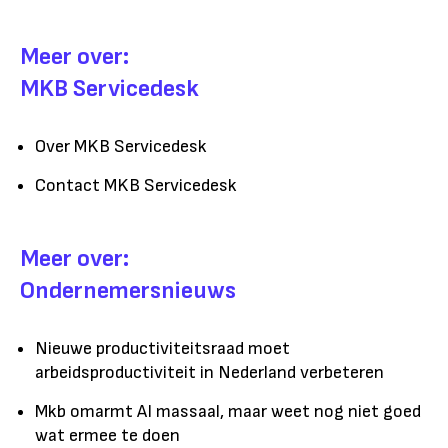
Meer over:
MKB Servicedesk
Over MKB Servicedesk
Contact MKB Servicedesk
Meer over:
Ondernemersnieuws
Nieuwe productiviteitsraad moet
arbeidsproductiviteit in Nederland verbeteren
Mkb omarmt AI massaal, maar weet nog niet goed
wat ermee te doen