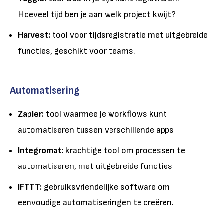
Hoeveel tijd ben je aan welk project kwijt?
Harvest:
tool voor tijdsregistratie met uitgebreide
functies, geschikt voor teams.
Automatisering
Zapier:
tool waarmee je workflows kunt
automatiseren tussen verschillende apps
Integromat:
krachtige tool om processen te
automatiseren, met uitgebreide functies
IFTTT:
gebruiksvriendelijke software om
eenvoudige automatiseringen te creëren.