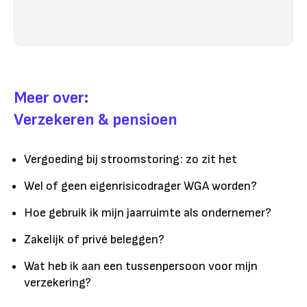
Meer over:
Verzekeren & pensioen
Vergoeding bij stroomstoring: zo zit het
Wel of geen eigenrisicodrager WGA worden?
Hoe gebruik ik mijn jaarruimte als ondernemer?
Zakelijk of privé beleggen?
Wat heb ik aan een tussenpersoon voor mijn
verzekering?