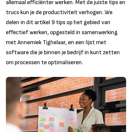
allemaal efficiënter werken. Met de juiste tips en
trucs kun je de productiviteit verhogen. We
delen in dit artikel 9 tips op het gebied van
effectief werken, opgesteld in samenwerking
met Annemiek Tighelaar, en een lijst met
software die je binnen je bedrijf in kunt zetten
om processen te optimaliseren.