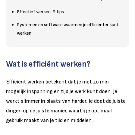
Effectief werken: 9 tips
Systemen en software waarmee je efficiënter kunt
werken
Wat is efficiënt werken?
Efficiënt werken betekent dat je met zo min
mogelijk inspanning en tijd je werk kunt doen. Je
werkt slimmer in plaats van harder. Je doet de juiste
dingen op de juiste manier, waarbij je optimaal
gebruik maakt van je tijd en middelen.