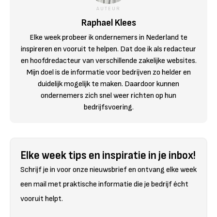
AUTEUR
Raphael Klees
Elke week probeer ik ondernemers in Nederland te
inspireren en vooruit te helpen. Dat doe ik als redacteur
en hoofdredacteur van verschillende zakelijke websites.
Mijn doel is de informatie voor bedrijven zo helder en
duidelijk mogelijk te maken. Daardoor kunnen
ondernemers zich snel weer richten op hun
bedrijfsvoering.
Elke week tips en inspiratie in je inbox!
Schrijf je in voor onze nieuwsbrief en ontvang elke week
een mail met praktische informatie die je bedrijf écht
vooruit helpt.