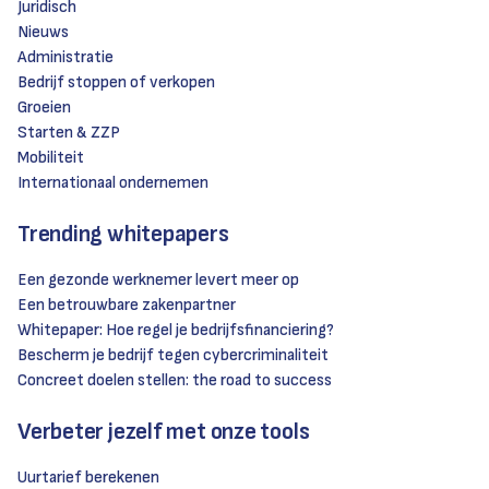
Juridisch
Nieuws
Administratie
Bedrijf stoppen of verkopen
Groeien
Starten & ZZP
Mobiliteit
Internationaal ondernemen
Trending whitepapers
Een gezonde werknemer levert meer op
Een betrouwbare zakenpartner
Whitepaper: Hoe regel je bedrijfsfinanciering?
Bescherm je bedrijf tegen cybercriminaliteit
Concreet doelen stellen: the road to success
Verbeter jezelf met onze tools
Uurtarief berekenen