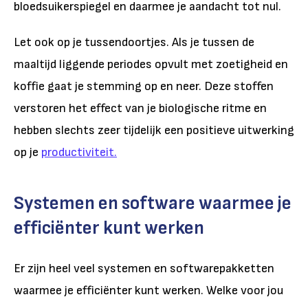
bloedsuikerspiegel en daarmee je aandacht tot nul.
Let ook op je tussendoortjes. Als je tussen de
maaltijd liggende periodes opvult met zoetigheid en
koffie gaat je stemming op en neer. Deze stoffen
verstoren het effect van je biologische ritme en
hebben slechts zeer tijdelijk een positieve uitwerking
op je
productiviteit.
Systemen en software waarmee je
efficiënter kunt werken
Er zijn heel veel systemen en softwarepakketten
waarmee je efficiënter kunt werken. Welke voor jou