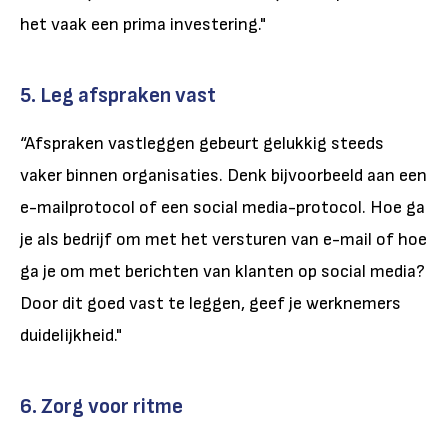
het vaak een prima investering."
5. Leg afspraken vast
“Afspraken vastleggen gebeurt gelukkig steeds
vaker binnen organisaties. Denk bijvoorbeeld aan een
e-mailprotocol of een social media-protocol. Hoe ga
je als bedrijf om met het versturen van e-mail of hoe
ga je om met berichten van klanten op social media?
Door dit goed vast te leggen, geef je werknemers
duidelijkheid."
6. Zorg voor ritme