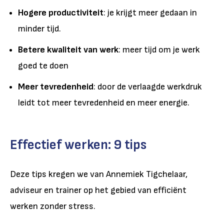
Hogere productiviteit
: je krijgt meer gedaan in
minder tijd.
Betere kwaliteit van werk
: meer tijd om je werk
goed te doen
Meer tevredenheid
: door de verlaagde werkdruk
leidt tot meer tevredenheid en meer energie.
Effectief werken: 9 tips
Deze tips kregen we van Annemiek Tigchelaar,
adviseur en trainer op het gebied van efficiënt
werken zonder stress.