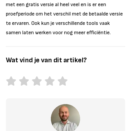
met een gratis versie al heel veel en is er een
proefperiode om het verschil met de betaalde versie
te ervaren. Ook kun je verschillende tools vaak
samen laten werken voor nog meer efficiëntie.
Wat vind je van dit artikel?