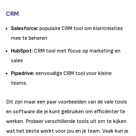
CRM
Salesforce:
populaire CRM tool om klantrelaties
mee te beheren
HubSpot:
CRM tool met focus op marketing en
sales
Pipedrive:
eenvoudige CRM tool voor kleine
teams.
Dit zijn maar een paar voorbeelden van de vele tools
en software die je kunt gebruiken om efficiënter te
werken. Probeer verschillende tools uit om te kijken
wat het beste werkt voor jou en je team. Vaak kun je