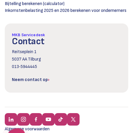
Bijtelling berekenen (calculator)
Inkomstenbelasting 2025 en 2026 berekenen voor ondernemers
MKB Servicedesk
Contact
Reitseplein 1
5037 AA Tilburg
013‑5944445
Neem contact op
Algemene voorwaarden