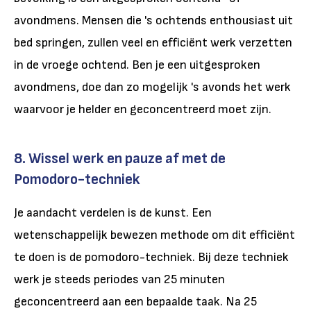
avondmens. Mensen die 's ochtends enthousiast uit
bed springen, zullen veel en efficiënt werk verzetten
in de vroege ochtend. Ben je een uitgesproken
avondmens, doe dan zo mogelijk 's avonds het werk
waarvoor je helder en geconcentreerd moet zijn.
8. Wissel werk en pauze af met de
Pomodoro-techniek
Je aandacht verdelen is de kunst. Een
wetenschappelijk bewezen methode om dit efficiënt
te doen is de pomodoro-techniek. Bij deze techniek
werk je steeds periodes van 25 minuten
geconcentreerd aan een bepaalde taak. Na 25