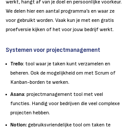
werkt, hangt af van je doel en persoonlijke voorkeur.
We delen hier een aantal programma’s en waar ze
voor gebruikt worden. Vaak kun je met een gratis
proefversie kijken of het voor jouw bedrijf werkt.
Systemen voor projectmanagement
Trello
: tool waar je taken kunt verzamelen en
beheren. Ook de mogelijkheid om met Scrum of
Kanban-borden te werken.
Asana
: projectmanagement tool met veel
functies. Handig voor bedrijven die veel complexe
projecten hebben.
Notion:
gebruiksvriendelijke tool om taken te