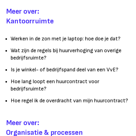
Meer over:
Kantoorruimte
Werken in de zon met je laptop: hoe doe je dat?
Wat zijn de regels bij huurverhoging van overige
bedrijfsruimte?
Is je winkel- of bedrijfspand deel van een VvE?
Hoe lang loopt een huurcontract voor
bedrijfsruimte?
Hoe regel ik de overdracht van mijn huurcontract?
Meer over:
Organisatie & processen