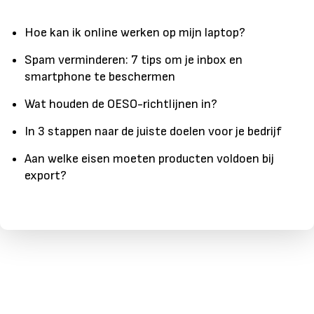
Hoe kan ik online werken op mijn laptop?
Spam verminderen: 7 tips om je inbox en
smartphone te beschermen
Wat houden de OESO-richtlijnen in?
In 3 stappen naar de juiste doelen voor je bedrijf
Aan welke eisen moeten producten voldoen bij
export?