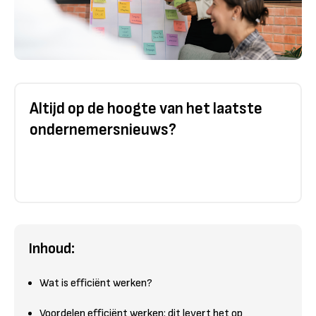
Altijd op de hoogte van het laatste
ondernemersnieuws?
Inhoud:
Wat is efficiënt werken?
Voordelen efficiënt werken: dit levert het op