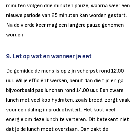
minuten volgen drie minuten pauze, waarna weer een
nieuwe periode van 25 minuten kan worden gestart.
Na de vierde keer mag een langere pauze genomen
worden.
9. Let op wat en wanneer je eet
De gemiddelde mens is op zijn scherpst rond 12.00
uur. Wil je efficiënt werken, benut dan die tijd en ga
bijvoorbeeld pas lunchen rond 14.00 uur. Een zware
lunch met veel koolhydraten, zoals brood, zorgt vaak
voor een daling in productiviteit. Het kost veel
energie om deze lunch te verteren. Dit betekent niet
dat je de lunch moet overslaan. Dan zakt de