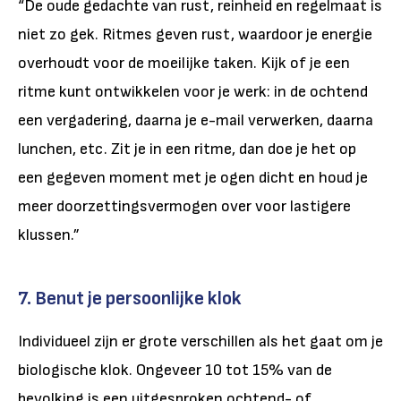
“De oude gedachte van rust, reinheid en regelmaat is
niet zo gek. Ritmes geven rust, waardoor je energie
overhoudt voor de moeilijke taken. Kijk of je een
ritme kunt ontwikkelen voor je werk: in de ochtend
een vergadering, daarna je e-mail verwerken, daarna
lunchen, etc. Zit je in een ritme, dan doe je het op
een gegeven moment met je ogen dicht en houd je
meer doorzettingsvermogen over voor lastigere
klussen.”
7. Benut je persoonlijke klok
Individueel zijn er grote verschillen als het gaat om je
biologische klok. Ongeveer 10 tot 15% van de
bevolking is een uitgesproken ochtend- of