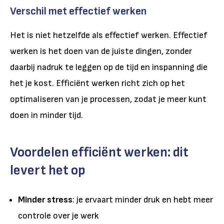
Verschil met effectief werken
Het is niet hetzelfde als effectief werken. Effectief
werken is het doen van de juiste dingen, zonder
daarbij nadruk te leggen op de tijd en inspanning die
het je kost. Efficiënt werken richt zich op het
optimaliseren van je processen, zodat je meer kunt
doen in minder tijd.
Voordelen efficiënt werken: dit
levert het op
Minder stress
: je ervaart minder druk en hebt meer
controle over je werk