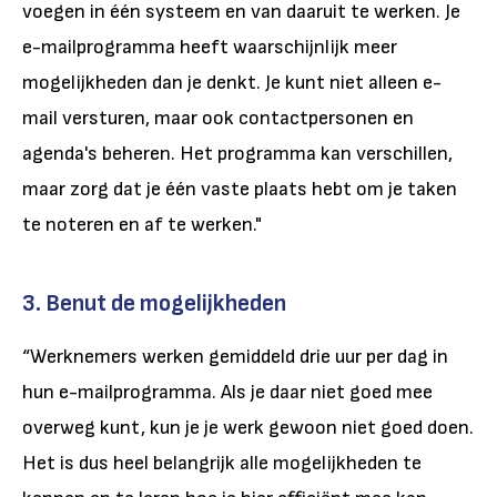
voegen in één systeem en van daaruit te werken. Je
e-mailprogramma heeft waarschijnlijk meer
mogelijkheden dan je denkt. Je kunt niet alleen e-
mail versturen, maar ook contactpersonen en
agenda's beheren.
Het programma kan verschillen,
maar zorg dat je één vaste plaats hebt om je taken
te noteren en af te werken."
3. Benut de mogelijkheden
“Werknemers werken gemiddeld drie uur per dag in
hun e-mailprogramma. Als je daar niet goed mee
overweg kunt, kun je je werk gewoon niet goed doen.
Het is dus heel belangrijk alle mogelijkheden te