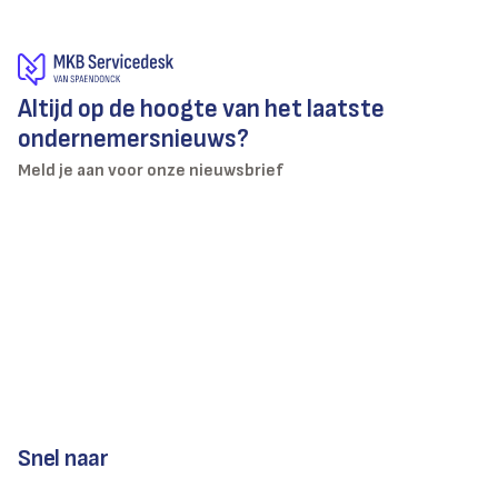
Altijd op de hoogte van het laatste
ondernemersnieuws?
Meld je aan voor onze nieuwsbrief
Snel naar