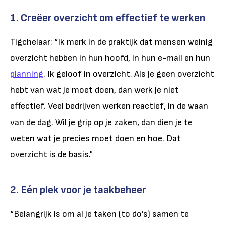
1. Creëer overzicht om effectief te werken
Tigchelaar: “Ik merk in de praktijk dat mensen weinig
overzicht
hebben in hun hoofd, in hun e-mail en hun
planning
.
Ik geloof in overzicht. Als je geen overzicht
hebt van wat je moet doen, dan werk je niet
effectief. Veel bedrijven werken reactief, in de waan
van de dag. Wil je grip op je zaken, dan dien je te
weten wat je precies moet doen en hoe. Dat
overzicht is de basis."
2. Eén plek voor je taakbeheer
“Belangrijk is om al je taken (to do’s) samen te