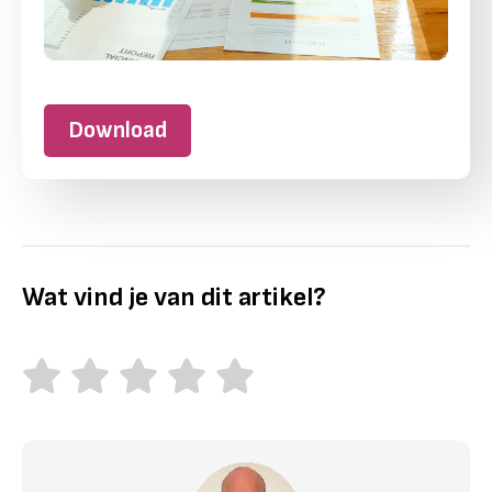
Download
Wat vind je van dit artikel?