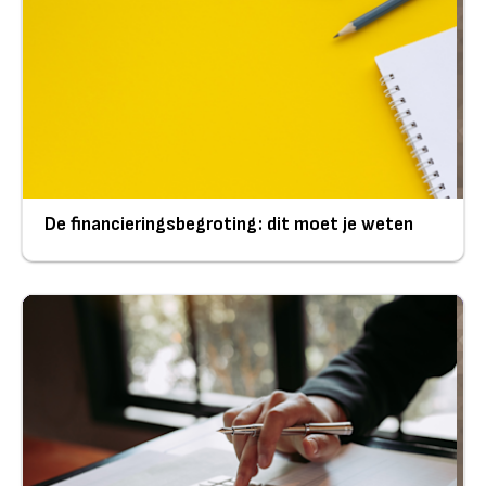
De financieringsbegroting: dit moet je weten