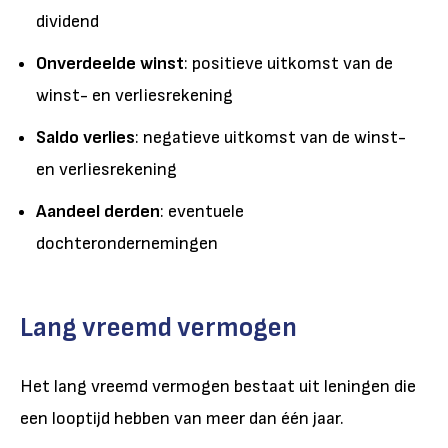
dividend
Onverdeelde winst
: positieve uitkomst van de
winst- en verliesrekening
Saldo verlies
: negatieve uitkomst van de winst-
en verliesrekening
Aandeel derden
: eventuele
dochterondernemingen
Lang vreemd vermogen
Het lang vreemd vermogen bestaat uit leningen die
een looptijd hebben van meer dan één jaar.