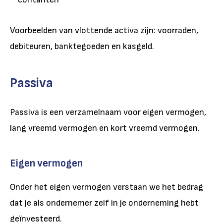
Voorbeelden van vlottende activa zijn: voorraden,
debiteuren, banktegoeden en kasgeld.
Passiva
Passiva is een verzamelnaam voor eigen vermogen,
lang vreemd vermogen en kort vreemd vermogen.
Eigen vermogen
Onder het eigen vermogen verstaan we het bedrag
dat je als ondernemer zelf in je onderneming hebt
geïnvesteerd.