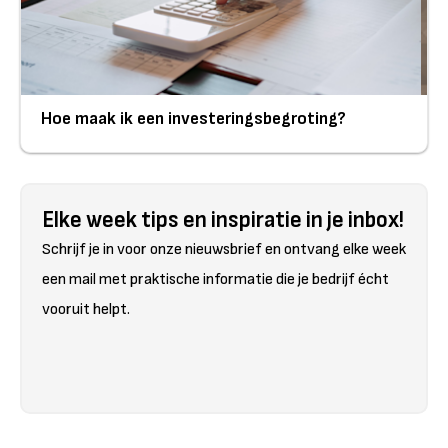
Hoe maak ik een investeringsbegroting?
Elke week tips en inspiratie in je inbox!
Schrijf je in voor onze nieuwsbrief en ontvang elke week
een mail met praktische informatie die je bedrijf écht
vooruit helpt.