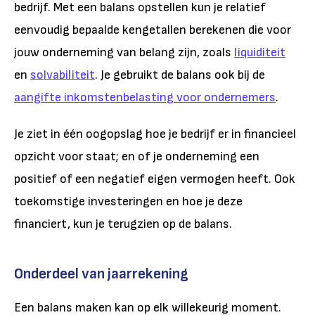
bedrijf. Met een balans opstellen kun je relatief
eenvoudig bepaalde kengetallen berekenen die voor
jouw onderneming van belang zijn, zoals
liquiditeit
en
solvabiliteit
. Je gebruikt de balans ook bij de
aangifte inkomstenbelasting voor ondernemers
.
Je ziet in één oogopslag hoe je bedrijf er in financieel
opzicht voor staat; en of je onderneming een
positief of een negatief eigen vermogen heeft. Ook
toekomstige investeringen en hoe je deze
financiert, kun je terugzien op de balans.
Onderdeel van jaarrekening
Een balans maken kan op elk willekeurig moment.