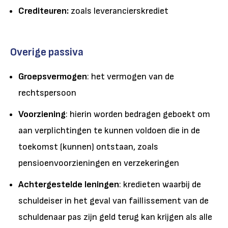
Crediteuren:
zoals leverancierskrediet
Overige passiva
Groepsvermogen
: het vermogen van de
rechtspersoon
Voorziening
: hierin worden bedragen geboekt om
aan verplichtingen te kunnen voldoen die in de
toekomst (kunnen) ontstaan, zoals
pensioenvoorzieningen en verzekeringen
Achtergestelde leningen
: kredieten waarbij de
schuldeiser in het geval van faillissement van de
schuldenaar pas zijn geld terug kan krijgen als alle