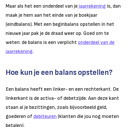
Maar als het een onderdeel van je
jaarrekening
is, dan
maak je hem aan het einde van je boekjaar
(eindbalans). Met een beginbalans opstellen in het
nieuwe jaar pak je de draad weer op. Goed om te
weten: de balans is een verplicht
onderdeel van de
jaarrekening
.
Hoe kun je een balans opstellen?
Een balans heeft een linker- en een rechterkant. De
linkerkant is de activa- of debetzijde. Aan deze kant
staan al je bezittingen, zoals bijvoorbeeld geld,
goederen of
debiteuren
(klanten die jou nog moeten
betalen).