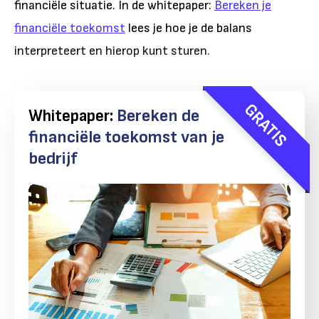
financiële situatie. In de whitepaper:
Bereken je
financiële toekomst
lees je hoe je de balans
interpreteert en hierop kunt sturen.
GRATIS
Whitepaper:
Bereken de
financiële toekomst van je
bedrijf