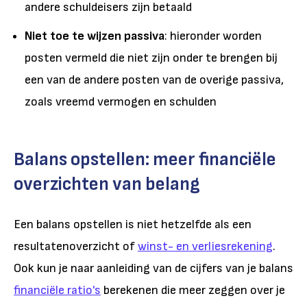
andere schuldeisers zijn betaald
Niet toe te wijzen passiva
: hieronder worden
posten vermeld die niet zijn onder te brengen bij
een van de andere posten van de overige passiva,
zoals vreemd vermogen en schulden
Balans opstellen: meer financiële
overzichten van belang
Een balans opstellen is niet hetzelfde als een
resultatenoverzicht of
winst- en verliesrekening
.
Ook kun je naar aanleiding van de cijfers van je balans
financiële ratio's
berekenen die meer zeggen over je