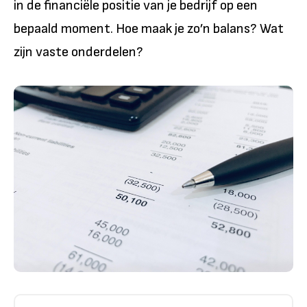
in de financiële positie van je bedrijf op een
bepaald moment. Hoe maak je zo’n balans? Wat
zijn vaste onderdelen?