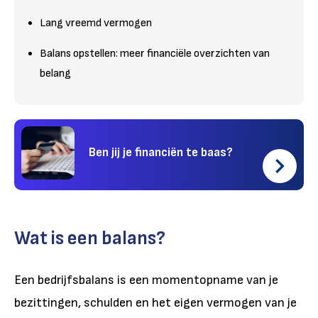
Lang vreemd vermogen
Balans opstellen: meer financiële overzichten van
belang
Ben jij je financiën te baas?
Wat is een balans?
Een bedrijfsbalans is een momentopname van je
bezittingen, schulden en het eigen vermogen van je