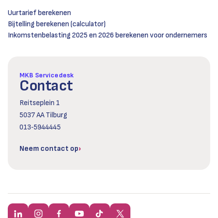
Uurtarief berekenen
Bijtelling berekenen (calculator)
Inkomstenbelasting 2025 en 2026 berekenen voor ondernemers
MKB Servicedesk
Contact
Reitseplein 1
5037 AA Tilburg
013‑5944445
Neem contact op