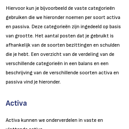
Hiervoor kun je bijvoorbeeld de vaste categorieën
gebruiken die we hieronder noemen per soort activa
en passiva. Deze categorieën zijn ingedeeld op basis
van grootte. Het aantal posten dat je gebruikt is
afhankelijk van de soorten bezittingen en schulden
die je hebt. Een overzicht van de verdeling van de
verschillende categorieën in een balans en een
beschrijving van de verschillende soorten activa en
passiva vind je hieronder.
Activa
Activa kunnen we onderverdelen in vaste en