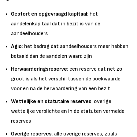
Gestort en opgevraagd kapitaal
: het
aandelenkapitaal dat in bezit is van de
aandeelhouders
Agio
: het bedrag dat aandeelhouders meer hebben
betaald dan de aandelen waard zijn
Herwaarderingsreserve
: een reserve dat net zo
groot is als het verschil tussen de boekwaarde
voor en na de herwaardering van een bezit
Wettelijke en statutaire reserves
: overige
wettelijke verplichte en in de statuten vermelde
reserves
Overige reserves
: alle overige reserves, zoals