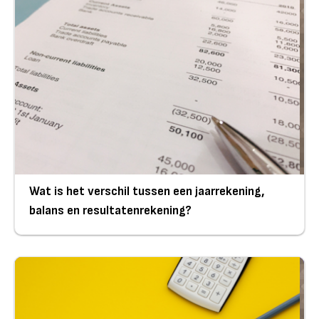
Wat is het verschil tussen een jaarrekening,
balans en resultatenrekening?