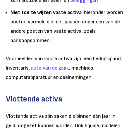
termijn, zoals aandelen en
beleggingen
Niet toe te wijzen vaste activa
: hieronder worden
posten vermeld die niet passen onder een van de
andere posten van vaste activa, zoals
aankoopsommen
Voorbeelden van vaste activa zijn: een bedrijfspand,
inventaris,
auto van de zaak
, machines,
computerapparatuur en deelnemingen.
Vlottende activa
Vlottende activa zijn zaken die binnen één jaar in
geld omgezet kunnen worden. Ook liquide middelen