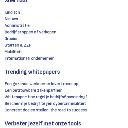
Snel naar
Juridisch
Nieuws
Administratie
Bedrijf stoppen of verkopen
Groeien
Starten & ZZP
Mobiliteit
Internationaal ondernemen
Trending whitepapers
Een gezonde werknemer levert meer op
Een betrouwbare zakenpartner
Whitepaper: Hoe regel je bedrijfsfinanciering?
Bescherm je bedrijf tegen cybercriminaliteit
Concreet doelen stellen: the road to success
Verbeter jezelf met onze tools