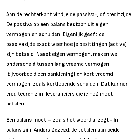
Aan de rechterkant vind je de passiva-, of creditzijde.
De passiva op een balans bestaan uit eigen
vermogen en schulden. Eigenlijk geeft de
passivazijde exact weer hoe je bezittingen (activa)
zijn betaald. Naast eigen vermogen, maken we
onderscheid tussen lang vreemd vermogen
(bijvoorbeeld een banklening) en kort vreemd
vermogen, zoals kortlopende schulden. Dat kunnen
crediteuren zijn (leveranciers die je nog moet
betalen).
Een balans moet – zoals het woord al zegt - in
balans zijn. Anders gezegd: de totalen aan beide