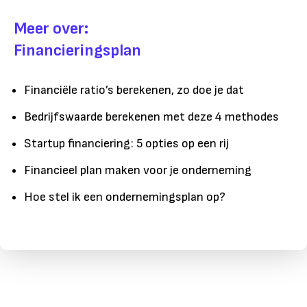
Meer over:
Financieringsplan
Financiële ratio’s berekenen, zo doe je dat
Bedrijfswaarde berekenen met deze 4 methodes
Startup financiering: 5 opties op een rij
Financieel plan maken voor je onderneming
Hoe stel ik een ondernemingsplan op?