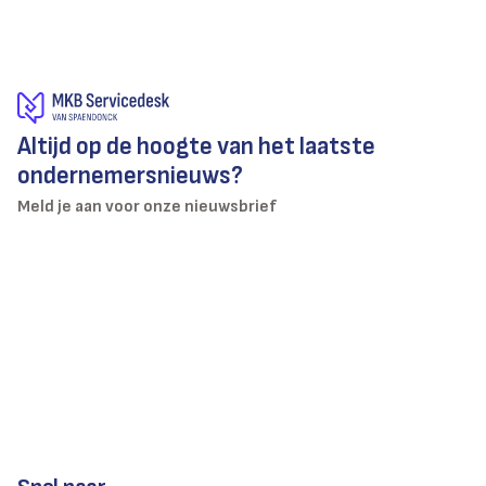
Altijd op de hoogte van het laatste
ondernemersnieuws?
Meld je aan voor onze nieuwsbrief