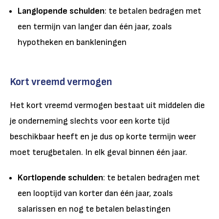
Langlopende schulden
: te betalen bedragen met
een termijn van langer dan één jaar, zoals
hypotheken en bankleningen
Kort vreemd vermogen
Het kort vreemd vermogen bestaat uit middelen die
je onderneming slechts voor een korte tijd
beschikbaar heeft en je dus op korte termijn weer
moet terugbetalen. In elk geval binnen één jaar.
Kortlopende schulden
: te betalen bedragen met
een looptijd van korter dan één jaar, zoals
salarissen en nog te betalen belastingen