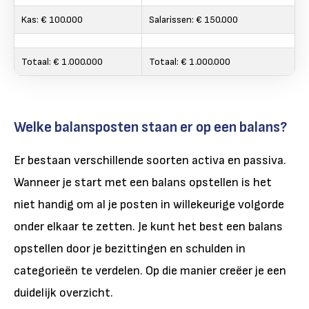
Kas: € 100.000
Salarissen: € 150.000
Totaal: € 1.000.000
Totaal: € 1.000.000
Welke balansposten staan er op een balans?
Er bestaan verschillende soorten activa en passiva.
Wanneer je start met een balans opstellen is het
niet handig om al je posten in willekeurige volgorde
onder elkaar te zetten. Je kunt het best een balans
opstellen door je bezittingen en schulden in
categorieën te verdelen. Op die manier creëer je een
duidelijk overzicht.