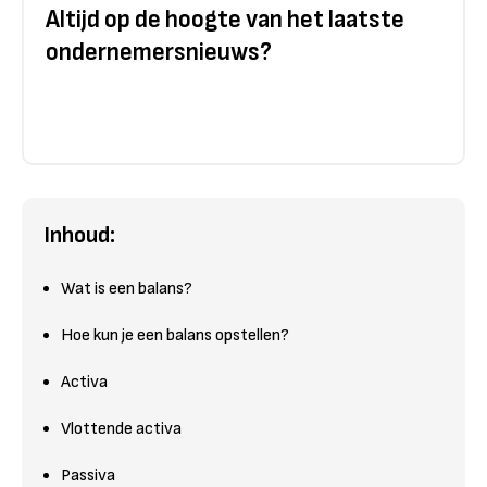
Altijd op de hoogte van het laatste
ondernemersnieuws?
Inhoud:
Wat is een balans?
Hoe kun je een balans opstellen?
Activa
Vlottende activa
Passiva