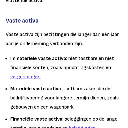
vlottende activa.
Vaste activa
Vaste activa zijn bezittingen die langer dan één jaar
aan je onderneming verbonden zijn.
Immateriële vaste activa
: niet tastbare en niet
financiële kosten, zoals oprichtingskosten en
vergunningen
Materiële vaste activa
: tastbare zaken die de
bedrijfsvoering voor langere termijn dienen, zoals
gebouwen en een wagenpark
Financiële vaste activa
: beleggingen op de lange