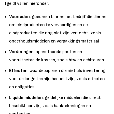
(geld) vallen hieronder.
Voorraden
: goederen binnen het bedrijf die dienen
om eindproducten te vervaardigen en de
eindproducten die nog niet zijn verkocht, zoals
onderhoudsmiddelen en verpakkingsmateriaal
Vorderingen
: openstaande posten en
vooruitbetaalde kosten, zoals btw en debiteuren.
Effecten
: waardepapieren die niet als investering
voor de lange termijn bedoeld zijn, zoals effecten
en obligaties
Liquide middelen
: geldelijke middelen die direct
beschikbaar zijn, zoals bankrekeningen en
contanten