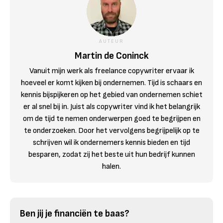
AUTEUR
Martin de Coninck
Vanuit mijn werk als freelance copywriter ervaar ik
hoeveel er komt kijken bij ondernemen. Tijd is schaars en
kennis bijspijkeren op het gebied van ondernemen schiet
er al snel bij in. Juist als copywriter vind ik het belangrijk
om de tijd te nemen onderwerpen goed te begrijpen en
te onderzoeken. Door het vervolgens begrijpelijk op te
schrijven wil ik ondernemers kennis bieden en tijd
besparen, zodat zij het beste uit hun bedrijf kunnen
halen.
Ben jij je financiën te baas?