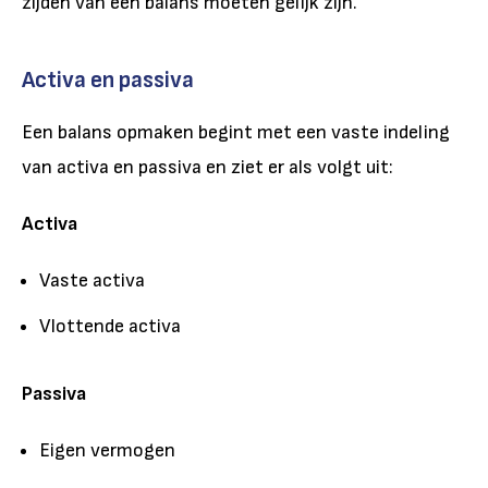
zijden van een balans moeten gelijk zijn.
Activa en passiva
Een balans opmaken begint met een vaste indeling
van activa en passiva en ziet er als volgt uit:
Activa
Vaste activa
Vlottende activa
Passiva
Eigen vermogen