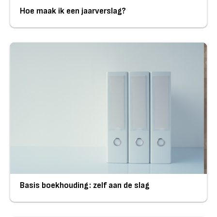
Hoe maak ik een jaarverslag?
Basis boekhouding: zelf aan de slag