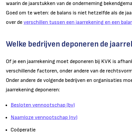
waarin de jaarstukken van de onderneming bekendgem
Goed om te weten: de balans is niet hetzelfde als de ja
over de
verschillen tussen een jaarrekening en een bala
Welke bedrijven deponeren de jaarre
Of je een jaarrekening moet deponeren bij KVK is afhank
verschillende factoren, onder andere van de rechtsvorm 
Onder andere de volgende bedrijven en organisaties mo
jaarrekening deponeren:
Besloten vennootschap (bv)
Naamloze vennootschap (nv)
Coöperatie