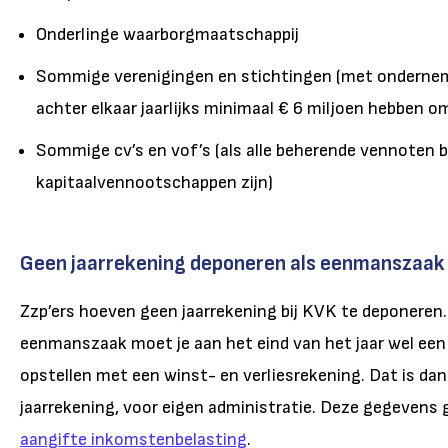
Onderlinge waarborgmaatschappij
Sommige verenigingen en stichtingen (met ondernemi
achter elkaar jaarlijks minimaal € 6 miljoen hebben 
Sommige cv’s en vof’s (als alle beherende vennoten 
kapitaalvennootschappen zijn)
Geen jaarrekening deponeren als eenmanszaak
Zzp’ers hoeven geen jaarrekening bij KVK te deponeren.
eenmanszaak moet je aan het eind van het jaar wel een
opstellen met een winst- en verliesrekening. Dat is da
jaarrekening, voor eigen administratie. Deze gegevens geb
aangifte inkomstenbelasting
.