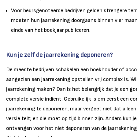
Voor beursgenoteerde bedrijven gelden strengere term
moeten hun jaarrekening doorgaans binnen vier maa
einde van het boekjaar publiceren.
Kun je zelf de jaarrekening deponeren?
De meeste bedrijven schakelen een boekhouder of acco
aangezien een jaarrekening opstellen vrij complex is. Wil
jaarrekening maken? Dan is het belangrijk dat je een g
complete versie indient. Gebruikelijk is om eerst een c
jaarrekening te deponeren, maar vergeet niet dat alleen 
versie telt; en die moet op tijd binnen zijn. Anders kun j
ontvangen voor het niet deponeren van de jaarrekening