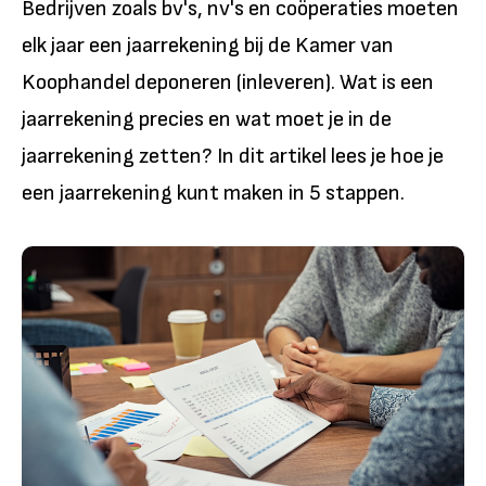
Bedrijven zoals bv's, nv's en coöperaties moeten
elk jaar een jaarrekening bij de Kamer van
Koophandel deponeren (inleveren). Wat is een
jaarrekening precies en wat moet je in de
jaarrekening zetten? In dit artikel lees je hoe je
een jaarrekening kunt maken in 5 stappen.