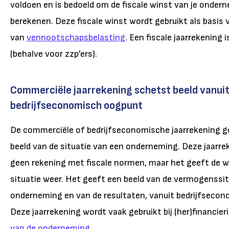
voldoen en is bedoeld om de fiscale winst van je onder
berekenen. Deze fiscale winst wordt gebruikt als basis 
van
vennootschapsbelasting
. Een fiscale jaarrekening i
(behalve voor zzp’ers).
Commerciële jaarrekening schetst beeld vanui
bedrijfseconomisch oogpunt
De commerciële of bedrijfseconomische jaarrekening g
beeld van de situatie van een onderneming. Deze jaarr
geen rekening met fiscale normen, maar het geeft de w
situatie weer. Het geeft een beeld van de vermogenssit
onderneming en van de resultaten, vanuit bedrijfseco
Deze jaarrekening wordt vaak gebruikt bij (her)financier
van de onderneming
.