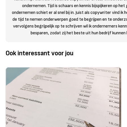
ondernemen. Tijd is schaars en kennis bijspijkeren op het
ondernemen schiet er al snel bij in. Juist als copywriter vind ik 
de tijd te nemen onderwerpen goed te begrijpen en te onderz
vervolgens begrijpelijk op te schrijven wil ik ondernemers kenni
besparen, zodat zij het beste uit hun bedrijf kunnen 
Ook interessant voor jou