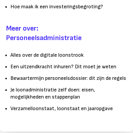
Hoe maak ik een investeringsbegroting?
Meer over:
Personeelsadministratie
Alles over de digitale loonstrook
Een uitzendkracht inhuren? Dit moet je weten
Bewaartermijn personeelsdossier: dit zijn de regels
Je loonadministratie zelf doen: eisen,
mogelijkheden en stappenplan
Verzamelloonstaat, loonstaat en jaaropgave