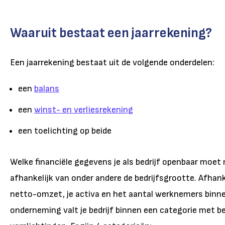
Waaruit bestaat een jaarrekening?
Een jaarrekening bestaat uit de volgende onderdelen:
een
balans
een
winst- en verliesrekening
een toelichting op beide
Welke financiële gegevens je als bedrijf openbaar moet 
afhankelijk van onder andere de bedrijfsgrootte. Afhanke
netto-omzet, je activa en het aantal werknemers binne
onderneming valt je bedrijf binnen een categorie met b