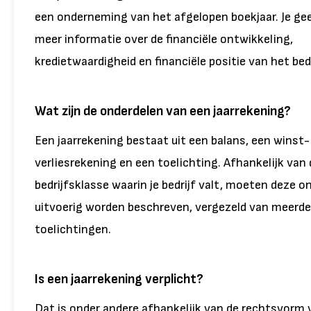
een onderneming van het afgelopen boekjaar. Je gee
meer informatie over de financiële ontwikkeling,
kredietwaardigheid en financiële positie van het bedr
Wat zijn de onderdelen van een jaarrekening?
Een jaarrekening bestaat uit een balans, een winst-
verliesrekening en een toelichting. Afhankelijk van 
bedrijfsklasse waarin je bedrijf valt, moeten deze o
uitvoerig worden beschreven, vergezeld van meerde
toelichtingen.
Is een jaarrekening verplicht?
Dat is onder andere afhankelijk van de rechtsvorm 