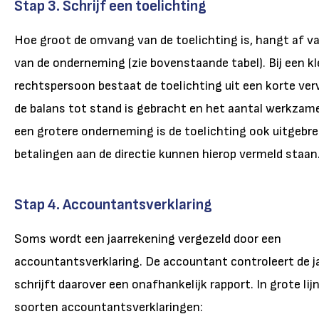
Stap 3. Schrijf een toelichting
Hoe groot de omvang van de toelichting is, hangt af v
van de onderneming (zie bovenstaande tabel). Bij een kl
rechtspersoon bestaat de toelichting uit een korte ver
de balans tot stand is gebracht en het aantal werkzame
een grotere onderneming is de toelichting ook uitgebrei
betalingen aan de directie kunnen hierop vermeld staan
Stap 4. Accountantsverklaring
Soms wordt een jaarrekening vergezeld door een
accountantsverklaring. De accountant controleert de j
schrijft daarover een onafhankelijk rapport. In grote lijn
soorten accountantsverklaringen: