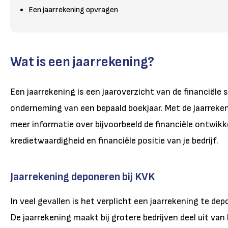
Een jaarrekening opvragen
Wat is een jaarrekening?
Een jaarrekening is een jaaroverzicht van de financiële 
onderneming van een bepaald boekjaar. Met de jaarreken
meer informatie over bijvoorbeeld de financiële ontwikk
kredietwaardigheid en financiële positie van je bedrijf.
Jaarrekening deponeren bij KVK
In veel gevallen is het verplicht een jaarrekening te dep
De jaarrekening maakt bij grotere bedrijven deel uit van