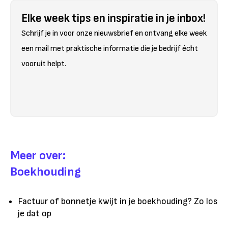
Elke week tips en inspiratie in je inbox!
Schrijf je in voor onze nieuwsbrief en ontvang elke week
een mail met praktische informatie die je bedrijf écht
vooruit helpt.
Meer over:
Boekhouding
Factuur of bonnetje kwijt in je boekhouding? Zo los
je dat op