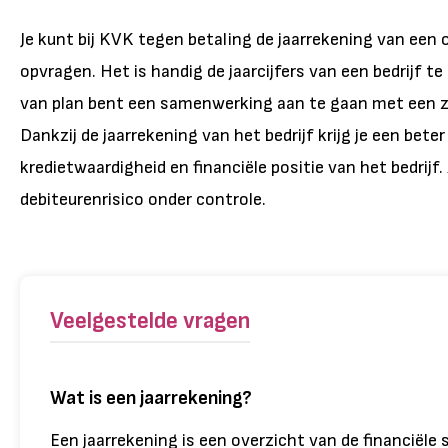
Je kunt bij KVK tegen betaling de jaarrekening van een
opvragen. Het is handig de jaarcijfers van een bedrijf te
van plan bent een samenwerking aan te gaan met een z
Dankzij de jaarrekening van het bedrijf krijg je een beter
kredietwaardigheid en financiële positie van het bedrijf.
debiteurenrisico onder controle.
Veelgestelde vragen
Wat is een jaarrekening?
Een jaarrekening is een overzicht van de financiële 