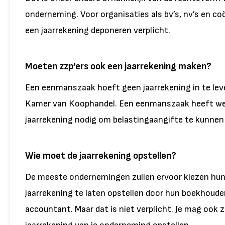
onderneming. Voor organisaties als bv’s, nv’s en coö
een jaarrekening deponeren verplicht.
Moeten zzp’ers ook een jaarrekening maken?
Een eenmanszaak hoeft geen jaarrekening in te leve
Kamer van Koophandel. Een eenmanszaak heeft we
jaarrekening nodig om belastingaangifte te kunnen
Wie moet de jaarrekening opstellen?
De meeste ondernemingen zullen ervoor kiezen hu
jaarrekening te laten opstellen door hun boekhoude
accountant. Maar dat is niet verplicht. Je mag ook z