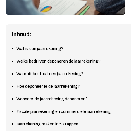
Inhoud:
Wat is een jaarrekening?
Welke bedrijven deponeren de jaarrekening?
Waaruit bestaat een jaarrekening?
Hoe deponeer je de jaarrekening?
Wanneer de jaarrekening deponeren?
Fiscale jaarrekening en commerciële jaarrekening
Jaarrekening maken in 5 stappen