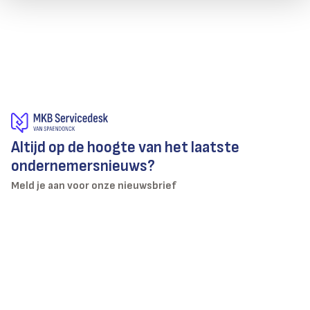
Altijd op de hoogte van het laatste
ondernemersnieuws?
Meld je aan voor onze nieuwsbrief