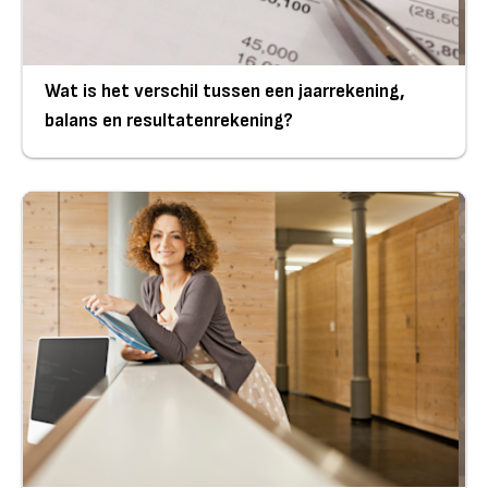
Wat is het verschil tussen een jaarrekening,
balans en resultatenrekening?