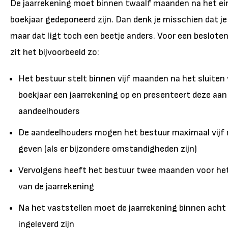
De jaarrekening moet binnen twaalf maanden na het ei
boekjaar gedeponeerd zijn. Dan denk je misschien dat je 
maar dat ligt toch een beetje anders. Voor een beslot
zit het bijvoorbeeld zo:
Het bestuur stelt binnen vijf maanden na het sluiten
boekjaar een jaarrekening op en presenteert deze aan
aandeelhouders
De aandeelhouders mogen het bestuur maximaal vijf 
geven (als er bijzondere omstandigheden zijn)
Vervolgens heeft het bestuur twee maanden voor het
van de jaarrekening
Na het vaststellen moet de jaarrekening binnen acht
ingeleverd zijn