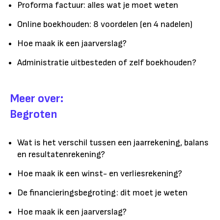
Proforma factuur: alles wat je moet weten
Online boekhouden: 8 voordelen (en 4 nadelen)
Hoe maak ik een jaarverslag?
Administratie uitbesteden of zelf boekhouden?
Meer over:
Begroten
Wat is het verschil tussen een jaarrekening, balans
en resultatenrekening?
Hoe maak ik een winst- en verliesrekening?
De financieringsbegroting: dit moet je weten
Hoe maak ik een jaarverslag?