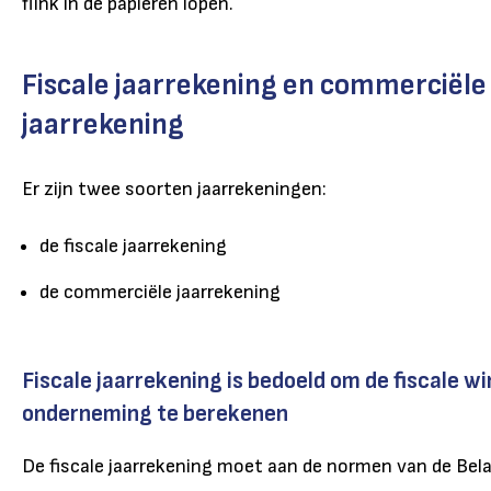
flink in de papieren lopen.
Fiscale jaarrekening en commerciële
jaarrekening
Er zijn twee soorten jaarrekeningen:
de fiscale jaarrekening
de commerciële jaarrekening
Fiscale jaarrekening is bedoeld om de fiscale wi
onderneming te berekenen
De fiscale jaarrekening moet aan de normen van de Bel