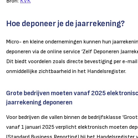
Bron:
KVK
Hoe deponeer je de jaarrekening?
Micro- en kleine ondernemingen kunnen hun jaarrekenin
deponeren via de online service ‘Zelf Deponeren Jaarre
Dit biedt voordelen zoals directe bevestiging per e-mail
onmiddellijke zichtbaarheid in het Handelsregister.
Grote bedrijven moeten vanaf 2025 elektronis
jaarrekening deponeren
Voor bedrijven die vallen binnen de bedrijfsklasse ‘Groot
vanaf 1 januari 2025 verplicht elektronisch moeten de
(Standard Business Reporting) bij het Handelsregister