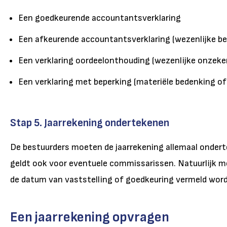
Een goedkeurende accountantsverklaring
Een afkeurende accountantsverklaring (wezenlijke b
Een verklaring oordeelonthouding (wezenlijke onzeke
Een verklaring met beperking (materiële bedenking of
Stap 5. Jaarrekening ondertekenen
De bestuurders moeten de jaarrekening allemaal onder
geldt ook voor eventuele commissarissen. Natuurlijk m
de datum van vaststelling of goedkeuring vermeld wor
Een jaarrekening opvragen