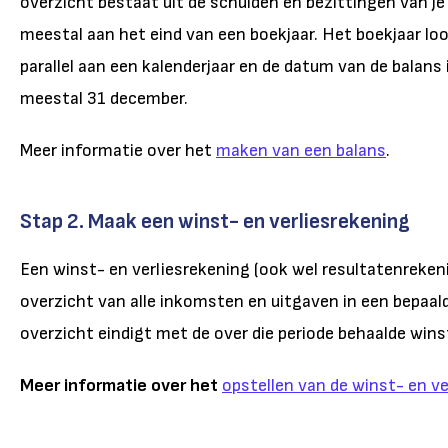
overzicht bestaat uit de schulden en bezittingen van j
meestal aan het eind van een boekjaar. Het boekjaar lo
parallel aan een kalenderjaar en de datum van de balans 
meestal 31 december.
Meer informatie over het
maken van een balans
.
Stap 2. Maak een winst- en verliesrekening
Een winst- en verliesrekening (ook wel resultatenreken
overzicht van alle inkomsten en uitgaven in een bepaald
overzicht eindigt met de over die periode behaalde winst
Meer informatie over het
opstellen van de winst- en ve