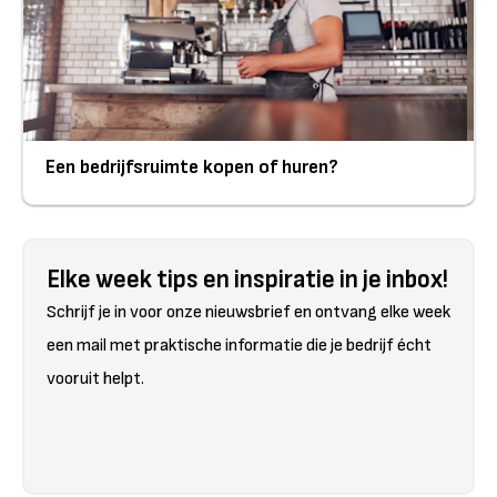
Een bedrijfsruimte kopen of huren?
Elke week tips en inspiratie in je inbox!
Schrijf je in voor onze nieuwsbrief en ontvang elke week
een mail met praktische informatie die je bedrijf écht
vooruit helpt.