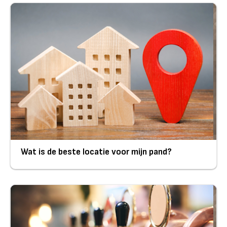
Wat is de beste locatie voor mijn pand?