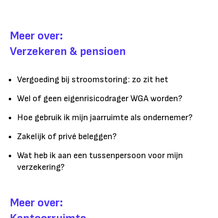
Meer over:
Verzekeren & pensioen
Vergoeding bij stroomstoring: zo zit het
Wel of geen eigenrisicodrager WGA worden?
Hoe gebruik ik mijn jaarruimte als ondernemer?
Zakelijk of privé beleggen?
Wat heb ik aan een tussenpersoon voor mijn
verzekering?
Meer over: