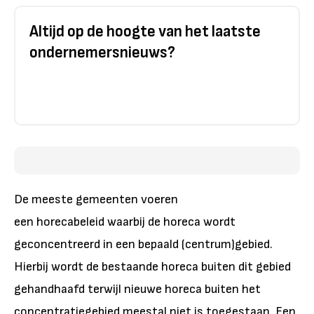
Altijd op de hoogte van het laatste
ondernemersnieuws?
De meeste gemeenten voeren
een horecabeleid waarbij de horeca wordt
geconcentreerd in een bepaald (centrum)gebied.
Hierbij wordt de bestaande horeca buiten dit gebied
gehandhaafd terwijl nieuwe horeca buiten het
concentratiegebied meestal niet is toegestaan. Een