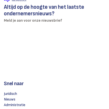
Altijd op de hoogte van het laatste
ondernemersnieuws?
Meld je aan voor onze nieuwsbrief
Snel naar
Juridisch
Nieuws
Administratie