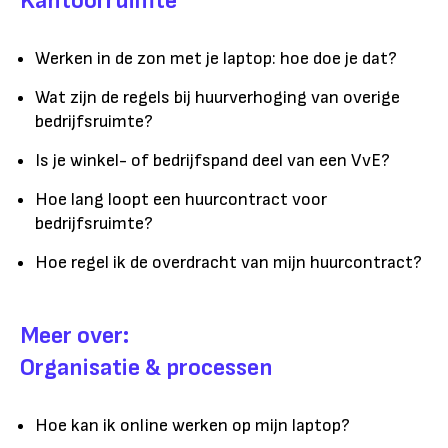
Kantoorruimte
Werken in de zon met je laptop: hoe doe je dat?
Wat zijn de regels bij huurverhoging van overige
bedrijfsruimte?
Is je winkel- of bedrijfspand deel van een VvE?
Hoe lang loopt een huurcontract voor
bedrijfsruimte?
Hoe regel ik de overdracht van mijn huurcontract?
Meer over:
Organisatie & processen
Hoe kan ik online werken op mijn laptop?