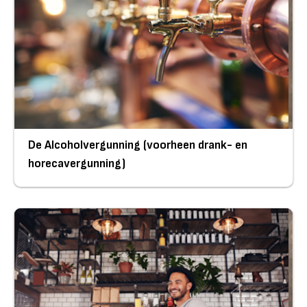
De Alcoholvergunning (voorheen drank- en
horecavergunning)