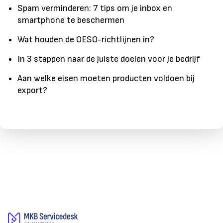
Spam verminderen: 7 tips om je inbox en
smartphone te beschermen
Wat houden de OESO-richtlijnen in?
In 3 stappen naar de juiste doelen voor je bedrijf
Aan welke eisen moeten producten voldoen bij
export?