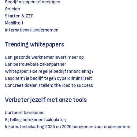
Bedrijf stoppen of verkopen
Groeien
Starten & ZZP
Mobiliteit
Internationaal ondernemen
Trending whitepapers
Een gezonde werknemer levert meer op
Een betrouwbare zakenpartner
Whitepaper: Hoe regel je bedrijfsfinanciering?
Bescherm je bedrijf tegen cybercriminaliteit
Concreet doelen stellen: the road to success
Verbeter jezelf met onze tools
Uurtarief berekenen
Bijtelling berekenen (calculator)
Inkomstenbelasting 2025 en 2026 berekenen voor ondernemers