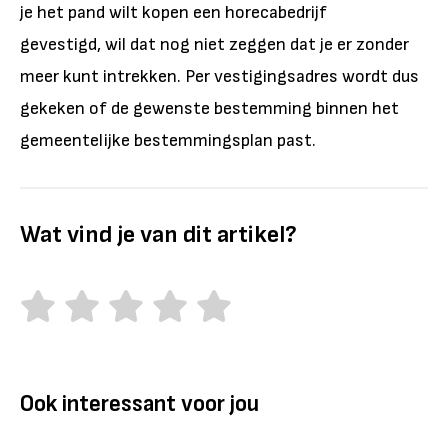
je het pand wilt kopen een horecabedrijf
gevestigd, wil dat nog niet zeggen dat je er zonder
meer kunt intrekken. Per vestigingsadres wordt dus
gekeken of de gewenste bestemming binnen het
gemeentelijke bestemmingsplan past.
Wat vind je van dit artikel?
Ook interessant voor jou