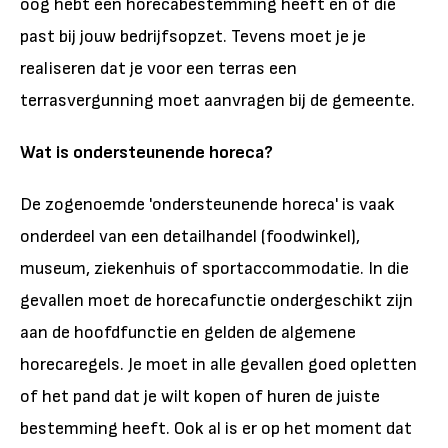
oog hebt een horecabestemming heeft en of die
past bij jouw bedrijfsopzet. Tevens moet je je
realiseren dat je voor een terras een
terrasvergunning moet aanvragen bij de gemeente.
Wat is ondersteunende horeca?
De zogenoemde 'ondersteunende horeca' is vaak
onderdeel van een detailhandel (foodwinkel),
museum, ziekenhuis of sportaccommodatie. In die
gevallen moet de horecafunctie ondergeschikt zijn
aan de hoofdfunctie en gelden de algemene
horecaregels. Je moet in alle gevallen goed opletten
of het pand dat je wilt kopen of huren de juiste
bestemming heeft. Ook al is er op het moment dat