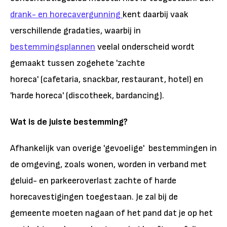
drank- en horecavergunning
kent daarbij vaak
verschillende gradaties, waarbij in
bestemmingsplannen
veelal onderscheid wordt
gemaakt tussen zogehete 'zachte
horeca' (cafetaria, snackbar, restaurant, hotel) en
'harde horeca' (discotheek, bardancing).
Wat is de juiste bestemming?
Afhankelijk van overige 'gevoelige' bestemmingen in
de omgeving, zoals wonen, worden in verband met
geluid- en parkeeroverlast zachte of harde
horecavestigingen toegestaan. Je zal bij de
gemeente moeten nagaan of het pand dat je op het