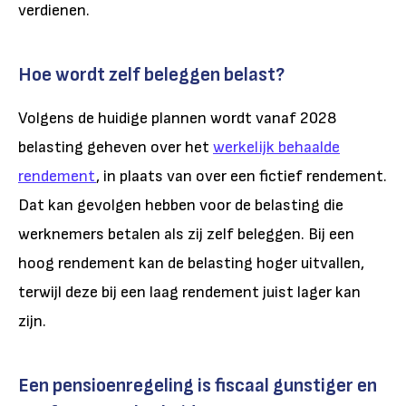
verdienen.
Hoe wordt zelf beleggen belast?
Volgens de huidige plannen wordt vanaf 2028
belasting geheven over het
werkelijk behaalde
rendement
, in plaats van over een fictief rendement.
Dat kan gevolgen hebben voor de belasting die
werknemers betalen als zij zelf beleggen. Bij een
hoog rendement kan de belasting hoger uitvallen,
terwijl deze bij een laag rendement juist lager kan
zijn.
Een pensioenregeling is fiscaal gunstiger en