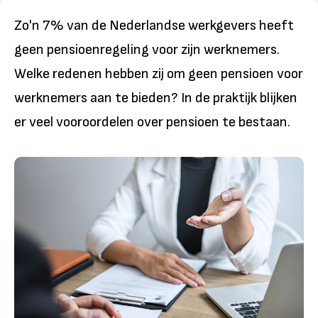
Zo'n 7% van de Nederlandse werkgevers heeft
geen pensioenregeling voor zijn werknemers.
Welke redenen hebben zij om geen pensioen voor
werknemers aan te bieden? In de praktijk blijken
er veel vooroordelen over pensioen te bestaan.