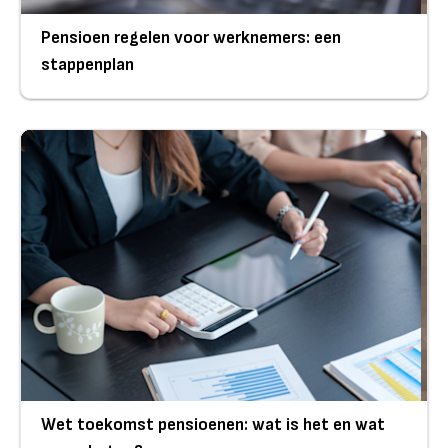
Pensioen regelen voor werknemers: een
stappenplan
Wet toekomst pensioenen: wat is het en wat