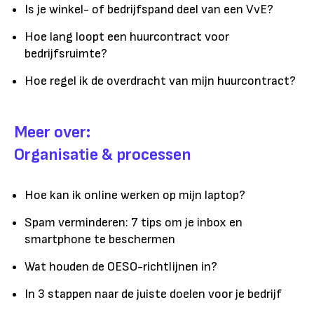
Is je winkel- of bedrijfspand deel van een VvE?
Hoe lang loopt een huurcontract voor
bedrijfsruimte?
Hoe regel ik de overdracht van mijn huurcontract?
Meer over:
Organisatie & processen
Hoe kan ik online werken op mijn laptop?
Spam verminderen: 7 tips om je inbox en
smartphone te beschermen
Wat houden de OESO-richtlijnen in?
In 3 stappen naar de juiste doelen voor je bedrijf