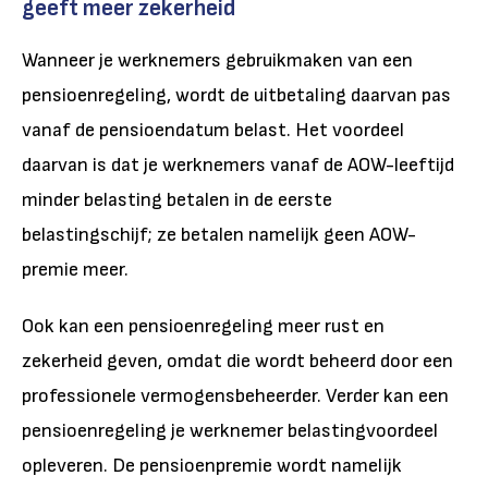
geeft meer zekerheid
Wanneer je werknemers gebruikmaken van een
pensioenregeling, wordt de uitbetaling daarvan pas
vanaf de pensioendatum belast. Het voordeel
daarvan is dat je werknemers vanaf de AOW-leeftijd
minder belasting betalen in de eerste
belastingschijf; ze betalen namelijk geen AOW-
premie meer.
Ook kan een pensioenregeling meer rust en
zekerheid geven, omdat die wordt beheerd door een
professionele vermogensbeheerder. Verder kan een
pensioenregeling je werknemer belastingvoordeel
opleveren. De pensioenpremie wordt namelijk