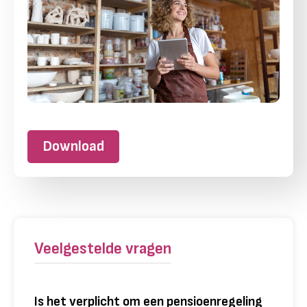
Download
Veelgestelde vragen
Is het verplicht om een pensioenregeling