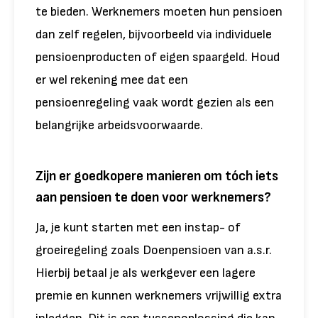
te bieden. Werknemers moeten hun pensioen
dan zelf regelen, bijvoorbeeld via individuele
pensioenproducten of eigen spaargeld. Houd
er wel rekening mee dat een
pensioenregeling vaak wordt gezien als een
belangrijke arbeidsvoorwaarde.
Zijn er goedkopere manieren om tóch iets
aan pensioen te doen voor werknemers?
Ja, je kunt starten met een instap- of
groeiregeling zoals Doenpensioen van a.s.r.
Hierbij betaal je als werkgever een lagere
premie en kunnen werknemers vrijwillig extra