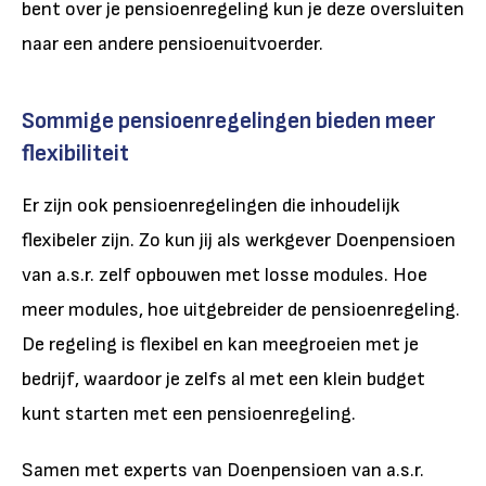
bent over je pensioenregeling kun je deze oversluiten
naar een andere pensioenuitvoerder.
Sommige pensioenregelingen bieden meer
flexibiliteit
Er zijn ook pensioenregelingen die inhoudelijk
flexibeler zijn. Zo kun jij als werkgever Doenpensioen
van a.s.r. zelf opbouwen met losse modules. Hoe
meer modules, hoe uitgebreider de pensioenregeling.
De regeling is flexibel en kan meegroeien met je
bedrijf, waardoor je zelfs al met een klein budget
kunt starten met een pensioenregeling.
Samen met experts van Doenpensioen van a.s.r.