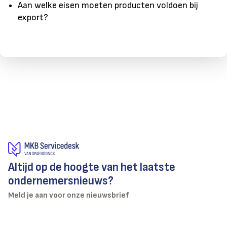
Aan welke eisen moeten producten voldoen bij
export?
Altijd op de hoogte van het laatste
ondernemersnieuws?
Meld je aan voor onze nieuwsbrief