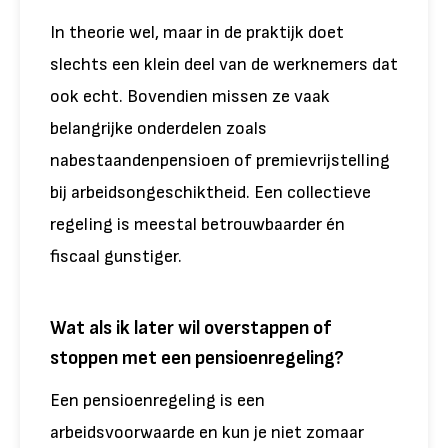
In theorie wel, maar in de praktijk doet
slechts een klein deel van de werknemers dat
ook echt. Bovendien missen ze vaak
belangrijke onderdelen zoals
nabestaandenpensioen of premievrijstelling
bij arbeidsongeschiktheid. Een collectieve
regeling is meestal betrouwbaarder én
fiscaal gunstiger.
Wat als ik later wil overstappen of
stoppen met een pensioenregeling?
Een pensioenregeling is een
arbeidsvoorwaarde en kun je niet zomaar