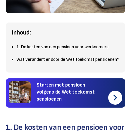
Inhoud:
1. De kosten van een pensioen voor werknemers
Wat verandert er door de Wet toekomst pensioenen?
Starten met pensioen
volgens de Wet toekomst
pensioenen
1. De kosten van een pensioen voor