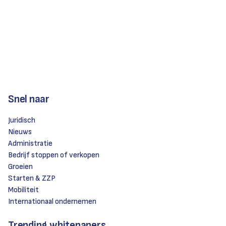
Snel naar
Juridisch
Nieuws
Administratie
Bedrijf stoppen of verkopen
Groeien
Starten & ZZP
Mobiliteit
Internationaal ondernemen
Trending whitepapers