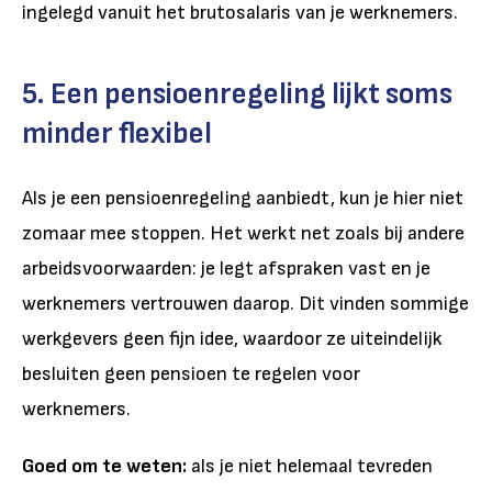
ingelegd vanuit het brutosalaris van je werknemers.
5. Een pensioenregeling lijkt soms
minder flexibel
Als je een pensioenregeling aanbiedt, kun je hier niet
zomaar mee stoppen. Het werkt net zoals bij andere
arbeidsvoorwaarden: je legt afspraken vast en je
werknemers vertrouwen daarop. Dit vinden sommige
werkgevers geen fijn idee, waardoor ze uiteindelijk
besluiten geen pensioen te regelen voor
werknemers.
Goed om te weten:
als je niet helemaal tevreden