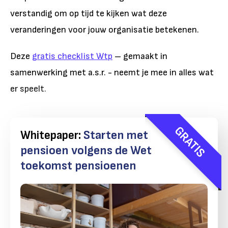
verstandig om op tijd te kijken wat deze
veranderingen voor jouw organisatie betekenen.
Deze
gratis checklist Wtp
– gemaakt in
samenwerking met a.s.r. - neemt je mee in alles wat
er speelt.
GRATIS
Whitepaper:
Starten met
pensioen volgens de Wet
toekomst pensioenen