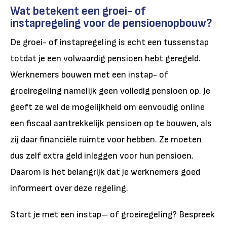
Wat betekent een groei- of
instapregeling voor de pensioenopbouw?
De groei- of instapregeling is echt een tussenstap
totdat je een volwaardig pensioen hebt geregeld.
Werknemers bouwen met een instap- of
groeiregeling namelijk geen volledig pensioen op. Je
geeft ze wel de mogelijkheid om eenvoudig online
een fiscaal aantrekkelijk pensioen op te bouwen, als
zij daar financiële ruimte voor hebben. Ze moeten
dus zelf extra geld inleggen voor hun pensioen.
Daarom is het belangrijk dat je werknemers goed
informeert over deze regeling.
Start je met een instap– of groeiregeling? Bespreek