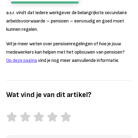
a.s.r. vindt dat iedere werkgever de belangrijkste secundaire
arbeidsvoorwaarde – pensioen – eenvoudig en goed moet
kunnen regelen.
Wil je meer weten over pensioenregelingen of hoe je jouw
medewerkers kan helpen met het opbouwen van pensioen?
Op deze pagina
vind je nog meer aanvullende informatie.
Wat vind je van dit artikel?