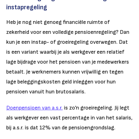
instapregeling
Heb je nog niet genoeg financiële ruimte of
zekerheid voor een volledige pensioenregeling? Dan
kun je een instap- of groeiregeling overwegen. Dat
is een variant waarbij je als werkgever een relatief
lage bijdrage voor het pensioen van je medewerkers
betaalt. Je werknemers kunnen vrijwillig en tegen
lage beleggingskosten geld inleggen voor hun
pensioen vanuit hun brutosalaris.
Doenpensioen van a.s.r.
is zo'n groeiregeling. Jij legt
als werkgever een vast percentage in van het salaris,
bij a.s.r. is dat 12% van de pensioengrondslag.