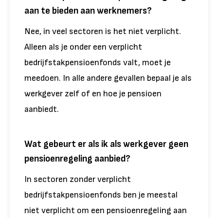
aan te bieden aan werknemers?
Nee, in veel sectoren is het niet verplicht.
Alleen als je onder een verplicht
bedrijfstakpensioenfonds valt, moet je
meedoen. In alle andere gevallen bepaal je als
werkgever zelf of en hoe je pensioen
aanbiedt.
Wat gebeurt er als ik als werkgever geen
pensioenregeling aanbied?
In sectoren zonder verplicht
bedrijfstakpensioenfonds ben je meestal
niet verplicht om een pensioenregeling aan