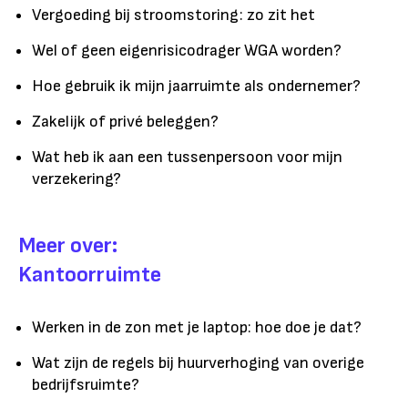
Vergoeding bij stroomstoring: zo zit het
Wel of geen eigenrisicodrager WGA worden?
Hoe gebruik ik mijn jaarruimte als ondernemer?
Zakelijk of privé beleggen?
Wat heb ik aan een tussenpersoon voor mijn
verzekering?
Meer over:
Kantoorruimte
Werken in de zon met je laptop: hoe doe je dat?
Wat zijn de regels bij huurverhoging van overige
bedrijfsruimte?