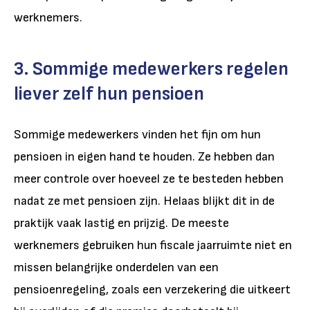
werknemers.
3. Sommige medewerkers regelen
liever zelf hun pensioen
Sommige medewerkers vinden het fijn om hun
pensioen in eigen hand te houden. Ze hebben dan
meer controle over hoeveel ze te besteden hebben
nadat ze met pensioen zijn. Helaas blijkt dit in de
praktijk vaak lastig en prijzig. De meeste
werknemers gebruiken hun fiscale jaarruimte niet en
missen belangrijke onderdelen van een
pensioenregeling, zoals een verzekering die uitkeert