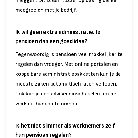
inleggen. Dit is een tussenoplossing die kan
meegroeien met je bedrijf.
Ik wil geen extra administratie. Is
pensioen dan een goed idee?
Tegenwoordig is pensioen veel makkelijker te
regelen dan vroeger. Met online portalen en
koppelbare administratiepakketten kun je de
meeste zaken automatisch laten verlopen.
Ook kun je een adviseur inschakelen om het
werk uit handen te nemen.
Is het niet slimmer als werknemers zelf
hun pensioen regelen?