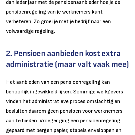
dan ieder jaar met de pensioenaanbieder hoe je de
pensioenregeling van je werknemers kunt
verbeteren. Zo groei je met je bedrijf naar een
volwaardige regeling.
2. Pensioen aanbieden kost extra
administratie (maar valt vaak mee)
Het aanbieden van een pensioenregeling kan
behoorlijk ingewikkeld lijken. Sommige werkgevers
vinden het administratieve proces omslachtig en
besluiten daarom geen pensioen voor werknemers
aan te bieden. Vroeger ging een pensioenregeling
gepaard met bergen papier, stapels enveloppen en