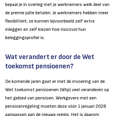
bepaal je in overleg met je werknemers welk deel van
de premie jullie betalen. Je werknemers hebben meer
flexibiliteit; ze kunnen bijvoorbeeld zelf extra
inleggen en zelf kiezen hoe risicovol hun
beleggingsprofiel is.
Wat verandert er door de Wet
toekomst pensioenen?
De komende jaren gaat er met de invoering van de
Wet toekomst pensioenen (Wtp) veel veranderen op
het gebied van pensioen. Werkgevers met een
pensioenregeling moeten deze vóór 1 januari 2028
aanpassen aan de nieuwe regels. Het is daarom