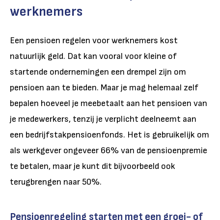
werknemers
Een pensioen regelen voor werknemers kost
natuurlijk geld. Dat kan vooral voor kleine of
startende ondernemingen een drempel zijn om
pensioen aan te bieden. Maar je mag helemaal zelf
bepalen hoeveel je meebetaalt aan het pensioen van
je medewerkers, tenzij je verplicht deelneemt aan
een bedrijfstakpensioenfonds. Het is gebruikelijk om
als werkgever ongeveer 66% van de pensioenpremie
te betalen, maar je kunt dit bijvoorbeeld ook
terugbrengen naar 50%.
Pensioenregeling starten met een groei- of