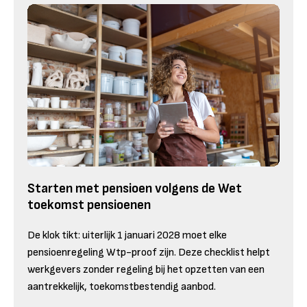
Starten met pensioen volgens de Wet
toekomst pensioenen
De klok tikt: uiterlijk 1 januari 2028 moet elke
pensioenregeling Wtp-proof zijn. Deze checklist helpt
werkgevers zonder regeling bij het opzetten van een
aantrekkelijk, toekomstbestendig aanbod.