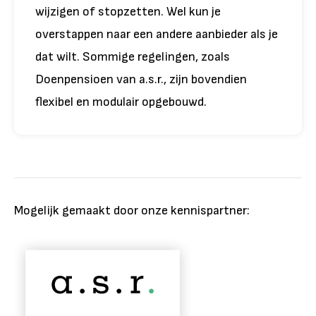
wijzigen of stopzetten. Wel kun je
overstappen naar een andere aanbieder als je
dat wilt. Sommige regelingen, zoals
Doenpensioen van a.s.r., zijn bovendien
flexibel en modulair opgebouwd.
Mogelijk gemaakt door onze kennispartner: