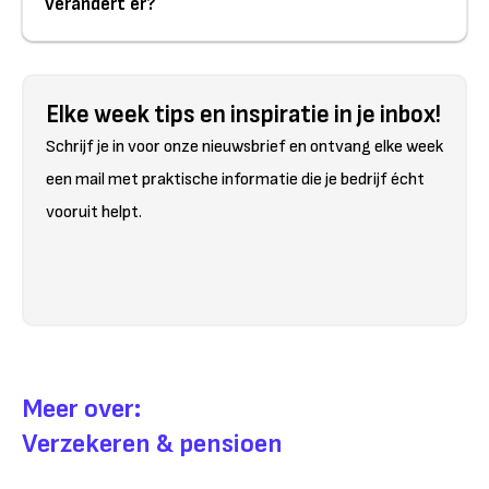
verandert er?
Elke week tips en inspiratie in je inbox!
Schrijf je in voor onze nieuwsbrief en ontvang elke week
een mail met praktische informatie die je bedrijf écht
vooruit helpt.
Meer over:
Verzekeren & pensioen