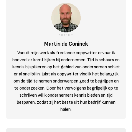
AUTEUR
Martin de Coninck
Vanuit mijn werk als freelance copywriter ervaar ik
hoeveel er komt kijken bij ondernemen. Tijd is schaars en
kennis bijspijkeren op het gebied van ondernemen schiet
er al snel bij in. Juist als copywriter vind ik het belangrijk
om de tijd te nemen onderwerpen goed te begrijpen en
te onderzoeken. Door het vervolgens begrijpelijk op te
schrijven wil ik ondernemers kennis bieden en tijd
besparen, zodat zij het beste uit hun bedrijf kunnen
halen.