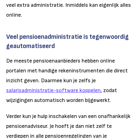
veel extra administratie. Inmiddels kan eigenlijk alles
online.
Veel pensioenadministratie is tegenwoordig
geautomatiseerd
De meeste pensioenaanbieders hebben online
portalen met handige rekeninstrumenten die direct
inzicht geven. Daarmee kun je zelfs je
salarisadministratie-software koppelen
, zodat
wijzigingen automatisch worden bijgewerkt.
Verder kun je hulp inschakelen van een onafhankelijk
pensioenadviseur. Je hoeft je dan niet zelf te
verdiepen in alle pensioenregelingen van je