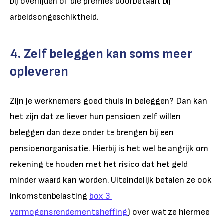
bij overlijden of die premies doorbetaalt bij
arbeidsongeschiktheid.
4. Zelf beleggen kan soms meer
opleveren
Zijn je werknemers goed thuis in beleggen? Dan kan
het zijn dat ze liever hun pensioen zelf willen
beleggen dan deze onder te brengen bij een
pensioenorganisatie. Hierbij is het wel belangrijk om
rekening te houden met het risico dat het geld
minder waard kan worden. Uiteindelijk betalen ze ook
inkomstenbelasting
box 3:
vermogensrendementsheffing
) over wat ze hiermee