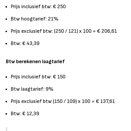
Prijs inclusief btw: € 250
Btw hoogtarief: 21%
Prijs exclusief btw: (250 / 121) x 100 = € 206,61
Btw: € 43,39
Btw berekenen laagtarief
Prijs inclusief btw: € 150
Btw laagtarief: 9%
Prijs exclusief btw (150 / 109) x 100 = € 137,61
Btw: € 12,39