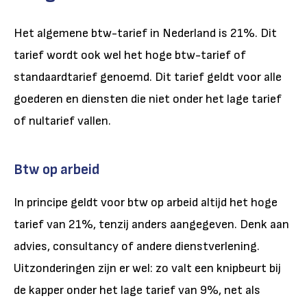
Het algemene btw-tarief in Nederland is 21%. Dit
tarief wordt ook wel het hoge btw-tarief of
standaardtarief genoemd. Dit tarief geldt voor alle
goederen en diensten die niet onder het lage tarief
of nultarief vallen.
Btw op arbeid
In principe geldt voor btw op arbeid altijd het hoge
tarief van 21%, tenzij anders aangegeven. Denk aan
advies, consultancy of andere dienstverlening.
Uitzonderingen zijn er wel: zo valt een knipbeurt bij
de kapper onder het lage tarief van 9%, net als