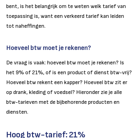
bent,
is het belangrijk om te weten welk tarief van
toepassing is, want een verkeerd tarief kan leiden
tot naheffingen
.
Hoeveel btw
moet je rekenen
?
De vraag is vaak: hoeveel btw moet je rekenen? Is
het 9% of 21%, of is een product of dienst btw-vrij?
Hoeveel btw rekent een kapper? Hoeveel btw zit er
op drank, kleding of voedsel? Hieronder zie je alle
btw-tarieven met de bijbehorende producten en
diensten.
Hoog btw-tarief: 21%