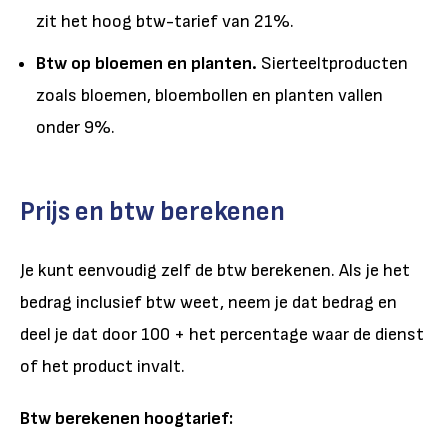
zit het hoog btw-tarief van 21%.
Btw op bloemen en planten.
Sierteeltproducten
zoals bloemen, bloembollen en planten vallen
onder 9%.
Prijs en btw berekenen
Je kunt eenvoudig zelf de btw berekenen. Als je het
bedrag inclusief btw weet, neem je dat bedrag en
deel je dat door 100 + het percentage waar de dienst
of het product invalt.
Btw berekenen hoogtarief: