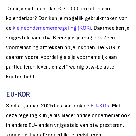
Draai je niet meer dan € 20.000 omzet in één
kalenderjaar? Dan kun je mogelijk gebruikmaken van
de
kleineondernemersregeling (KOR)
. Daarmee ben je
vrijgesteld van btw. Keerzijde: je mag ook geen
voorbelasting aftrekken op je inkopen. De KOR is
daarom vooral voordelig als je voornamelijk aan
particulieren levert en zelf weinig btw-belaste
kosten hebt.
EU-KOR
Sinds 1 januari 2025 bestaat ook de
EU-KOR
. Met
deze regeling kun je als Nederlandse ondernemer ook
in andere EU-landen vrijgesteld van btw presteren,
zonder je daar afzonderlijk te registreren.