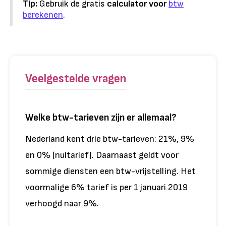
Tip:
Gebruik de gratis
calculator voor
btw
berekenen
.
Veelgestelde vragen
Welke btw-tarieven zijn er allemaal?
Nederland kent drie btw-tarieven: 21%, 9%
en 0% (nultarief). Daarnaast geldt voor
sommige diensten een btw-vrijstelling. Het
voormalige 6% tarief is per 1 januari 2019
verhoogd naar 9%.