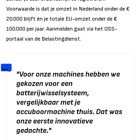
Voorwaarde is dat je omzet in Nederland onder de €
20.000 blijft én je totale EU-omzet onder de €
100.000 per jaar. Aanmelden gaat via het OSS-
portaal van de Belastingdienst.
"
Voor onze machines hebben we
gekozen voor een
batterijwisselsysteem,
vergelijkbaar met je
accuboormachine thuis. Dat was
onze eerste innovatieve
gedachte.
"