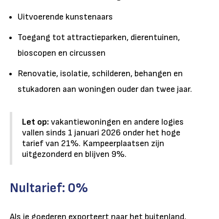
Uitvoerende kunstenaars
Toegang tot attractieparken, dierentuinen,
bioscopen en circussen
Renovatie, isolatie, schilderen, behangen en
stukadoren aan woningen ouder dan twee jaar.
Let op:
vakantiewoningen en andere logies
vallen sinds 1 januari 2026 onder het hoge
tarief van 21%. Kampeerplaatsen zijn
uitgezonderd en blijven 9%.
Nultarief: 0%
Als je goederen exporteert naar het buitenland,