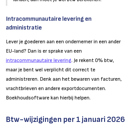
Intracommunautaire levering en
administratie
Lever je goederen aan een ondernemer in een ander
EU-land? Dan is er sprake van een
intracommunautaire levering
. Je rekent 0% btw,
maar je bent wel verplicht dit correct te
administreren. Denk aan het bewaren van facturen,
vrachtbrieven en andere exportdocumenten.
Boekhoudsoftware kan hierbij helpen.
Btw-wijzigingen per 1 januari 2026