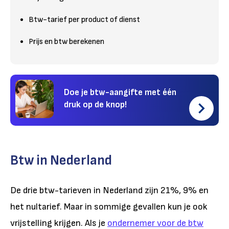
Btw-tarief per product of dienst
Prijs en btw berekenen
Doe je btw-aangifte met één
druk op de knop!
Btw in Nederland
De drie btw-tarieven in Nederland zijn 21%, 9% en
het nultarief. Maar in sommige gevallen kun je ook
vrijstelling krijgen. Als je
ondernemer voor de btw