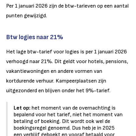
Per 1 januari 2026 zijn de btw-tarieven op een aantal
punten gewijzigd.
Btw logies naar 21%
Het lage btw-tarief voor logies is per 1 januari 2026
verhoogd naar 21%. Dit geldt voor hotels, pensions,
vakantiewoningen en andere vormen van
kortdurende verhuur. Kampeerplaatsen zijn
uitgezonderd en blijven onder het 9%-tarief.
Let op:
het moment van de overnachting is
bepalend voor het tarief, niet het moment van
betaling of boeking. Dit wordt ook wel de
boekingsregel genoemd. Dus heb je in 2025
een verblijf geboekt en vooraf betaald voor