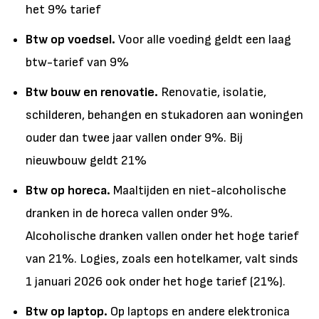
het 9% tarief
Btw op voedsel.
Voor alle voeding geldt een laag
btw-tarief van 9%
Btw bouw en renovatie.
Renovatie, isolatie,
schilderen, behangen en stukadoren aan woningen
ouder dan twee jaar vallen onder 9%. Bij
nieuwbouw geldt 21%
Btw op horeca.
Maaltijden en niet-alcoholische
dranken in de horeca vallen onder 9%.
Alcoholische dranken vallen onder het hoge tarief
van 21%. Logies, zoals een hotelkamer, valt sinds
1 januari 2026 ook onder het hoge tarief (21%).
Btw op laptop.
Op laptops en andere elektronica