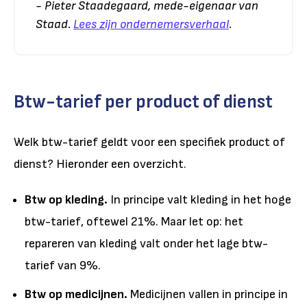
- Pieter Staadegaard, mede-eigenaar van
Staad.
Lees zijn ondernemersverhaal
.
Btw-tarief per product of dienst
Welk btw-tarief geldt voor een specifiek product of
dienst? Hieronder een overzicht.
Btw op kleding.
In principe valt kleding in het hoge
btw-tarief, oftewel 21%. Maar let op: het
repareren van kleding valt onder het lage btw-
tarief van 9%.
Btw op medicijnen.
Medicijnen vallen in principe in