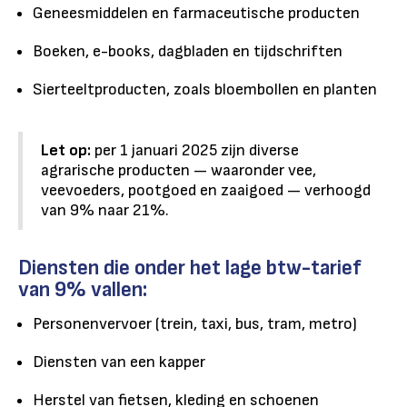
Geneesmiddelen en farmaceutische producten
Boeken, e-books, dagbladen en tijdschriften
Sierteeltproducten, zoals bloembollen en planten
Let op:
per 1 januari 2025 zijn diverse
agrarische producten — waaronder vee,
veevoeders, pootgoed en zaaigoed — verhoogd
van 9% naar 21%.
Diensten die onder het lage btw-tarief
van 9% vallen:
Personenvervoer (trein, taxi, bus, tram, metro)
Diensten van een kapper
Herstel van fietsen, kleding en schoenen