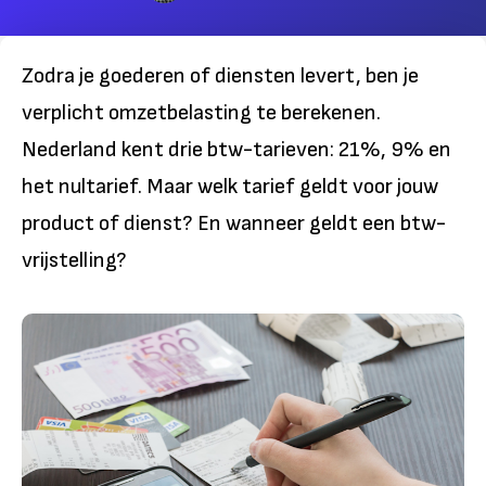
Zodra je goederen of diensten levert, ben je
verplicht omzetbelasting te berekenen.
Nederland kent drie btw-tarieven: 21%, 9% en
het nultarief. Maar welk tarief geldt voor jouw
product of dienst? En wanneer geldt een btw-
vrijstelling?