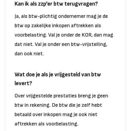
Kan ik als zzp'er btw terugvragen?
Ja, als btw-plichtig ondernemer mag je de
btw op zakelijke inkopen aftrekken als
voorbelasting. Val je onder de KOR, dan mag
dat niet. Val je onder een btw-vrijstelling,
dan ook niet.
Wat doe je als je vrijgesteld van btw
levert?
Over vrijgestelde prestaties breng je geen
btw in rekening. De btw die je zelf hebt
betaald over inkopen mag je ook niet
aftrekken als voorbelasting.