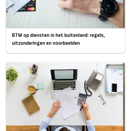
BTW op diensten in het buitenland: regels,
uitzonderingen en voorbeelden