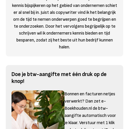
kennis bijspijkeren op het gebied van ondernemen schiet
er al snel bij in. Juist als copywriter vind ik het belangrijk
om de tijd te nemen onderwerpen goed te begrijpen en
te onderzoeken. Door het vervolgens begrijpelijk op te
schrijven wil ik ondernemers kennis bieden en tijd
besparen, zodat zij het beste uit hun bedrijf kunnen
halen.
Doe je btw-aangifte met één druk op de
knop!
Bonnen en facturen netjes
verwerkt? Dan zet e-
Boekhouden.nl de btw-
aangifte automatisch voor
je klaar. Verstuur met 1 klik