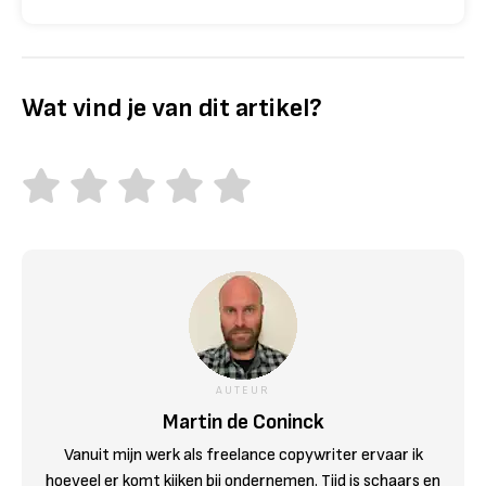
Wat vind je van dit artikel?
AUTEUR
Martin de Coninck
Vanuit mijn werk als freelance copywriter ervaar ik
hoeveel er komt kijken bij ondernemen. Tijd is schaars en