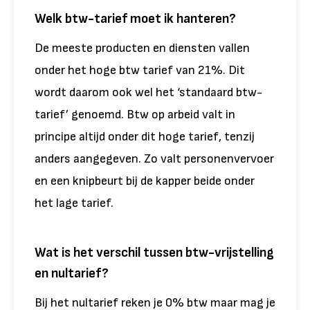
Welk btw-tarief moet ik hanteren?
De meeste producten en diensten vallen
onder het hoge btw tarief van 21%. Dit
wordt daarom ook wel het ‘standaard btw-
tarief’ genoemd. Btw op arbeid valt in
principe altijd onder dit hoge tarief, tenzij
anders aangegeven. Zo valt personenvervoer
en een knipbeurt bij de kapper beide onder
het lage tarief.
Wat is het verschil tussen btw-vrijstelling
en nultarief?
Bij het nultarief reken je 0% btw maar mag je