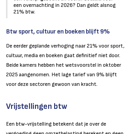
een overnachting in 2026? Dan geldt alsnog
21% btw.
Btw sport, cultuur en boeken blijft 9%
De eerder geplande verhoging naar 21% voor sport,
cultuur, media en boeken gaat definitief niet door.
Beide kamers hebben het wetsvoorstel in oktober
2025 aangenomen. Het lage tarief van 9% blijft
voor deze sectoren gewoon van kracht.
Vrijstellingen btw
Een btw-vrijstelling betekent dat je over de
vergoeding geen omzetbelasting berekent en geen