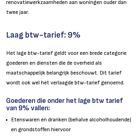
renovatiewerkzaamheden aan woningen ouder dan
twee jaar.
Laag btw-tarief: 9%
Het lage btw-tarief geldt voor een brede categorie
goederen en diensten die de overheid als
maatschappelijk belangrijk beschouwt. Dit tarief
wordt ook wel het verlaagde btw-tarief genoemd.
Goederen die onder het lage btw tarief
van 9% vallen:
Etenswaren en dranken (behalve alcoholhoudende)
en grondstoffen hiervoor