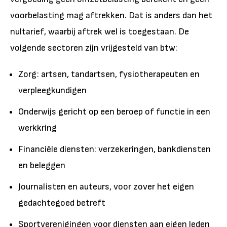
voorbelasting mag aftrekken. Dat is anders dan het
nultarief, waarbij aftrek wel is toegestaan. De
volgende sectoren zijn vrijgesteld van btw:
Zorg: artsen, tandartsen, fysiotherapeuten en
verpleegkundigen
Onderwijs gericht op een beroep of functie in een
werkkring
Financiële diensten: verzekeringen, bankdiensten
en beleggen
Journalisten en auteurs, voor zover het eigen
gedachtegoed betreft
Sportverenigingen voor diensten aan eigen leden