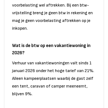
voorbelasting wel aftrekken. Bij een btw-
vrijstelling breng je geen btw in rekening en
mag je geen voorbelasting aftrekken op je
inkopen.
Wat is de btw op een vakantiewoning in
2026?
Verhuur van vakantiewoningen valt sinds 1
januari 2026 onder het hoge tarief van 21%.
Alleen kampeerplaatsen waarbij de gast zelf
een tent, caravan of camper meeneemt,
blijven 9%.