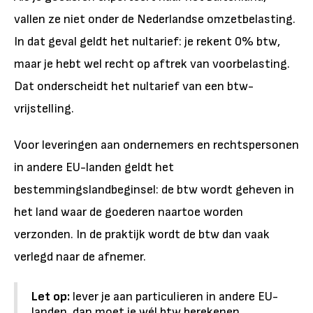
vallen ze niet onder de Nederlandse omzetbelasting.
In dat geval geldt het nultarief: je rekent 0% btw,
maar je hebt wel recht op aftrek van voorbelasting.
Dat onderscheidt het nultarief van een btw-
vrijstelling.
Voor leveringen aan ondernemers en rechtspersonen
in andere EU-landen geldt het
bestemmingslandbeginsel: de btw wordt geheven in
het land waar de goederen naartoe worden
verzonden. In de praktijk wordt de btw dan vaak
verlegd naar de afnemer.
Let op:
lever je aan particulieren in andere EU-
landen, dan moet je wél btw berekenen.