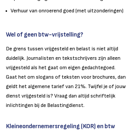
Verhuur van onroerend goed (met uitzonderingen)
Wel of geen btw-vrijstelling?
De grens tussen vrijgesteld en belast is niet altijd
duidelijk. Journalisten en tekstschrijvers zijn alleen
vrijgesteld als het gaat om eigen gedachtegoed.
Gaat het om slogans of teksten voor brochures, dan
geldt het algemene tarief van 21%. Twijfel je of jouw
dienst vrijgesteld is? Vraag dan altijd schriftelijk
inlichtingen bij de Belastingdienst.
Kleineondernemersregeling (KOR) en btw