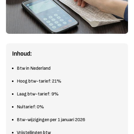
Inhoud:
Btw in Nederland
Hoog btw-tarief: 21%
Laag btw-tarief: 9%
Nultarief: 0%
Btw-wijzigingen per 1 januari 2026
Vrijstellingen btw