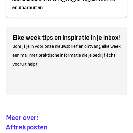
en daarbuiten
Elke week tips en inspiratie in je inbox!
Schrijf je in voor onze nieuwsbrief en ontvang elke week
een mail met praktische informatie die je bedrijf écht
vooruit helpt.
Meer over:
Aftrekposten